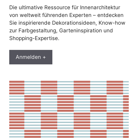
Die ultimative Ressource für Innenarchitektur
von weltweit führenden Experten – entdecken
Sie inspirierende Dekorationsideen, Know-how
zur Farbgestaltung, Garteninspiration und
Shopping-Expertise.
Anmelden +