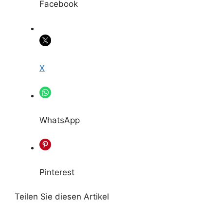
Facebook
X
WhatsApp
Pinterest
Teilen Sie diesen Artikel