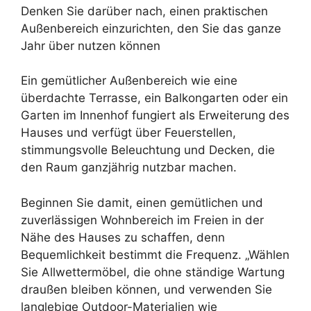
Denken Sie darüber nach, einen praktischen
Außenbereich einzurichten, den Sie das ganze
Jahr über nutzen können
Ein gemütlicher Außenbereich wie eine
überdachte Terrasse, ein Balkongarten oder ein
Garten im Innenhof fungiert als Erweiterung des
Hauses und verfügt über Feuerstellen,
stimmungsvolle Beleuchtung und Decken, die
den Raum ganzjährig nutzbar machen.
Beginnen Sie damit, einen gemütlichen und
zuverlässigen Wohnbereich im Freien in der
Nähe des Hauses zu schaffen, denn
Bequemlichkeit bestimmt die Frequenz. „Wählen
Sie Allwettermöbel, die ohne ständige Wartung
draußen bleiben können, und verwenden Sie
langlebige Outdoor-Materialien wie