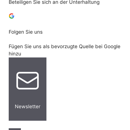
Beteiligen Sie sich an der Unterhaltung
Folgen Sie uns
Fügen Sie uns als bevorzugte Quelle bei Google
hinzu
Newsletter