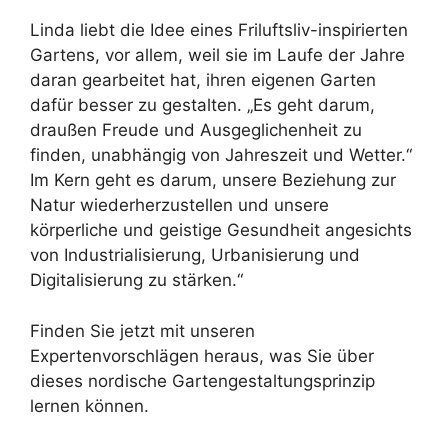
Linda liebt die Idee eines Friluftsliv-inspirierten
Gartens, vor allem, weil sie im Laufe der Jahre
daran gearbeitet hat, ihren eigenen Garten
dafür besser zu gestalten. „Es geht darum,
draußen Freude und Ausgeglichenheit zu
finden, unabhängig von Jahreszeit und Wetter.“
Im Kern geht es darum, unsere Beziehung zur
Natur wiederherzustellen und unsere
körperliche und geistige Gesundheit angesichts
von Industrialisierung, Urbanisierung und
Digitalisierung zu stärken.“
Finden Sie jetzt mit unseren
Expertenvorschlägen heraus, was Sie über
dieses nordische Gartengestaltungsprinzip
lernen können.