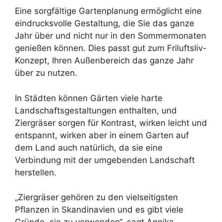
Eine sorgfältige Gartenplanung ermöglicht eine
eindrucksvolle Gestaltung, die Sie das ganze
Jahr über und nicht nur in den Sommermonaten
genießen können. Dies passt gut zum Friluftsliv-
Konzept, Ihren Außenbereich das ganze Jahr
über zu nutzen.
In Städten können Gärten viele harte
Landschaftsgestaltungen enthalten, und
Ziergräser sorgen für Kontrast, wirken leicht und
entspannt, wirken aber in einem Garten auf
dem Land auch natürlich, da sie eine
Verbindung mit der umgebenden Landschaft
herstellen.
„Ziergräser gehören zu den vielseitigsten
Pflanzen in Skandinavien und es gibt viele