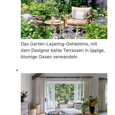
Das Garten-Layering-Geheimnis, mit
dem Designer kahle Terrassen in üppige,
blumige Oasen verwandeln