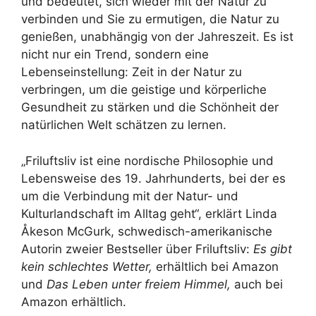
und bedeutet, sich wieder mit der Natur zu
verbinden und Sie zu ermutigen, die Natur zu
genießen, unabhängig von der Jahreszeit. Es ist
nicht nur ein Trend, sondern eine
Lebenseinstellung: Zeit in der Natur zu
verbringen, um die geistige und körperliche
Gesundheit zu stärken und die Schönheit der
natürlichen Welt schätzen zu lernen.
„Friluftsliv ist eine nordische Philosophie und
Lebensweise des 19. Jahrhunderts, bei der es
um die Verbindung mit der Natur- und
Kulturlandschaft im Alltag geht“, erklärt Linda
Åkeson McGurk, schwedisch-amerikanische
Autorin zweier Bestseller über Friluftsliv:
Es gibt
kein schlechtes Wetter,
erhältlich bei Amazon
und
Das Leben unter freiem Himmel,
auch bei
Amazon erhältlich.