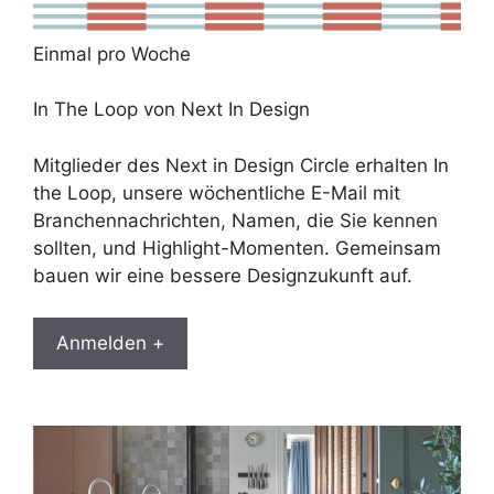
Einmal pro Woche
In The Loop von Next In Design
Mitglieder des Next in Design Circle erhalten In
the Loop, unsere wöchentliche E-Mail mit
Branchennachrichten, Namen, die Sie kennen
sollten, und Highlight-Momenten. Gemeinsam
bauen wir eine bessere Designzukunft auf.
Anmelden +