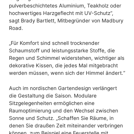
pulverbeschichtetes Aluminium, Teakholz oder
hochwertiges Harzgeflecht mit UV-Schutz“,
sagt Brady Bartlett, Mitbegründer von Madbury
Road.
„Für Komfort sind schnell trocknender
Schaumstoff und leistungsstarke Stoffe, die
Regen und Schimmel widerstehen, wichtiger als
dekorative Kissen, die jedes Mal mitgebracht
werden müssen, wenn sich der Himmel ändert.“
Auch im nordischen Gartendesign verlängert
die Gestaltung die Saison. Modulare
Sitzgelegenheiten ermöglichen eine
Raumoptimierung und den Wechsel zwischen
Sonne und Schutz. „Schaffen Sie Räume, in
denen Sie draußen Zeit miteinander verbringen
können, zum Beispiel eine Feuerstelle mit