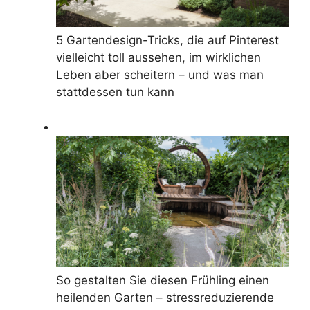
5 Gartendesign-Tricks, die auf Pinterest
vielleicht toll aussehen, im wirklichen
Leben aber scheitern – und was man
stattdessen tun kann
So gestalten Sie diesen Frühling einen
heilenden Garten – stressreduzierende