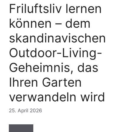
Friluftsliv lernen
können – dem
skandinavischen
Outdoor-Living-
Geheimnis, das
Ihren Garten
verwandeln wird
25. April 2026