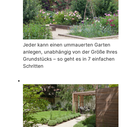
Jeder kann einen ummauerten Garten
anlegen, unabhängig von der Größe Ihres
Grundstücks – so geht es in 7 einfachen
Schritten