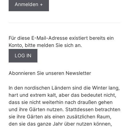
Anmelden +
Für diese E-Mail-Adresse existiert bereits ein
Konto, bitte melden Sie sich an.
Abonnieren Sie unseren Newsletter
In den nordischen Ländern sind die Winter lang,
hart und extrem kalt, aber das bedeutet nicht,
dass sie nicht weiterhin nach draußen gehen
und ihre Gärten nutzen. Stattdessen betrachten
sie ihre Gärten als einen zusätzlichen Raum,
den sie das ganze Jahr über nutzen können,