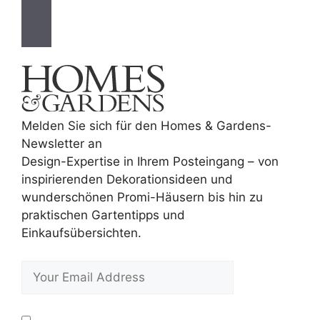
Melden Sie sich für den Homes & Gardens-
Newsletter an
Design-Expertise in Ihrem Posteingang – von
inspirierenden Dekorationsideen und
wunderschönen Promi-Häusern bis hin zu
praktischen Gartentipps und
Einkaufsübersichten.