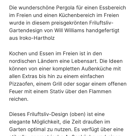
Die wunderschöne Pergola für einen Essbereich
im Freien und einen Küchenbereich im Freien
wurde in diesem preisgekrönten Friluftsliv-
Gartendesign von Will Williams handgefertigt
aus Iroko-Hartholz
Kochen und Essen im Freien ist in den
nordischen Ländern eine Lebensart. Die Ideen
können von einer kompletten Außenküche mit
allen Extras bis hin zu einem einfachen
Pizzaofen, einem Grill oder sogar einem offenen
Feuer mit einem Stativ über den Flammen
reichen.
Dieses Friluftsliv-Design (oben) ist eine
elegante Möglichkeit, die Zeit draußen im
Garten optimal zu nutzen. Es verfügt über eine