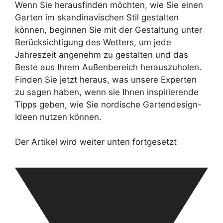
Wenn Sie herausfinden möchten, wie Sie einen
Garten im skandinavischen Stil gestalten
können, beginnen Sie mit der Gestaltung unter
Berücksichtigung des Wetters, um jede
Jahreszeit angenehm zu gestalten und das
Beste aus Ihrem Außenbereich herauszuholen.
Finden Sie jetzt heraus, was unsere Experten
zu sagen haben, wenn sie Ihnen inspirierende
Tipps geben, wie Sie nordische Gartendesign-
Ideen nutzen können.
Der Artikel wird weiter unten fortgesetzt