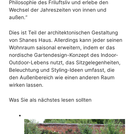
Philosophie des Friluftsliv und erlebe den
Wechsel der Jahreszeiten von innen und
außen.“
Dies ist Teil der architektonischen Gestaltung
von Shanes Haus. Allerdings kann jeder seinen
Wohnraum saisonal erweitern, indem er das
nordische Gartendesign-Konzept des Indoor-
Outdoor-Lebens nutzt, das Sitzgelegenheiten,
Beleuchtung und Styling-Ideen umfasst, die
den Außenbereich wie einen anderen Raum
wirken lassen.
Was Sie als nächstes lesen sollten