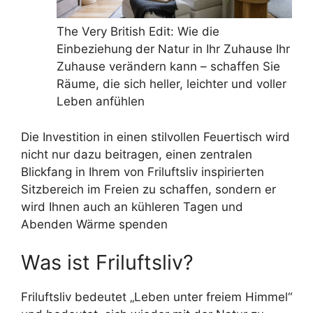
The Very British Edit: Wie die
Einbeziehung der Natur in Ihr Zuhause Ihr
Zuhause verändern kann – schaffen Sie
Räume, die sich heller, leichter und voller
Leben anfühlen
Die Investition in einen stilvollen Feuertisch wird
nicht nur dazu beitragen, einen zentralen
Blickfang in Ihrem von Friluftsliv inspirierten
Sitzbereich im Freien zu schaffen, sondern er
wird Ihnen auch an kühleren Tagen und
Abenden Wärme spenden
Was ist Friluftsliv?
Friluftsliv bedeutet „Leben unter freiem Himmel“