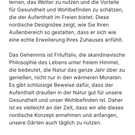
lernen, das Wetter zu nutzen und die Vorteile
für Gesundheit und Wohlbefinden zu schätzen,
die der Aufenthalt im Freien bietet. Diese
nordische Designidee zeigt, wie Sie Ihren
Außenbereich so gestalten, dass er sich wie
eine echte Erweiterung Ihres Zuhauses anfühlt.
Das Geheimnis ist Friluftsliv, die skandinavische
Philosophie des Lebens unter freiem Himmel,
die bedeutet, die Natur das ganze Jahr über zu
genießen, nicht nur in den wärmeren Monaten.
Es gibt schlüssige Beweise dafür, dass der
Aufenthalt draußen in der Natur gut für unsere
Gesundheit und unser Wohlbefinden ist. Daher
ist es vielleicht an der Zeit, dass wir alle dieses
nordische Konzept annehmen und anfangen,
unsere Gärten auch täglich zu nutzen.