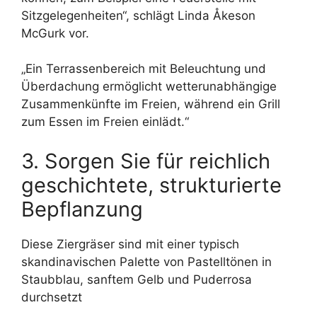
Sitzgelegenheiten“, schlägt Linda Åkeson
McGurk vor.
„Ein Terrassenbereich mit Beleuchtung und
Überdachung ermöglicht wetterunabhängige
Zusammenkünfte im Freien, während ein Grill
zum Essen im Freien einlädt.“
3. Sorgen Sie für reichlich
geschichtete, strukturierte
Bepflanzung
Diese Ziergräser sind mit einer typisch
skandinavischen Palette von Pastelltönen in
Staubblau, sanftem Gelb und Puderrosa
durchsetzt