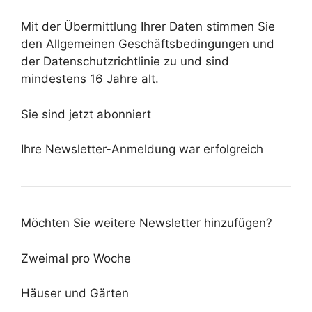
Mit der Übermittlung Ihrer Daten stimmen Sie
den Allgemeinen Geschäftsbedingungen und
der Datenschutzrichtlinie zu und sind
mindestens 16 Jahre alt.
Sie sind jetzt abonniert
Ihre Newsletter-Anmeldung war erfolgreich
Möchten Sie weitere Newsletter hinzufügen?
Zweimal pro Woche
Häuser und Gärten