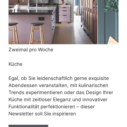
Zweimal pro Woche
Küche
Egal, ob Sie leidenschaftlich gerne exquisite
Abendessen veranstalten, mit kulinarischen
Trends experimentieren oder das Design Ihrer
Küche mit zeitloser Eleganz und innovativer
Funktionalität perfektionieren – dieser
Newsletter soll Sie inspirieren