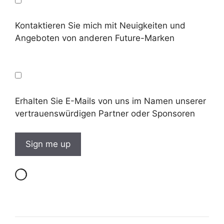
Kontaktieren Sie mich mit Neuigkeiten und
Angeboten von anderen Future-Marken
Erhalten Sie E-Mails von uns im Namen unserer
vertrauenswürdigen Partner oder Sponsoren