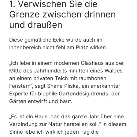
1. Verwischen Sie die
Grenze zwischen drinnen
und draußen
Diese gemütliche Ecke würde auch im
Innenbereich nicht fehl am Platz wirken
„Ich lebe in einem modernen Glashaus aus der
Mitte des Jahrhunderts inmitten eines Waldes
an einem privaten Teich mit raumhohen
Fenstern“, sagt Shane Pliska, ein anerkannter
Experte für biophile Gartendesigntrends, der
Gärten entwirft und baut.
„Es ist ein Haus, das das ganze Jahr über eine
Verbindung zur Natur herstellen soll.“ In diesem
Sinne lebe ich wirklich jeden Tag die