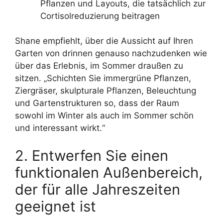
Pflanzen und Layouts, die tatsächlich zur
Cortisolreduzierung beitragen
Shane empfiehlt, über die Aussicht auf Ihren
Garten von drinnen genauso nachzudenken wie
über das Erlebnis, im Sommer draußen zu
sitzen. „Schichten Sie immergrüne Pflanzen,
Ziergräser, skulpturale Pflanzen, Beleuchtung
und Gartenstrukturen so, dass der Raum
sowohl im Winter als auch im Sommer schön
und interessant wirkt.“
2. Entwerfen Sie einen
funktionalen Außenbereich,
der für alle Jahreszeiten
geeignet ist