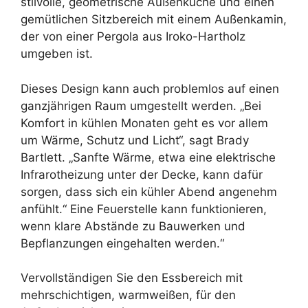
stilvolle, geometrische Außenküche und einen
gemütlichen Sitzbereich mit einem Außenkamin,
der von einer Pergola aus Iroko-Hartholz
umgeben ist.
Dieses Design kann auch problemlos auf einen
ganzjährigen Raum umgestellt werden. „Bei
Komfort in kühlen Monaten geht es vor allem
um Wärme, Schutz und Licht“, sagt Brady
Bartlett. „Sanfte Wärme, etwa eine elektrische
Infrarotheizung unter der Decke, kann dafür
sorgen, dass sich ein kühler Abend angenehm
anfühlt.“ Eine Feuerstelle kann funktionieren,
wenn klare Abstände zu Bauwerken und
Bepflanzungen eingehalten werden.“
Vervollständigen Sie den Essbereich mit
mehrschichtigen, warmweißen, für den