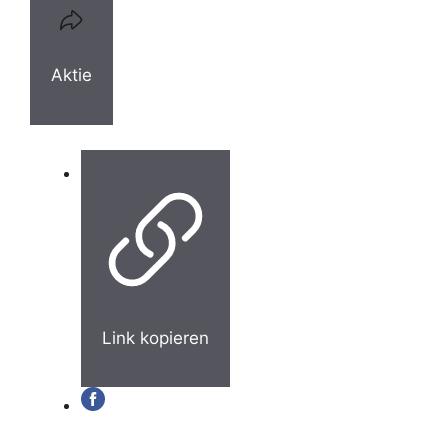
Aktie
Link kopieren