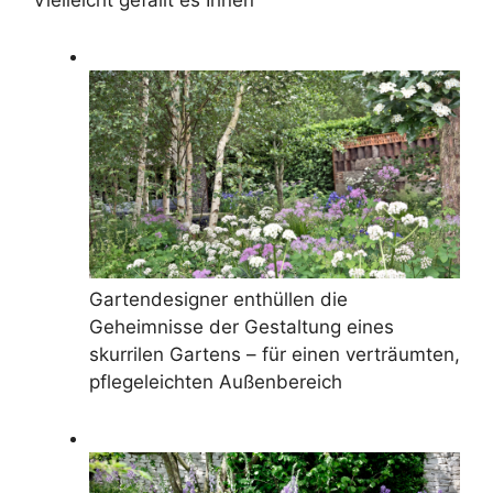
Vielleicht gefällt es Ihnen
Gartendesigner enthüllen die
Geheimnisse der Gestaltung eines
skurrilen Gartens – für einen verträumten,
pflegeleichten Außenbereich