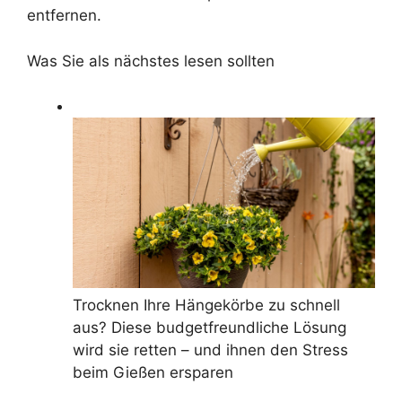
entfernen.
Was Sie als nächstes lesen sollten
Trocknen Ihre Hängekörbe zu schnell
aus? Diese budgetfreundliche Lösung
wird sie retten – und ihnen den Stress
beim Gießen ersparen