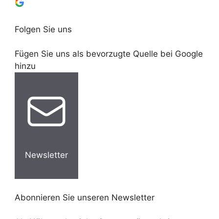
Folgen Sie uns
Fügen Sie uns als bevorzugte Quelle bei Google
hinzu
Newsletter
Abonnieren Sie unseren Newsletter