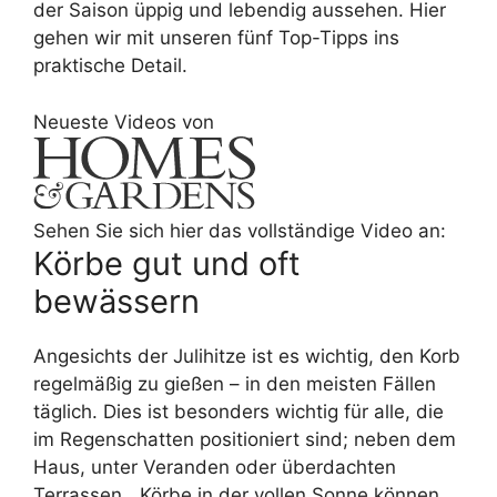
der Saison üppig und lebendig aussehen. Hier
gehen wir mit unseren fünf Top-Tipps ins
praktische Detail.
Neueste Videos von
Sehen Sie sich hier das vollständige Video an:
Körbe gut und oft
bewässern
Angesichts der Julihitze ist es wichtig, den Korb
regelmäßig zu gießen – in den meisten Fällen
täglich. Dies ist besonders wichtig für alle, die
im Regenschatten positioniert sind; neben dem
Haus, unter Veranden oder überdachten
Terrassen. „Körbe in der vollen Sonne können