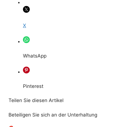
X
WhatsApp
Pinterest
Teilen Sie diesen Artikel
Beteiligen Sie sich an der Unterhaltung