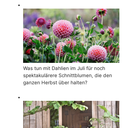
Was tun mit Dahlien im Juli für noch
spektakulärere Schnittblumen, die den
ganzen Herbst über halten?