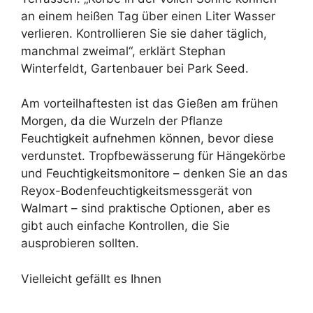
an einem heißen Tag über einen Liter Wasser
verlieren. Kontrollieren Sie sie daher täglich,
manchmal zweimal“, erklärt Stephan
Winterfeldt, Gartenbauer bei Park Seed.
Am vorteilhaftesten ist das Gießen am frühen
Morgen, da die Wurzeln der Pflanze
Feuchtigkeit aufnehmen können, bevor diese
verdunstet. Tropfbewässerung für Hängekörbe
und Feuchtigkeitsmonitore – denken Sie an das
Reyox-Bodenfeuchtigkeitsmessgerät von
Walmart – sind praktische Optionen, aber es
gibt auch einfache Kontrollen, die Sie
ausprobieren sollten.
Vielleicht gefällt es Ihnen