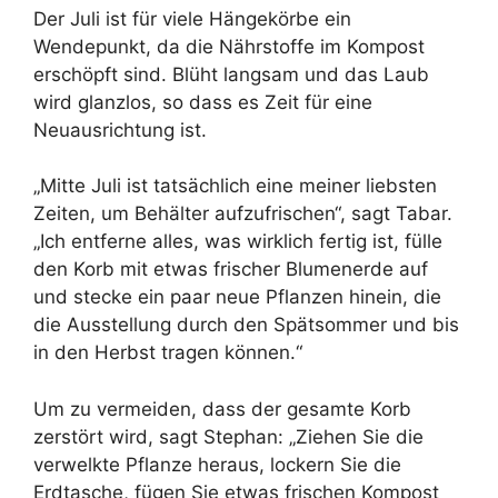
Der Juli ist für viele Hängekörbe ein
Wendepunkt, da die Nährstoffe im Kompost
erschöpft sind. Blüht langsam und das Laub
wird glanzlos, so dass es Zeit für eine
Neuausrichtung ist.
„Mitte Juli ist tatsächlich eine meiner liebsten
Zeiten, um Behälter aufzufrischen“, sagt Tabar.
„Ich entferne alles, was wirklich fertig ist, fülle
den Korb mit etwas frischer Blumenerde auf
und stecke ein paar neue Pflanzen hinein, die
die Ausstellung durch den Spätsommer und bis
in den Herbst tragen können.“
Um zu vermeiden, dass der gesamte Korb
zerstört wird, sagt Stephan: „Ziehen Sie die
verwelkte Pflanze heraus, lockern Sie die
Erdtasche, fügen Sie etwas frischen Kompost