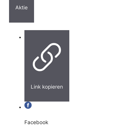
Aktie
Link kopieren
Facebook