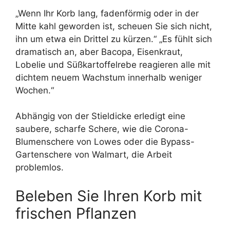
„Wenn Ihr Korb lang, fadenförmig oder in der
Mitte kahl geworden ist, scheuen Sie sich nicht,
ihn um etwa ein Drittel zu kürzen.“ „Es fühlt sich
dramatisch an, aber Bacopa, Eisenkraut,
Lobelie und Süßkartoffelrebe reagieren alle mit
dichtem neuem Wachstum innerhalb weniger
Wochen.“
Abhängig von der Stieldicke erledigt eine
saubere, scharfe Schere, wie die Corona-
Blumenschere von Lowes oder die Bypass-
Gartenschere von Walmart, die Arbeit
problemlos.
Beleben Sie Ihren Korb mit
frischen Pflanzen