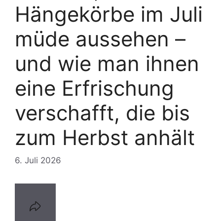
Hängekörbe im Juli
müde aussehen –
und wie man ihnen
eine Erfrischung
verschafft, die bis
zum Herbst anhält
6. Juli 2026