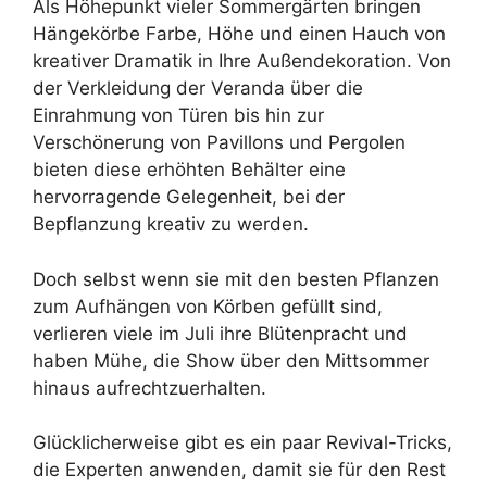
Als Höhepunkt vieler Sommergärten bringen
Hängekörbe Farbe, Höhe und einen Hauch von
kreativer Dramatik in Ihre Außendekoration. Von
der Verkleidung der Veranda über die
Einrahmung von Türen bis hin zur
Verschönerung von Pavillons und Pergolen
bieten diese erhöhten Behälter eine
hervorragende Gelegenheit, bei der
Bepflanzung kreativ zu werden.
Doch selbst wenn sie mit den besten Pflanzen
zum Aufhängen von Körben gefüllt sind,
verlieren viele im Juli ihre Blütenpracht und
haben Mühe, die Show über den Mittsommer
hinaus aufrechtzuerhalten.
Glücklicherweise gibt es ein paar Revival-Tricks,
die Experten anwenden, damit sie für den Rest