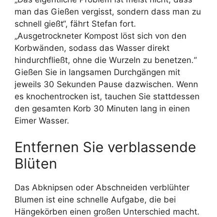
man das Gießen vergisst, sondern dass man zu
schnell gießt“, fährt Stefan fort.
„Ausgetrockneter Kompost löst sich von den
Korbwänden, sodass das Wasser direkt
hindurchfließt, ohne die Wurzeln zu benetzen.“
Gießen Sie in langsamen Durchgängen mit
jeweils 30 Sekunden Pause dazwischen. Wenn
es knochentrocken ist, tauchen Sie stattdessen
den gesamten Korb 30 Minuten lang in einen
Eimer Wasser.
Entfernen Sie verblassende
Blüten
Das Abknipsen oder Abschneiden verblühter
Blumen ist eine schnelle Aufgabe, die bei
Hängekörben einen großen Unterschied macht.