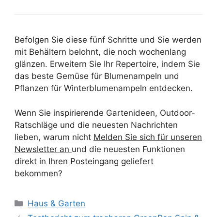
Befolgen Sie diese fünf Schritte und Sie werden
mit Behältern belohnt, die noch wochenlang
glänzen. Erweitern Sie Ihr Repertoire, indem Sie
das beste Gemüse für Blumenampeln und
Pflanzen für Winterblumenampeln entdecken.
Wenn Sie inspirierende Gartenideen, Outdoor-
Ratschläge und die neuesten Nachrichten
lieben, warum nicht
Melden Sie sich für unseren
Newsletter an
und die neuesten Funktionen
direkt in Ihren Posteingang geliefert
bekommen?
Kategorien
Haus & Garten