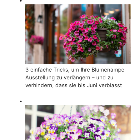
3 einfache Tricks, um Ihre Blumenampel-
Ausstellung zu verlängern – und zu
verhindern, dass sie bis Juni verblasst