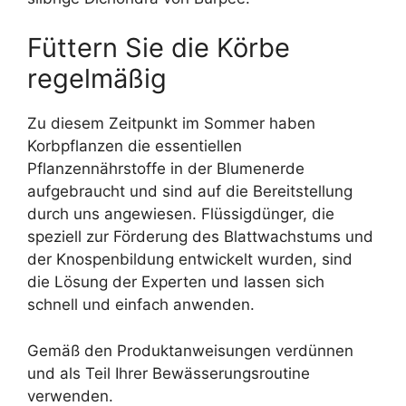
Füttern Sie die Körbe
regelmäßig
Zu diesem Zeitpunkt im Sommer haben
Korbpflanzen die essentiellen
Pflanzennährstoffe in der Blumenerde
aufgebraucht und sind auf die Bereitstellung
durch uns angewiesen. Flüssigdünger, die
speziell zur Förderung des Blattwachstums und
der Knospenbildung entwickelt wurden, sind
die Lösung der Experten und lassen sich
schnell und einfach anwenden.
Gemäß den Produktanweisungen verdünnen
und als Teil Ihrer Bewässerungsroutine
verwenden.