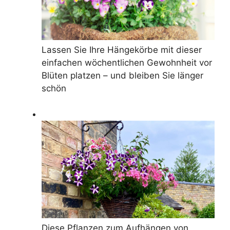
Lassen Sie Ihre Hängekörbe mit dieser
einfachen wöchentlichen Gewohnheit vor
Blüten platzen – und bleiben Sie länger
schön
Diese Pflanzen zum Aufhängen von