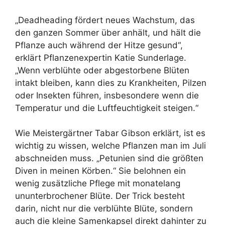
„Deadheading fördert neues Wachstum, das
den ganzen Sommer über anhält, und hält die
Pflanze auch während der Hitze gesund“,
erklärt Pflanzenexpertin Katie Sunderlage.
„Wenn verblühte oder abgestorbene Blüten
intakt bleiben, kann dies zu Krankheiten, Pilzen
oder Insekten führen, insbesondere wenn die
Temperatur und die Luftfeuchtigkeit steigen.“
Wie Meistergärtner Tabar Gibson erklärt, ist es
wichtig zu wissen, welche Pflanzen man im Juli
abschneiden muss. „Petunien sind die größten
Diven in meinen Körben.“ Sie belohnen ein
wenig zusätzliche Pflege mit monatelang
ununterbrochener Blüte. Der Trick besteht
darin, nicht nur die verblühte Blüte, sondern
auch die kleine Samenkapsel direkt dahinter zu