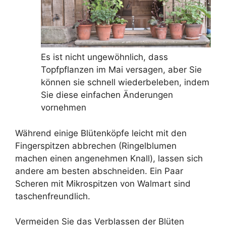
Es ist nicht ungewöhnlich, dass
Topfpflanzen im Mai versagen, aber Sie
können sie schnell wiederbeleben, indem
Sie diese einfachen Änderungen
vornehmen
Während einige Blütenköpfe leicht mit den
Fingerspitzen abbrechen (Ringelblumen
machen einen angenehmen Knall), lassen sich
andere am besten abschneiden. Ein Paar
Scheren mit Mikrospitzen von Walmart sind
taschenfreundlich.
Vermeiden Sie das Verblassen der Blüten