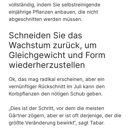
vollständig, indem Sie selbstreinigende
einjährige Pflanzen anbauen, die nicht
abgeschnitten werden müssen.
Schneiden Sie das
Wachstum zurück, um
Gleichgewicht und Form
wiederherzustellen
Ok, das mag radikal erscheinen, aber ein
vernünftiger Rückschnitt im Juli kann den
Korbpflanzen den nötigen Schub geben.
„Dies ist der Schritt, vor dem die meisten
Gärtner zögern, aber er ist oft derjenige, der die
größte Veränderung bewirkt“, sagt Tabar.