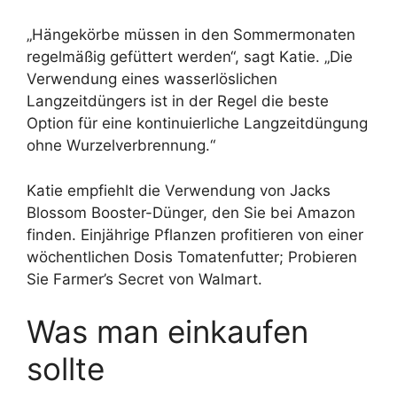
„Hängekörbe müssen in den Sommermonaten
regelmäßig gefüttert werden“, sagt Katie. „Die
Verwendung eines wasserlöslichen
Langzeitdüngers ist in der Regel die beste
Option für eine kontinuierliche Langzeitdüngung
ohne Wurzelverbrennung.“
Katie empfiehlt die Verwendung von Jacks
Blossom Booster-Dünger, den Sie bei Amazon
finden. Einjährige Pflanzen profitieren von einer
wöchentlichen Dosis Tomatenfutter; Probieren
Sie Farmer’s Secret von Walmart.
Was man einkaufen
sollte