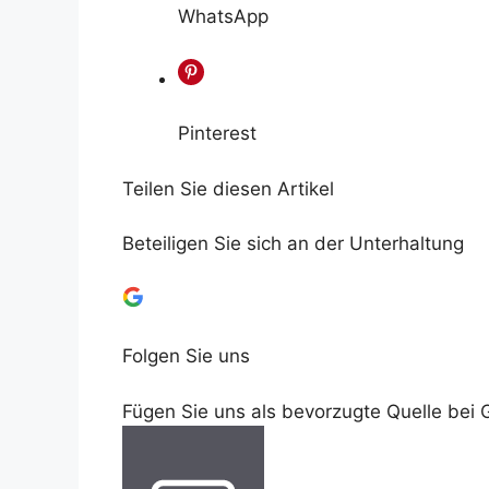
WhatsApp
Pinterest
Teilen Sie diesen Artikel
Beteiligen Sie sich an der Unterhaltung
Folgen Sie uns
Fügen Sie uns als bevorzugte Quelle bei 