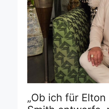
„Ob ich für Elto