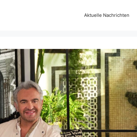
Aktuelle Nachrichten