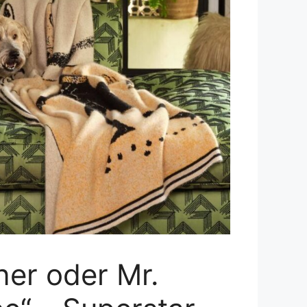
ner oder Mr.