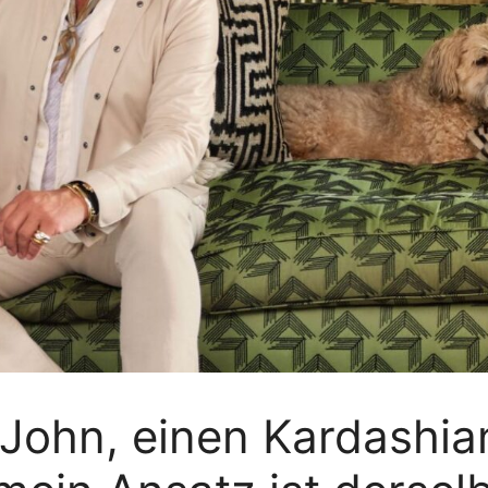
n John, einen Kardashia