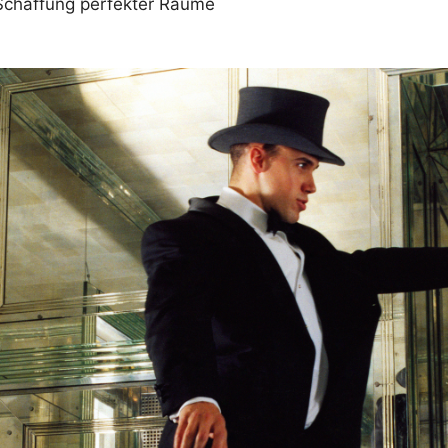
Schaffung perfekter Räume