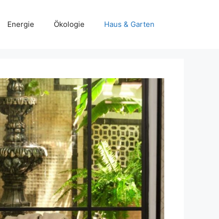
Energie
Ökologie
Haus & Garten