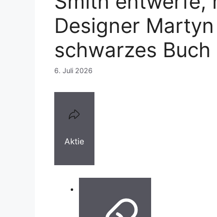
Smith entwerfe, 
Designer Martyn 
schwarzes Buch
6. Juli 2026
Aktie