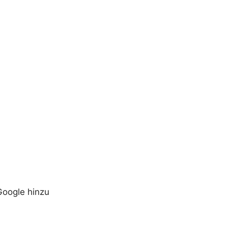
Google hinzu