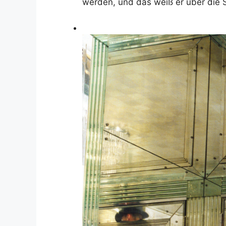
werden, und das weiß er über die 