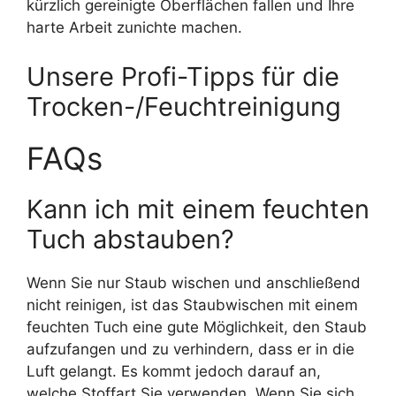
kürzlich gereinigte Oberflächen fallen und Ihre
harte Arbeit zunichte machen.
Unsere Profi-Tipps für die
Trocken-/Feuchtreinigung
FAQs
Kann ich mit einem feuchten
Tuch abstauben?
Wenn Sie nur Staub wischen und anschließend
nicht reinigen, ist das Staubwischen mit einem
feuchten Tuch eine gute Möglichkeit, den Staub
aufzufangen und zu verhindern, dass er in die
Luft gelangt. Es kommt jedoch darauf an,
welche Stoffart Sie verwenden. Wenn Sie sich