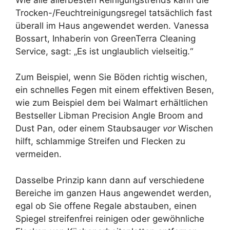
Trocken-/Feuchtreinigungsregel tatsächlich fast
überall im Haus angewendet werden. Vanessa
Bossart, Inhaberin von GreenTerra Cleaning
Service, sagt: „Es ist unglaublich vielseitig.“
Zum Beispiel, wenn Sie Böden richtig wischen,
ein schnelles Fegen mit einem effektiven Besen,
wie zum Beispiel dem bei Walmart erhältlichen
Bestseller Libman Precision Angle Broom and
Dust Pan, oder einem Staubsauger
vor
Wischen
hilft, schlammige Streifen und Flecken zu
vermeiden.
Dasselbe Prinzip kann dann auf verschiedene
Bereiche im ganzen Haus angewendet werden,
egal ob Sie offene Regale abstauben, einen
Spiegel streifenfrei reinigen oder gewöhnliche