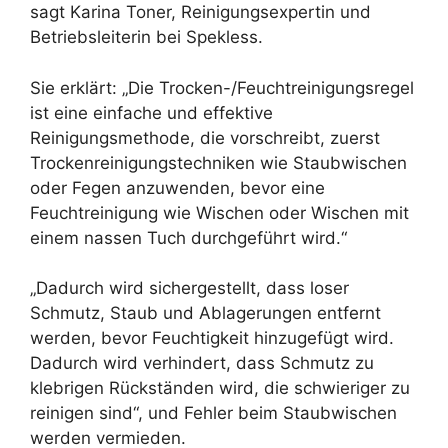
sagt Karina Toner, Reinigungsexpertin und
Betriebsleiterin bei Spekless.
Sie erklärt: „Die Trocken-/Feuchtreinigungsregel
ist eine einfache und effektive
Reinigungsmethode, die vorschreibt, zuerst
Trockenreinigungstechniken wie Staubwischen
oder Fegen anzuwenden, bevor eine
Feuchtreinigung wie Wischen oder Wischen mit
einem nassen Tuch durchgeführt wird.“
„Dadurch wird sichergestellt, dass loser
Schmutz, Staub und Ablagerungen entfernt
werden, bevor Feuchtigkeit hinzugefügt wird.
Dadurch wird verhindert, dass Schmutz zu
klebrigen Rückständen wird, die schwieriger zu
reinigen sind“, und Fehler beim Staubwischen
werden vermieden.