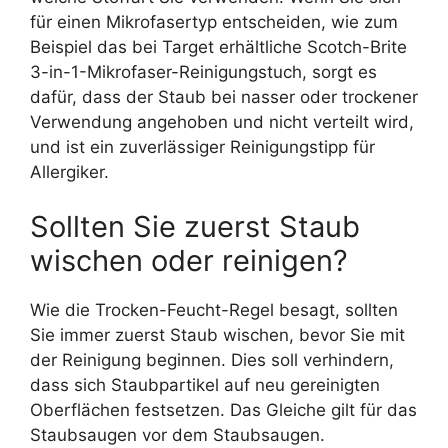
für einen Mikrofasertyp entscheiden, wie zum
Beispiel das bei Target erhältliche Scotch-Brite
3-in-1-Mikrofaser-Reinigungstuch, sorgt es
dafür, dass der Staub bei nasser oder trockener
Verwendung angehoben und nicht verteilt wird,
und ist ein zuverlässiger Reinigungstipp für
Allergiker.
Sollten Sie zuerst Staub
wischen oder reinigen?
Wie die Trocken-Feucht-Regel besagt, sollten
Sie immer zuerst Staub wischen, bevor Sie mit
der Reinigung beginnen. Dies soll verhindern,
dass sich Staubpartikel auf neu gereinigten
Oberflächen festsetzen. Das Gleiche gilt für das
Staubsaugen vor dem Staubsaugen.