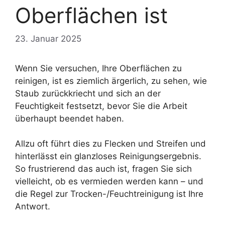
Oberflächen ist
23. Januar 2025
Wenn Sie versuchen, Ihre Oberflächen zu
reinigen, ist es ziemlich ärgerlich, zu sehen, wie
Staub zurückkriecht und sich an der
Feuchtigkeit festsetzt, bevor Sie die Arbeit
überhaupt beendet haben.
Allzu oft führt dies zu Flecken und Streifen und
hinterlässt ein glanzloses Reinigungsergebnis.
So frustrierend das auch ist, fragen Sie sich
vielleicht, ob es vermieden werden kann – und
die Regel zur Trocken-/Feuchtreinigung ist Ihre
Antwort.