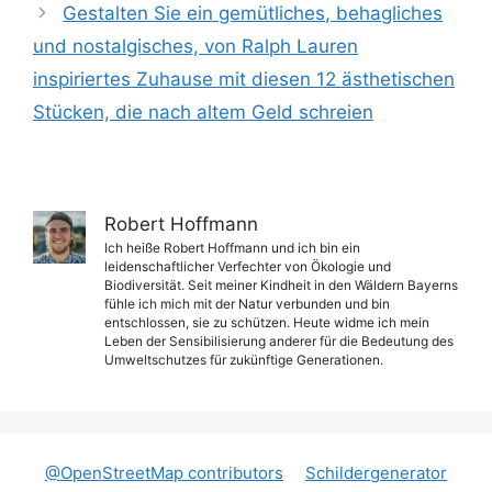
Gestalten Sie ein gemütliches, behagliches
und nostalgisches, von Ralph Lauren
inspiriertes Zuhause mit diesen 12 ästhetischen
Stücken, die nach altem Geld schreien
Robert Hoffmann
Ich heiße Robert Hoffmann und ich bin ein
leidenschaftlicher Verfechter von Ökologie und
Biodiversität. Seit meiner Kindheit in den Wäldern Bayerns
fühle ich mich mit der Natur verbunden und bin
entschlossen, sie zu schützen. Heute widme ich mein
Leben der Sensibilisierung anderer für die Bedeutung des
Umweltschutzes für zukünftige Generationen.
@OpenStreetMap contributors
Schildergenerator