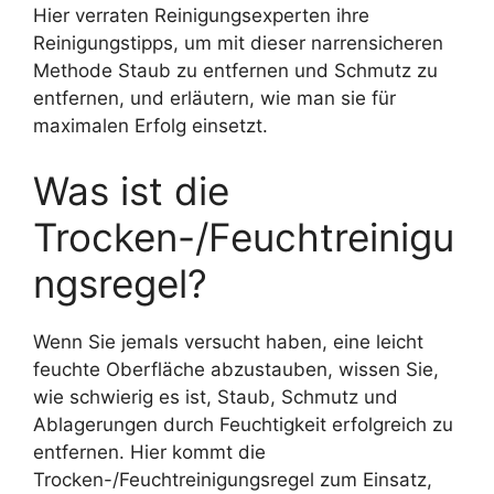
Hier verraten Reinigungsexperten ihre
Reinigungstipps, um mit dieser narrensicheren
Methode Staub zu entfernen und Schmutz zu
entfernen, und erläutern, wie man sie für
maximalen Erfolg einsetzt.
Was ist die
Trocken-/Feuchtreinigu
ngsregel?
Wenn Sie jemals versucht haben, eine leicht
feuchte Oberfläche abzustauben, wissen Sie,
wie schwierig es ist, Staub, Schmutz und
Ablagerungen durch Feuchtigkeit erfolgreich zu
entfernen. Hier kommt die
Trocken-/Feuchtreinigungsregel zum Einsatz,