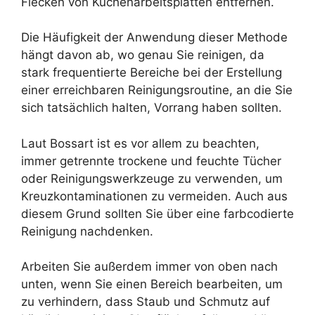
Flecken von Küchenarbeitsplatten entfernen.
Die Häufigkeit der Anwendung dieser Methode
hängt davon ab, wo genau Sie reinigen, da
stark frequentierte Bereiche bei der Erstellung
einer erreichbaren Reinigungsroutine, an die Sie
sich tatsächlich halten, Vorrang haben sollten.
Laut Bossart ist es vor allem zu beachten,
immer getrennte trockene und feuchte Tücher
oder Reinigungswerkzeuge zu verwenden, um
Kreuzkontaminationen zu vermeiden. Auch aus
diesem Grund sollten Sie über eine farbcodierte
Reinigung nachdenken.
Arbeiten Sie außerdem immer von oben nach
unten, wenn Sie einen Bereich bearbeiten, um
zu verhindern, dass Staub und Schmutz auf