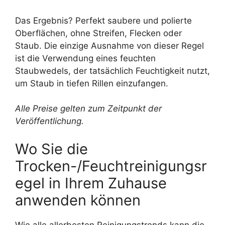
Das Ergebnis? Perfekt saubere und polierte
Oberflächen, ohne Streifen, Flecken oder
Staub. Die einzige Ausnahme von dieser Regel
ist die Verwendung eines feuchten
Staubwedels, der tatsächlich Feuchtigkeit nutzt,
um Staub in tiefen Rillen einzufangen.
Alle Preise gelten zum Zeitpunkt der
Veröffentlichung.
Wo Sie die
Trocken-/Feuchtreinigungsr
egel in Ihrem Zuhause
anwenden können
Wie alle allerbesten Reinigungstrends kann die