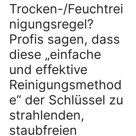
Trocken-/Feuchtrei
nigungsregel?
Profis sagen, dass
diese „einfache
und effektive
Reinigungsmethod
e“ der Schlüssel zu
strahlenden,
staubfreien