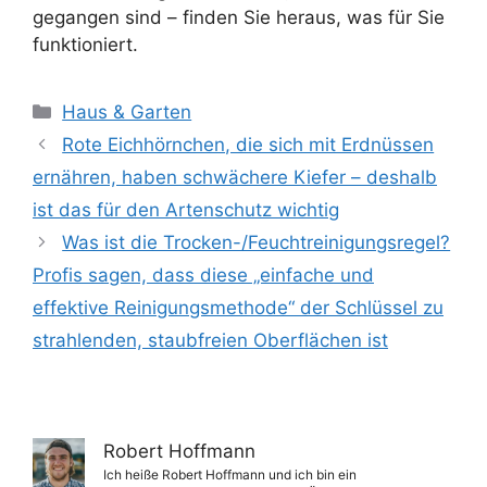
gegangen sind – finden Sie heraus, was für Sie
funktioniert.
Kategorien
Haus & Garten
Rote Eichhörnchen, die sich mit Erdnüssen
ernähren, haben schwächere Kiefer – deshalb
ist das für den Artenschutz wichtig
Was ist die Trocken-/Feuchtreinigungsregel?
Profis sagen, dass diese „einfache und
effektive Reinigungsmethode“ der Schlüssel zu
strahlenden, staubfreien Oberflächen ist
Robert Hoffmann
Ich heiße Robert Hoffmann und ich bin ein