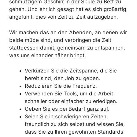
schmutzigem Geschirr in der Spüle zu Bett zu
gehen. Und ehrlich gesagt hat es sich großartig
angefühlt, dies von Zeit zu Zeit aufzugeben.
Wir machen das an den Abenden, an denen wir
beide müde sind, und verbringen die Zeit
stattdessen damit, gemeinsam zu entspannen,
was uns einander näher bringt.
Verkürzen Sie die Zeitspanne, die Sie
bereit sind, den Job zu geben.
Reduzieren Sie die Frequenz.
Verwenden Sie Tools, um die Arbeit
schneller oder einfacher zu erledigen.
Geben Sie es bei Bedarf ganz auf.
Seien Sie in schwierigeren Zeiten
freundlich zu sich selbst und wissen Sie,
dass Sie zu Ihren gewohnten Standards