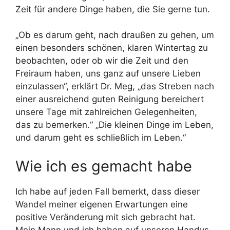
Zeit für andere Dinge haben, die Sie gerne tun.
„Ob es darum geht, nach draußen zu gehen, um
einen besonders schönen, klaren Wintertag zu
beobachten, oder ob wir die Zeit und den
Freiraum haben, uns ganz auf unsere Lieben
einzulassen“, erklärt Dr. Meg, „das Streben nach
einer ausreichend guten Reinigung bereichert
unsere Tage mit zahlreichen Gelegenheiten,
das zu bemerken.“ „Die kleinen Dinge im Leben,
und darum geht es schließlich im Leben.“
Wie ich es gemacht habe
Ich habe auf jeden Fall bemerkt, dass dieser
Wandel meiner eigenen Erwartungen eine
positive Veränderung mit sich gebracht hat.
Mein Mann und ich haben auf unseren Handys