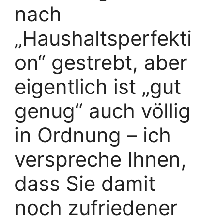
nach
„Haushaltsperfekti
on“ gestrebt, aber
eigentlich ist „gut
genug“ auch völlig
in Ordnung – ich
verspreche Ihnen,
dass Sie damit
noch zufriedener