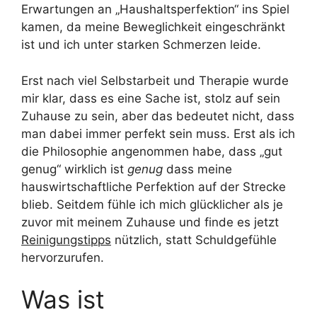
Erwartungen an „Haushaltsperfektion“ ins Spiel
kamen, da meine Beweglichkeit eingeschränkt
ist und ich unter starken Schmerzen leide.
Erst nach viel Selbstarbeit und Therapie wurde
mir klar, dass es eine Sache ist, stolz auf sein
Zuhause zu sein, aber das bedeutet nicht, dass
man dabei immer perfekt sein muss. Erst als ich
die Philosophie angenommen habe, dass „gut
genug“ wirklich ist
genug
dass meine
hauswirtschaftliche Perfektion auf der Strecke
blieb. Seitdem fühle ich mich glücklicher als je
zuvor mit meinem Zuhause und finde es jetzt
Reinigungstipps
nützlich, statt Schuldgefühle
hervorzurufen.
Was ist