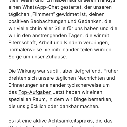
einen WhatsApp-Chat gestartet, der unseren
täglichen „Flimmern“ gewidmet ist, kleinen
positiven Beobachtungen und Gedanken, die
wir vielleicht in aller Stille für uns haben und die
wir in den anstrengenden Tagen, die wir mit
Elternschaft, Arbeit und Kindern verbringen,
normalerweise nie miteinander teilen würden
Sorge um unser Zuhause.
Die Wirkung war subtil, aber tiefgreifend. Früher
drehten sich unsere täglichen Nachrichten und
Erinnerungen aneinander typischerweise um
das
Top-Aufgaben
Jetzt haben wir einen
speziellen Raum, in dem wir Dinge bemerken,
die uns glücklich oder dankbar machen.
Es ist eine aktive Achtsamkeitspraxis, die das