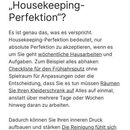
„Housekeeping-
Perfektion“?
Es ist genau das, was es verspricht.
Housekeeping-Perfektion bedeutet, nur
absolute Perfektion zu akzeptieren, wenn es
um Sie geht
wöchentliche Hausarbeiten
und
Aufgaben. Zum Beispiel alles abhaken
Checkliste für den Frühjahrsputz
ohne
Spielraum für Anpassungen oder die
Entscheidung, dass Sie es tun müssen
Räumen
Sie Ihren Kleiderschrank auf
Alles auf einmal,
anstatt über mehrere Tage oder Wochen
hinweg daran zu arbeiten.
Dadurch können Sie Ihren inneren Druck
aufbauen und stärken
Die Reinigung fühlt sich