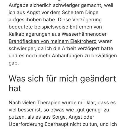
Aufgabe sicherlich schwieriger gemacht, weil
ich aus Angst vor dem Scheitern Dinge
aufgeschoben habe. Diese Verzögerung
bedeutete beispielsweise
Entfernen von
Kalkablagerungen aus Wasserhähnen
oder
Brandflecken von meinem Elektroherd
waren
schwieriger, da ich die Arbeit verzögert hatte
und es noch mehr Anhäufungen zu bewältigen
gab.
Was sich für mich geändert
hat
Nach vielen Therapien wurde mir klar, dass es
viel besser ist, so etwas wie „gut genug“ zu
putzen, als es aus Sorge, Angst oder
Überforderung überhaupt nicht zu tun, und ich