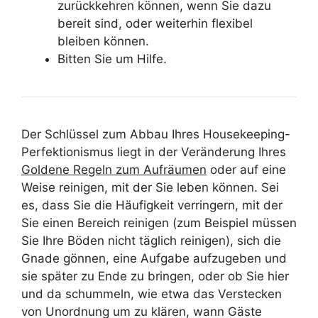
zurückkehren können, wenn Sie dazu
bereit sind, oder weiterhin flexibel
bleiben können.
Bitten Sie um Hilfe.
Der Schlüssel zum Abbau Ihres Housekeeping-
Perfektionismus liegt in der Veränderung Ihres
Goldene Regeln zum Aufräumen
oder auf eine
Weise reinigen, mit der Sie leben können. Sei
es, dass Sie die Häufigkeit verringern, mit der
Sie einen Bereich reinigen (zum Beispiel müssen
Sie Ihre Böden nicht täglich reinigen), sich die
Gnade gönnen, eine Aufgabe aufzugeben und
sie später zu Ende zu bringen, oder ob Sie hier
und da schummeln, wie etwa das Verstecken
von Unordnung um zu klären, wann Gäste