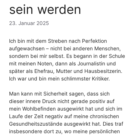
sein werden
23. Januar 2025
Ich bin mit dem Streben nach Perfektion
aufgewachsen – nicht bei anderen Menschen,
sondern bei mir selbst. Es begann in der Schule
mit meinen Noten, dann als Journalistin und
später als Ehefrau, Mutter und Hausbesitzerin.
Ich war und bin mein schlimmster Kritiker.
Man kann mit Sicherheit sagen, dass sich
dieser innere Druck nicht gerade positiv auf
mein Wohlbefinden ausgewirkt hat und sich im
Laufe der Zeit negativ auf meine chronischen
Gesundheitszustände ausgewirkt hat. Dies traf
insbesondere dort zu, wo meine persönlichen