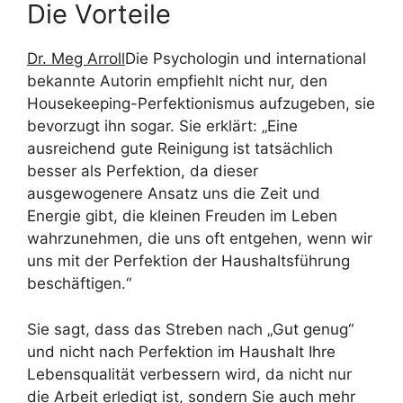
Die Vorteile
Dr. Meg Arroll
Die Psychologin und international
bekannte Autorin empfiehlt nicht nur, den
Housekeeping-Perfektionismus aufzugeben, sie
bevorzugt ihn sogar. Sie erklärt: „Eine
ausreichend gute Reinigung ist tatsächlich
besser als Perfektion, da dieser
ausgewogenere Ansatz uns die Zeit und
Energie gibt, die kleinen Freuden im Leben
wahrzunehmen, die uns oft entgehen, wenn wir
uns mit der Perfektion der Haushaltsführung
beschäftigen.“
Sie sagt, dass das Streben nach „Gut genug“
und nicht nach Perfektion im Haushalt Ihre
Lebensqualität verbessern wird, da nicht nur
die Arbeit erledigt ist, sondern Sie auch mehr