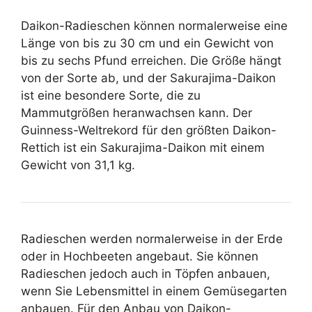
Daikon-Radieschen können normalerweise eine
Länge von bis zu 30 cm und ein Gewicht von
bis zu sechs Pfund erreichen. Die Größe hängt
von der Sorte ab, und der Sakurajima-Daikon
ist eine besondere Sorte, die zu
Mammutgrößen heranwachsen kann. Der
Guinness-Weltrekord für den größten Daikon-
Rettich ist ein Sakurajima-Daikon mit einem
Gewicht von 31,1 kg.
Radieschen werden normalerweise in der Erde
oder in Hochbeeten angebaut. Sie können
Radieschen jedoch auch in Töpfen anbauen,
wenn Sie Lebensmittel in einem Gemüsegarten
anbauen. Für den Anbau von Daikon-