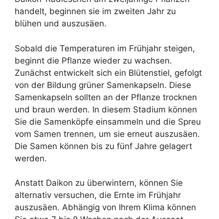
handelt, beginnen sie im zweiten Jahr zu
blühen und auszusäen.
Sobald die Temperaturen im Frühjahr steigen,
beginnt die Pflanze wieder zu wachsen.
Zunächst entwickelt sich ein Blütenstiel, gefolgt
von der Bildung grüner Samenkapseln. Diese
Samenkapseln sollten an der Pflanze trocknen
und braun werden. In diesem Stadium können
Sie die Samenköpfe einsammeln und die Spreu
vom Samen trennen, um sie erneut auszusäen.
Die Samen können bis zu fünf Jahre gelagert
werden.
Anstatt Daikon zu überwintern, können Sie
alternativ versuchen, die Ernte im Frühjahr
auszusäen. Abhängig von Ihrem Klima können