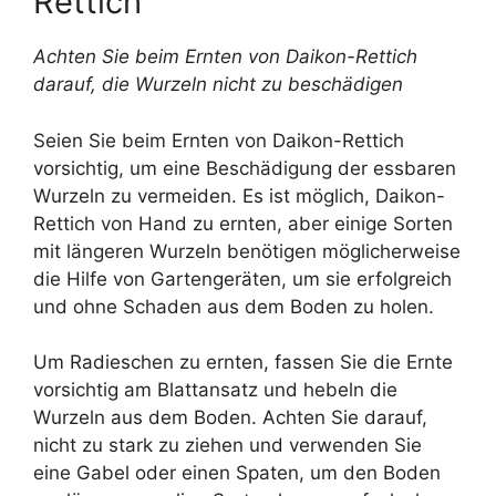
Rettich
Achten Sie beim Ernten von Daikon-Rettich
darauf, die Wurzeln nicht zu beschädigen
Seien Sie beim Ernten von Daikon-Rettich
vorsichtig, um eine Beschädigung der essbaren
Wurzeln zu vermeiden. Es ist möglich, Daikon-
Rettich von Hand zu ernten, aber einige Sorten
mit längeren Wurzeln benötigen möglicherweise
die Hilfe von Gartengeräten, um sie erfolgreich
und ohne Schaden aus dem Boden zu holen.
Um Radieschen zu ernten, fassen Sie die Ernte
vorsichtig am Blattansatz und hebeln die
Wurzeln aus dem Boden. Achten Sie darauf,
nicht zu stark zu ziehen und verwenden Sie
eine Gabel oder einen Spaten, um den Boden