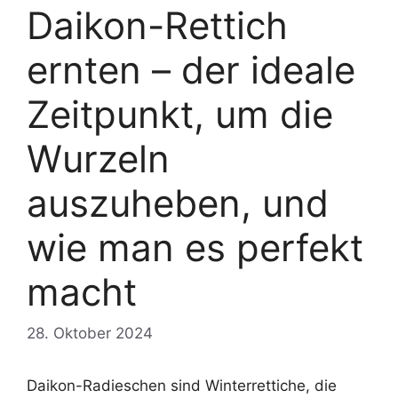
Daikon-Rettich
ernten – der ideale
Zeitpunkt, um die
Wurzeln
auszuheben, und
wie man es perfekt
macht
28. Oktober 2024
Daikon-Radieschen sind Winterrettiche, die