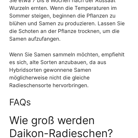
Sie etwa 7 bis 8 Wochen nach der Aussaat
Wurzeln ernten. Wenn die Temperaturen im
Sommer steigen, beginnen die Pflanzen zu
blühen und Samen zu produzieren. Lassen Sie
die Schoten an der Pflanze trocknen, um die
Samen aufzufangen.
Wenn Sie Samen sammeln möchten, empfiehlt
es sich, alte Sorten anzubauen, da aus
Hybridsorten gewonnene Samen
möglicherweise nicht die gleiche
Radieschensorte hervorbringen.
FAQs
Wie groß werden
Daikon-Radieschen?