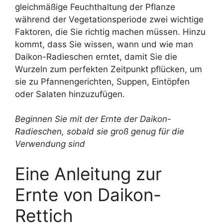
gleichmäßige Feuchthaltung der Pflanze
während der Vegetationsperiode zwei wichtige
Faktoren, die Sie richtig machen müssen. Hinzu
kommt, dass Sie wissen, wann und wie man
Daikon-Radieschen erntet, damit Sie die
Wurzeln zum perfekten Zeitpunkt pflücken, um
sie zu Pfannengerichten, Suppen, Eintöpfen
oder Salaten hinzuzufügen.
Beginnen Sie mit der Ernte der Daikon-
Radieschen, sobald sie groß genug für die
Verwendung sind
Eine Anleitung zur
Ernte von Daikon-
Rettich