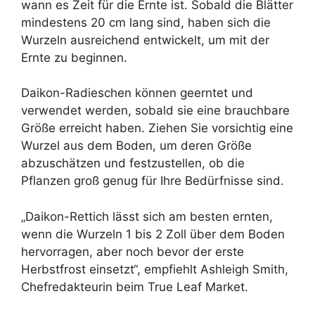
wann es Zeit für die Ernte ist. Sobald die Blätter
mindestens 20 cm lang sind, haben sich die
Wurzeln ausreichend entwickelt, um mit der
Ernte zu beginnen.
Daikon-Radieschen können geerntet und
verwendet werden, sobald sie eine brauchbare
Größe erreicht haben. Ziehen Sie vorsichtig eine
Wurzel aus dem Boden, um deren Größe
abzuschätzen und festzustellen, ob die
Pflanzen groß genug für Ihre Bedürfnisse sind.
„Daikon-Rettich lässt sich am besten ernten,
wenn die Wurzeln 1 bis 2 Zoll über dem Boden
hervorragen, aber noch bevor der erste
Herbstfrost einsetzt“, empfiehlt Ashleigh Smith,
Chefredakteurin beim True Leaf Market.