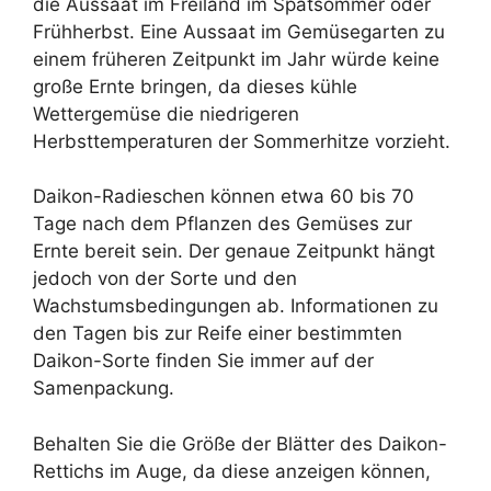
die Aussaat im Freiland im Spätsommer oder
Frühherbst. Eine Aussaat im Gemüsegarten zu
einem früheren Zeitpunkt im Jahr würde keine
große Ernte bringen, da dieses kühle
Wettergemüse die niedrigeren
Herbsttemperaturen der Sommerhitze vorzieht.
Daikon-Radieschen können etwa 60 bis 70
Tage nach dem Pflanzen des Gemüses zur
Ernte bereit sein. Der genaue Zeitpunkt hängt
jedoch von der Sorte und den
Wachstumsbedingungen ab. Informationen zu
den Tagen bis zur Reife einer bestimmten
Daikon-Sorte finden Sie immer auf der
Samenpackung.
Behalten Sie die Größe der Blätter des Daikon-
Rettichs im Auge, da diese anzeigen können,