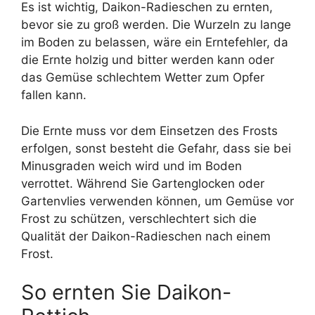
Es ist wichtig, Daikon-Radieschen zu ernten,
bevor sie zu groß werden. Die Wurzeln zu lange
im Boden zu belassen, wäre ein Erntefehler, da
die Ernte holzig und bitter werden kann oder
das Gemüse schlechtem Wetter zum Opfer
fallen kann.
Die Ernte muss vor dem Einsetzen des Frosts
erfolgen, sonst besteht die Gefahr, dass sie bei
Minusgraden weich wird und im Boden
verrottet. Während Sie Gartenglocken oder
Gartenvlies verwenden können, um Gemüse vor
Frost zu schützen, verschlechtert sich die
Qualität der Daikon-Radieschen nach einem
Frost.
So ernten Sie Daikon-