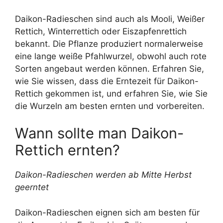
Daikon-Radieschen sind auch als Mooli, Weißer
Rettich, Winterrettich oder Eiszapfenrettich
bekannt. Die Pflanze produziert normalerweise
eine lange weiße Pfahlwurzel, obwohl auch rote
Sorten angebaut werden können. Erfahren Sie,
wie Sie wissen, dass die Erntezeit für Daikon-
Rettich gekommen ist, und erfahren Sie, wie Sie
die Wurzeln am besten ernten und vorbereiten.
Wann sollte man Daikon-
Rettich ernten?
Daikon-Radieschen werden ab Mitte Herbst
geerntet
Daikon-Radieschen eignen sich am besten für