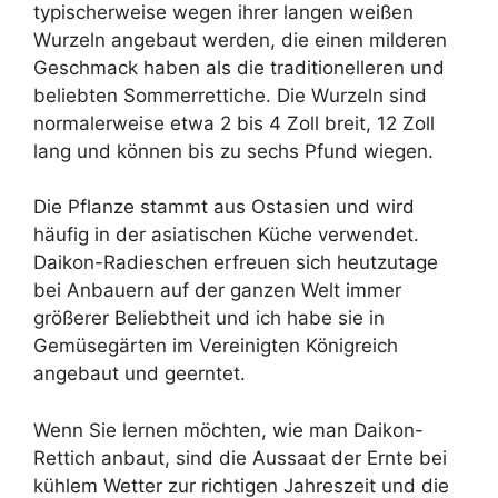
typischerweise wegen ihrer langen weißen
Wurzeln angebaut werden, die einen milderen
Geschmack haben als die traditionelleren und
beliebten Sommerrettiche. Die Wurzeln sind
normalerweise etwa 2 bis 4 Zoll breit, 12 Zoll
lang und können bis zu sechs Pfund wiegen.
Die Pflanze stammt aus Ostasien und wird
häufig in der asiatischen Küche verwendet.
Daikon-Radieschen erfreuen sich heutzutage
bei Anbauern auf der ganzen Welt immer
größerer Beliebtheit und ich habe sie in
Gemüsegärten im Vereinigten Königreich
angebaut und geerntet.
Wenn Sie lernen möchten, wie man Daikon-
Rettich anbaut, sind die Aussaat der Ernte bei
kühlem Wetter zur richtigen Jahreszeit und die