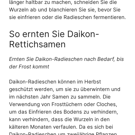
länger haltbar zu machen, schneiden Sie die
Wurzeln ab und blanchieren Sie sie, bevor Sie
sie einfrieren oder die Radieschen fermentieren.
So ernten Sie Daikon-
Rettichsamen
Ernten Sie Daikon-Radieschen nach Bedarf, bis
der Frost kommt
Daikon-Radieschen können im Herbst
geschützt werden, um sie zu überwintern und
im nächsten Jahr Samen zu sammeln. Die
Verwendung von Frosttüchern oder Cloches,
um das Einfrieren des Bodens zu verhindern,
kann verhindern, dass die Wurzeln in den
kälteren Monaten verfaulen. Da es sich bei
Daikon-Radieschen um zweijährige Pflanzen