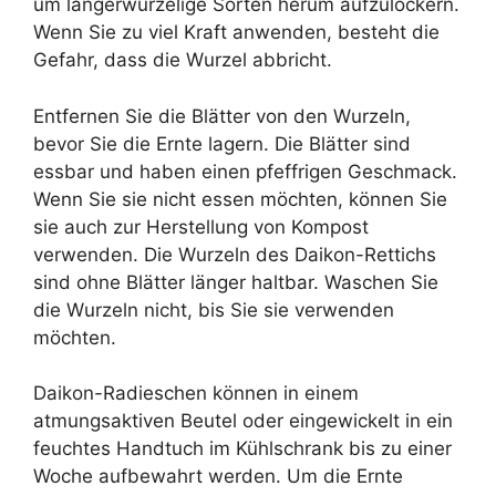
um längerwurzelige Sorten herum aufzulockern.
Wenn Sie zu viel Kraft anwenden, besteht die
Gefahr, dass die Wurzel abbricht.
Entfernen Sie die Blätter von den Wurzeln,
bevor Sie die Ernte lagern. Die Blätter sind
essbar und haben einen pfeffrigen Geschmack.
Wenn Sie sie nicht essen möchten, können Sie
sie auch zur Herstellung von Kompost
verwenden. Die Wurzeln des Daikon-Rettichs
sind ohne Blätter länger haltbar. Waschen Sie
die Wurzeln nicht, bis Sie sie verwenden
möchten.
Daikon-Radieschen können in einem
atmungsaktiven Beutel oder eingewickelt in ein
feuchtes Handtuch im Kühlschrank bis zu einer
Woche aufbewahrt werden. Um die Ernte