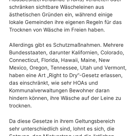
schränken sichtbare Wäscheleinen aus
ästhetischen Gründen ein, während einige
lokale Gemeinden ihre eigenen Regeln für das
Trocknen von Wäsche im Freien haben.
Allerdings gibt es Schutzmaßnahmen. Mehrere
Bundesstaaten, darunter Kalifornien, Colorado,
Connecticut, Florida, Hawaii, Maine, New
Mexico, Oregon, Tennessee, Utah und Vermont,
haben eine Art „Right to Dry“-Gesetz erlassen,
das einschränkt, wie sehr HOAs und
Kommunalverwaltungen Bewohner daran
hindern können, ihre Wäsche auf der Leine zu
trocknen.
Da diese Gesetze in ihrem Geltungsbereich
sehr unterschiedlich sind, lohnt es sich, die