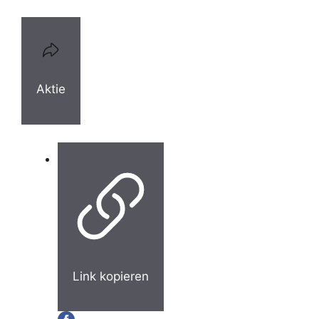
Aktie
Link kopieren