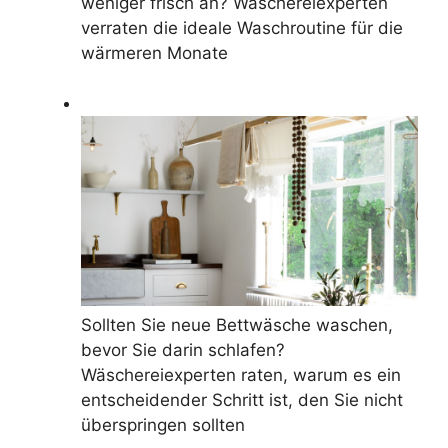
weniger frisch an? Wäschereiexperten
verraten die ideale Waschroutine für die
wärmeren Monate
Sollten Sie neue Bettwäsche waschen,
bevor Sie darin schlafen?
Wäschereiexperten raten, warum es ein
entscheidender Schritt ist, den Sie nicht
überspringen sollten