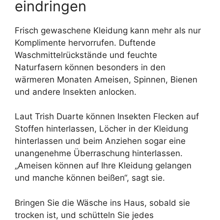
eindringen
Frisch gewaschene Kleidung kann mehr als nur
Komplimente hervorrufen. Duftende
Waschmittelrückstände und feuchte
Naturfasern können besonders in den
wärmeren Monaten Ameisen, Spinnen, Bienen
und andere Insekten anlocken.
Laut Trish Duarte können Insekten Flecken auf
Stoffen hinterlassen, Löcher in der Kleidung
hinterlassen und beim Anziehen sogar eine
unangenehme Überraschung hinterlassen.
„Ameisen können auf Ihre Kleidung gelangen
und manche können beißen“, sagt sie.
Bringen Sie die Wäsche ins Haus, sobald sie
trocken ist, und schütteln Sie jedes