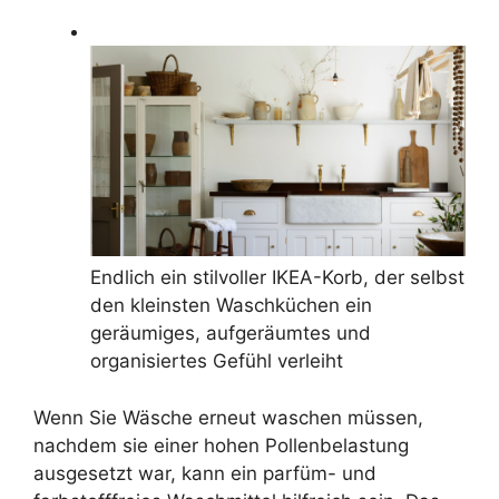
Endlich ein stilvoller IKEA-Korb, der selbst
den kleinsten Waschküchen ein
geräumiges, aufgeräumtes und
organisiertes Gefühl verleiht
Wenn Sie Wäsche erneut waschen müssen,
nachdem sie einer hohen Pollenbelastung
ausgesetzt war, kann ein parfüm- und