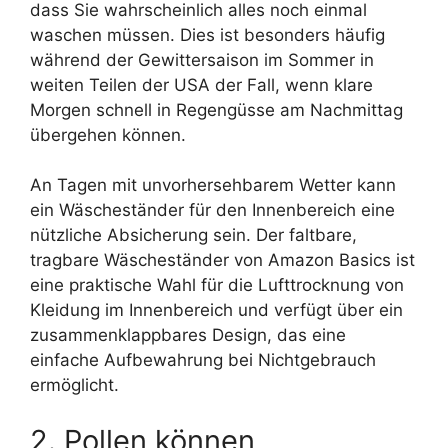
dass Sie wahrscheinlich alles noch einmal
waschen müssen. Dies ist besonders häufig
während der Gewittersaison im Sommer in
weiten Teilen der USA der Fall, wenn klare
Morgen schnell in Regengüsse am Nachmittag
übergehen können.
An Tagen mit unvorhersehbarem Wetter kann
ein Wäscheständer für den Innenbereich eine
nützliche Absicherung sein. Der faltbare,
tragbare Wäscheständer von Amazon Basics ist
eine praktische Wahl für die Lufttrocknung von
Kleidung im Innenbereich und verfügt über ein
zusammenklappbares Design, das eine
einfache Aufbewahrung bei Nichtgebrauch
ermöglicht.
2. Pollen können