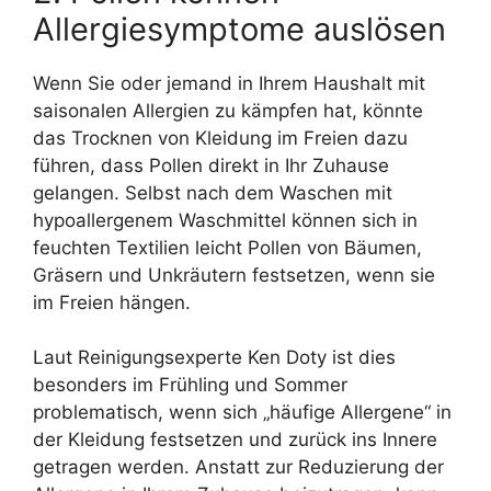
Allergiesymptome auslösen
Wenn Sie oder jemand in Ihrem Haushalt mit
saisonalen Allergien zu kämpfen hat, könnte
das Trocknen von Kleidung im Freien dazu
führen, dass Pollen direkt in Ihr Zuhause
gelangen. Selbst nach dem Waschen mit
hypoallergenem Waschmittel können sich in
feuchten Textilien leicht Pollen von Bäumen,
Gräsern und Unkräutern festsetzen, wenn sie
im Freien hängen.
Laut Reinigungsexperte Ken Doty ist dies
besonders im Frühling und Sommer
problematisch, wenn sich „häufige Allergene“ in
der Kleidung festsetzen und zurück ins Innere
getragen werden. Anstatt zur Reduzierung der