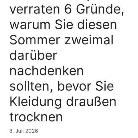
verraten 6 Gründe,
warum Sie diesen
Sommer zweimal
darüber
nachdenken
sollten, bevor Sie
Kleidung draußen
trocknen
8. Juli 2026