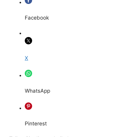
Facebook
X
WhatsApp
Pinterest