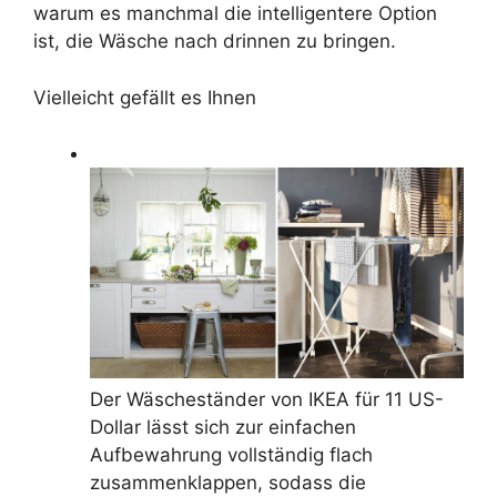
warum es manchmal die intelligentere Option
ist, die Wäsche nach drinnen zu bringen.
Vielleicht gefällt es Ihnen
Der Wäscheständer von IKEA für 11 US-
Dollar lässt sich zur einfachen
Aufbewahrung vollständig flach
zusammenklappen, sodass die