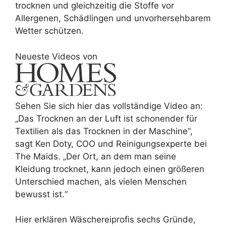
trocknen und gleichzeitig die Stoffe vor
Allergenen, Schädlingen und unvorhersehbarem
Wetter schützen.
Neueste Videos von
Sehen Sie sich hier das vollständige Video an:
„Das Trocknen an der Luft ist schonender für
Textilien als das Trocknen in der Maschine“,
sagt Ken Doty, COO und Reinigungsexperte bei
The Maids. „Der Ort, an dem man seine
Kleidung trocknet, kann jedoch einen größeren
Unterschied machen, als vielen Menschen
bewusst ist.“
Hier erklären Wäschereiprofis sechs Gründe,