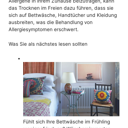
Allergene in Ihrem Zuhause beizutragen, kann
das Trocknen im Freien dazu führen, dass sie
sich auf Bettwäsche, Handtücher und Kleidung
ausbreiten, was die Behandlung von
Allergiesymptomen erschwert.
Was Sie als nächstes lesen sollten
Fühlt sich Ihre Bettwäsche im Frühling