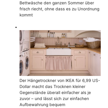
Bettwäsche den ganzen Sommer über
frisch riecht, ohne dass es zu Unordnung
kommt
Der Hängetrockner von IKEA für 6,99 US-
Dollar macht das Trocknen kleiner
Gegenstände überall einfacher als je
zuvor – und lässt sich zur einfachen
Aufbewahrung bequem