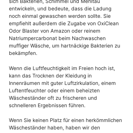
sich Bakterien, Schimmel und Mehltau
entwickeln, und bedeute, dass die Ladung
noch einmal gewaschen werden sollte. Sie
empfiehlt außerdem die Zugabe von OxiClean
Odor Blaster von Amazon oder reinem
Natriumpercarbonat beim Nachwaschen
muffiger Wäsche, um hartnäckige Bakterien zu
bekämpfen.
Wenn die Luftfeuchtigkeit im Freien hoch ist,
kann das Trocknen der Kleidung in
Innenräumen mit guter Luftzirkulation, einem
Luftentfeuchter oder einem beheizten
Wäscheständer oft zu frischeren und
schnelleren Ergebnissen führen.
Wenn Sie keinen Platz für einen herkömmlichen
Wäscheständer haben, haben wir den