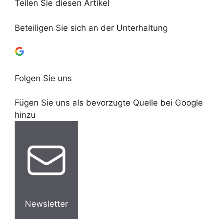
Teilen Sie diesen Artikel
Beteiligen Sie sich an der Unterhaltung
Folgen Sie uns
Fügen Sie uns als bevorzugte Quelle bei Google
hinzu
Newsletter