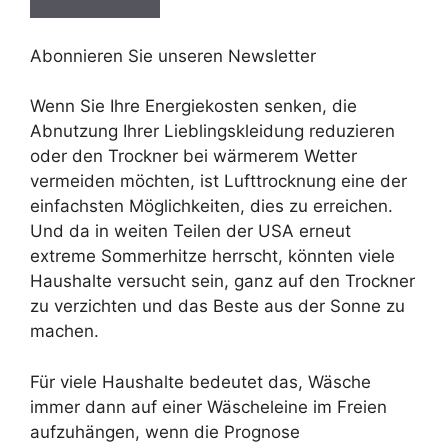
Abonnieren Sie unseren Newsletter
Wenn Sie Ihre Energiekosten senken, die
Abnutzung Ihrer Lieblingskleidung reduzieren
oder den Trockner bei wärmerem Wetter
vermeiden möchten, ist Lufttrocknung eine der
einfachsten Möglichkeiten, dies zu erreichen.
Und da in weiten Teilen der USA erneut
extreme Sommerhitze herrscht, könnten viele
Haushalte versucht sein, ganz auf den Trockner
zu verzichten und das Beste aus der Sonne zu
machen.
Für viele Haushalte bedeutet das, Wäsche
immer dann auf einer Wäscheleine im Freien
aufzuhängen, wenn die Prognose