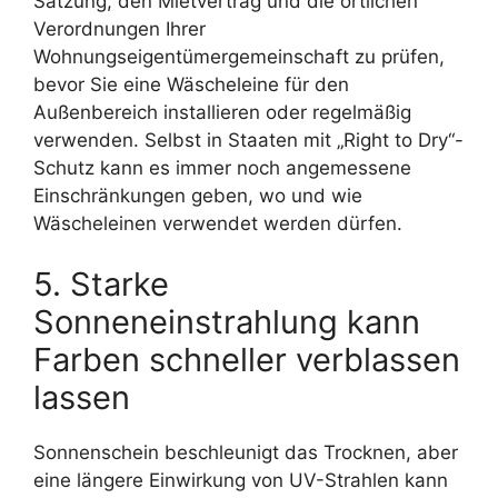
Satzung, den Mietvertrag und die örtlichen
Verordnungen Ihrer
Wohnungseigentümergemeinschaft zu prüfen,
bevor Sie eine Wäscheleine für den
Außenbereich installieren oder regelmäßig
verwenden. Selbst in Staaten mit „Right to Dry“-
Schutz kann es immer noch angemessene
Einschränkungen geben, wo und wie
Wäscheleinen verwendet werden dürfen.
5. Starke
Sonneneinstrahlung kann
Farben schneller verblassen
lassen
Sonnenschein beschleunigt das Trocknen, aber
eine längere Einwirkung von UV-Strahlen kann