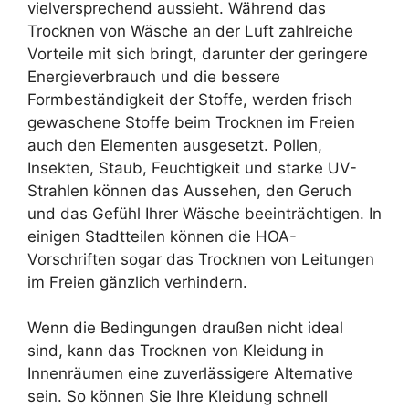
vielversprechend aussieht. Während das
Trocknen von Wäsche an der Luft zahlreiche
Vorteile mit sich bringt, darunter der geringere
Energieverbrauch und die bessere
Formbeständigkeit der Stoffe, werden frisch
gewaschene Stoffe beim Trocknen im Freien
auch den Elementen ausgesetzt. Pollen,
Insekten, Staub, Feuchtigkeit und starke UV-
Strahlen können das Aussehen, den Geruch
und das Gefühl Ihrer Wäsche beeinträchtigen. In
einigen Stadtteilen können die HOA-
Vorschriften sogar das Trocknen von Leitungen
im Freien gänzlich verhindern.
Wenn die Bedingungen draußen nicht ideal
sind, kann das Trocknen von Kleidung in
Innenräumen eine zuverlässigere Alternative
sein. So können Sie Ihre Kleidung schnell