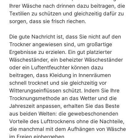
Ihrer Wäsche nach drinnen dazu beitragen, die
Textilien zu schützen und gleichzeitig dafür zu
sorgen, dass sie frisch riechen.
Die gute Nachricht ist, dass Sie nicht auf den
Trockner angewiesen sind, um großartige
Ergebnisse zu erzielen. Ein gut platzierter
Wäscheständer, ein beheizter Wäscheständer
oder ein Luftentfeuchter können dazu
beitragen, dass Kleidung in Innenräumen
schnell trocknet und sie gleichzeitig vor
Witterungseinflüssen schützt. Indem Sie Ihre
Trocknungsmethode an das Wetter und die
Jahreszeit anpassen, erhalten Sie das Beste
aus beiden Welten: die gewebeschonenden
Vorteile des Lufttrocknens ohne die Nachteile,
die manchmal mit dem Aufhängen von Wäsche
im Freien einhergehen.