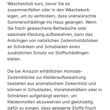
Wäschestück kurz, bevor Sie es
zusammenfalten oder in den Wäschekorb
legen, um zu verhindern, dass unerwünschte
Sommerschädlinge ins Haus gelangen. Wenn
Sie frisch gewaschene Bettwäsche oder
saisonale Kleidung aufbewahren, kann das
Anbringen von natürlichen Zedernholzblöcken
an Schränken und Schubladen einen
zusätzlichen Schutz vor Stoffschädlingen
bieten.
Die bei Amazon erhältlichen Homode-
Zedernblöcke zur Kleideraufbewahrung
bestehen aus aromatischem Zedernholz und
können in Schubladen, Vorratsbehältern oder in
Schränken aufgehängt werden, um
Kleidermotten abzuwehren und gleichzeitig
dafür zu sorgen, dass gelagerte Stoffe frisch