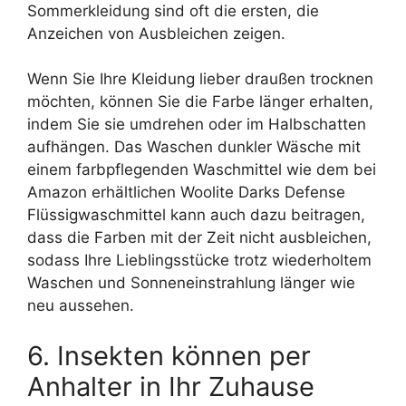
Sommerkleidung sind oft die ersten, die
Anzeichen von Ausbleichen zeigen.
Wenn Sie Ihre Kleidung lieber draußen trocknen
möchten, können Sie die Farbe länger erhalten,
indem Sie sie umdrehen oder im Halbschatten
aufhängen. Das Waschen dunkler Wäsche mit
einem farbpflegenden Waschmittel wie dem bei
Amazon erhältlichen Woolite Darks Defense
Flüssigwaschmittel kann auch dazu beitragen,
dass die Farben mit der Zeit nicht ausbleichen,
sodass Ihre Lieblingsstücke trotz wiederholtem
Waschen und Sonneneinstrahlung länger wie
neu aussehen.
6. Insekten können per
Anhalter in Ihr Zuhause