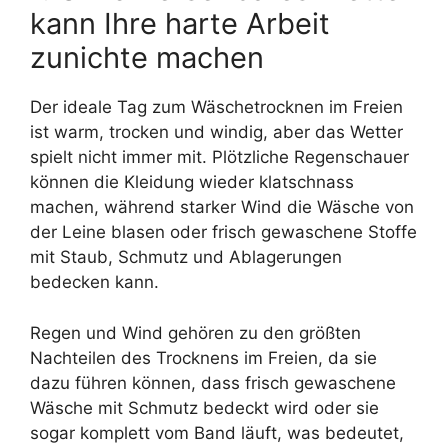
kann Ihre harte Arbeit
zunichte machen
Der ideale Tag zum Wäschetrocknen im Freien
ist warm, trocken und windig, aber das Wetter
spielt nicht immer mit. Plötzliche Regenschauer
können die Kleidung wieder klatschnass
machen, während starker Wind die Wäsche von
der Leine blasen oder frisch gewaschene Stoffe
mit Staub, Schmutz und Ablagerungen
bedecken kann.
Regen und Wind gehören zu den größten
Nachteilen des Trocknens im Freien, da sie
dazu führen können, dass frisch gewaschene
Wäsche mit Schmutz bedeckt wird oder sie
sogar komplett vom Band läuft, was bedeutet,