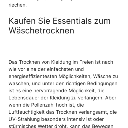
riechen.
Kaufen Sie Essentials zum
Wäschetrocknen
Das Trocknen von Kleidung im Freien ist nach
wie vor eine der einfachsten und
energieeffizientesten Möglichkeiten, Wäsche zu
waschen, und unter den richtigen Bedingungen
ist es eine hervorragende Möglichkeit, die
Lebensdauer der Kleidung zu verlängern. Aber
wenn die Pollenzahl hoch ist, die
Luftfeuchtigkeit das Trocknen verlangsamt, die
UV-Strahlung besonders intensiv ist oder
stürmisches Wetter droht, kann das Bewegen