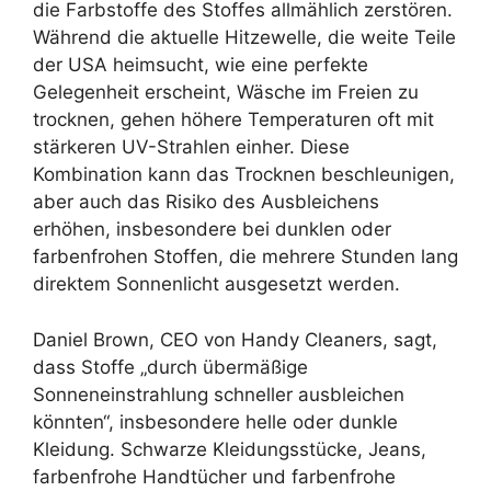
die Farbstoffe des Stoffes allmählich zerstören.
Während die aktuelle Hitzewelle, die weite Teile
der USA heimsucht, wie eine perfekte
Gelegenheit erscheint, Wäsche im Freien zu
trocknen, gehen höhere Temperaturen oft mit
stärkeren UV-Strahlen einher. Diese
Kombination kann das Trocknen beschleunigen,
aber auch das Risiko des Ausbleichens
erhöhen, insbesondere bei dunklen oder
farbenfrohen Stoffen, die mehrere Stunden lang
direktem Sonnenlicht ausgesetzt werden.
Daniel Brown, CEO von Handy Cleaners, sagt,
dass Stoffe „durch übermäßige
Sonneneinstrahlung schneller ausbleichen
könnten“, insbesondere helle oder dunkle
Kleidung. Schwarze Kleidungsstücke, Jeans,
farbenfrohe Handtücher und farbenfrohe