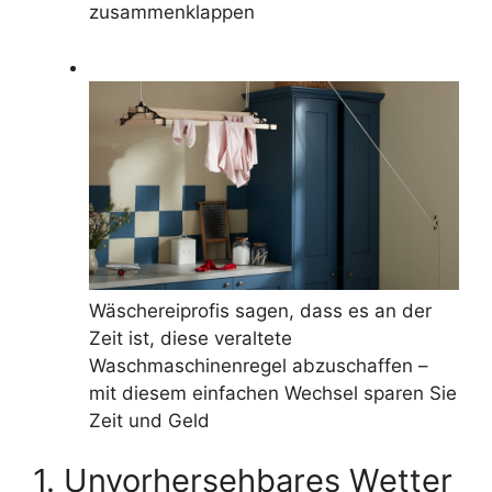
zusammenklappen
Wäschereiprofis sagen, dass es an der
Zeit ist, diese veraltete
Waschmaschinenregel abzuschaffen –
mit diesem einfachen Wechsel sparen Sie
Zeit und Geld
1. Unvorhersehbares Wetter