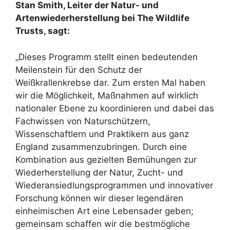
Stan Smith, Leiter der Natur- und
Artenwiederherstellung bei The Wildlife
Trusts, sagt:
„Dieses Programm stellt einen bedeutenden
Meilenstein für den Schutz der
Weißkrallenkrebse dar. Zum ersten Mal haben
wir die Möglichkeit, Maßnahmen auf wirklich
nationaler Ebene zu koordinieren und dabei das
Fachwissen von Naturschützern,
Wissenschaftlern und Praktikern aus ganz
England zusammenzubringen. Durch eine
Kombination aus gezielten Bemühungen zur
Wiederherstellung der Natur, Zucht- und
Wiederansiedlungsprogrammen und innovativer
Forschung können wir dieser legendären
einheimischen Art eine Lebensader geben;
gemeinsam schaffen wir die bestmögliche