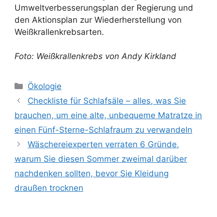
Umweltverbesserungsplan der Regierung und
den Aktionsplan zur Wiederherstellung von
Weißkrallenkrebsarten.
Foto: Weißkrallenkrebs von Andy Kirkland
Kategorien
Ökologie
Checkliste für Schlafsäle – alles, was Sie
brauchen, um eine alte, unbequeme Matratze in
einen Fünf-Sterne-Schlafraum zu verwandeln
Wäschereiexperten verraten 6 Gründe,
warum Sie diesen Sommer zweimal darüber
nachdenken sollten, bevor Sie Kleidung
draußen trocknen