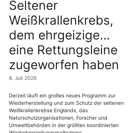
Seltener
Weißkrallenkrebs,
dem ehrgeizige…
eine Rettungsleine
zugeworfen haben
8. Juli 2026
Derzeit läuft ein großes neues Programm zur
Wiederherstellung und zum Schutz der seltenen
Weißkrallenkrebse Englands, das
Naturschutzorganisationen, Forscher und
Umweltbehörden in der größten koordinierten
Wiederherstellungsmaßnahme