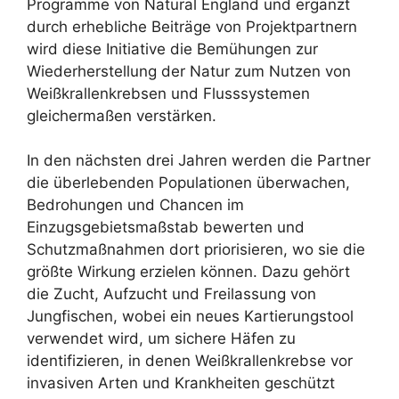
Programme von Natural England und ergänzt
durch erhebliche Beiträge von Projektpartnern
wird diese Initiative die Bemühungen zur
Wiederherstellung der Natur zum Nutzen von
Weißkrallenkrebsen und Flusssystemen
gleichermaßen verstärken.
In den nächsten drei Jahren werden die Partner
die überlebenden Populationen überwachen,
Bedrohungen und Chancen im
Einzugsgebietsmaßstab bewerten und
Schutzmaßnahmen dort priorisieren, wo sie die
größte Wirkung erzielen können. Dazu gehört
die Zucht, Aufzucht und Freilassung von
Jungfischen, wobei ein neues Kartierungstool
verwendet wird, um sichere Häfen zu
identifizieren, in denen Weißkrallenkrebse vor
invasiven Arten und Krankheiten geschützt