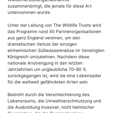
zusammenbringt, die jemals für diese Art
unternommen wurde.
Unter der Leitung von The Wildlife Trusts wird
das Programm rund 40 Partnerorganisationen
aus ganz England vereinen, um den
dramatischen Verlust der einzigen
einheimischen Süßwasserkrebse im Vereinigten
Königreich umzukehren. Nachdem diese
nationale Anstrengung in den letzten
Jahrzehnten um unglaubliche 70–80 %
zurückgegangen ist, wird sie eine Lebensader
für die weltweit gefährdeten Arten sein.
Bedroht durch die Verschlechterung des
Lebensraums, die Umweltverschmutzung und
die Ausbreitung invasiver, nicht heimischer