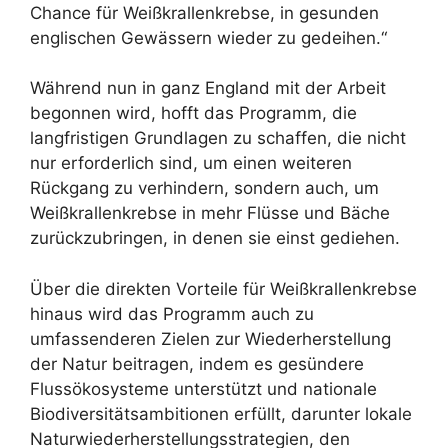
Chance für Weißkrallenkrebse, in gesunden
englischen Gewässern wieder zu gedeihen.“
Während nun in ganz England mit der Arbeit
begonnen wird, hofft das Programm, die
langfristigen Grundlagen zu schaffen, die nicht
nur erforderlich sind, um einen weiteren
Rückgang zu verhindern, sondern auch, um
Weißkrallenkrebse in mehr Flüsse und Bäche
zurückzubringen, in denen sie einst gediehen.
Über die direkten Vorteile für Weißkrallenkrebse
hinaus wird das Programm auch zu
umfassenderen Zielen zur Wiederherstellung
der Natur beitragen, indem es gesündere
Flussökosysteme unterstützt und nationale
Biodiversitätsambitionen erfüllt, darunter lokale
Naturwiederherstellungsstrategien, den