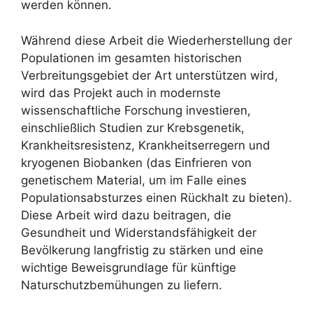
werden können.
Während diese Arbeit die Wiederherstellung der
Populationen im gesamten historischen
Verbreitungsgebiet der Art unterstützen wird,
wird das Projekt auch in modernste
wissenschaftliche Forschung investieren,
einschließlich Studien zur Krebsgenetik,
Krankheitsresistenz, Krankheitserregern und
kryogenen Biobanken (das Einfrieren von
genetischem Material, um im Falle eines
Populationsabsturzes einen Rückhalt zu bieten).
Diese Arbeit wird dazu beitragen, die
Gesundheit und Widerstandsfähigkeit der
Bevölkerung langfristig zu stärken und eine
wichtige Beweisgrundlage für künftige
Naturschutzbemühungen zu liefern.