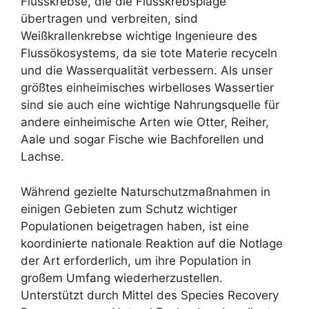
Flusskrebse, die die Flusskrebsplage
übertragen und verbreiten, sind
Weißkrallenkrebse wichtige Ingenieure des
Flussökosystems, da sie tote Materie recyceln
und die Wasserqualität verbessern. Als unser
größtes einheimisches wirbelloses Wassertier
sind sie auch eine wichtige Nahrungsquelle für
andere einheimische Arten wie Otter, Reiher,
Aale und sogar Fische wie Bachforellen und
Lachse.
Während gezielte Naturschutzmaßnahmen in
einigen Gebieten zum Schutz wichtiger
Populationen beigetragen haben, ist eine
koordinierte nationale Reaktion auf die Notlage
der Art erforderlich, um ihre Population in
großem Umfang wiederherzustellen.
Unterstützt durch Mittel des Species Recovery