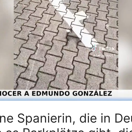
ine Spanierin, die in D