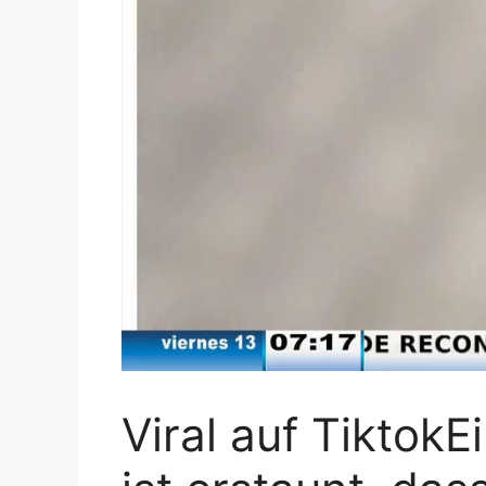
Viral auf TiktokE