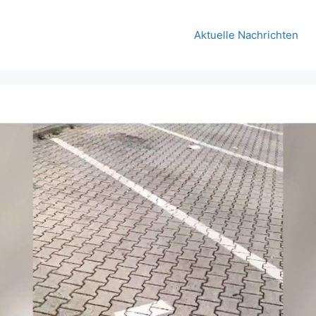
Aktuelle Nachrichten