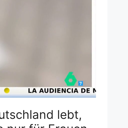
eutschland lebt,