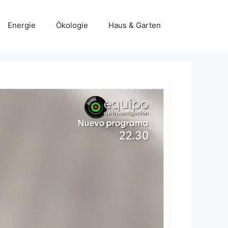
Energie
Ökologie
Haus & Garten