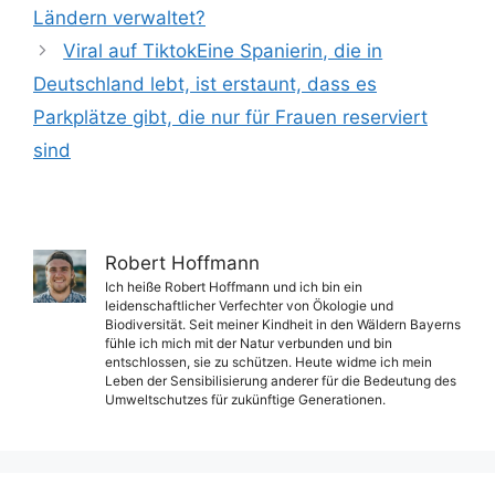
Ländern verwaltet?
Viral auf TiktokEine Spanierin, die in
Deutschland lebt, ist erstaunt, dass es
Parkplätze gibt, die nur für Frauen reserviert
sind
Robert Hoffmann
Ich heiße Robert Hoffmann und ich bin ein
leidenschaftlicher Verfechter von Ökologie und
Biodiversität. Seit meiner Kindheit in den Wäldern Bayerns
fühle ich mich mit der Natur verbunden und bin
entschlossen, sie zu schützen. Heute widme ich mein
Leben der Sensibilisierung anderer für die Bedeutung des
Umweltschutzes für zukünftige Generationen.