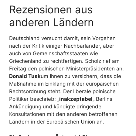
Rezensionen aus
anderen Ländern
Deutschland versucht damit, sein Vorgehen
nach der Kritik einiger Nachbarländer, aber
auch von Gemeinschaftsstaaten wie
Griechenland zu rechtfertigen. Scholz rief am
Freitag den polnischen Ministerpräsidenten an,
Donald Tusk
um Ihnen zu versichern, dass die
Maßnahme im Einklang mit der europäischen
Rechtsordnung steht. Der liberale polnische
Politiker beschrieb: „
inakzeptabel
„ Berlins
Ankündigung und kündigte dringende
Konsultationen mit den anderen betroffenen
Ländern in der Europäischen Union an.