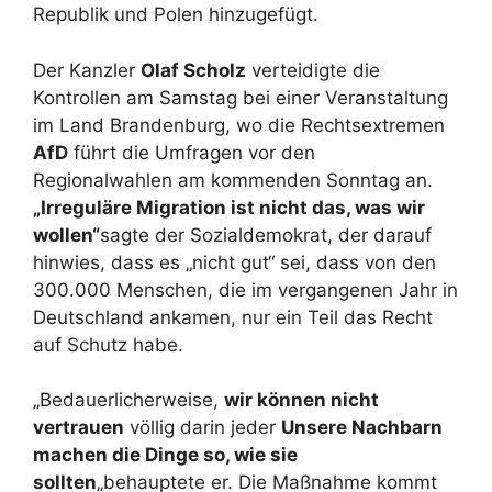
Republik und Polen hinzugefügt.
Der Kanzler
Olaf Scholz
verteidigte die
Kontrollen am Samstag bei einer Veranstaltung
im Land Brandenburg, wo die Rechtsextremen
AfD
führt die Umfragen vor den
Regionalwahlen am kommenden Sonntag an.
„Irreguläre Migration ist nicht das, was wir
wollen“
sagte der Sozialdemokrat, der darauf
hinwies, dass es „nicht gut“ sei, dass von den
300.000 Menschen, die im vergangenen Jahr in
Deutschland ankamen, nur ein Teil das Recht
auf Schutz habe.
„Bedauerlicherweise,
wir können nicht
vertrauen
völlig darin jeder
Unsere Nachbarn
machen die Dinge so, wie sie
sollten
„behauptete er. Die Maßnahme kommt