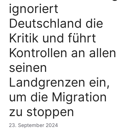
ignoriert
Deutschland die
Kritik und führt
Kontrollen an allen
seinen
Landgrenzen ein,
um die Migration
zu stoppen
23. September 2024