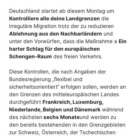
Deutschland startet ab diesem Montag um
Kontrolliere alle deine Landgrenzen
die
irreguläre Migration trotz der zu reduzieren
Ablehnung aus den Nachbarländern
und
unter den Vorwürfen, dass die Maßnahme a
Ein
harter Schlag für den europäischen
Schengen-Raum
des freien Verkehrs.
Diese Kontrollen, die nach Angaben der
Bundesregierung „flexibel und
sicherheitsorientiert“ erfolgen sollen, werden an
den Grenzen des mitteleuropäischen Landes
durchgeführt
Frankreich, Luxemburg,
Niederlande, Belgien und Dänemark
während
des nächsten
sechs Monate
und werden zu
den bereits bestehenden in den Grenzgebieten
zur Schweiz, Österreich, der Tschechischen