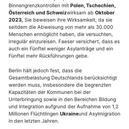
Binnengrenzkontrollen mit
Polen, Tschechien,
Österreich und Schweiz
wirksam ab
Oktober
2023,
Sie beweisen ihre Wirksamkeit, da sie
seitdem die Abweisung von mehr als 30.000
Menschen ermöglicht haben, die versuchten,
irregulär einzureisen. Faeser versichert, dass es
auch ein Fünftel weniger Asylanträge und ein
Fünftel mehr Rückführungen gebe.
Berlin hält jedoch fest, dass die
Gesamtbelastung Deutschlands berücksichtigt
werden muss, insbesondere die begrenzten
Kapazitäten der Kommunen bei der
Unterbringung sowie in den Bereichen Bildung
und Integration aufgrund der Aufnahme von 1,2
Millionen Flüchtlingen
Ukraine
und Asylmigration
in den letzten Jahren.