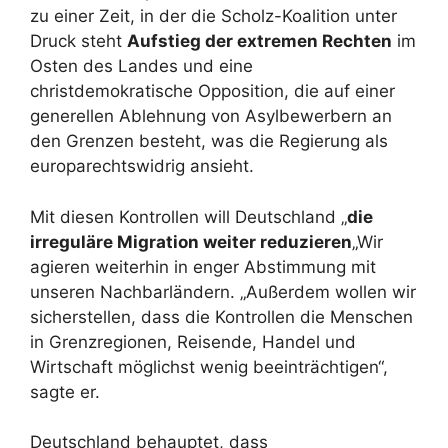
zu einer Zeit, in der die Scholz-Koalition unter
Druck steht
Aufstieg der extremen Rechten
im
Osten des Landes und eine
christdemokratische Opposition, die auf einer
generellen Ablehnung von Asylbewerbern an
den Grenzen besteht, was die Regierung als
europarechtswidrig ansieht.
Mit diesen Kontrollen will Deutschland „
die
irreguläre Migration weiter reduzieren
„Wir
agieren weiterhin in enger Abstimmung mit
unseren Nachbarländern. „Außerdem wollen wir
sicherstellen, dass die Kontrollen die Menschen
in Grenzregionen, Reisende, Handel und
Wirtschaft möglichst wenig beeinträchtigen“,
sagte er.
Deutschland behauptet, dass