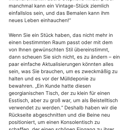
manchmal kann ein Vintage-Stück ziemlich
einfallslos sein, und das Bemalen kann ihm
neues Leben einhauchen!“
Wenn Sie ein Stück haben, das nicht mehr in
einen bestimmten Raum passt oder mit dem
von Ihnen gewünschten Stil übereinstimmt,
dann scheuen Sie sich nicht, es zu ändern – ein
paar einfache Aktualisierungen könnten alles
sein, was Sie brauchen, um es zweckmäßig zu
halten und es vor der Mülldeponie zu
bewahren. „Ein Kunde hatte diesen
georgianischen Tisch, der zu klein für einen
Esstisch, aber zu groß war, um als Beistelltisch
verwendet zu werden.“ Deshalb haben wir die
Rückseite abgeschnitten und die Beine neu
positioniert, um einen Konsolentisch zu
schaffen, der einen schönen Eingang zu ihrer