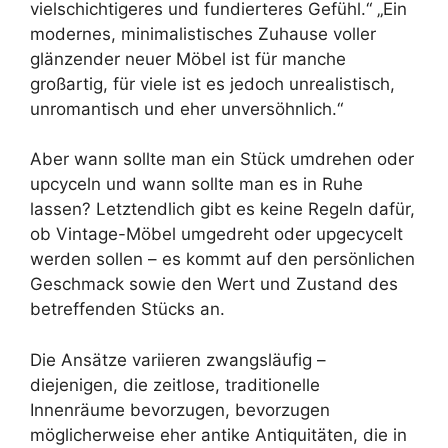
vielschichtigeres und fundierteres Gefühl.“ „Ein
modernes, minimalistisches Zuhause voller
glänzender neuer Möbel ist für manche
großartig, für viele ist es jedoch unrealistisch,
unromantisch und eher unversöhnlich.“
Aber wann sollte man ein Stück umdrehen oder
upcyceln und wann sollte man es in Ruhe
lassen? Letztendlich gibt es keine Regeln dafür,
ob Vintage-Möbel umgedreht oder upgecycelt
werden sollen – es kommt auf den persönlichen
Geschmack sowie den Wert und Zustand des
betreffenden Stücks an.
Die Ansätze variieren zwangsläufig –
diejenigen, die zeitlose, traditionelle
Innenräume bevorzugen, bevorzugen
möglicherweise eher antike Antiquitäten, die in