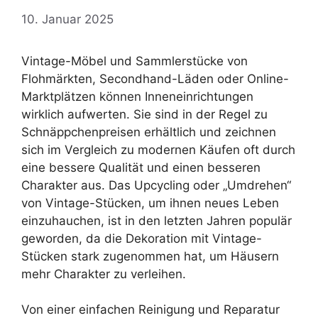
10. Januar 2025
Vintage-Möbel und Sammlerstücke von
Flohmärkten, Secondhand-Läden oder Online-
Marktplätzen können Inneneinrichtungen
wirklich aufwerten. Sie sind in der Regel zu
Schnäppchenpreisen erhältlich und zeichnen
sich im Vergleich zu modernen Käufen oft durch
eine bessere Qualität und einen besseren
Charakter aus. Das Upcycling oder „Umdrehen“
von Vintage-Stücken, um ihnen neues Leben
einzuhauchen, ist in den letzten Jahren populär
geworden, da die Dekoration mit Vintage-
Stücken stark zugenommen hat, um Häusern
mehr Charakter zu verleihen.
Von einer einfachen Reinigung und Reparatur