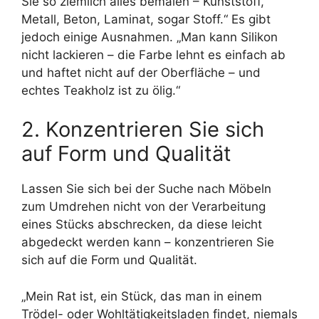
Sie so ziemlich alles bemalen – Kunststoff,
Metall, Beton, Laminat, sogar Stoff.“ Es gibt
jedoch einige Ausnahmen. „Man kann Silikon
nicht lackieren – die Farbe lehnt es einfach ab
und haftet nicht auf der Oberfläche – und
echtes Teakholz ist zu ölig.“
2. Konzentrieren Sie sich
auf Form und Qualität
Lassen Sie sich bei der Suche nach Möbeln
zum Umdrehen nicht von der Verarbeitung
eines Stücks abschrecken, da diese leicht
abgedeckt werden kann – konzentrieren Sie
sich auf die Form und Qualität.
„Mein Rat ist, ein Stück, das man in einem
Trödel- oder Wohltätigkeitsladen findet, niemals