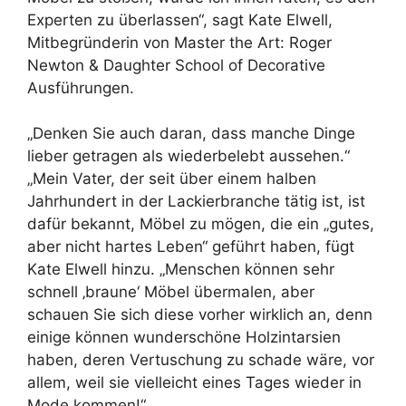
Experten zu überlassen“, sagt Kate Elwell,
Mitbegründerin von Master the Art: Roger
Newton & Daughter School of Decorative
Ausführungen.
„Denken Sie auch daran, dass manche Dinge
lieber getragen als wiederbelebt aussehen.“
„Mein Vater, der seit über einem halben
Jahrhundert in der Lackierbranche tätig ist, ist
dafür bekannt, Möbel zu mögen, die ein „gutes,
aber nicht hartes Leben“ geführt haben, fügt
Kate Elwell hinzu. „Menschen können sehr
schnell ‚braune‘ Möbel übermalen, aber
schauen Sie sich diese vorher wirklich an, denn
einige können wunderschöne Holzintarsien
haben, deren Vertuschung zu schade wäre, vor
allem, weil sie vielleicht eines Tages wieder in
Mode kommen!“