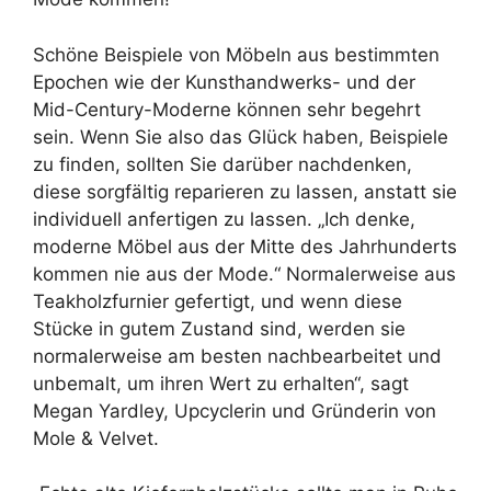
Schöne Beispiele von Möbeln aus bestimmten
Epochen wie der Kunsthandwerks- und der
Mid-Century-Moderne können sehr begehrt
sein. Wenn Sie also das Glück haben, Beispiele
zu finden, sollten Sie darüber nachdenken,
diese sorgfältig reparieren zu lassen, anstatt sie
individuell anfertigen zu lassen. „Ich denke,
moderne Möbel aus der Mitte des Jahrhunderts
kommen nie aus der Mode.“ Normalerweise aus
Teakholzfurnier gefertigt, und wenn diese
Stücke in gutem Zustand sind, werden sie
normalerweise am besten nachbearbeitet und
unbemalt, um ihren Wert zu erhalten“, sagt
Megan Yardley, Upcyclerin und Gründerin von
Mole & Velvet.