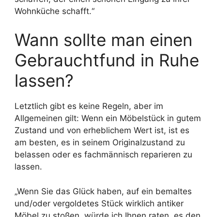
Wohnküche schafft.“
Wann sollte man einen
Gebrauchtfund in Ruhe
lassen?
Letztlich gibt es keine Regeln, aber im
Allgemeinen gilt: Wenn ein Möbelstück in gutem
Zustand und von erheblichem Wert ist, ist es
am besten, es in seinem Originalzustand zu
belassen oder es fachmännisch reparieren zu
lassen.
„Wenn Sie das Glück haben, auf ein bemaltes
und/oder vergoldetes Stück wirklich antiker
Möbel zu stoßen, würde ich Ihnen raten, es den