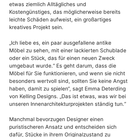
etwas ziemlich Alltägliches und
Kostengünstiges, das möglicherweise bereits
leichte Schäden aufweist, ein großartiges
kreatives Projekt sein.
„Ich liebe es, ein paar ausgefallene antike
Möbel zu sehen, mit einer lackierten Schublade
oder ein Stück, das für einen neuen Zweck
umgebaut wurde.“ Es geht darum, dass die
Möbel für Sie funktionieren, und wenn sie nicht
besonders wertvoll sind, sollten Sie keine Angst
haben, damit zu spielen“, sagt Emma Deterding
von Kelling Designs. „Das ist etwas, was wir bei
unseren Innenarchitekturprojekten ständig tun.“
Manchmal bevorzugen Designer einen
puristischeren Ansatz und entscheiden sich
dafür, Stücke in ihrem Originalzustand zu