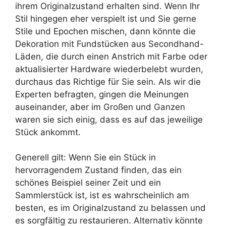
ihrem Originalzustand erhalten sind. Wenn Ihr
Stil hingegen eher verspielt ist und Sie gerne
Stile und Epochen mischen, dann könnte die
Dekoration mit Fundstücken aus Secondhand-
Läden, die durch einen Anstrich mit Farbe oder
aktualisierter Hardware wiederbelebt wurden,
durchaus das Richtige für Sie sein. Als wir die
Experten befragten, gingen die Meinungen
auseinander, aber im Großen und Ganzen
waren sie sich einig, dass es auf das jeweilige
Stück ankommt.
Generell gilt: Wenn Sie ein Stück in
hervorragendem Zustand finden, das ein
schönes Beispiel seiner Zeit und ein
Sammlerstück ist, ist es wahrscheinlich am
besten, es im Originalzustand zu belassen und
es sorgfältig zu restaurieren. Alternativ könnte