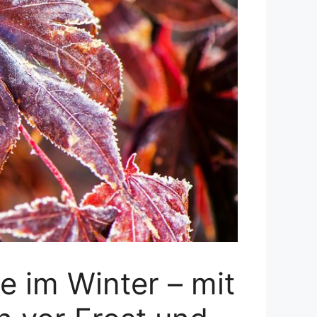
 im Winter – mit