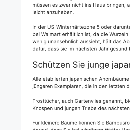
müssen es zwar nicht ins Haus bringen, 
leicht anzuheben.
In der US-Winterhärtezone 5 oder darunt
bei Walmart erhältlich ist, da die Wurzel
wenig unansehnlich aussieht, hält das A
dafür, dass sie im nächsten Jahr gesund b
Schützen Sie junge japa
Alle etablierten japanischen Ahornbäume
jüngeren Exemplaren, die in den letzten d
Frosttücher, auch Gartenvlies genannt, bi
Knospen und jungen Triebe des nächsten
Für kleinere Bäume können Sie Bambusroh