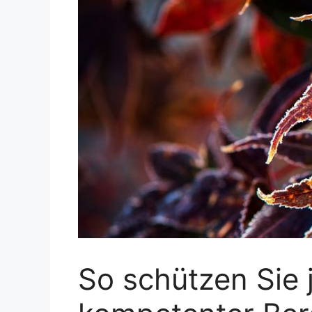
So schützen Sie