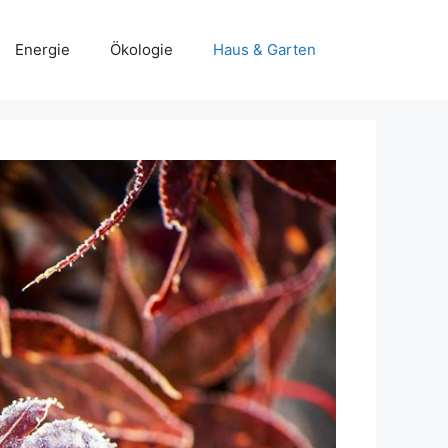
Energie
Ökologie
Haus & Garten