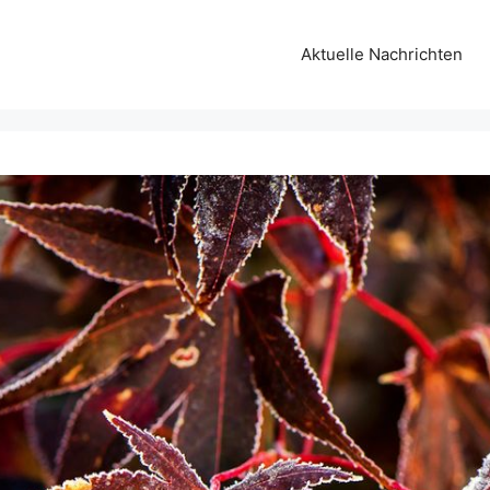
Aktuelle Nachrichten