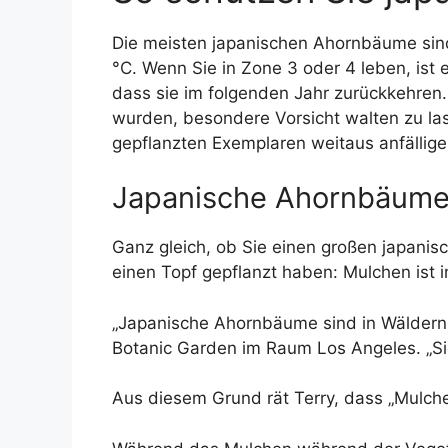
Die meisten japanischen Ahornbäume sind
°C. Wenn Sie in Zone 3 oder 4 leben, ist
dass sie im folgenden Jahr zurückkehren.
wurden, besondere Vorsicht walten zu las
gepflanzten Exemplaren weitaus anfälliger
Japanische Ahornbäume
Ganz gleich, ob Sie einen großen japanisc
einen Topf gepflanzt haben: Mulchen ist 
„Japanische Ahornbäume sind in Wäldern b
Botanic Garden im Raum Los Angeles. „Si
Aus diesem Grund rät Terry, dass „Mulch