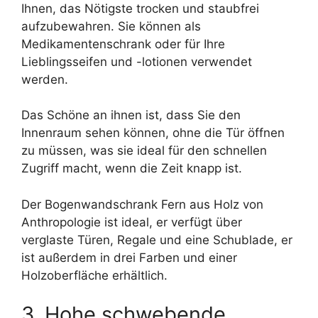
Ihnen, das Nötigste trocken und staubfrei
aufzubewahren. Sie können als
Medikamentenschrank oder für Ihre
Lieblingsseifen und -lotionen verwendet
werden.
Das Schöne an ihnen ist, dass Sie den
Innenraum sehen können, ohne die Tür öffnen
zu müssen, was sie ideal für den schnellen
Zugriff macht, wenn die Zeit knapp ist.
Der Bogenwandschrank Fern aus Holz von
Anthropologie ist ideal, er verfügt über
verglaste Türen, Regale und eine Schublade, er
ist außerdem in drei Farben und einer
Holzoberfläche erhältlich.
3. Hohe schwebende