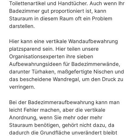
Toilettenartikel und Handtücher. Auch wenn Ihr
Badezimmer gut proportioniert ist, kann
Stauraum in diesem Raum oft ein Problem
darstellen.
Hier kann eine vertikale Wandaufbewahrung
platzsparend sein. Hier teilen unsere
Organisationsexperten ihre sieben
Aufbewahrungsideen für Badezimmerwände,
darunter Türhaken, maßgefertigte Nischen und
das bescheidene Wandregal, um den Druck zu
verringern.
Bei der Badezimmeraufbewahrung kann man
leicht Fehler machen, aber die vertikale
Anordnung, wenn Sie mehr oder mehr
Stauraum benötigen, gehört nicht dazu, da
dadurch die Grundfläche unverändert bleibt