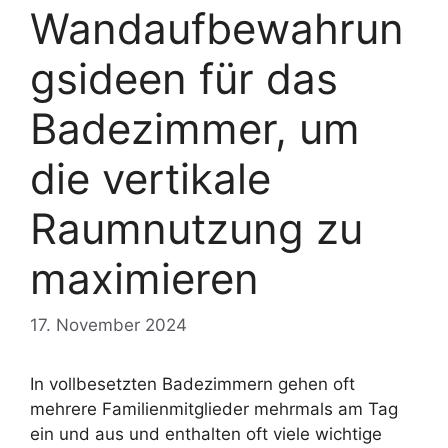
Wandaufbewahrun
gsideen für das
Badezimmer, um
die vertikale
Raumnutzung zu
maximieren
17. November 2024
In vollbesetzten Badezimmern gehen oft
mehrere Familienmitglieder mehrmals am Tag
ein und aus und enthalten oft viele wichtige