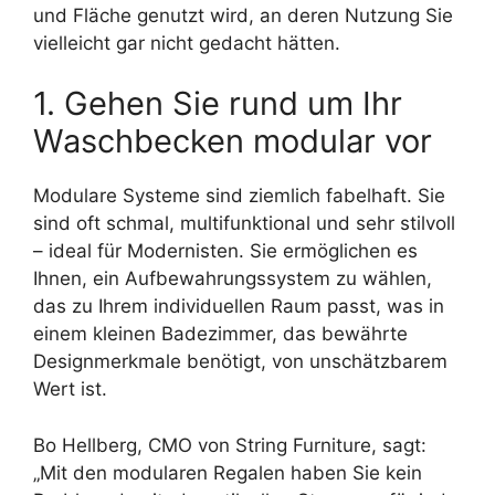
und Fläche genutzt wird, an deren Nutzung Sie
vielleicht gar nicht gedacht hätten.
1. Gehen Sie rund um Ihr
Waschbecken modular vor
Modulare Systeme sind ziemlich fabelhaft. Sie
sind oft schmal, multifunktional und sehr stilvoll
– ideal für Modernisten. Sie ermöglichen es
Ihnen, ein Aufbewahrungssystem zu wählen,
das zu Ihrem individuellen Raum passt, was in
einem kleinen Badezimmer, das bewährte
Designmerkmale benötigt, von unschätzbarem
Wert ist.
Bo Hellberg, CMO von String Furniture, sagt:
„Mit den modularen Regalen haben Sie kein