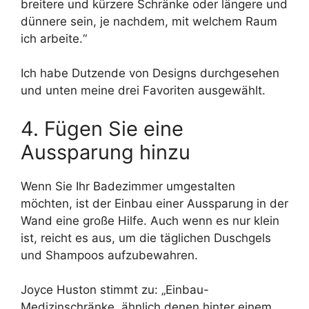
breitere und kürzere Schränke oder längere und
dünnere sein, je nachdem, mit welchem ​​Raum
ich arbeite.“
Ich habe Dutzende von Designs durchgesehen
und unten meine drei Favoriten ausgewählt.
4. Fügen Sie eine
Aussparung hinzu
Wenn Sie Ihr Badezimmer umgestalten
möchten, ist der Einbau einer Aussparung in der
Wand eine große Hilfe. Auch wenn es nur klein
ist, reicht es aus, um die täglichen Duschgels
und Shampoos aufzubewahren.
Joyce Huston stimmt zu: „Einbau-
Medizinschränke, ähnlich denen hinter einem