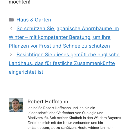
möchten!
Kategorien
Haus & Garten
So schützen Sie japanische Ahornbäume im
Winter – mit kompetenter Beratung, um Ihre
Pflanzen vor Frost und Schnee zu schützen
Besichtigen Sie dieses gemütliche englische
Landhaus, das für festliche Zusammenkünfte
eingerichtet ist
Robert Hoffmann
Ich heiße Robert Hoffmann und ich bin ein
leidenschaftlicher Verfechter von Ökologie und
Biodiversität. Seit meiner Kindheit in den Wäldern Bayerns
fühle ich mich mit der Natur verbunden und bin
entschlossen, sie zu schützen. Heute widme ich mein