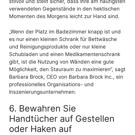
stilvoll und stellt sicher, dass Ihre am häufigsten
verwendeten Gegenstände in den hektischen
Momenten des Morgens leicht zur Hand sind.
„Wenn der Platz im Badezimmer knapp ist und
es nur einen kleinen Schrank für Bettwäsche
und Reinigungsprodukte oder nur kleine
Schubladen und einen Medikamentenschrank
gibt, ist die Nutzung von Wänden eine gute
Möglichkeit, den Stauraum zu maximieren“, sagt
Barbara Brock, CEO von Barbara Brock Inc., ein
professionelles Organisations- und
Inszenierungsunternehmen.
6. Bewahren Sie
Handtücher auf Gestellen
oder Haken auf