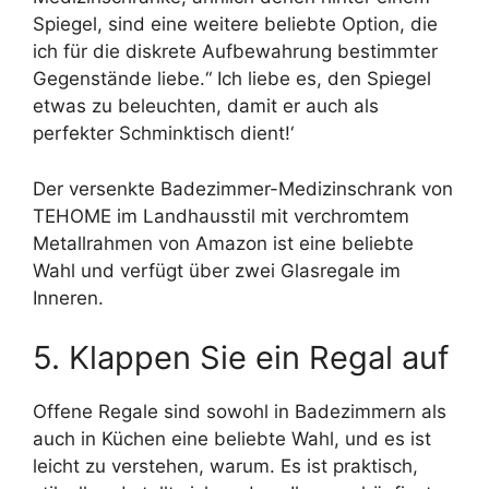
Spiegel, sind eine weitere beliebte Option, die
ich für die diskrete Aufbewahrung bestimmter
Gegenstände liebe.“ Ich liebe es, den Spiegel
etwas zu beleuchten, damit er auch als
perfekter Schminktisch dient!‘
Der versenkte Badezimmer-Medizinschrank von
TEHOME im Landhausstil mit verchromtem
Metallrahmen von Amazon ist eine beliebte
Wahl und verfügt über zwei Glasregale im
Inneren.
5. Klappen Sie ein Regal auf
Offene Regale sind sowohl in Badezimmern als
auch in Küchen eine beliebte Wahl, und es ist
leicht zu verstehen, warum. Es ist praktisch,