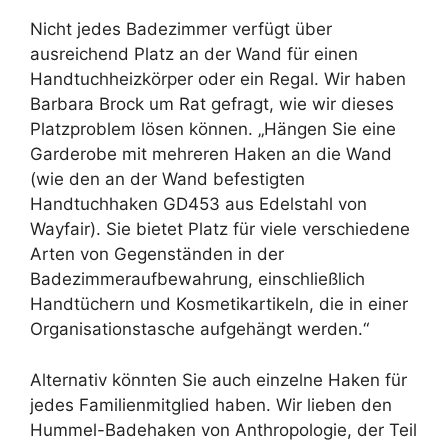
Nicht jedes Badezimmer verfügt über
ausreichend Platz an der Wand für einen
Handtuchheizkörper oder ein Regal. Wir haben
Barbara Brock um Rat gefragt, wie wir dieses
Platzproblem lösen können. „Hängen Sie eine
Garderobe mit mehreren Haken an die Wand
(wie den an der Wand befestigten
Handtuchhaken GD453 aus Edelstahl von
Wayfair). Sie bietet Platz für viele verschiedene
Arten von Gegenständen in der
Badezimmeraufbewahrung, einschließlich
Handtüchern und Kosmetikartikeln, die in einer
Organisationstasche aufgehängt werden.“
Alternativ könnten Sie auch einzelne Haken für
jedes Familienmitglied haben. Wir lieben den
Hummel-Badehaken von Anthropologie, der Teil