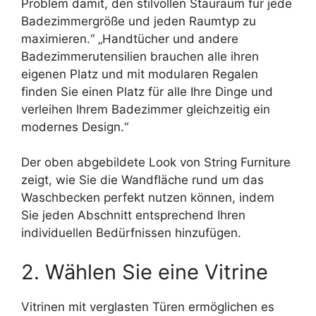
Problem damit, den stilvollen Stauraum für jede
Badezimmergröße und jeden Raumtyp zu
maximieren.“ „Handtücher und andere
Badezimmerutensilien brauchen alle ihren
eigenen Platz und mit modularen Regalen
finden Sie einen Platz für alle Ihre Dinge und
verleihen Ihrem Badezimmer gleichzeitig ein
modernes Design.“
Der oben abgebildete Look von String Furniture
zeigt, wie Sie die Wandfläche rund um das
Waschbecken perfekt nutzen können, indem
Sie jeden Abschnitt entsprechend Ihren
individuellen Bedürfnissen hinzufügen.
2. Wählen Sie eine Vitrine
Vitrinen mit verglasten Türen ermöglichen es