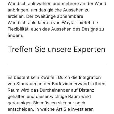
Wandschrank wählen und mehrere an der Wand
anbringen, um das gleiche Aussehen zu
erzielen. Der zweitürige abnehmbare
Wandschrank Jaeden von Wayfair bietet die
Flexibilität, auch das Aussehen des Designs zu
ändern.
Treffen Sie unsere Experten
Es besteht kein Zweifel: Durch die Integration
von Stauraum an der Badezimmerwand in Ihren
Raum wird das Durcheinander auf Distanz
gehalten und dieser wichtige Raum wirkt
geräumiger. Sie müssen sich nur noch
entscheiden, in welche Art Sie investieren