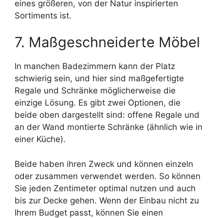
eines größeren, von der Natur inspirierten
Sortiments ist.
7. Maßgeschneiderte Möbel
In manchen Badezimmern kann der Platz
schwierig sein, und hier sind maßgefertigte
Regale und Schränke möglicherweise die
einzige Lösung. Es gibt zwei Optionen, die
beide oben dargestellt sind: offene Regale und
an der Wand montierte Schränke (ähnlich wie in
einer Küche).
Beide haben ihren Zweck und können einzeln
oder zusammen verwendet werden. So können
Sie jeden Zentimeter optimal nutzen und auch
bis zur Decke gehen. Wenn der Einbau nicht zu
Ihrem Budget passt, können Sie einen