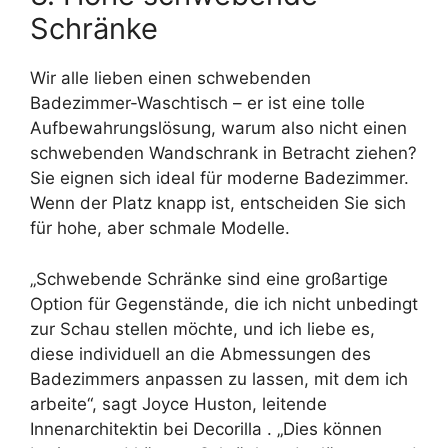
Schränke
Wir alle lieben einen schwebenden
Badezimmer-Waschtisch – er ist eine tolle
Aufbewahrungslösung, warum also nicht einen
schwebenden Wandschrank in Betracht ziehen?
Sie eignen sich ideal für moderne Badezimmer.
Wenn der Platz knapp ist, entscheiden Sie sich
für hohe, aber schmale Modelle.
„Schwebende Schränke sind eine großartige
Option für Gegenstände, die ich nicht unbedingt
zur Schau stellen möchte, und ich liebe es,
diese individuell an die Abmessungen des
Badezimmers anpassen zu lassen, mit dem ich
arbeite“, sagt Joyce Huston, leitende
Innenarchitektin bei Decorilla . „Dies können