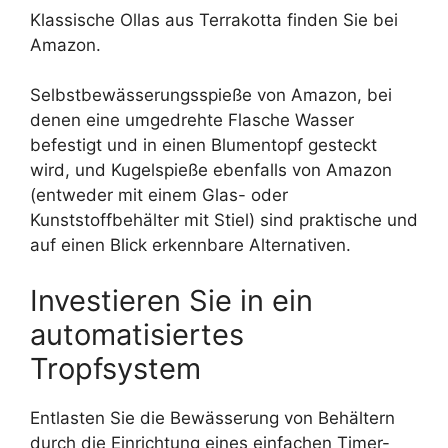
Klassische Ollas aus Terrakotta finden Sie bei
Amazon.
Selbstbewässerungsspieße von Amazon, bei
denen eine umgedrehte Flasche Wasser
befestigt und in einen Blumentopf gesteckt
wird, und Kugelspieße ebenfalls von Amazon
(entweder mit einem Glas- oder
Kunststoffbehälter mit Stiel) sind praktische und
auf einen Blick erkennbare Alternativen.
Investieren Sie in ein
automatisiertes
Tropfsystem
Entlasten Sie die Bewässerung von Behältern
durch die Einrichtung eines einfachen Timer-