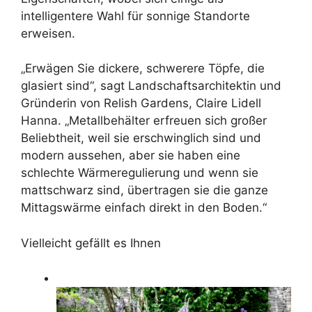
intelligentere Wahl für sonnige Standorte
erweisen.
„Erwägen Sie dickere, schwerere Töpfe, die
glasiert sind“, sagt Landschaftsarchitektin und
Gründerin von Relish Gardens, Claire Lidell
Hanna. „Metallbehälter erfreuen sich großer
Beliebtheit, weil sie erschwinglich sind und
modern aussehen, aber sie haben eine
schlechte Wärmeregulierung und wenn sie
mattschwarz sind, übertragen sie die ganze
Mittagswärme einfach direkt in den Boden.“
Vielleicht gefällt es Ihnen