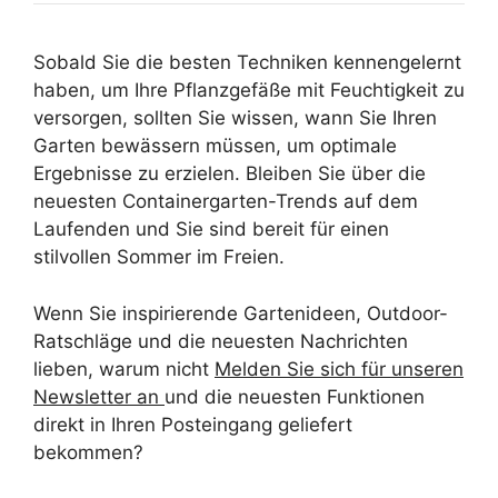
Sobald Sie die besten Techniken kennengelernt
haben, um Ihre Pflanzgefäße mit Feuchtigkeit zu
versorgen, sollten Sie wissen, wann Sie Ihren
Garten bewässern müssen, um optimale
Ergebnisse zu erzielen. Bleiben Sie über die
neuesten Containergarten-Trends auf dem
Laufenden und Sie sind bereit für einen
stilvollen Sommer im Freien.
Wenn Sie inspirierende Gartenideen, Outdoor-
Ratschläge und die neuesten Nachrichten
lieben, warum nicht
Melden Sie sich für unseren
Newsletter an
und die neuesten Funktionen
direkt in Ihren Posteingang geliefert
bekommen?