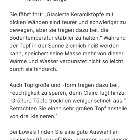
Sie fährt fort: „Glasierte Keramiktöpfe mit
dicken Wänden sind teurer und schwieriger zu
bewegen, aber sie tragen dazu bei, die
Bodentemperatur stabiler zu halten.“ Während
der Topf in der Sonne ziemlich heiß werden
kann, speichert seine Masse mehr von dieser
Wärme und Wasser verdunstet nicht so leicht
durch sie hindurch.
Auch Topfgröße und -form tragen dazu bei,
Feuchtigkeit zu sparen, denn Claire fügt hinzu:
„Größere Töpfe trocknen weniger schnell aus.“
Betrachten Sie einen sehr großen Topf anstelle
von drei kleineren.‘
Bei Lowe’s finden Sie eine gute Auswahl an
glasierten Pflanzgefäßen, darunter auch dieses