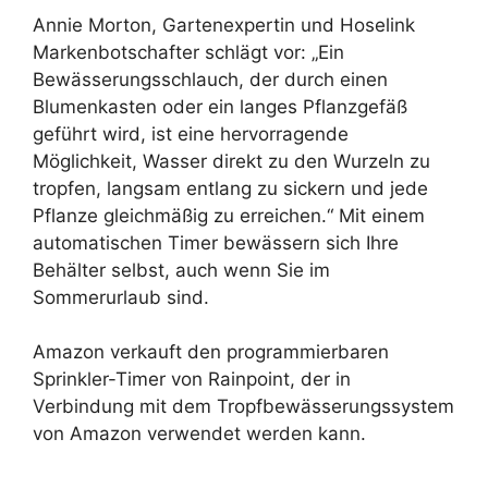
Annie Morton, Gartenexpertin und Hoselink
Markenbotschafter schlägt vor: „Ein
Bewässerungsschlauch, der durch einen
Blumenkasten oder ein langes Pflanzgefäß
geführt wird, ist eine hervorragende
Möglichkeit, Wasser direkt zu den Wurzeln zu
tropfen, langsam entlang zu sickern und jede
Pflanze gleichmäßig zu erreichen.“ Mit einem
automatischen Timer bewässern sich Ihre
Behälter selbst, auch wenn Sie im
Sommerurlaub sind.
Amazon verkauft den programmierbaren
Sprinkler-Timer von Rainpoint, der in
Verbindung mit dem Tropfbewässerungssystem
von Amazon verwendet werden kann.