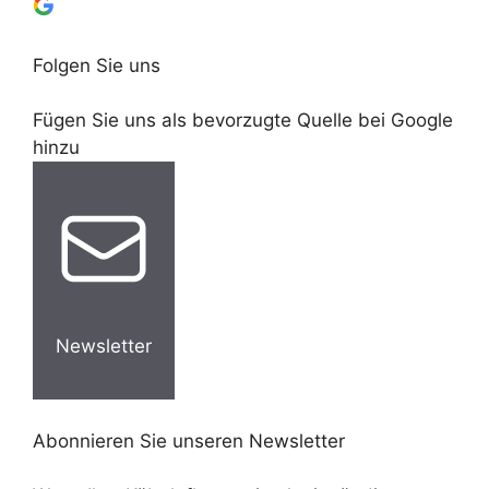
Folgen Sie uns
Fügen Sie uns als bevorzugte Quelle bei Google
hinzu
Newsletter
Abonnieren Sie unseren Newsletter