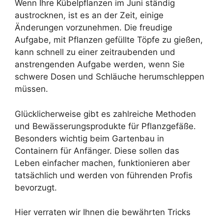
Wenn Ihre Kübelpflanzen im Juni ständig
austrocknen, ist es an der Zeit, einige
Änderungen vorzunehmen. Die freudige
Aufgabe, mit Pflanzen gefüllte Töpfe zu gießen,
kann schnell zu einer zeitraubenden und
anstrengenden Aufgabe werden, wenn Sie
schwere Dosen und Schläuche herumschleppen
müssen.
Glücklicherweise gibt es zahlreiche Methoden
und Bewässerungsprodukte für Pflanzgefäße.
Besonders wichtig beim Gartenbau in
Containern für Anfänger. Diese sollen das
Leben einfacher machen, funktionieren aber
tatsächlich und werden von führenden Profis
bevorzugt.
Hier verraten wir Ihnen die bewährten Tricks