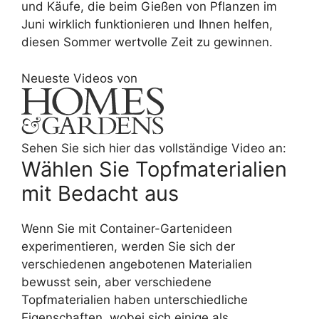
und Käufe, die beim Gießen von Pflanzen im
Juni wirklich funktionieren und Ihnen helfen,
diesen Sommer wertvolle Zeit zu gewinnen.
Neueste Videos von
Sehen Sie sich hier das vollständige Video an:
Wählen Sie Topfmaterialien
mit Bedacht aus
Wenn Sie mit Container-Gartenideen
experimentieren, werden Sie sich der
verschiedenen angebotenen Materialien
bewusst sein, aber verschiedene
Topfmaterialien haben unterschiedliche
Eigenschaften, wobei sich einige als