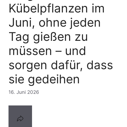
Kübelpflanzen im
Juni, ohne jeden
Tag gießen zu
müssen – und
sorgen dafür, dass
sie gedeihen
16. Juni 2026