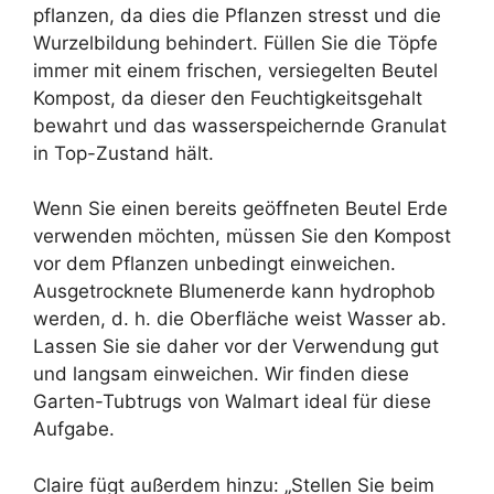
pflanzen, da dies die Pflanzen stresst und die
Wurzelbildung behindert. Füllen Sie die Töpfe
immer mit einem frischen, versiegelten Beutel
Kompost, da dieser den Feuchtigkeitsgehalt
bewahrt und das wasserspeichernde Granulat
in Top-Zustand hält.
Wenn Sie einen bereits geöffneten Beutel Erde
verwenden möchten, müssen Sie den Kompost
vor dem Pflanzen unbedingt einweichen.
Ausgetrocknete Blumenerde kann hydrophob
werden, d. h. die Oberfläche weist Wasser ab.
Lassen Sie sie daher vor der Verwendung gut
und langsam einweichen. Wir finden diese
Garten-Tubtrugs von Walmart ideal für diese
Aufgabe.
Claire fügt außerdem hinzu: „Stellen Sie beim