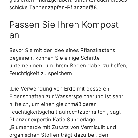
schicke Tannenzapfen-Pflanzgefäß.
Passen Sie Ihren Kompost
an
Bevor Sie mit der Idee eines Pflanzkastens
beginnen, können Sie einige Schritte
unternehmen, um Ihrem Boden dabei zu helfen,
Feuchtigkeit zu speichern.
„Die Verwendung von Erde mit besseren
Eigenschaften zur Wasserspeicherung ist sehr
hilfreich, um einen gleichmäßigeren
Feuchtigkeitsgehalt aufrechtzuerhalten“, sagt
Pflanzenexpertin Katie Sunderlage.
„Blumenerde mit Zusatz von Vermiculit und
organischen Stoffen trägt dazu bei, den