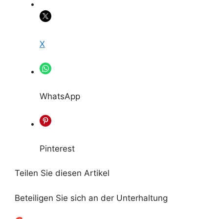
X
WhatsApp
Pinterest
Teilen Sie diesen Artikel
Beteiligen Sie sich an der Unterhaltung