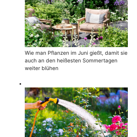
Wie man Pflanzen im Juni gießt, damit sie
auch an den heißesten Sommertagen
weiter blühen