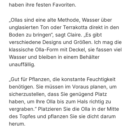
haben ihre festen Favoriten.
„Ollas sind eine alte Methode, Wasser über
unglasierten Ton oder Terrakotta direkt in den
Boden zu bringen“, sagt Claire. „Es gibt
verschiedene Designs und Größen. Ich mag die
klassische Olla-Form mit Deckel, sie fassen viel
Wasser und bleiben in einem Behälter
unauffällig.
„Gut für Pflanzen, die konstante Feuchtigkeit
benötigen. Sie müssen im Voraus planen, um
sicherzustellen, dass Sie genügend Platz
haben, um Ihre Olla bis zum Hals richtig zu
vergraben.“ Platzieren Sie die Olla in der Mitte
des Topfes und pflanzen Sie sie dicht darum
herum.