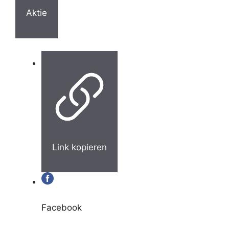
Aktie
Link kopieren
Facebook