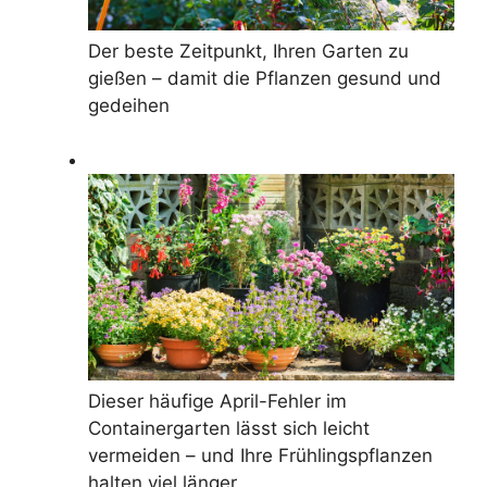
Der beste Zeitpunkt, Ihren Garten zu
gießen – damit die Pflanzen gesund und
gedeihen
Dieser häufige April-Fehler im
Containergarten lässt sich leicht
vermeiden – und Ihre Frühlingspflanzen
halten viel länger