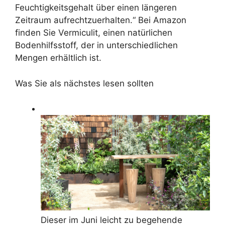
Feuchtigkeitsgehalt über einen längeren
Zeitraum aufrechtzuerhalten.“ Bei Amazon
finden Sie Vermiculit, einen natürlichen
Bodenhilfsstoff, der in unterschiedlichen
Mengen erhältlich ist.
Was Sie als nächstes lesen sollten
Dieser im Juni leicht zu begehende