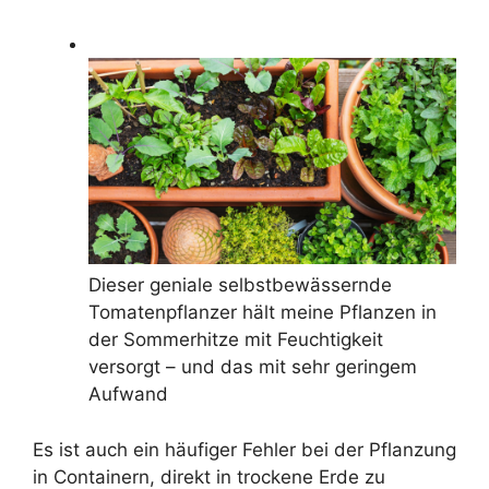
Dieser geniale selbstbewässernde
Tomatenpflanzer hält meine Pflanzen in
der Sommerhitze mit Feuchtigkeit
versorgt – und das mit sehr geringem
Aufwand
Es ist auch ein häufiger Fehler bei der Pflanzung
in Containern, direkt in trockene Erde zu