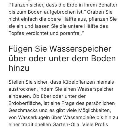
Pflanzen sicher, dass die Erde in Ihrem Behälter
bis zum Boden aufgebrochen ist.“ Graben Sie
nicht einfach die obere Hälfte aus, pflanzen Sie
sie ein und lassen Sie die untere Hälfte des
Topfes verdichtet und porenfrei.“
Fügen Sie Wasserspeicher
über oder unter dem Boden
hinzu
Stellen Sie sicher, dass Kübelpflanzen niemals
austrocknen, indem Sie einen Wasserspeicher
einbauen. Ob über oder unter der
Erdoberfläche, ist eine Frage des persönlichen
Geschmacks und es gibt viele Möglichkeiten,
von Wasserkugeln über Wasserspieße bis hin zu
einer traditionellen Garten-Olla. Viele Profis