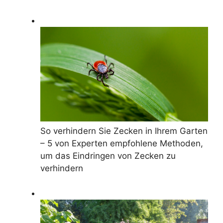
So verhindern Sie Zecken in Ihrem Garten
– 5 von Experten empfohlene Methoden,
um das Eindringen von Zecken zu
verhindern