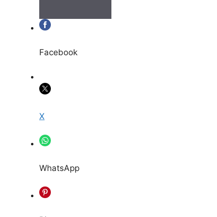
Facebook
X
WhatsApp