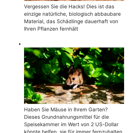
Vergessen Sie die Hacks! Dies ist das
einzige natürliche, biologisch abbaubare
Material, das Schädlinge dauerhaft von
Ihren Pflanzen fernhält
Haben Sie Mäuse in Ihrem Garten?
Dieses Grundnahrungsmittel für die
Speisekammer im Wert von 2 US-Dollar
könnte helfen, sie für immer fernzuhalten