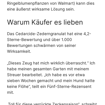
Ringelblumenpflanzen von Walmart) kann dies
eine äußerst wirksame Lösung sein.
Warum Käufer es lieben
Das Cedarcide-Zederngranulat hat eine 4,2-
Sterne-Bewertung und über 1.000
Bewertungen schwärmen von seiner
Wirksamkeit.
„Dieses Zeug hat mich wirklich überrascht.“ Ich
habe meinen gesamten Garten mit meinem
Streuer bearbeitet. „Ich habe es vor etwa
sieben Wochen gemacht und mein Hund hatte
keine Flöhe“, teilt ein Fünf-Sterne-Rezensent
mit.
„Toll für diese verrückte Zeckensaison“, schreibt