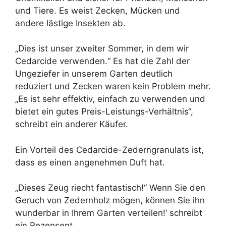
und Tiere. Es weist Zecken, Mücken und
andere lästige Insekten ab.
„Dies ist unser zweiter Sommer, in dem wir
Cedarcide verwenden.“ Es hat die Zahl der
Ungeziefer in unserem Garten deutlich
reduziert und Zecken waren kein Problem mehr.
„Es ist sehr effektiv, einfach zu verwenden und
bietet ein gutes Preis-Leistungs-Verhältnis“,
schreibt ein anderer Käufer.
Ein Vorteil des Cedarcide-Zederngranulats ist,
dass es einen angenehmen Duft hat.
„Dieses Zeug riecht fantastisch!“ Wenn Sie den
Geruch von Zedernholz mögen, können Sie ihn
wunderbar in Ihrem Garten verteilen!‘ schreibt
ein Rezensent.