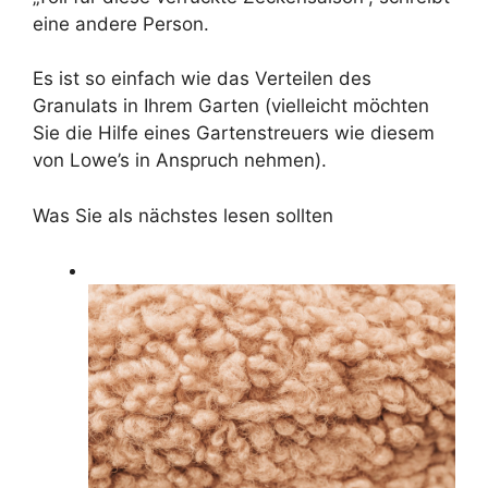
eine andere Person.
Es ist so einfach wie das Verteilen des
Granulats in Ihrem Garten (vielleicht möchten
Sie die Hilfe eines Gartenstreuers wie diesem
von Lowe’s in Anspruch nehmen).
Was Sie als nächstes lesen sollten