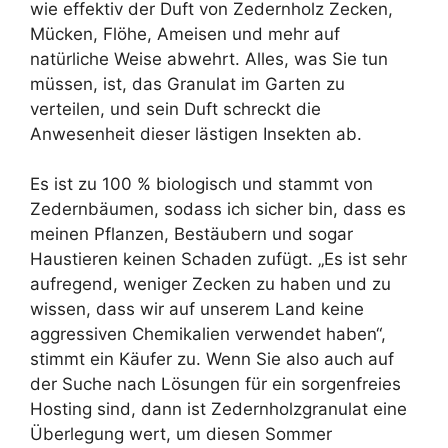
wie effektiv der Duft von Zedernholz Zecken,
Mücken, Flöhe, Ameisen und mehr auf
natürliche Weise abwehrt. Alles, was Sie tun
müssen, ist, das Granulat im Garten zu
verteilen, und sein Duft schreckt die
Anwesenheit dieser lästigen Insekten ab.
Es ist zu 100 % biologisch und stammt von
Zedernbäumen, sodass ich sicher bin, dass es
meinen Pflanzen, Bestäubern und sogar
Haustieren keinen Schaden zufügt. „Es ist sehr
aufregend, weniger Zecken zu haben und zu
wissen, dass wir auf unserem Land keine
aggressiven Chemikalien verwendet haben“,
stimmt ein Käufer zu. Wenn Sie also auch auf
der Suche nach Lösungen für ein sorgenfreies
Hosting sind, dann ist Zedernholzgranulat eine
Überlegung wert, um diesen Sommer