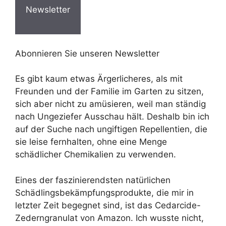
Newsletter
Abonnieren Sie unseren Newsletter
Es gibt kaum etwas Ärgerlicheres, als mit
Freunden und der Familie im Garten zu sitzen,
sich aber nicht zu amüsieren, weil man ständig
nach Ungeziefer Ausschau hält. Deshalb bin ich
auf der Suche nach ungiftigen Repellentien, die
sie leise fernhalten, ohne eine Menge
schädlicher Chemikalien zu verwenden.
Eines der faszinierendsten natürlichen
Schädlingsbekämpfungsprodukte, die mir in
letzter Zeit begegnet sind, ist das Cedarcide-
Zederngranulat von Amazon. Ich wusste nicht,