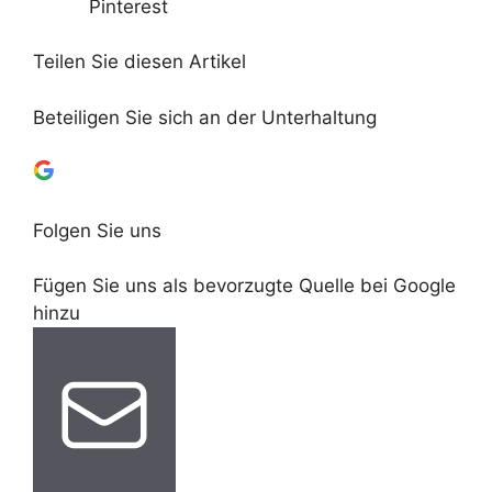
Pinterest
Teilen Sie diesen Artikel
Beteiligen Sie sich an der Unterhaltung
Folgen Sie uns
Fügen Sie uns als bevorzugte Quelle bei Google
hinzu