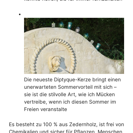
Die neueste Diptyque-Kerze bringt einen
unerwarteten Sommervorteil mit sich –
sie ist die stilvolle Art, wie ich Mücken
vertreibe, wenn ich diesen Sommer im
Freien veranstalte
Es besteht zu 100 % aus Zedernholz, ist frei von
Chemikalien und sicher für Pflanzen, Menschen