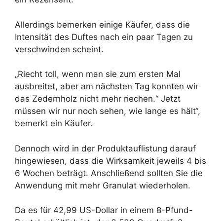
Allerdings bemerken einige Käufer, dass die
Intensität des Duftes nach ein paar Tagen zu
verschwinden scheint.
„Riecht toll, wenn man sie zum ersten Mal
ausbreitet, aber am nächsten Tag konnten wir
das Zedernholz nicht mehr riechen.“ Jetzt
müssen wir nur noch sehen, wie lange es hält“,
bemerkt ein Käufer.
Dennoch wird in der Produktauflistung darauf
hingewiesen, dass die Wirksamkeit jeweils 4 bis
6 Wochen beträgt. Anschließend sollten Sie die
Anwendung mit mehr Granulat wiederholen.
Da es für 42,99 US-Dollar in einem 8-Pfund-