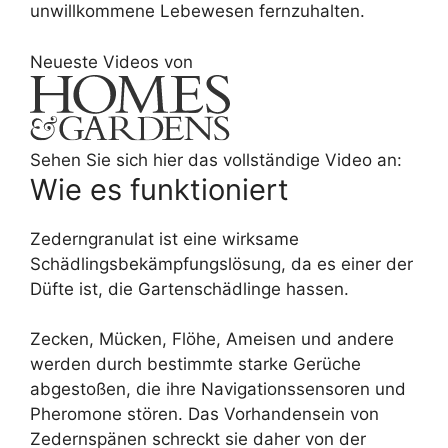
unwillkommene Lebewesen fernzuhalten.
Neueste Videos von
Sehen Sie sich hier das vollständige Video an:
Wie es funktioniert
Zederngranulat ist eine wirksame
Schädlingsbekämpfungslösung, da es einer der
Düfte ist, die Gartenschädlinge hassen.
Zecken, Mücken, Flöhe, Ameisen und andere
werden durch bestimmte starke Gerüche
abgestoßen, die ihre Navigationssensoren und
Pheromone stören. Das Vorhandensein von
Zedernspänen schreckt sie daher von der