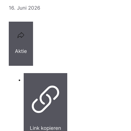
16. Juni 2026
Aktie
Link kopieren