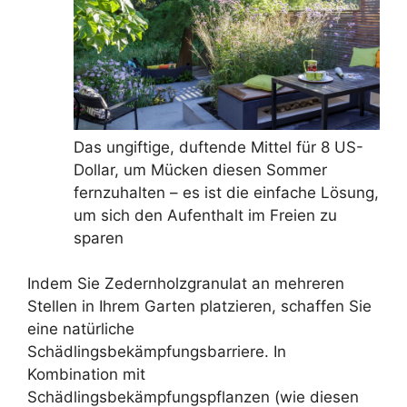
Das ungiftige, duftende Mittel für 8 US-
Dollar, um Mücken diesen Sommer
fernzuhalten – es ist die einfache Lösung,
um sich den Aufenthalt im Freien zu
sparen
Indem Sie Zedernholzgranulat an mehreren
Stellen in Ihrem Garten platzieren, schaffen Sie
eine natürliche
Schädlingsbekämpfungsbarriere. In
Kombination mit
Schädlingsbekämpfungspflanzen (wie diesen