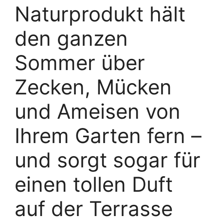
Naturprodukt hält
den ganzen
Sommer über
Zecken, Mücken
und Ameisen von
Ihrem Garten fern –
und sorgt sogar für
einen tollen Duft
auf der Terrasse