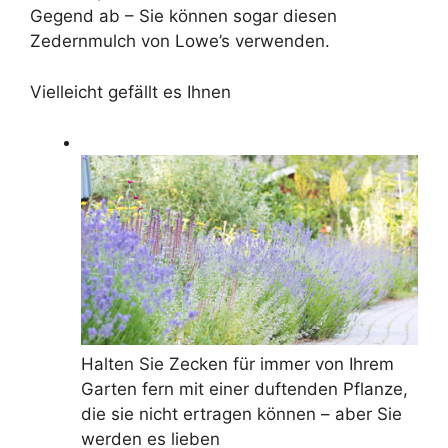
Gegend ab – Sie können sogar diesen
Zedernmulch von Lowe’s verwenden.
Vielleicht gefällt es Ihnen
Halten Sie Zecken für immer von Ihrem
Garten fern mit einer duftenden Pflanze,
die sie nicht ertragen können – aber Sie
werden es lieben