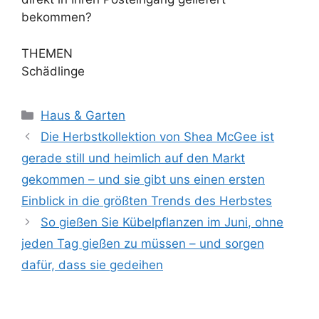
bekommen?
THEMEN
Schädlinge
Kategorien
Haus & Garten
Die Herbstkollektion von Shea McGee ist
gerade still und heimlich auf den Markt
gekommen – und sie gibt uns einen ersten
Einblick in die größten Trends des Herbstes
So gießen Sie Kübelpflanzen im Juni, ohne
jeden Tag gießen zu müssen – und sorgen
dafür, dass sie gedeihen