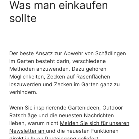
Was man einkaufen
sollte
Der beste Ansatz zur Abwehr von Schädlingen
im Garten besteht darin, verschiedene
Methoden anzuwenden. Dazu gehören
Möglichkeiten, Zecken auf Rasenflächen
loszuwerden und Zecken im Garten ganz zu
verhindern.
Wenn Sie inspirierende Gartenideen, Outdoor-
Ratschläge und die neuesten Nachrichten
lieben, warum nicht
Melden Sie sich für unseren
Newsletter an
und die neuesten Funktionen
direkt in Ihren Posteingang geliefert