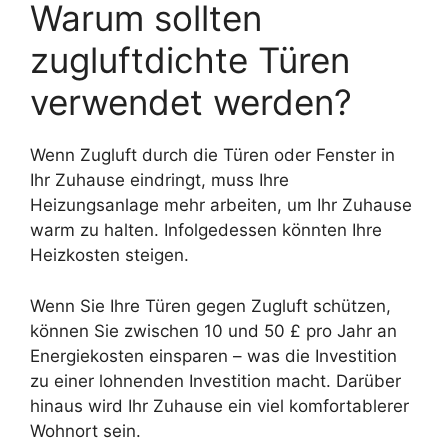
Warum sollten
zugluftdichte Türen
verwendet werden?
Wenn Zugluft durch die Türen oder Fenster in
Ihr Zuhause eindringt, muss Ihre
Heizungsanlage mehr arbeiten, um Ihr Zuhause
warm zu halten. Infolgedessen könnten Ihre
Heizkosten steigen.
Wenn Sie Ihre Türen gegen Zugluft schützen,
können Sie zwischen 10 und 50 £ pro Jahr an
Energiekosten einsparen – was die Investition
zu einer lohnenden Investition macht. Darüber
hinaus wird Ihr Zuhause ein viel komfortablerer
Wohnort sein.