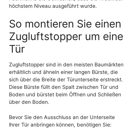
höchstem Niveau ausgeführt wurde.
So montieren Sie einen
Zugluftstopper um eine
Tür
Zugluftstopper sind in den meisten Baumärkten
erhältlich und ähneln einer langen Bürste, die
sich über die Breite der Türunterseite erstreckt.
Diese Bürste füllt den Spalt zwischen Tür und
Boden und bürstet beim Öffnen und Schließen
über den Boden.
Bevor Sie den Ausschluss an der Unterseite
Ihrer Tür anbringen können, benötigen Sie: