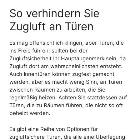
So verhindern Sie
Zugluft an Türen
Es mag offensichtlich klingen, aber Türen, die
ins Freie führen, sollten bei der
Zugluftsicherheit Ihr Hauptaugenmerk sein, da
Zugluft dort am wahrscheinlichsten entsteht.
Auch Innentüren können zugfest gemacht
werden, aber es macht wenig Sinn, an Türen
zwischen Räumen zu arbeiten, die Sie
regelmäßig heizen. Achten Sie stattdessen auf
Türen, die zu Räumen führen, die nicht so oft
beheizt werden.
Es gibt eine Reihe von Optionen für
zugluftsichere Türen, die alle eine Überlegung