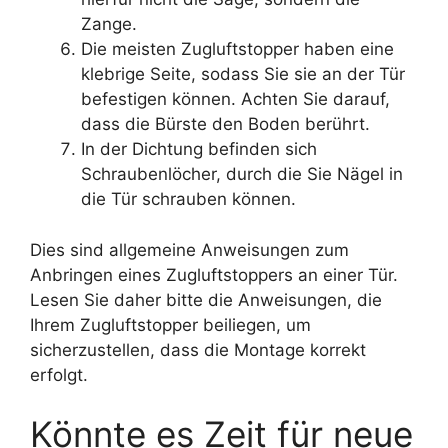
Zange.
Die meisten Zugluftstopper haben eine
klebrige Seite, sodass Sie sie an der Tür
befestigen können. Achten Sie darauf,
dass die Bürste den Boden berührt.
In der Dichtung befinden sich
Schraubenlöcher, durch die Sie Nägel in
die Tür schrauben können.
Dies sind allgemeine Anweisungen zum
Anbringen eines Zugluftstoppers an einer Tür.
Lesen Sie daher bitte die Anweisungen, die
Ihrem Zugluftstopper beiliegen, um
sicherzustellen, dass die Montage korrekt
erfolgt.
Könnte es Zeit für neue