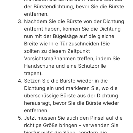
der Bürstendichtung, bevor Sie die Bürste
entfernen.
Nachdem Sie die Bürste von der Dichtung
entfernt haben, können Sie die Dichtung
nun mit der Bügelsäge auf die gleiche
Breite wie Ihre Tür zuschneiden (Sie
sollten zu diesem Zeitpunkt
Vorsichtsmaßnahmen treffen, indem Sie
Handschuhe und eine Schutzbrille
tragen).
Setzen Sie die Bürste wieder in die
Dichtung ein und markieren Sie, wo die
überschüssige Bürste aus der Dichtung
herausragt, bevor Sie die Bürste wieder
entfernen.
Jetzt müssen Sie auch den Pinsel auf die
richtige Größe bringen – verwenden Sie
hierfür nicht die Säge, sondern die