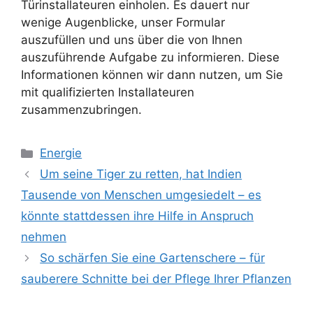
Türinstallateuren einholen. Es dauert nur
wenige Augenblicke, unser Formular
auszufüllen und uns über die von Ihnen
auszuführende Aufgabe zu informieren. Diese
Informationen können wir dann nutzen, um Sie
mit qualifizierten Installateuren
zusammenzubringen.
Kategorien
Energie
Um seine Tiger zu retten, hat Indien
Tausende von Menschen umgesiedelt – es
könnte stattdessen ihre Hilfe in Anspruch
nehmen
So schärfen Sie eine Gartenschere – für
sauberere Schnitte bei der Pflege Ihrer Pflanzen