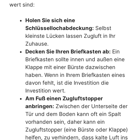
wert sind:
Holen Sie sich eine
Schlüssellochabdeckung:
Selbst
kleinste Lücken lassen Zugluft in Ihr
Zuhause.
Decken Sie Ihren Briefkasten ab:
Ein
Briefkasten sollte innen und außen eine
Klappe mit einer Bürste dazwischen
haben. Wenn in Ihrem Briefkasten eines
davon fehlt, ist die Investition die
Investition wert.
Am Fuß einen Zugluftstopper
anbringen:
Zwischen der Unterseite der
Tür und dem Boden kann oft ein Spalt
vorhanden sein, daher kann ein
Zugluftstopper (eine Bürste oder Klappe)
helfen, zu verhindern, dass kalte Luft ins