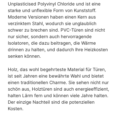
Unplasticised Polyvinyl Chloride und ist eine
starke und unflexible Form von Kunststoff.
Moderne Versionen haben einen Kern aus
verzinktem Stahl, wodurch sie unglaublich
schwer zu brechen sind. PVC-Türen sind nicht
nur sicher, sondern auch hervorragende
Isolatoren, die dazu beitragen, die Wärme
drinnen zu halten, und dadurch Ihre Heizkosten
senken können.
Holz, das wohl begehrteste Material für Türen,
ist seit Jahren eine bewährte Wahl und bietet
einen traditionellen Charme. Sie sehen nicht nur
schön aus, Holztüren sind auch energieeffizient,
halten Lärm fern und können viele Jahre halten.
Der einzige Nachteil sind die potenziellen
Kosten.