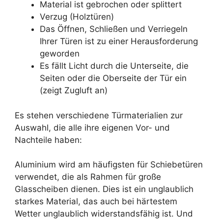
Material ist gebrochen oder splittert
Verzug (Holztüren)
Das Öffnen, Schließen und Verriegeln
Ihrer Türen ist zu einer Herausforderung
geworden
Es fällt Licht durch die Unterseite, die
Seiten oder die Oberseite der Tür ein
(zeigt Zugluft an)
Es stehen verschiedene Türmaterialien zur
Auswahl, die alle ihre eigenen Vor- und
Nachteile haben:
Aluminium wird am häufigsten für Schiebetüren
verwendet, die als Rahmen für große
Glasscheiben dienen. Dies ist ein unglaublich
starkes Material, das auch bei härtestem
Wetter unglaublich widerstandsfähig ist. Und