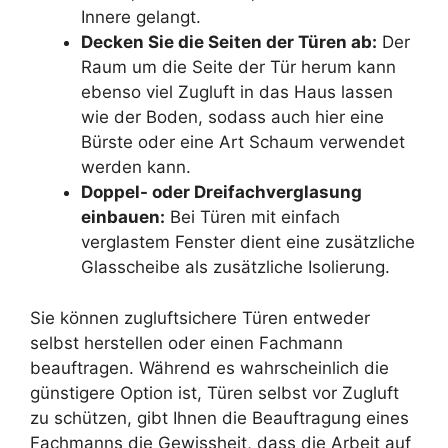
Innere gelangt.
Decken Sie die Seiten der Türen ab:
Der
Raum um die Seite der Tür herum kann
ebenso viel Zugluft in das Haus lassen
wie der Boden, sodass auch hier eine
Bürste oder eine Art Schaum verwendet
werden kann.
Doppel- oder Dreifachverglasung
einbauen:
Bei Türen mit einfach
verglastem Fenster dient eine zusätzliche
Glasscheibe als zusätzliche Isolierung.
Sie können zugluftsichere Türen entweder
selbst herstellen oder einen Fachmann
beauftragen. Während es wahrscheinlich die
günstigere Option ist, Türen selbst vor Zugluft
zu schützen, gibt Ihnen die Beauftragung eines
Fachmanns die Gewissheit, dass die Arbeit auf