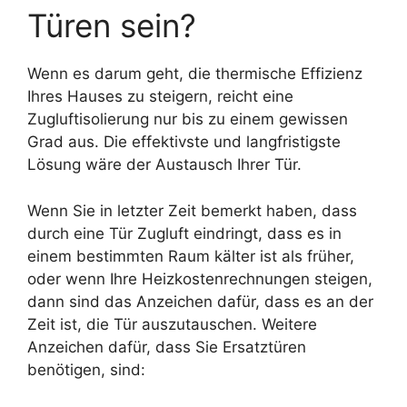
Türen sein?
Wenn es darum geht, die thermische Effizienz
Ihres Hauses zu steigern, reicht eine
Zugluftisolierung nur bis zu einem gewissen
Grad aus. Die effektivste und langfristigste
Lösung wäre der Austausch Ihrer Tür.
Wenn Sie in letzter Zeit bemerkt haben, dass
durch eine Tür Zugluft eindringt, dass es in
einem bestimmten Raum kälter ist als früher,
oder wenn Ihre Heizkostenrechnungen steigen,
dann sind das Anzeichen dafür, dass es an der
Zeit ist, die Tür auszutauschen. Weitere
Anzeichen dafür, dass Sie Ersatztüren
benötigen, sind: