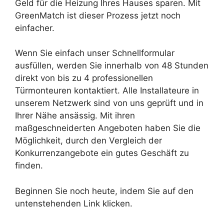
Geld für die Heizung Ihres Hauses sparen. Mit
GreenMatch ist dieser Prozess jetzt noch
einfacher.
Wenn Sie einfach unser Schnellformular
ausfüllen, werden Sie innerhalb von 48 Stunden
direkt von bis zu 4 professionellen
Türmonteuren kontaktiert. Alle Installateure in
unserem Netzwerk sind von uns geprüft und in
Ihrer Nähe ansässig. Mit ihren
maßgeschneiderten Angeboten haben Sie die
Möglichkeit, durch den Vergleich der
Konkurrenzangebote ein gutes Geschäft zu
finden.
Beginnen Sie noch heute, indem Sie auf den
untenstehenden Link klicken.