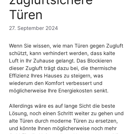
Türen
27. September 2024
Wenn Sie wissen, wie man Türen gegen Zugluft
schützt, kann verhindert werden, dass kalte
Luft in Ihr Zuhause gelangt. Das Blockieren
dieser Zugluft trägt dazu bei, die thermische
Effizienz Ihres Hauses zu steigern, was
wiederum den Komfort verbessert und
möglicherweise Ihre Energiekosten senkt.
Allerdings wäre es auf lange Sicht die beste
Lösung, noch einen Schritt weiter zu gehen und
alte Türen durch moderne Türen zu ersetzen,
und könnte Ihnen möglicherweise noch mehr