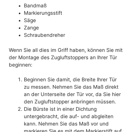
Bandmaß
Markierungsstift
Säge
Zange
Schraubendreher
Wenn Sie all dies im Griff haben, können Sie mit
der Montage des Zugluftstoppers an Ihrer Tür
beginnen:
Beginnen Sie damit, die Breite Ihrer Tür
zu messen. Nehmen Sie das Maß direkt
an der Unterseite der Tür vor, da Sie hier
den Zugluftstopper anbringen müssen.
Die Bürste ist in einer Dichtung
untergebracht, die auf- und abgleiten
kann. Nehmen Sie das Maß vor und
markieren Sie es mit dem Markierstift auf