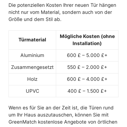
Die potenziellen Kosten Ihrer neuen Tür hängen
nicht nur vom Material, sondern auch von der
Größe und dem Stil ab.
Mögliche Kosten (ohne
Türmaterial
Installation)
Aluminium
600 £ – 5.000 £+
Zusammengesetzt
550 £ – 2.000 £+
Holz
600 £ – 4.000 £+
UPVC
400 £ – 1.500 £+
Wenn es für Sie an der Zeit ist, die Türen rund
um Ihr Haus auszutauschen, können Sie mit
GreenMatch kostenlose Angebote von örtlichen