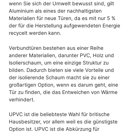
wenn Sie sich der Umwelt bewusst sind, gilt
Aluminium als eines der nachhaltigsten
Materialien für neue Türen, da es mit nur 5 %
der für die Herstellung aufgewendeten Energie
recycelt werden kann.
Verbundtüren bestehen aus einer Reihe
anderer Materialien, darunter PVC, Holz und
Isolierschaum, um eine einzige Struktur zu
bilden. Dadurch bieten sie viele Vorteile und
der isolierende Schaum macht sie zu einer
großartigen Option, wenn es darum geht, eine
Tür zu finden, die das Entweichen von Wärme
verhindert.
UPVC ist die beliebteste Wahl für britische
Hausbesitzer, vor allem weil es die günstigste
Option ist. UPVC ist die Abkürzung für