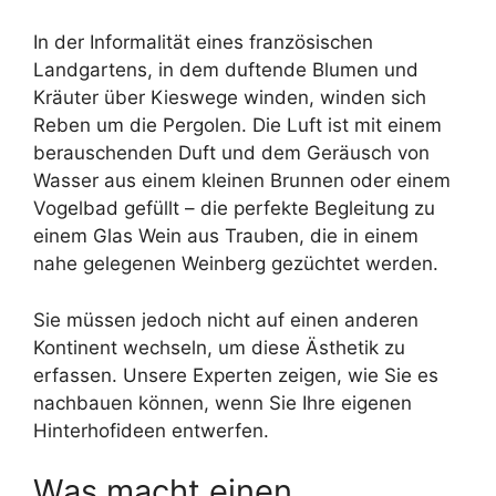
In der Informalität eines französischen
Landgartens, in dem duftende Blumen und
Kräuter über Kieswege winden, winden sich
Reben um die Pergolen. Die Luft ist mit einem
berauschenden Duft und dem Geräusch von
Wasser aus einem kleinen Brunnen oder einem
Vogelbad gefüllt – die perfekte Begleitung zu
einem Glas Wein aus Trauben, die in einem
nahe gelegenen Weinberg gezüchtet werden.
Sie müssen jedoch nicht auf einen anderen
Kontinent wechseln, um diese Ästhetik zu
erfassen. Unsere Experten zeigen, wie Sie es
nachbauen können, wenn Sie Ihre eigenen
Hinterhofideen entwerfen.
Was macht einen