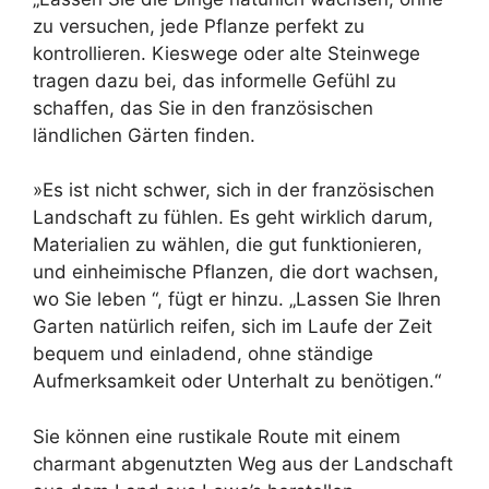
zu versuchen, jede Pflanze perfekt zu
kontrollieren. Kieswege oder alte Steinwege
tragen dazu bei, das informelle Gefühl zu
schaffen, das Sie in den französischen
ländlichen Gärten finden.
»Es ist nicht schwer, sich in der französischen
Landschaft zu fühlen. Es geht wirklich darum,
Materialien zu wählen, die gut funktionieren,
und einheimische Pflanzen, die dort wachsen,
wo Sie leben “, fügt er hinzu. „Lassen Sie Ihren
Garten natürlich reifen, sich im Laufe der Zeit
bequem und einladend, ohne ständige
Aufmerksamkeit oder Unterhalt zu benötigen.“
Sie können eine rustikale Route mit einem
charmant abgenutzten Weg aus der Landschaft