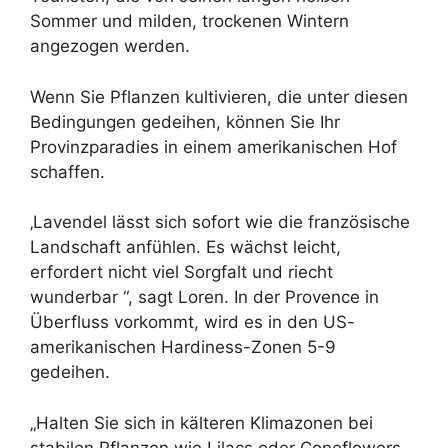
Sommer und milden, trockenen Wintern
angezogen werden.
Wenn Sie Pflanzen kultivieren, die unter diesen
Bedingungen gedeihen, können Sie Ihr
Provinzparadies in einem amerikanischen Hof
schaffen.
‚Lavendel lässt sich sofort wie die französische
Landschaft anfühlen. Es wächst leicht,
erfordert nicht viel Sorgfalt und riecht
wunderbar “, sagt Loren. In der Provence in
Überfluss vorkommt, wird es in den US-
amerikanischen Hardiness-Zonen 5-9
gedeihen.
„Halten Sie sich in kälteren Klimazonen bei
stabilen Pflanzen wie Lilacs oder Coneflowers,