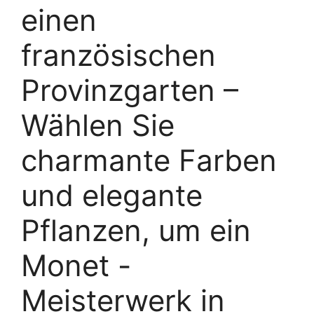
einen
französischen
Provinzgarten –
Wählen Sie
charmante Farben
und elegante
Pflanzen, um ein
Monet -
Meisterwerk in