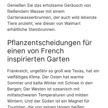
Genießen Sie das erholsame Geräusch von
fließendem Wasser mit einem
Gartenwasserbrunnen, der auch wild lebende
Tiere anzieht, wie dieser von Walmart
erhältliche Steinbrunnen.
Pflanzentscheidungen für
einen von French
inspirierten Garten
Frankreich, ungefähr so ​​groß wie Texas, hat ein
vielfältiges Klima. Der Osten hat warme
Sommer und kalte Winter mit Schnee in den
Bergen; Der Westen ist ozeanisch mit
mittelschweren Temperaturen und milden
Wintern; Und der Süden ist ein Magnet für
Touristen, die von seinen langen heißen