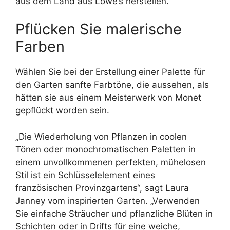
aus dem Land aus Lowe’s herstellen.
Pflücken Sie malerische
Farben
Wählen Sie bei der Erstellung einer Palette für
den Garten sanfte Farbtöne, die aussehen, als
hätten sie aus einem Meisterwerk von Monet
gepflückt worden sein.
„Die Wiederholung von Pflanzen in coolen
Tönen oder monochromatischen Paletten in
einem unvollkommenen perfekten, mühelosen
Stil ist ein Schlüsselelement eines
französischen Provinzgartens“, sagt Laura
Janney vom inspirierten Garten. „Verwenden
Sie einfache Sträucher und pflanzliche Blüten in
Schichten oder in Drifts für eine weiche,