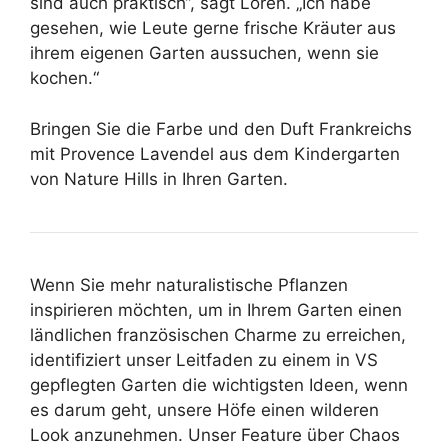
sind auch praktisch“, sagt Loren. „Ich habe
gesehen, wie Leute gerne frische Kräuter aus
ihrem eigenen Garten aussuchen, wenn sie
kochen.“
Bringen Sie die Farbe und den Duft Frankreichs
mit Provence Lavendel aus dem Kindergarten
von Nature Hills in Ihren Garten.
Wenn Sie mehr naturalistische Pflanzen
inspirieren möchten, um in Ihrem Garten einen
ländlichen französischen Charme zu erreichen,
identifiziert unser Leitfaden zu einem in VS
gepflegten Garten die wichtigsten Ideen, wenn
es darum geht, unsere Höfe einen wilderen
Look anzunehmen. Unser Feature über Chaos