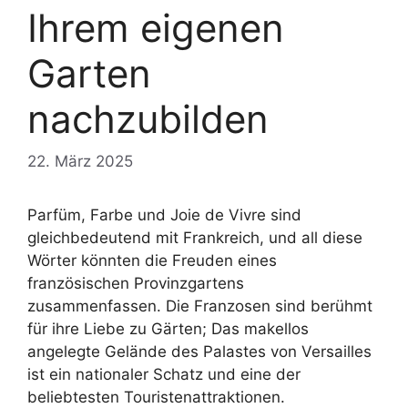
Ihrem eigenen
Garten
nachzubilden
22. März 2025
Parfüm, Farbe und Joie de Vivre sind
gleichbedeutend mit Frankreich, und all diese
Wörter könnten die Freuden eines
französischen Provinzgartens
zusammenfassen. Die Franzosen sind berühmt
für ihre Liebe zu Gärten; Das makellos
angelegte Gelände des Palastes von Versailles
ist ein nationaler Schatz und eine der
beliebtesten Touristenattraktionen.