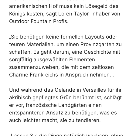
amerikanischen Hof muss kein Lösegeld des
Königs kosten, sagt Loren Taylor, Inhaber von
Outdoor Fountain Profis.
„Sie benötigen keine formellen Layouts oder
teuren Materialien, um einen Provinzgarten zu
schaffen. Es geht darum, eine Geschichte mit
sorgfältig ausgewählten Elementen
zusammenzuweben, die mit dem zeitlosen
Charme Frankreichs in Anspruch nehmen. ‚
Und während das Gelände in Versailles für ihr
akribisch gepflegtes Grün berühmt ist, schlägt
er vor, französische Landgärten einen
entspannteren Ansatz zu benötigen, was es
auch leichter macht, sie zu tendieren.
„Lassen Sie die Dinge natürlich wachsen, ohne