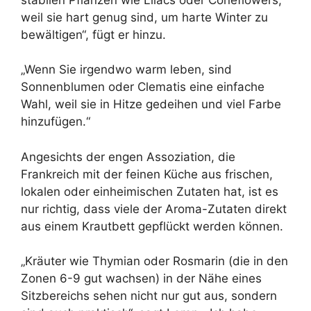
weil sie hart genug sind, um harte Winter zu
bewältigen“, fügt er hinzu.
„Wenn Sie irgendwo warm leben, sind
Sonnenblumen oder Clematis eine einfache
Wahl, weil sie in Hitze gedeihen und viel Farbe
hinzufügen.“
Angesichts der engen Assoziation, die
Frankreich mit der feinen Küche aus frischen,
lokalen oder einheimischen Zutaten hat, ist es
nur richtig, dass viele der Aroma-Zutaten direkt
aus einem Krautbett gepflückt werden können.
„Kräuter wie Thymian oder Rosmarin (die in den
Zonen 6-9 gut wachsen) in der Nähe eines
Sitzbereichs sehen nicht nur gut aus, sondern