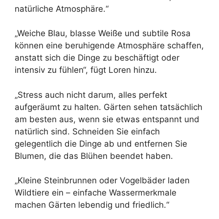
natürliche Atmosphäre.“
„Weiche Blau, blasse Weiße und subtile Rosa
können eine beruhigende Atmosphäre schaffen,
anstatt sich die Dinge zu beschäftigt oder
intensiv zu fühlen“, fügt Loren hinzu.
„Stress auch nicht darum, alles perfekt
aufgeräumt zu halten. Gärten sehen tatsächlich
am besten aus, wenn sie etwas entspannt und
natürlich sind. Schneiden Sie einfach
gelegentlich die Dinge ab und entfernen Sie
Blumen, die das Blühen beendet haben.
„Kleine Steinbrunnen oder Vogelbäder laden
Wildtiere ein – einfache Wassermerkmale
machen Gärten lebendig und friedlich.“