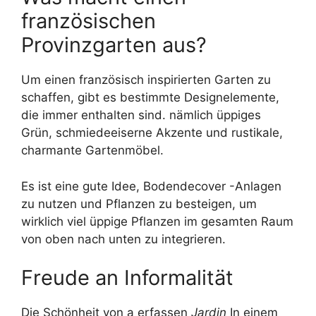
französischen
Provinzgarten aus?
Um einen französisch inspirierten Garten zu
schaffen, gibt es bestimmte Designelemente,
die immer enthalten sind. nämlich üppiges
Grün, schmiedeeiserne Akzente und rustikale,
charmante Gartenmöbel.
Es ist eine gute Idee, Bodendecover -Anlagen
zu nutzen und Pflanzen zu besteigen, um
wirklich viel üppige Pflanzen im gesamten Raum
von oben nach unten zu integrieren.
Freude an Informalität
Die Schönheit von a erfassen
Jardin
In einem