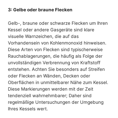
3: Gelbe oder braune Flecken
Gelb-, braune oder schwarze Flecken um Ihren
Kessel oder andere Gasgeräte sind klare
visuelle Warnzeichen, die auf das
Vorhandensein von Kohlenmonoxid hinweisen.
Diese Arten von Flecken sind typischerweise
Rauchablagerungen, die häufig als Folge der
unvollständigen Verbrennung von Kraftstoff
entstehen. Achten Sie besonders auf Streifen
oder Flecken an Wänden, Decken oder
Oberflächen in unmittelbarer Nähe zum Kessel.
Diese Markierungen werden mit der Zeit
tendenziell wahrnehmbarer; Daher sind
regelmäßige Untersuchungen der Umgebung
Ihres Kessels wert.