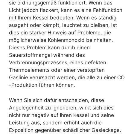
sie ordnungsgemäß funktioniert. Wenn das
Licht jedoch flackert, kann es eine Fehlfunktion
mit Ihrem Kessel bedeuten. Wenn es ständig
ausgeht oder kämpft, leuchtet zu bleiben, ist
dies ein starker Hinweis auf Probleme, die
möglicherweise Kohlenmonoxid beinhalten.
Dieses Problem kann durch einen
Sauerstoffmangel während des
Verbrennungsprozesses, eines defekten
Thermoelements oder einer verstopften
Gaslinie verursacht werden, die alle zu einer CO
-Produktion führen können.
Wenn Sie sich dafür entscheiden, diese
Angelegenheit zu ignorieren, wirkt sich dies
nicht nur negativ auf Ihren Kessel und seine
Leistung aus, sondern erhöht auch die
Exposition gegenüber schädlicher Gasleckage.