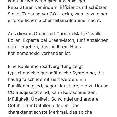
kann die Notwendigkeit kostspieliger
Reparaturen verhindern, Effizienz und schützen
Sie Ihr Zuhause vor CO -Lecks, was es zu einer
erforderlichen Sicherheitsmaßnahme macht.
Aus diesem Grund hat Carmen Mata Castillo,
Boiler -Experte bei GreenMatch, fünf Anzeichen
dafür ergeben, dass in Ihrem Haus
Kohlenmonoxid vorhanden ist.
Eine Kohlenmonoxidvergiftung zeigt
typischerweise grippeähnliche Symptome, die
häufig falsch identifiziert werden. Ein
Familienmitglied, sogar Haustiere, die zu Hause
CO ausgesetzt sind, kann Kopfschmerzen,
Müdigkeit, Übelkeit, Schwindel und andere
Gefühle der Unfällen erleben. Das
charakteristischste Merkmal, das solche