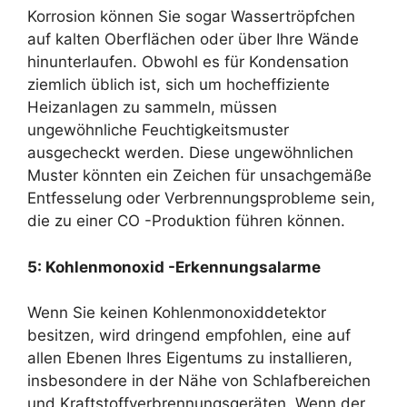
Korrosion können Sie sogar Wassertröpfchen
auf kalten Oberflächen oder über Ihre Wände
hinunterlaufen. Obwohl es für Kondensation
ziemlich üblich ist, sich um hocheffiziente
Heizanlagen zu sammeln, müssen
ungewöhnliche Feuchtigkeitsmuster
ausgecheckt werden. Diese ungewöhnlichen
Muster könnten ein Zeichen für unsachgemäße
Entfesselung oder Verbrennungsprobleme sein,
die zu einer CO -Produktion führen können.
5: Kohlenmonoxid -Erkennungsalarme
Wenn Sie keinen Kohlenmonoxiddetektor
besitzen, wird dringend empfohlen, eine auf
allen Ebenen Ihres Eigentums zu installieren,
insbesondere in der Nähe von Schlafbereichen
und Kraftstoffverbrennungsgeräten. Wenn der