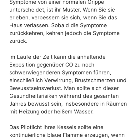
Symptome von einer normalen Grippe
unterscheidet, ist ihr Muster. Wenn Sie sie
erleben, verbessern sie sich, wenn Sie das
Haus verlassen. Sobald die Symptome
zurückkehren, kehren jedoch die Symptome
zurück.
Im Laufe der Zeit kann die anhaltende
Exposition gegenüber CO zu noch
schwerwiegenderen Symptomen führen,
einschließlich Verwirrung, Brustschmerzen und
Bewusstseinsverlust. Man sollte sich dieser
Gesundheitsrisiken während des gesamten
Jahres bewusst sein, insbesondere in Räumen
mit Heizung oder heißem Wasser.
Das Pilotlicht Ihres Kessels sollte eine
kontinuierliche blaue Flamme erzeugen, wenn