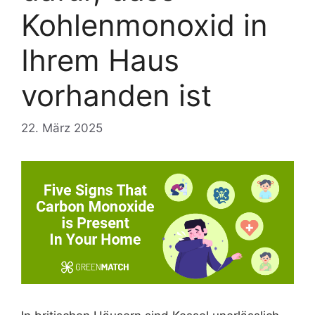
Kohlenmonoxid in
Ihrem Haus
vorhanden ist
22. März 2025