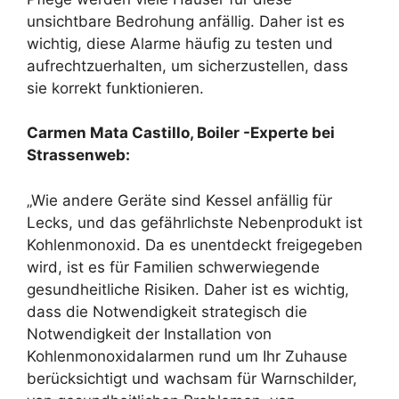
unsichtbare Bedrohung anfällig. Daher ist es
wichtig, diese Alarme häufig zu testen und
aufrechtzuerhalten, um sicherzustellen, dass
sie korrekt funktionieren.
Carmen Mata Castillo, Boiler -Experte bei
Strassenweb:
„Wie andere Geräte sind Kessel anfällig für
Lecks, und das gefährlichste Nebenprodukt ist
Kohlenmonoxid. Da es unentdeckt freigegeben
wird, ist es für Familien schwerwiegende
gesundheitliche Risiken. Daher ist es wichtig,
dass die Notwendigkeit strategisch die
Notwendigkeit der Installation von
Kohlenmonoxidalarmen rund um Ihr Zuhause
berücksichtigt und wachsam für Warnschilder,