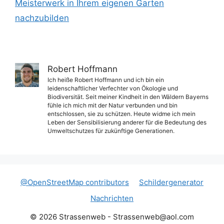
Meisterwerk in Ihrem eigenen Garten
nachzubilden
Robert Hoffmann
Ich heiße Robert Hoffmann und ich bin ein
leidenschaftlicher Verfechter von Ökologie und
Biodiversität. Seit meiner Kindheit in den Wäldern Bayerns
fühle ich mich mit der Natur verbunden und bin
entschlossen, sie zu schützen. Heute widme ich mein
Leben der Sensibilisierung anderer für die Bedeutung des
Umweltschutzes für zukünftige Generationen.
@OpenStreetMap contributors
Schildergenerator
Nachrichten
© 2026 Strassenweb -
Strassenweb@aol.com