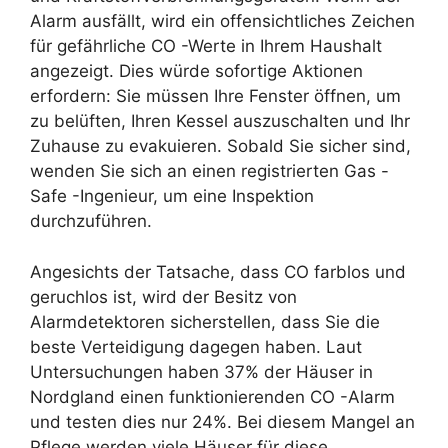
Alarm ausfällt, wird ein offensichtliches Zeichen
für gefährliche CO -Werte in Ihrem Haushalt
angezeigt. Dies würde sofortige Aktionen
erfordern: Sie müssen Ihre Fenster öffnen, um
zu belüften, Ihren Kessel auszuschalten und Ihr
Zuhause zu evakuieren. Sobald Sie sicher sind,
wenden Sie sich an einen registrierten Gas -
Safe -Ingenieur, um eine Inspektion
durchzuführen.
Angesichts der Tatsache, dass CO farblos und
geruchlos ist, wird der Besitz von
Alarmdetektoren sicherstellen, dass Sie die
beste Verteidigung dagegen haben. Laut
Untersuchungen haben 37% der Häuser in
Nordgland einen funktionierenden CO -Alarm
und testen dies nur 24%. Bei diesem Mangel an
Pflege werden viele Häuser für diese