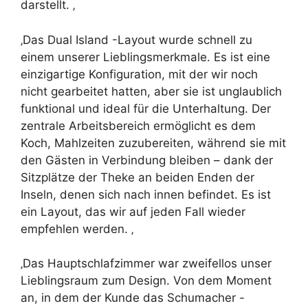
darstellt. ‚
‚Das Dual Island -Layout wurde schnell zu
einem unserer Lieblingsmerkmale. Es ist eine
einzigartige Konfiguration, mit der wir noch
nicht gearbeitet hatten, aber sie ist unglaublich
funktional und ideal für die Unterhaltung. Der
zentrale Arbeitsbereich ermöglicht es dem
Koch, Mahlzeiten zuzubereiten, während sie mit
den Gästen in Verbindung bleiben – dank der
Sitzplätze der Theke an beiden Enden der
Inseln, denen sich nach innen befindet. Es ist
ein Layout, das wir auf jeden Fall wieder
empfehlen werden. ‚
‚Das Hauptschlafzimmer war zweifellos unser
Lieblingsraum zum Design. Von dem Moment
an, in dem der Kunde das Schumacher -