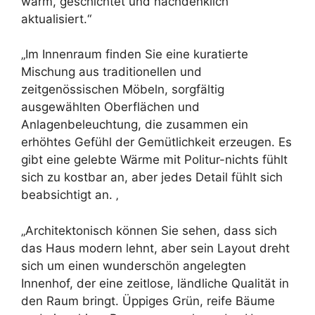
warm, geschichtet und nachdenklich
aktualisiert.“
„Im Innenraum finden Sie eine kuratierte
Mischung aus traditionellen und
zeitgenössischen Möbeln, sorgfältig
ausgewählten Oberflächen und
Anlagenbeleuchtung, die zusammen ein
erhöhtes Gefühl der Gemütlichkeit erzeugen. Es
gibt eine gelebte Wärme mit Politur-nichts fühlt
sich zu kostbar an, aber jedes Detail fühlt sich
beabsichtigt an. ‚
„Architektonisch können Sie sehen, dass sich
das Haus modern lehnt, aber sein Layout dreht
sich um einen wunderschön angelegten
Innenhof, der eine zeitlose, ländliche Qualität in
den Raum bringt. Üppiges Grün, reife Bäume