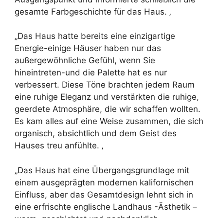
gesamte Farbgeschichte für das Haus. ‚
„Das Haus hatte bereits eine einzigartige
Energie-einige Häuser haben nur das
außergewöhnliche Gefühl, wenn Sie
hineintreten-und die Palette hat es nur
verbessert. Diese Töne brachten jedem Raum
eine ruhige Eleganz und verstärkten die ruhige,
geerdete Atmosphäre, die wir schaffen wollten.
Es kam alles auf eine Weise zusammen, die sich
organisch, absichtlich und dem Geist des
Hauses treu anfühlte. ‚
„Das Haus hat eine Übergangsgrundlage mit
einem ausgeprägten modernen kalifornischen
Einfluss, aber das Gesamtdesign lehnt sich in
eine erfrischte englische Landhaus -Ästhetik –