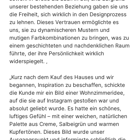
unserer bestehenden Beziehung gaben sie uns
die Freiheit, sich wirklich in den Designprozess
zu lehnen. Dieses Vertrauen ermöglichte es
uns, sie zu dynamischeren Mustern und
mutigen Farbkombinationen zu bringen, was zu
einem geschichteten und nachdenklichen Raum
führte, der ihre Persönlichkeit wirklich
widerspiegelt. ‚
„Kurz nach dem Kauf des Hauses und wir
begannen, Inspiration zu beschaffen, schickte
die Kunde mir ein Bild einer Wohnzimmeridee,
auf die sie auf Instagram gestoßen war und
absolut geliebt wurde. Es hatte ein schönes,
luftiges Gefühl – mit einer weichen, natürlichen
Palette aus Creme, Salbeigrün und warmen
Kupfertönen. Dieses Bild wurde unser
Ausgangspunkt und informierte schließlich die