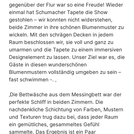
gegenüber der Flur war so eine Freude! Wieder
einmal hat Schumacher Tapete die Show
gestohlen – wir konnten nicht widerstehen,
beide Zimmer in ihre schönen Blumenmuster zu
wickeln. Mit den schrägen Decken in jedem
Raum beschlossen wir, sie voll und ganz zu
umarmen und die Tapete zu einem immersiven
Designelement zu lassen. Unser Ziel war es, die
Gäste in diesen wunderschönen
Blumenmustern vollständig umgeben zu sein –
fast schwimmen -. ‚
‚Die Bettwäsche aus dem Messingbett war der
perfekte Schliff in beiden Zimmern. Die
nachdenkliche Schichtung von Farben, Mustern
und Texturen trug dazu bei, dass jeder Raum
ein gemütliches, gesammeltes Gefühl
sammelte. Das Ergebnis ist ein Paar