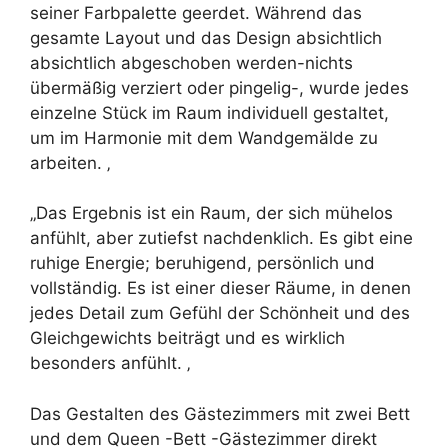
seiner Farbpalette geerdet. Während das
gesamte Layout und das Design absichtlich
absichtlich abgeschoben werden-nichts
übermäßig verziert oder pingelig-, wurde jedes
einzelne Stück im Raum individuell gestaltet,
um im Harmonie mit dem Wandgemälde zu
arbeiten. ‚
„Das Ergebnis ist ein Raum, der sich mühelos
anfühlt, aber zutiefst nachdenklich. Es gibt eine
ruhige Energie; beruhigend, persönlich und
vollständig. Es ist einer dieser Räume, in denen
jedes Detail zum Gefühl der Schönheit und des
Gleichgewichts beiträgt und es wirklich
besonders anfühlt. ‚
Das Gestalten des Gästezimmers mit zwei Bett
und dem Queen -Bett -Gästezimmer direkt