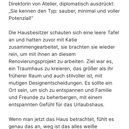
Direktorin von Atelier, diplomatisch ausdrückt:
„Sie kennen den Typ: sauber, minimal und voller
Potenzial!“
Die Hausbesitzer schauten sich eine leere Tafel
an und hatten zuvor mit Katie
zusammengearbeitet, sie brachten sie wieder
rein, um mit ihnen an diesem
Renovierungsprojekt zu arbeiten. Ziel war es,
ein Traumhaus zu kreieren, das größer als ihr
früherer Raum und auch stilvoller ist, mit
mutigen Designentscheidungen. Es sollte ein
Ort sein, um sich zu entspannen und Familie
und Freunde zu beherbergen, mit einem
entspannten Gefühl für das Urlaubshaus.
Wenn man jetzt das Haus betrachtet, fühlt es
genau das an, weg ist das alles weiße