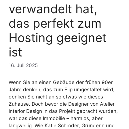
verwandelt hat,
das perfekt zum
Hosting geeignet
ist
16. Juli 2025
Wenn Sie an einen Gebäude der frühen 90er
Jahre denken, das zum Flip umgestaltet wird,
denken Sie nicht an so etwas wie dieses
Zuhause. Doch bevor die Designer von Atelier
Interior Design in das Projekt gebracht wurden,
war das diese Immobilie – harmlos, aber
langweilig. Wie Katie Schroder, Gründerin und