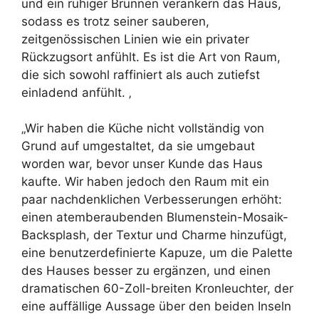
und ein ruhiger Brunnen verankern das Haus,
sodass es trotz seiner sauberen,
zeitgenössischen Linien wie ein privater
Rückzugsort anfühlt. Es ist die Art von Raum,
die sich sowohl raffiniert als auch zutiefst
einladend anfühlt. ‚
„Wir haben die Küche nicht vollständig von
Grund auf umgestaltet, da sie umgebaut
worden war, bevor unser Kunde das Haus
kaufte. Wir haben jedoch den Raum mit ein
paar nachdenklichen Verbesserungen erhöht:
einen atemberaubenden Blumenstein-Mosaik-
Backsplash, der Textur und Charme hinzufügt,
eine benutzerdefinierte Kapuze, um die Palette
des Hauses besser zu ergänzen, und einen
dramatischen 60-Zoll-breiten Kronleuchter, der
eine auffällige Aussage über den beiden Inseln