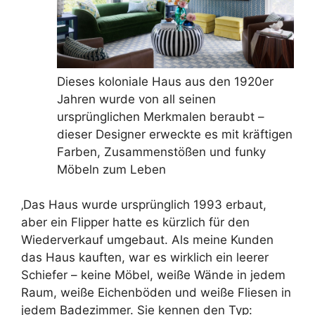
Dieses koloniale Haus aus den 1920er
Jahren wurde von all seinen
ursprünglichen Merkmalen beraubt –
dieser Designer erweckte es mit kräftigen
Farben, Zusammenstößen und funky
Möbeln zum Leben
‚Das Haus wurde ursprünglich 1993 erbaut,
aber ein Flipper hatte es kürzlich für den
Wiederverkauf umgebaut. Als meine Kunden
das Haus kauften, war es wirklich ein leerer
Schiefer – keine Möbel, weiße Wände in jedem
Raum, weiße Eichenböden und weiße Fliesen in
jedem Badezimmer. Sie kennen den Typ: