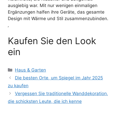
ausgiebig war. Mit nur wenigen einmaligen
Ergänzungen halfen ihre Geräte, das gesamte
Design mit Wärme und Stil zusammenzubinden.
‚
Kaufen Sie den Look
ein
Kategorien
Haus & Garten
Die besten Orte, um Spiegel im Jahr 2025
zu kaufen
Vergessen Sie traditionelle Wanddekoration,
die schicksten Leute, die ich kenne