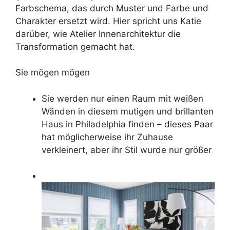
Farbschema, das durch Muster und Farbe und
Charakter ersetzt wird. Hier spricht uns Katie
darüber, wie Atelier Innenarchitektur die
Transformation gemacht hat.
Sie mögen mögen
Sie werden nur einen Raum mit weißen
Wänden in diesem mutigen und brillanten
Haus in Philadelphia finden – dieses Paar
hat möglicherweise ihr Zuhause
verkleinert, aber ihr Stil wurde nur größer