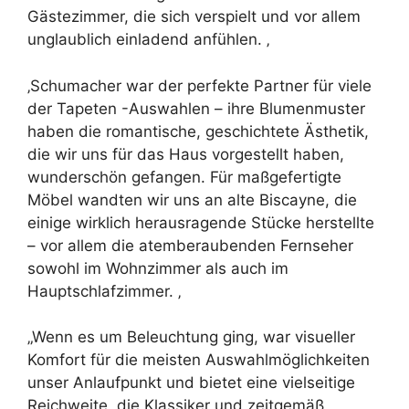
Gästezimmer, die sich verspielt und vor allem
unglaublich einladend anfühlen. ‚
‚Schumacher war der perfekte Partner für viele
der Tapeten -Auswahlen – ihre Blumenmuster
haben die romantische, geschichtete Ästhetik,
die wir uns für das Haus vorgestellt haben,
wunderschön gefangen. Für maßgefertigte
Möbel wandten wir uns an alte Biscayne, die
einige wirklich herausragende Stücke herstellte
– vor allem die atemberaubenden Fernseher
sowohl im Wohnzimmer als auch im
Hauptschlafzimmer. ‚
„Wenn es um Beleuchtung ging, war visueller
Komfort für die meisten Auswahlmöglichkeiten
unser Anlaufpunkt und bietet eine vielseitige
Reichweite, die Klassiker und zeitgemäß