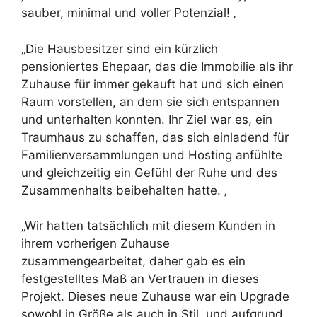
sauber, minimal und voller Potenzial! ‚
„Die Hausbesitzer sind ein kürzlich
pensioniertes Ehepaar, das die Immobilie als ihr
Zuhause für immer gekauft hat und sich einen
Raum vorstellen, an dem sie sich entspannen
und unterhalten konnten. Ihr Ziel war es, ein
Traumhaus zu schaffen, das sich einladend für
Familienversammlungen und Hosting anfühlte
und gleichzeitig ein Gefühl der Ruhe und des
Zusammenhalts beibehalten hatte. ‚
„Wir hatten tatsächlich mit diesem Kunden in
ihrem vorherigen Zuhause
zusammengearbeitet, daher gab es ein
festgestelltes Maß an Vertrauen in dieses
Projekt. Dieses neue Zuhause war ein Upgrade
sowohl in Größe als auch in Stil, und aufgrund