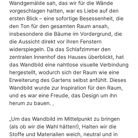
Wandgemälde sah, das wir für die Wände
vorgeschlagen hatten, war es Liebe auf den
ersten Blick – eine sofortige Besessenheit, die
den Ton für den gesamten Raum ansah,
insbesondere die Bäume im Vordergrund, die
die Aussicht direkt vor ihren Fenstern
widerspiegeln. Da das Schlafzimmer den
zentralen Innenhof des Hauses überblickt, hat
das Wandbild eine nahtlose visuelle Verbindung
hergestellt, wodurch sich der Raum wie eine
Erweiterung des Gartens selbst anfühlt. Dieses
Wandbild wurde zur Inspiration für den Raum,
und es war eine Freude, das Design um ihn
herum zu bauen. ‚
„Um das Wandbild im Mittelpunkt zu bringen
(als ob wir die Wahl hätten!), Halten wir die
Stoffe und Materialien weich, neutral und in