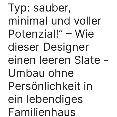
Typ: sauber,
minimal und voller
Potenzial!“ – Wie
dieser Designer
einen leeren Slate -
Umbau ohne
Persönlichkeit in
ein lebendiges
Familienhaus