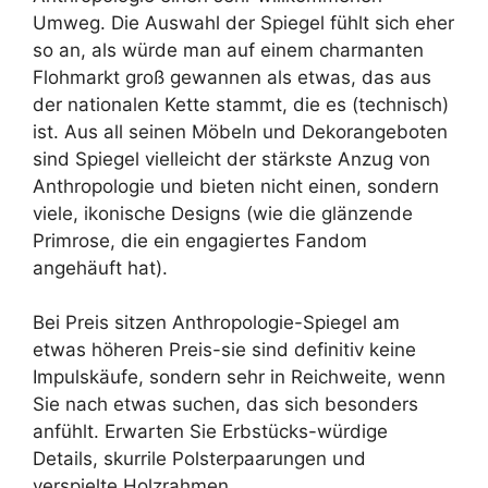
Umweg. Die Auswahl der Spiegel fühlt sich eher
so an, als würde man auf einem charmanten
Flohmarkt groß gewannen als etwas, das aus
der nationalen Kette stammt, die es (technisch)
ist. Aus all seinen Möbeln und Dekorangeboten
sind Spiegel vielleicht der stärkste Anzug von
Anthropologie und bieten nicht einen, sondern
viele, ikonische Designs (wie die glänzende
Primrose, die ein engagiertes Fandom
angehäuft hat).
Bei Preis sitzen Anthropologie-Spiegel am
etwas höheren Preis-sie sind definitiv keine
Impulskäufe, sondern sehr in Reichweite, wenn
Sie nach etwas suchen, das sich besonders
anfühlt. Erwarten Sie Erbstücks-würdige
Details, skurrile Polsterpaarungen und
verspielte Holzrahmen.