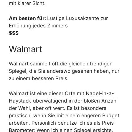
mit klarer Sicht.
Am besten für:
Lustige Luxusakzente zur
Erhöhung jedes Zimmers
$$$
Walmart
Walmart sammelt oft die gleichen trendigen
Spiegel, die Sie anderswo gesehen haben, nur
zu einem besseren Preis.
Walmart ist eine dieser Orte mit Nadel-in-a-
Haystack-überwältigend in der bloßen Anzahl
der Wahl, aber oft wert. Es ist besonders
praktisch, wenn Sie mit einem engeren Budget
arbeiten. Persönlich benutze ich es als Preis
Barometer: Wenn ich einen Spiegel ersichte,