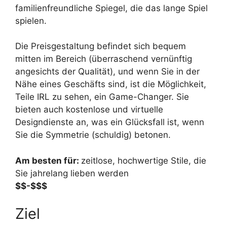
familienfreundliche Spiegel, die das lange Spiel
spielen.
Die Preisgestaltung befindet sich bequem
mitten im Bereich (überraschend vernünftig
angesichts der Qualität), und wenn Sie in der
Nähe eines Geschäfts sind, ist die Möglichkeit,
Teile IRL zu sehen, ein Game-Changer. Sie
bieten auch kostenlose und virtuelle
Designdienste an, was ein Glücksfall ist, wenn
Sie die Symmetrie (schuldig) betonen.
Am besten für:
zeitlose, hochwertige Stile, die
Sie jahrelang lieben werden
$$-$$$
Ziel