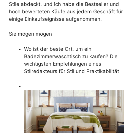
Stile abdeckt, und ich habe die Bestseller und
hoch bewerteten Käufe aus jedem Geschäft für
einige Einkaufseignisse aufgenommen.
Sie mögen mögen
Wo ist der beste Ort, um ein
Badezimmerwaschtisch zu kaufen? Die
wichtigsten Empfehlungen eines
Stilredakteurs für Stil und Praktikabilität