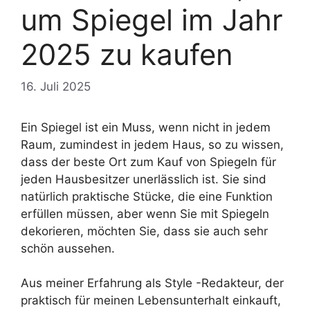
um Spiegel im Jahr
2025 zu kaufen
16. Juli 2025
Ein Spiegel ist ein Muss, wenn nicht in jedem
Raum, zumindest in jedem Haus, so zu wissen,
dass der beste Ort zum Kauf von Spiegeln für
jeden Hausbesitzer unerlässlich ist. Sie sind
natürlich praktische Stücke, die eine Funktion
erfüllen müssen, aber wenn Sie mit Spiegeln
dekorieren, möchten Sie, dass sie auch sehr
schön aussehen.
Aus meiner Erfahrung als Style -Redakteur, der
praktisch für meinen Lebensunterhalt einkauft,