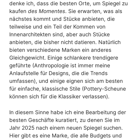
denke ich, dass die besten Orte, um Spiegel zu
kaufen
des Momentes
. Sie erwarten, was als
nächstes kommt und Stücke anbieten, die
teilweise und ein Teil der Kommen von
Innenarchitekten sind, aber auch Stücke
anbieten, die bisher nicht datieren. Natürlich
bieten verschiedene Marken ein anderes
Gleichgewicht. Einige schlankere trendigere
geführte (Anthropologie ist immer meine
Anlaufstelle für Designs, die die Trends
umfassen), und einige eignen sich am besten
für einfache, klassische Stile (Pottery-Scheune
können sich für die Klassiker verlassen).
In diesem Sinne habe ich eine Bearbeitung der
besten Geschäfte kuratiert, zu denen Sie im
Jahr 2025 nach einem neuen Spiegel suchen.
Hier gibt es eine Marke, die alle Budgets und