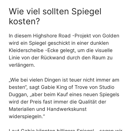
Wie viel sollten Spiegel
kosten?
In diesem Highshore Road -Projekt von Golden
wird ein Spiegel geschickt in einer dunklen
Kleiderscheibe -Ecke gelegt, um die visuelle
Linie von der Rückwand durch den Raum zu
verlängern.
„Wie bei vielen Dingen ist teuer nicht immer am
besten“, sagt Gabie King of Trove von Studio
Duggan, „aber beim Kauf eines neuen Spiegels
wird der Preis fast immer die Qualität der
Materialien und Handwerkskunst
widerspiegeln.“