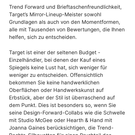
Trend Forward und Brieftaschenfreundlichkeit,
Target’s Mirror-Lineup-Meister sowohl
Grundlagen als auch von den Momentformen,
alle mit Tausenden von Bewertungen, die Ihnen
helfen, sich zu entscheiden.
Target ist einer der seltenen Budget -
Einzelhändler, bei denen der Kauf eines
Spiegels keine Lust hat, sich weniger für
weniger zu entscheiden. Offensichtlich
bekommen Sie keine handwerklichen
Oberflächen oder Handwerkskunst auf
Erbstück, aber der Stil ist überraschend auf
dem Punkt. Dies ist besonders so, wenn Sie
seine Design-Forward-Collabs wie die Schwelle
mit Studio McGee oder Hearth & Hand mit
Joanna Gaines berücksichtigen, die Trend-