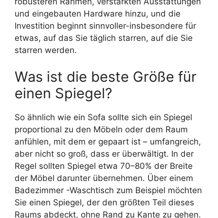
robusteren Rahmen, verstärkten Ausstattungen
und eingebauten Hardware hinzu, und die
Investition beginnt sinnvoller-insbesondere für
etwas, auf das Sie täglich starren, auf die Sie
starren werden.
Was ist die beste Größe für
einen Spiegel?
So ähnlich wie ein Sofa sollte sich ein Spiegel
proportional zu den Möbeln oder dem Raum
anfühlen, mit dem er gepaart ist – umfangreich,
aber nicht so groß, dass er überwältigt. In der
Regel sollten Spiegel etwa 70–80% der Breite
der Möbel darunter übernehmen. Über einem
Badezimmer -Waschtisch zum Beispiel möchten
Sie einen Spiegel, der den größten Teil dieses
Raums abdeckt, ohne Rand zu Kante zu gehen.