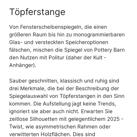
Töpferstange
Von Fensterscheibenspiegeln, die einen
größeren Raum bis hin zu monogrammierbaren
Glas- und versteckten Speicheroptionen
fälschen, mischen die Spiegel von Pottery Barn
den Nutzen mit Politur (daher der Kult -
Anhänger).
Sauber geschnitten, klassisch und ruhig sind
drei Merkmale, die bei der Beschreibung der
Spiegelauswahl von Töpferstangen in den Sinn
kommen. Die Aufstellung jagt keine Trends,
ignoriert sie aber auch nicht. Erwarten Sie
zeitlose Silhouetten mit gelegentlichem 2025 -
Twist, wie asymmetrischen Rahmen oder
verwitterten Holzflächen. Dies sind