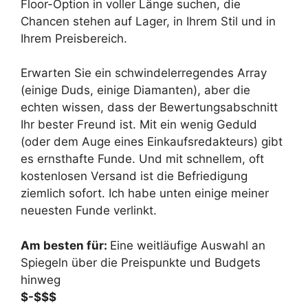
Floor-Option in voller Länge suchen, die
Chancen stehen auf Lager, in Ihrem Stil und in
Ihrem Preisbereich.
Erwarten Sie ein schwindelerregendes Array
(einige Duds, einige Diamanten), aber die
echten wissen, dass der Bewertungsabschnitt
Ihr bester Freund ist. Mit ein wenig Geduld
(oder dem Auge eines Einkaufsredakteurs) gibt
es ernsthafte Funde. Und mit schnellem, oft
kostenlosen Versand ist die Befriedigung
ziemlich sofort. Ich habe unten einige meiner
neuesten Funde verlinkt.
Am besten für:
Eine weitläufige Auswahl an
Spiegeln über die Preispunkte und Budgets
hinweg
$-$$$