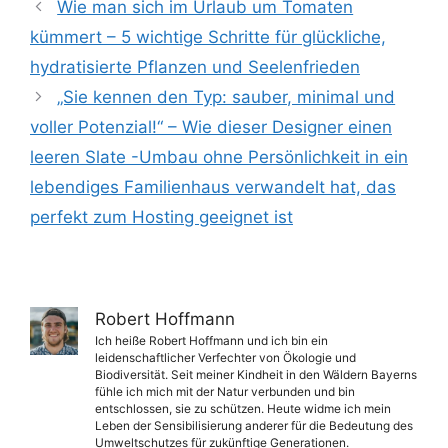
Wie man sich im Urlaub um Tomaten
kümmert – 5 wichtige Schritte für glückliche,
hydratisierte Pflanzen und Seelenfrieden
„Sie kennen den Typ: sauber, minimal und
voller Potenzial!“ – Wie dieser Designer einen
leeren Slate -Umbau ohne Persönlichkeit in ein
lebendiges Familienhaus verwandelt hat, das
perfekt zum Hosting geeignet ist
Robert Hoffmann
Ich heiße Robert Hoffmann und ich bin ein
leidenschaftlicher Verfechter von Ökologie und
Biodiversität. Seit meiner Kindheit in den Wäldern Bayerns
fühle ich mich mit der Natur verbunden und bin
entschlossen, sie zu schützen. Heute widme ich mein
Leben der Sensibilisierung anderer für die Bedeutung des
Umweltschutzes für zukünftige Generationen.