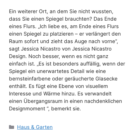
Ein weiterer Ort, an dem Sie nicht wussten,
dass Sie einen Spiegel brauchten? Das Ende
eines Flurs. „Ich liebe es, am Ende eines Flurs
einen Spiegel zu platzieren – er verlängert den
Raum sofort und zieht das Auge nach vorne“,
sagt Jessica Nicastro von Jessica Nicastro
Design. Noch besser, wenn es nicht ganz
einfach ist. „Es ist besonders auffällig, wenn der
Spiegel ein unerwartetes Detail wie eine
bernsteinfarbene oder geräucherte Glasecke
enthält. Es fügt eine Ebene von visuellem
Interesse und Wärme hinzu. Es verwandelt
einen Übergangsraum in einen nachdenklichen
Designmoment “, bemerkt sie.
Kategorien
Haus & Garten