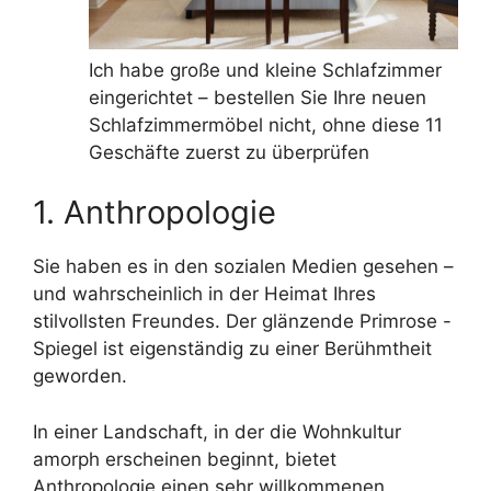
Ich habe große und kleine Schlafzimmer
eingerichtet – bestellen Sie Ihre neuen
Schlafzimmermöbel nicht, ohne diese 11
Geschäfte zuerst zu überprüfen
1. Anthropologie
Sie haben es in den sozialen Medien gesehen –
und wahrscheinlich in der Heimat Ihres
stilvollsten Freundes. Der glänzende Primrose -
Spiegel ist eigenständig zu einer Berühmtheit
geworden.
In einer Landschaft, in der die Wohnkultur
amorph erscheinen beginnt, bietet
Anthropologie einen sehr willkommenen