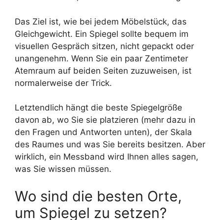
Das Ziel ist, wie bei jedem Möbelstück, das
Gleichgewicht. Ein Spiegel sollte bequem im
visuellen Gespräch sitzen, nicht gepackt oder
unangenehm. Wenn Sie ein paar Zentimeter
Atemraum auf beiden Seiten zuzuweisen, ist
normalerweise der Trick.
Letztendlich hängt die beste Spiegelgröße
davon ab, wo Sie sie platzieren (mehr dazu in
den Fragen und Antworten unten), der Skala
des Raumes und was Sie bereits besitzen. Aber
wirklich, ein Messband wird Ihnen alles sagen,
was Sie wissen müssen.
Wo sind die besten Orte,
um Spiegel zu setzen?