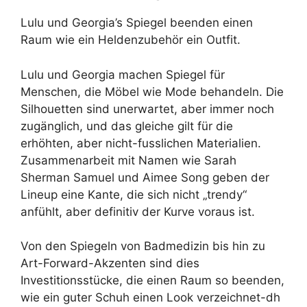
Lulu und Georgia’s Spiegel beenden einen
Raum wie ein Heldenzubehör ein Outfit.
Lulu und Georgia machen Spiegel für
Menschen, die Möbel wie Mode behandeln. Die
Silhouetten sind unerwartet, aber immer noch
zugänglich, und das gleiche gilt für die
erhöhten, aber nicht-fusslichen Materialien.
Zusammenarbeit mit Namen wie Sarah
Sherman Samuel und Aimee Song geben der
Lineup eine Kante, die sich nicht „trendy“
anfühlt, aber definitiv der Kurve voraus ist.
Von den Spiegeln von Badmedizin bis hin zu
Art-Forward-Akzenten sind dies
Investitionsstücke, die einen Raum so beenden,
wie ein guter Schuh einen Look verzeichnet-dh