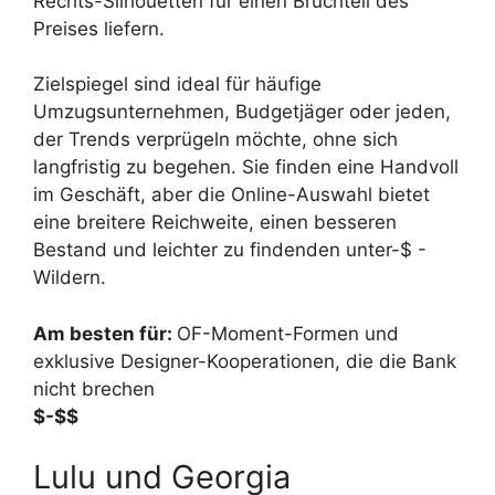
Rechts-Silhouetten für einen Bruchteil des
Preises liefern.
Zielspiegel sind ideal für häufige
Umzugsunternehmen, Budgetjäger oder jeden,
der Trends verprügeln möchte, ohne sich
langfristig zu begehen. Sie finden eine Handvoll
im Geschäft, aber die Online-Auswahl bietet
eine breitere Reichweite, einen besseren
Bestand und leichter zu findenden unter-$ -
Wildern.
Am besten für:
OF-Moment-Formen und
exklusive Designer-Kooperationen, die die Bank
nicht brechen
$-$$
Lulu und Georgia