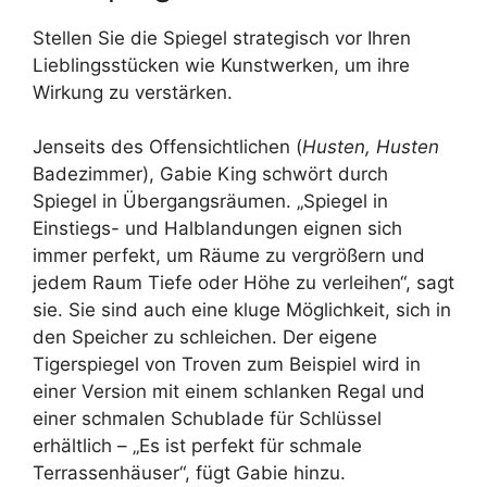
Stellen Sie die Spiegel strategisch vor Ihren
Lieblingsstücken wie Kunstwerken, um ihre
Wirkung zu verstärken.
Jenseits des Offensichtlichen (
Husten, Husten
Badezimmer), Gabie King schwört durch
Spiegel in Übergangsräumen. „Spiegel in
Einstiegs- und Halblandungen eignen sich
immer perfekt, um Räume zu vergrößern und
jedem Raum Tiefe oder Höhe zu verleihen“, sagt
sie. Sie sind auch eine kluge Möglichkeit, sich in
den Speicher zu schleichen. Der eigene
Tigerspiegel von Troven zum Beispiel wird in
einer Version mit einem schlanken Regal und
einer schmalen Schublade für Schlüssel
erhältlich – „Es ist perfekt für schmale
Terrassenhäuser“, fügt Gabie hinzu.