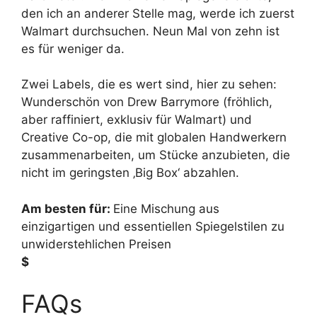
den ich an anderer Stelle mag, werde ich zuerst
Walmart durchsuchen. Neun Mal von zehn ist
es für weniger da.
Zwei Labels, die es wert sind, hier zu sehen:
Wunderschön von Drew Barrymore (fröhlich,
aber raffiniert, exklusiv für Walmart) und
Creative Co-op, die mit globalen Handwerkern
zusammenarbeiten, um Stücke anzubieten, die
nicht im geringsten ‚Big Box‘ abzahlen.
Am besten für:
Eine Mischung aus
einzigartigen und essentiellen Spiegelstilen zu
unwiderstehlichen Preisen
$
FAQs