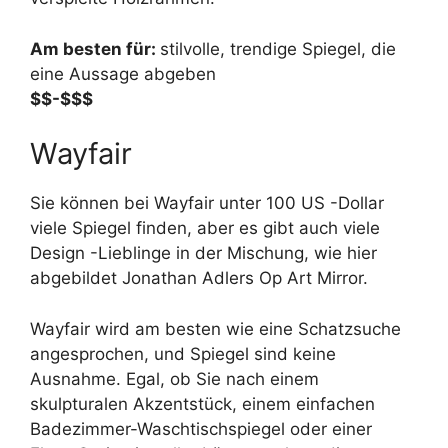
Am besten für:
stilvolle, trendige Spiegel, die
eine Aussage abgeben
$$-$$$
Wayfair
Sie können bei Wayfair unter 100 US -Dollar
viele Spiegel finden, aber es gibt auch viele
Design -Lieblinge in der Mischung, wie hier
abgebildet Jonathan Adlers Op Art Mirror.
Wayfair wird am besten wie eine Schatzsuche
angesprochen, und Spiegel sind keine
Ausnahme. Egal, ob Sie nach einem
skulpturalen Akzentstück, einem einfachen
Badezimmer-Waschtischspiegel oder einer