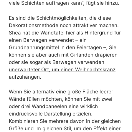
viele Schichten auftragen kann“, fügt sie hinzu.
Es sind die Schichtmöglichkeiten, die diese
Dekorationsmethode noch attraktiver machen.
Shea hat die Wandtafel hier als Hintergrund für
einen Barwagen verwendet – ein
Grundnahrungsmittel in den Feiertagen –, Sie
können sie aber auch mit Girlanden drapieren
oder sie sogar als Barwagen verwenden
unerwarteter Ort, um einen Weihnachtskranz
aufzuhängen
.
Wenn Sie alternativ eine große Fläche leerer
Wände füllen möchten, können Sie mit zwei
oder drei Wandpaneelen eine wirklich
eindrucksvolle Darstellung erzielen.
Kombinieren Sie mehrere davon in der gleichen
Größe und im gleichen Stil, um den Effekt einer