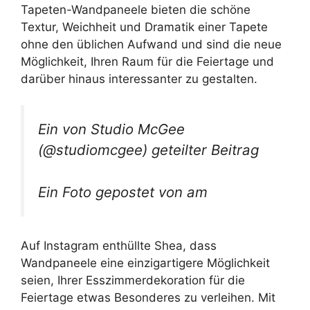
Tapeten-Wandpaneele bieten die schöne
Textur, Weichheit und Dramatik einer Tapete
ohne den üblichen Aufwand und sind die neue
Möglichkeit, Ihren Raum für die Feiertage und
darüber hinaus interessanter zu gestalten.
Ein von Studio McGee
(@studiomcgee) geteilter Beitrag
Ein Foto gepostet von am
Auf Instagram enthüllte Shea, dass
Wandpaneele eine einzigartigere Möglichkeit
seien, Ihrer Esszimmerdekoration für die
Feiertage etwas Besonderes zu verleihen. Mit