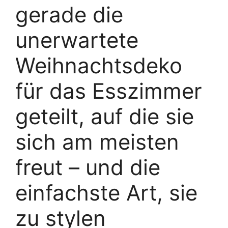
gerade die
unerwartete
Weihnachtsdeko
für das Esszimmer
geteilt, auf die sie
sich am meisten
freut – und die
einfachste Art, sie
zu stylen