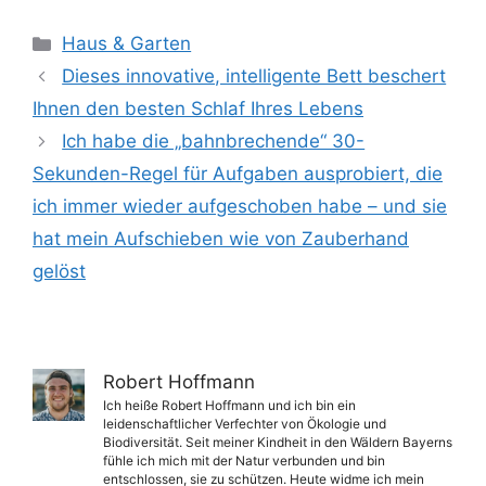
Kategorien
Haus & Garten
Dieses innovative, intelligente Bett beschert
Ihnen den besten Schlaf Ihres Lebens
Ich habe die „bahnbrechende“ 30-
Sekunden-Regel für Aufgaben ausprobiert, die
ich immer wieder aufgeschoben habe – und sie
hat mein Aufschieben wie von Zauberhand
gelöst
Robert Hoffmann
Ich heiße Robert Hoffmann und ich bin ein
leidenschaftlicher Verfechter von Ökologie und
Biodiversität. Seit meiner Kindheit in den Wäldern Bayerns
fühle ich mich mit der Natur verbunden und bin
entschlossen, sie zu schützen. Heute widme ich mein