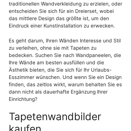
traditionellen Wandverkleidung zu erzielen, oder
entscheiden Sie sich für ein Dreierset, wobei
das mittlere Design das größte ist, um den
Eindruck einer Kunstinstallation zu erwecken.
Es geht darum, Ihren Wänden Interesse und Stil
zu verleihen, ohne sie mit Tapeten zu
bedecken. Suchen Sie nach Wandpaneelen, die
Ihre Wände am besten ausfüllen und die
Ästhetik bieten, die Sie sich für Ihr Urlaubs-
Esszimmer wünschen. Und wenn Sie ein Design
finden, das zeitlos wirkt, warum behalten Sie es
dann nicht als dauerhafte Ergänzung Ihrer
Einrichtung?
Tapetenwandbilder
kaufen