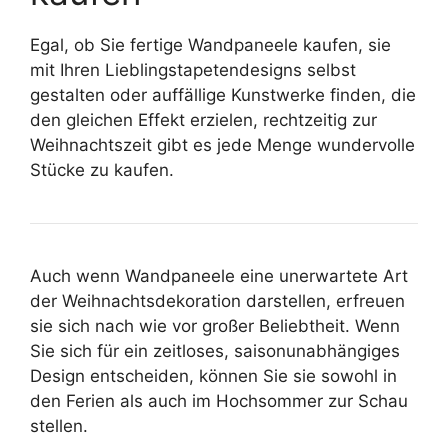
Egal, ob Sie fertige Wandpaneele kaufen, sie
mit Ihren Lieblingstapetendesigns selbst
gestalten oder auffällige Kunstwerke finden, die
den gleichen Effekt erzielen, rechtzeitig zur
Weihnachtszeit gibt es jede Menge wundervolle
Stücke zu kaufen.
Auch wenn Wandpaneele eine unerwartete Art
der Weihnachtsdekoration darstellen, erfreuen
sie sich nach wie vor großer Beliebtheit. Wenn
Sie sich für ein zeitloses, saisonunabhängiges
Design entscheiden, können Sie sie sowohl in
den Ferien als auch im Hochsommer zur Schau
stellen.