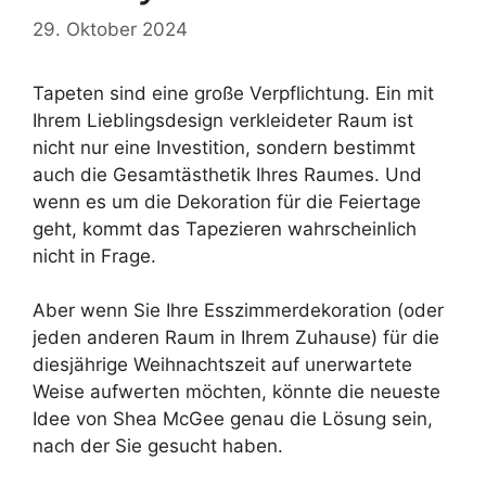
29. Oktober 2024
Tapeten sind eine große Verpflichtung. Ein mit
Ihrem Lieblingsdesign verkleideter Raum ist
nicht nur eine Investition, sondern bestimmt
auch die Gesamtästhetik Ihres Raumes. Und
wenn es um die Dekoration für die Feiertage
geht, kommt das Tapezieren wahrscheinlich
nicht in Frage.
Aber wenn Sie Ihre Esszimmerdekoration (oder
jeden anderen Raum in Ihrem Zuhause) für die
diesjährige Weihnachtszeit auf unerwartete
Weise aufwerten möchten, könnte die neueste
Idee von Shea McGee genau die Lösung sein,
nach der Sie gesucht haben.