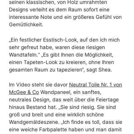
seinen klassischen, von Holz umrahmten
Designs verleiht es dem Raum sofort eine
interessante Note und ein größeres Gefühl von
Gemütlichkeit.
„Ein festlicher Esstisch-Look, auf den ich mich
sehr gefreut habe, waren diese riesigen
Wandtafeln.“ „Es gibt Ihnen die Möglichkeit,
einen Tapeten-Look zu kreieren, ohne Ihren
gesamten Raum zu tapezieren“, sagt Shea.
Im Video steht sie davor
Neutral Toile Nr. 1 von
McGee & Co
Wandpaneel, ein sanftes,
neutrales Design, das weit über die Feiertage
hinaus Bestand hat. „Sie sind riesig. Sie sind
groß und breit und eine wirklich schöne
Wandgemäldeszene. „Ich finde es toll, dass sie
eine weiche Farbpalette haben und man damit