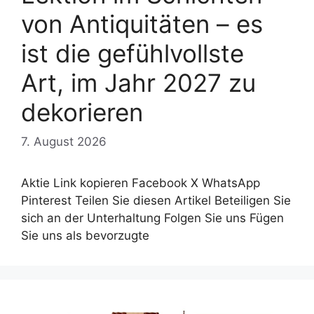
von Antiquitäten – es
ist die gefühlvollste
Art, im Jahr 2027 zu
dekorieren
7. August 2026
Aktie Link kopieren Facebook X WhatsApp
Pinterest Teilen Sie diesen Artikel Beteiligen Sie
sich an der Unterhaltung Folgen Sie uns Fügen
Sie uns als bevorzugte