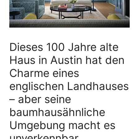
Dieses 100 Jahre alte
Haus in Austin hat den
Charme eines
englischen Landhauses
– aber seine
baumhausähnliche
Umgebung macht es
unverkennbar