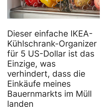
Dieser einfache IKEA-
Kühlschrank-Organizer
für 5 US-Dollar ist das
Einzige, was
verhindert, dass die
Einkäufe meines
Bauernmarkts im Müll
landen