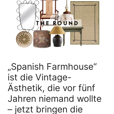
„Spanish Farmhouse“
ist die Vintage-
Ästhetik, die vor fünf
Jahren niemand wollte
– jetzt bringen die