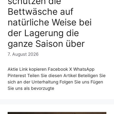
schützen die
Bettwäsche auf
natürliche Weise bei
der Lagerung die
ganze Saison über
7. August 2026
Aktie Link kopieren Facebook X WhatsApp
Pinterest Teilen Sie diesen Artikel Beteiligen Sie
sich an der Unterhaltung Folgen Sie uns Fügen
Sie uns als bevorzugte