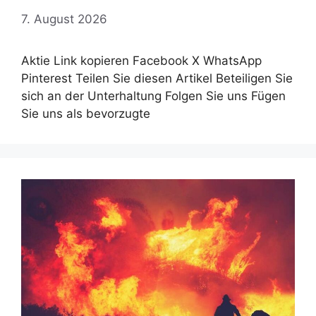
7. August 2026
Aktie Link kopieren Facebook X WhatsApp
Pinterest Teilen Sie diesen Artikel Beteiligen Sie
sich an der Unterhaltung Folgen Sie uns Fügen
Sie uns als bevorzugte