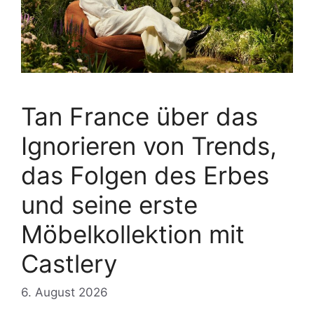
Tan France über das
Ignorieren von Trends,
das Folgen des Erbes
und seine erste
Möbelkollektion mit
Castlery
6. August 2026