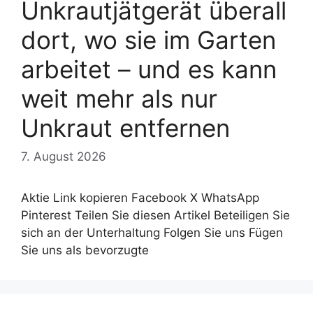
Unkrautjätgerät überall
dort, wo sie im Garten
arbeitet – und es kann
weit mehr als nur
Unkraut entfernen
7. August 2026
Aktie Link kopieren Facebook X WhatsApp
Pinterest Teilen Sie diesen Artikel Beteiligen Sie
sich an der Unterhaltung Folgen Sie uns Fügen
Sie uns als bevorzugte