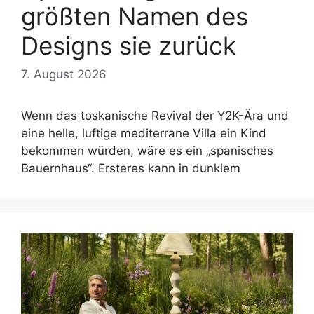
größten Namen des
Designs sie zurück
7. August 2026
Wenn das toskanische Revival der Y2K-Ära und
eine helle, luftige mediterrane Villa ein Kind
bekommen würden, wäre es ein „spanisches
Bauernhaus“. Ersteres kann in dunklem