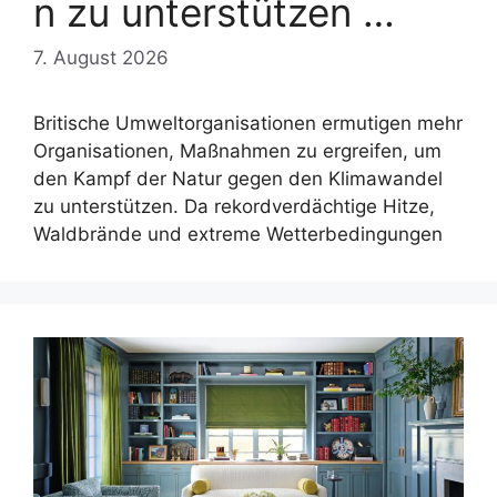
n zu unterstützen …
7. August 2026
Britische Umweltorganisationen ermutigen mehr
Organisationen, Maßnahmen zu ergreifen, um
den Kampf der Natur gegen den Klimawandel
zu unterstützen. Da rekordverdächtige Hitze,
Waldbrände und extreme Wetterbedingungen