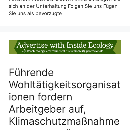
sich an der Unterhaltung Folgen Sie uns Fügen
Sie uns als bevorzugte
Führende
Wohltätigkeitsorganisat
ionen fordern
Arbeitgeber auf,
Klimaschutzmaßnahme