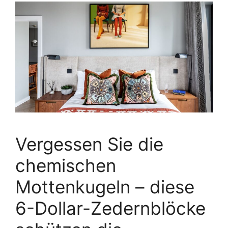
Vergessen Sie die
chemischen
Mottenkugeln – diese
6-Dollar-Zedernblöcke