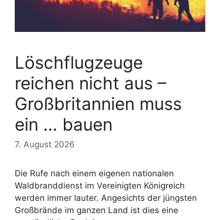
Löschflugzeuge
reichen nicht aus –
Großbritannien muss
ein … bauen
7. August 2026
Die Rufe nach einem eigenen nationalen
Waldbranddienst im Vereinigten Königreich
werden immer lauter. Angesichts der jüngsten
Großbrände im ganzen Land ist dies eine