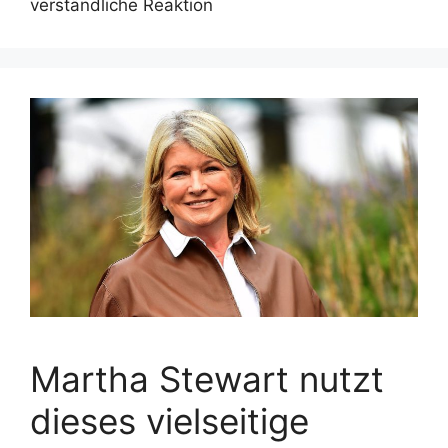
verständliche Reaktion
Martha Stewart nutzt
dieses vielseitige