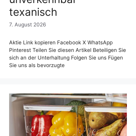
texanisch
7. August 2026
Aktie Link kopieren Facebook X WhatsApp
Pinterest Teilen Sie diesen Artikel Beteiligen Sie
sich an der Unterhaltung Folgen Sie uns Fügen
Sie uns als bevorzugte