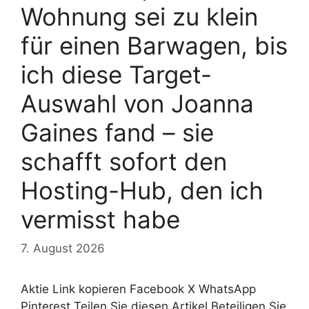
Wohnung sei zu klein
für einen Barwagen, bis
ich diese Target-
Auswahl von Joanna
Gaines fand – sie
schafft sofort den
Hosting-Hub, den ich
vermisst habe
7. August 2026
Aktie Link kopieren Facebook X WhatsApp
Pinterest Teilen Sie diesen Artikel Beteiligen Sie