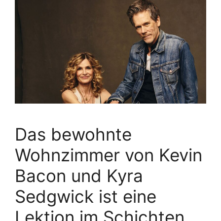
Das bewohnte
Wohnzimmer von Kevin
Bacon und Kyra
Sedgwick ist eine
Lektion im Schichten