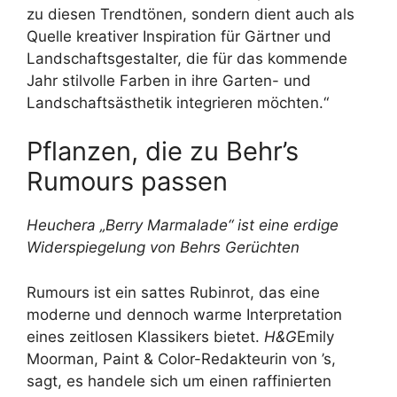
zu diesen Trendtönen, sondern dient auch als
Quelle kreativer Inspiration für Gärtner und
Landschaftsgestalter, die für das kommende
Jahr stilvolle Farben in ihre Garten- und
Landschaftsästhetik integrieren möchten.“
Pflanzen, die zu Behr’s
Rumours passen
Heuchera „Berry Marmalade“ ist eine erdige
Widerspiegelung von Behrs Gerüchten
Rumours ist ein sattes Rubinrot, das eine
moderne und dennoch warme Interpretation
eines zeitlosen Klassikers bietet.
H&G
Emily
Moorman, Paint & Color-Redakteurin von ’s,
sagt, es handele sich um einen raffinierten