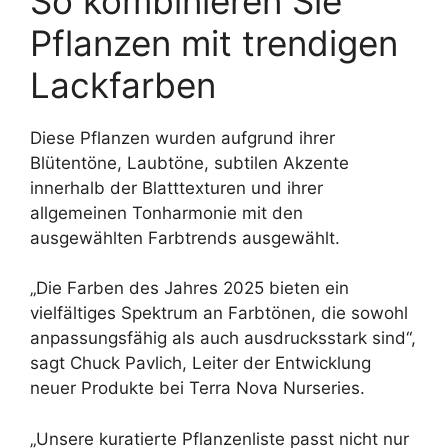
So kombinieren Sie
Pflanzen mit trendigen
Lackfarben
Diese Pflanzen wurden aufgrund ihrer
Blütentöne, Laubtöne, subtilen Akzente
innerhalb der Blatttexturen und ihrer
allgemeinen Tonharmonie mit den
ausgewählten Farbtrends ausgewählt.
„Die Farben des Jahres 2025 bieten ein
vielfältiges Spektrum an Farbtönen, die sowohl
anpassungsfähig als auch ausdrucksstark sind“,
sagt Chuck Pavlich, Leiter der Entwicklung
neuer Produkte bei Terra Nova Nurseries.
„Unsere kuratierte Pflanzenliste passt nicht nur