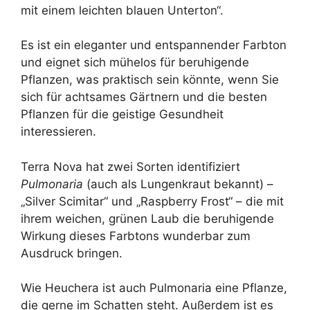
mit einem leichten blauen Unterton“.
Es ist ein eleganter und entspannender Farbton
und eignet sich mühelos für beruhigende
Pflanzen, was praktisch sein könnte, wenn Sie
sich für achtsames Gärtnern und die besten
Pflanzen für die geistige Gesundheit
interessieren.
Terra Nova hat zwei Sorten identifiziert
Pulmonaria
(auch als Lungenkraut bekannt) –
„Silver Scimitar“ und „Raspberry Frost“ – die mit
ihrem weichen, grünen Laub die beruhigende
Wirkung dieses Farbtons wunderbar zum
Ausdruck bringen.
Wie Heuchera ist auch Pulmonaria eine Pflanze,
die gerne im Schatten steht. Außerdem ist es