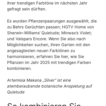
ihrer trendigen Farbtöne im nächsten Jahr
gefragt sein dürften.
Es wurden Pflanzenpaarungen ausgewählt, die
zu Behrs Gerüchten passen; HGTV Home von
Sherwin-Williams‘ Quietude; Minwax’s Violet;
und Valspars Encore. Wenn Sie also nach
Möglichkeiten suchen, Ihren Garten mit den
angesagtesten neuen Farbtönen zu
harmonisieren, erfahren Sie hier, wie Sie
Pflanzen im Jahr 2025 mit trendigen Farben
kombinieren.
Artemisia Makana „Silver“ ist eine
atemberaubende botanische Anspielung auf
Quietude