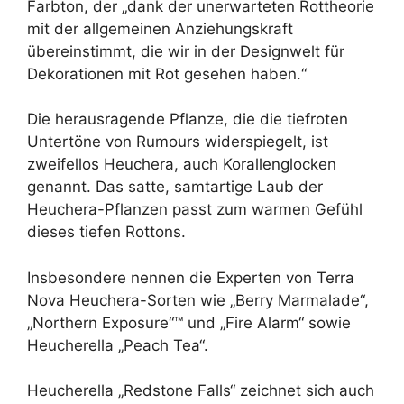
Farbton, der „dank der unerwarteten Rottheorie
mit der allgemeinen Anziehungskraft
übereinstimmt, die wir in der Designwelt für
Dekorationen mit Rot gesehen haben.“
Die herausragende Pflanze, die die tiefroten
Untertöne von Rumours widerspiegelt, ist
zweifellos Heuchera, auch Korallenglocken
genannt. Das satte, samtartige Laub der
Heuchera-Pflanzen passt zum warmen Gefühl
dieses tiefen Rottons.
Insbesondere nennen die Experten von Terra
Nova Heuchera-Sorten wie „Berry Marmalade“,
„Northern Exposure“™ und „Fire Alarm“ sowie
Heucherella „Peach Tea“.
Heucherella „Redstone Falls“ zeichnet sich auch