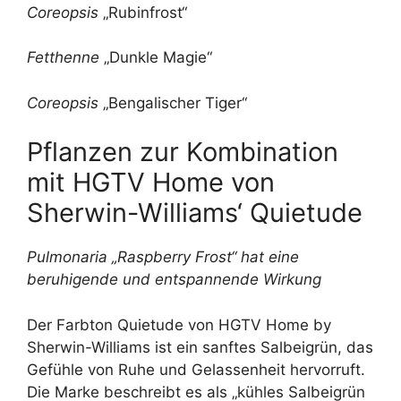
Coreopsis
„Rubinfrost“
Fetthenne
„Dunkle Magie“
Coreopsis
„Bengalischer Tiger“
Pflanzen zur Kombination
mit HGTV Home von
Sherwin-Williams‘ Quietude
Pulmonaria „Raspberry Frost“ hat eine
beruhigende und entspannende Wirkung
Der Farbton Quietude von HGTV Home by
Sherwin-Williams ist ein sanftes Salbeigrün, das
Gefühle von Ruhe und Gelassenheit hervorruft.
Die Marke beschreibt es als „kühles Salbeigrün