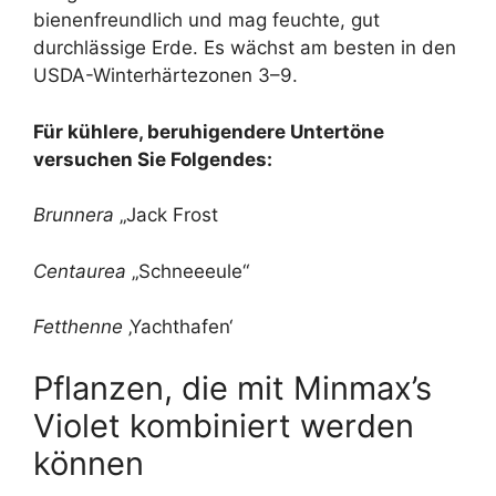
bienenfreundlich und mag feuchte, gut
durchlässige Erde. Es wächst am besten in den
USDA-Winterhärtezonen 3–9.
Für kühlere, beruhigendere Untertöne
versuchen Sie Folgendes:
Brunnera
„Jack Frost
Centaurea
„Schneeeule“
Fetthenne
‚Yachthafen‘
Pflanzen, die mit Minmax’s
Violet kombiniert werden
können