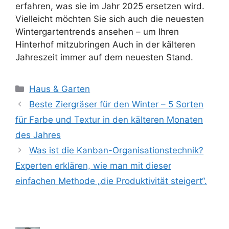
erfahren, was sie im Jahr 2025 ersetzen wird.
Vielleicht möchten Sie sich auch die neuesten
Wintergartentrends ansehen – um Ihren
Hinterhof mitzubringen Auch in der kälteren
Jahreszeit immer auf dem neuesten Stand.
Kategorien
Haus & Garten
Beste Ziergräser für den Winter – 5 Sorten
für Farbe und Textur in den kälteren Monaten
des Jahres
Was ist die Kanban-Organisationstechnik?
Experten erklären, wie man mit dieser
einfachen Methode „die Produktivität steigert“.