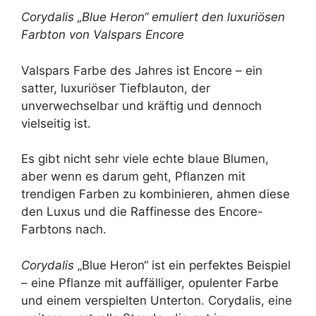
Corydalis „Blue Heron“ emuliert den luxuriösen
Farbton von Valspars Encore
Valspars Farbe des Jahres ist Encore – ein
satter, luxuriöser Tiefblauton, der
unverwechselbar und kräftig und dennoch
vielseitig ist.
Es gibt nicht sehr viele echte blaue Blumen,
aber wenn es darum geht, Pflanzen mit
trendigen Farben zu kombinieren, ahmen diese
den Luxus und die Raffinesse des Encore-
Farbtons nach.
Corydalis
„Blue Heron“ ist ein perfektes Beispiel
– eine Pflanze mit auffälliger, opulenter Farbe
und einem verspielten Unterton. Corydalis, eine