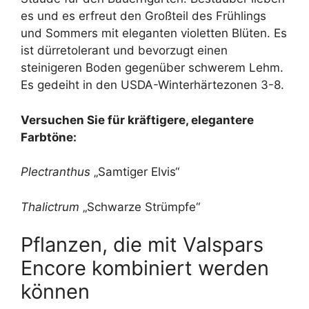
es und es erfreut den Großteil des Frühlings
und Sommers mit eleganten violetten Blüten. Es
ist dürretolerant und bevorzugt einen
steinigeren Boden gegenüber schwerem Lehm.
Es gedeiht in den USDA-Winterhärtezonen 3-8.
Versuchen Sie für kräftigere, elegantere
Farbtöne:
Plectranthus
„Samtiger Elvis“
Thalictrum
„Schwarze Strümpfe“
Pflanzen, die mit Valspars
Encore kombiniert werden
können