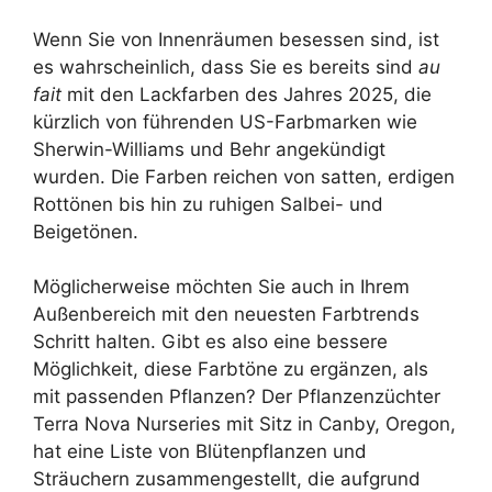
Wenn Sie von Innenräumen besessen sind, ist
es wahrscheinlich, dass Sie es bereits sind
au
fait
mit den Lackfarben des Jahres 2025, die
kürzlich von führenden US-Farbmarken wie
Sherwin-Williams und Behr angekündigt
wurden. Die Farben reichen von satten, erdigen
Rottönen bis hin zu ruhigen Salbei- und
Beigetönen.
Möglicherweise möchten Sie auch in Ihrem
Außenbereich mit den neuesten Farbtrends
Schritt halten. Gibt es also eine bessere
Möglichkeit, diese Farbtöne zu ergänzen, als
mit passenden Pflanzen? Der Pflanzenzüchter
Terra Nova Nurseries mit Sitz in Canby, Oregon,
hat eine Liste von Blütenpflanzen und
Sträuchern zusammengestellt, die aufgrund