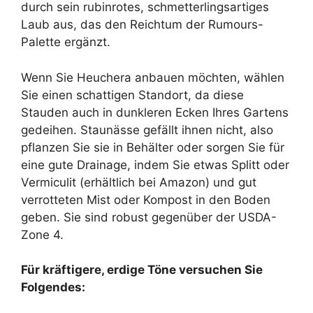
durch sein rubinrotes, schmetterlingsartiges
Laub aus, das den Reichtum der Rumours-
Palette ergänzt.
Wenn Sie Heuchera anbauen möchten, wählen
Sie einen schattigen Standort, da diese
Stauden auch in dunkleren Ecken Ihres Gartens
gedeihen. Staunässe gefällt ihnen nicht, also
pflanzen Sie sie in Behälter oder sorgen Sie für
eine gute Drainage, indem Sie etwas Splitt oder
Vermiculit (erhältlich bei Amazon) und gut
verrotteten Mist oder Kompost in den Boden
geben. Sie sind robust gegenüber der USDA-
Zone 4.
Für kräftigere, erdige Töne versuchen Sie
Folgendes: