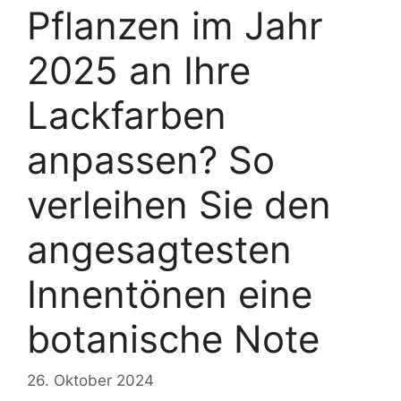
Pflanzen im Jahr
2025 an Ihre
Lackfarben
anpassen? So
verleihen Sie den
angesagtesten
Innentönen eine
botanische Note
26. Oktober 2024