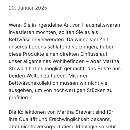
20. Januar 2025
Wenn Sie in irgendeine Art von Haushaltswaren
investieren möchten, sollten Sie es als
Bettwäsche verwenden. Da wir so viel Zeit
unseres Lebens schlafend verbringen, haben
diese Produkte einen direkten Einfluss auf
unser allgemeines Wohlbefinden – aber Martha
Stewart hat es möglich gemacht, das Beste aus
beiden Welten zu haben. Mit ihrer
Bettwäschekollektion müssen wir nicht viel
ausgeben, um von hochwertigen Stücken zu
profitieren.
Die Kollektionen von Martha Stewart sind für
ihre Qualität und Erschwinglichkeit bekannt,
aber nichts verkörpert diese Ideologie so sehr