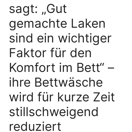
sagt: „Gut
gemachte Laken
sind ein wichtiger
Faktor für den
Komfort im Bett“ –
ihre Bettwäsche
wird für kurze Zeit
stillschweigend
reduziert