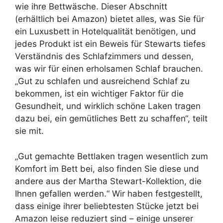
wie ihre Bettwäsche. Dieser Abschnitt
(erhältlich bei Amazon) bietet alles, was Sie für
ein Luxusbett in Hotelqualität benötigen, und
jedes Produkt ist ein Beweis für Stewarts tiefes
Verständnis des Schlafzimmers und dessen,
was wir für einen erholsamen Schlaf brauchen.
„Gut zu schlafen und ausreichend Schlaf zu
bekommen, ist ein wichtiger Faktor für die
Gesundheit, und wirklich schöne Laken tragen
dazu bei, ein gemütliches Bett zu schaffen“, teilt
sie mit.
„Gut gemachte Bettlaken tragen wesentlich zum
Komfort im Bett bei, also finden Sie diese und
andere aus der Martha Stewart-Kollektion, die
Ihnen gefallen werden.“ Wir haben festgestellt,
dass einige ihrer beliebtesten Stücke jetzt bei
Amazon leise reduziert sind – einige unserer