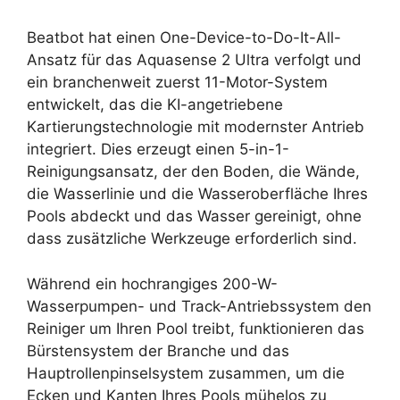
Beatbot hat einen One-Device-to-Do-It-All-
Ansatz für das Aquasense 2 Ultra verfolgt und
ein branchenweit zuerst 11-Motor-System
entwickelt, das die KI-angetriebene
Kartierungstechnologie mit modernster Antrieb
integriert. Dies erzeugt einen 5-in-1-
Reinigungsansatz, der den Boden, die Wände,
die Wasserlinie und die Wasseroberfläche Ihres
Pools abdeckt und das Wasser gereinigt, ohne
dass zusätzliche Werkzeuge erforderlich sind.
Während ein hochrangiges 200-W-
Wasserpumpen- und Track-Antriebssystem den
Reiniger um Ihren Pool treibt, funktionieren das
Bürstensystem der Branche und das
Hauptrollenpinselsystem zusammen, um die
Ecken und Kanten Ihres Pools mühelos zu