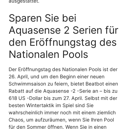
ausgestattet.
Sparen Sie bei
Aquasense 2 Serien für
den Eröffnungstag des
Nationalen Pools
Der Eröffnungstag des Nationalen Pools ist der
26. April, und um den Beginn einer neuen
Schwimmsaison zu feiern, bietet Beatbot einen
Rabatt auf die Aquasense -2 -Serie an – bis zu
618 US -Dollar bis zum 27. April. Selbst mit der
besten Wintertaktik im Spiel sind Sie
wahrscheinlich immer noch mit einem ziemlich
Chaos, um aufzuräumen, wenn Sie Ihren Pool
für den Sommer öffnen. Wenn Sie in einen