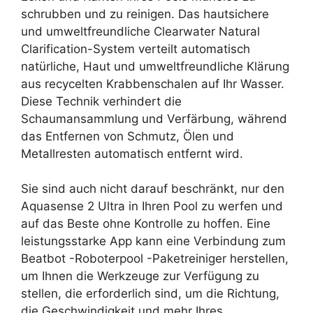
schrubben und zu reinigen. Das hautsichere
und umweltfreundliche Clearwater Natural
Clarification-System verteilt automatisch
natürliche, Haut und umweltfreundliche Klärung
aus recycelten Krabbenschalen auf Ihr Wasser.
Diese Technik verhindert die
Schaumansammlung und Verfärbung, während
das Entfernen von Schmutz, Ölen und
Metallresten automatisch entfernt wird.
Sie sind auch nicht darauf beschränkt, nur den
Aquasense 2 Ultra in Ihren Pool zu werfen und
auf das Beste ohne Kontrolle zu hoffen. Eine
leistungsstarke App kann eine Verbindung zum
Beatbot -Roboterpool -Paketreiniger herstellen,
um Ihnen die Werkzeuge zur Verfügung zu
stellen, die erforderlich sind, um die Richtung,
die Geschwindigkeit und mehr Ihres