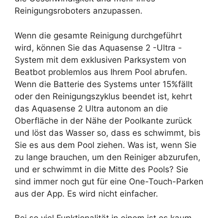
Reinigungsroboters anzupassen.
Wenn die gesamte Reinigung durchgeführt
wird, können Sie das Aquasense 2 -Ultra -
System mit dem exklusiven Parksystem von
Beatbot problemlos aus Ihrem Pool abrufen.
Wenn die Batterie des Systems unter 15%fällt
oder den Reinigungszyklus beendet ist, kehrt
das Aquasense 2 Ultra autonom an die
Oberfläche in der Nähe der Poolkante zurück
und löst das Wasser so, dass es schwimmt, bis
Sie es aus dem Pool ziehen. Was ist, wenn Sie
zu lange brauchen, um den Reiniger abzurufen,
und er schwimmt in die Mitte des Pools? Sie
sind immer noch gut für eine One-Touch-Parken
aus der App. Es wird nicht einfacher.