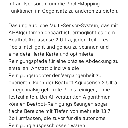
Infrarotsensoren, um die Pool -Mapping -
Funktionen im Gegensatz zu anderen zu bieten.
Das unglaubliche Multi-Sensor-System, das mit
AI-Algorithmen gepaart ist, ermöglicht es dem
Beatbot Aquasense 2 Ultra, jeden Teil Ihres
Pools intelligent und genau zu scannen und
eine detaillierte Karte und optimierte
Reinigungspfade für eine präzise Abdeckung zu
erstellen. Anstatt blind wie die
Reinigungsroboter der Vergangenheit zu
operieren, kann der Beatbot Aquasense 2 Ultra
unregelmäßig geformte Pools reinigen, ohne
festzuhalten. Bei AI-verstärkten Algorithmen
können Beatbot-Reinigungslösungen sogar
flache Bereiche mit Tiefen von mehr als 13,7
Zoll umfassen, die zuvor für die autonome
Reinigung ausgeschlossen waren.