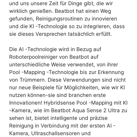
und uns unsere Zeit für Dinge gibt, die wir
wirklich genießen. Beatbot hat einen Weg
gefunden, Reinigungsroutinen zu innovieren
und die KI -Technologie so zu integrieren, dass
sie dieses Versprechen tatsächlich erfüllt.
Die AI -Technologie wird in Bezug auf
Roboterpoolreiniger von Beatbot auf
unterschiedliche Weise verwendet, von ihrer
Pool -Mapping -Technologie bis zur Erkennung
von Trümmern. Diese Verwendungen sind nicht
nur neue Beispiele für Möglichkeiten, wie wir KI
nutzen können-sie sind branchen erste
Innovationen! Hybridsense Pool -Mapping mit KI
-Kamera, wie im Beatbot Aqua Sense 2 Ultra zu
sehen ist, bietet intelligente und präzise
Reinigung in Verbindung mit der ersten AI -
Kamera, Ultraschallsensoren und