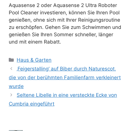
Aquasense 2 oder Aquasense 2 Ultra Roboter
Pool Cleaner investieren, können Sie Ihren Pool
genießen, ohne sich mit Ihrer Reinigungsroutine
zu erschöpfen. Gehen Sie zum Schwimmen und
genießen Sie Ihren Sommer schneller, länger
und mit einem Rabatt.
Kategorien
Haus & Garten
‚Feigerstalling‘ auf Biber durch Naturescot,
die von der berühmten Familienfarm verkleinert
wurde
Seltene Libelle in eine versteckte Ecke von
Cumbria eingeführt