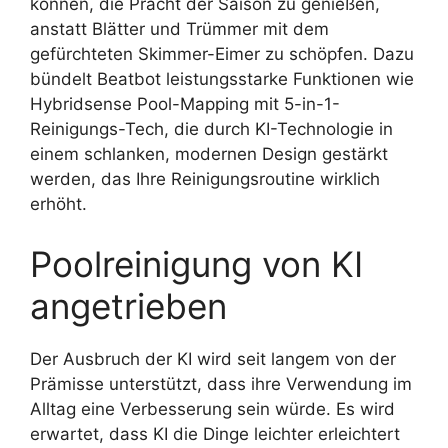
können, die Pracht der Saison zu genießen,
anstatt Blätter und Trümmer mit dem
gefürchteten Skimmer-Eimer zu schöpfen. Dazu
bündelt Beatbot leistungsstarke Funktionen wie
Hybridsense Pool-Mapping mit 5-in-1-
Reinigungs-Tech, die durch KI-Technologie in
einem schlanken, modernen Design gestärkt
werden, das Ihre Reinigungsroutine wirklich
erhöht.
Poolreinigung von KI
angetrieben
Der Ausbruch der KI wird seit langem von der
Prämisse unterstützt, dass ihre Verwendung im
Alltag eine Verbesserung sein würde. Es wird
erwartet, dass KI die Dinge leichter erleichtert