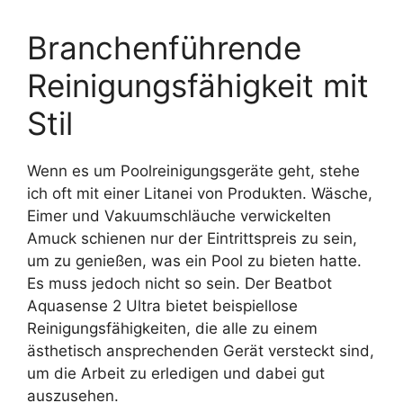
Branchenführende
Reinigungsfähigkeit mit
Stil
Wenn es um Poolreinigungsgeräte geht, stehe
ich oft mit einer Litanei von Produkten. Wäsche,
Eimer und Vakuumschläuche verwickelten
Amuck schienen nur der Eintrittspreis zu sein,
um zu genießen, was ein Pool zu bieten hatte.
Es muss jedoch nicht so sein. Der Beatbot
Aquasense 2 Ultra bietet beispiellose
Reinigungsfähigkeiten, die alle zu einem
ästhetisch ansprechenden Gerät versteckt sind,
um die Arbeit zu erledigen und dabei gut
auszusehen.