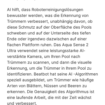
AI hilft, dass Roboterreinigungslösungen
bewusster werden, was die Erkennung von
Trümmern verbessert, unabhängig davon, ob
diese Schmutz auf der Oberfläche des Pools
schweben und auf der Unterseite des tiefen
Ende oder irgendwo dazwischen auf einer
flachen Plattform ruhen. Das Aqua Sense 2
Ultra verwendet seine leistungsstarke AI-
verstärkte Kamera, um Ihren Pool nach
Trümmern zu scannen, und dann die visuelle
Erkennung, um die Trümmer in Ihrem Pool zu
identifizieren. Beatbot hat seine AI -Algorithmen
speziell ausgebildet, um Trümmer wie häufige
Arten von Blättern, Nüssen und Beeren zu
erkennen. Die Genauigkeit des Algorithmus ist
eine laufende Arbeit, die mit der Zeit wächst
und verbessert.