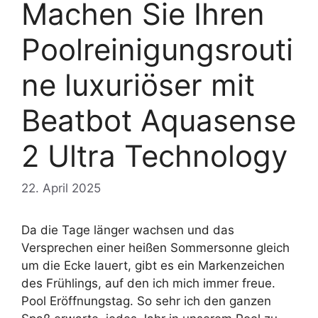
Machen Sie Ihren
Poolreinigungsrouti
ne luxuriöser mit
Beatbot Aquasense
2 Ultra Technology
22. April 2025
Da die Tage länger wachsen und das
Versprechen einer heißen Sommersonne gleich
um die Ecke lauert, gibt es ein Markenzeichen
des Frühlings, auf den ich mich immer freue.
Pool Eröffnungstag. So sehr ich den ganzen