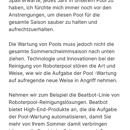
Spaß erwarte, jedes Jahr in unserem Pool zu
haben, ich fürchte mich immer noch vor den
Anstrengungen, um diesen Pool für die
gesamte Saison sauber zu halten und
aufrechtzuerhalten.
Die Wartung von Pools muss jedoch nicht die
gesamte Sommerschwimmsaison nach unten
ziehen. Technologie und Innovationen bei der
Reinigung von Roboterpool stören die Art und
Weise, wie wir die Aufgabe der Pool -Wartung
auf aufregende neue Weise in Angriff nehmen.
Nehmen wir zum Beispiel die Beatbot-Linie von
Roboterpool-Reinigungslösungen. Beatbot
bietet High-End-Produkte an, die die Aufgabe
der Pool-Wartung automatisieren, damit Sie
mehr von Ihrem Sommer damit verbringen