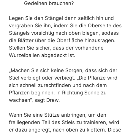
Gedeihen brauchen?
Legen Sie den Stängel dann seitlich hin und
vergraben Sie ihn, indem Sie die Oberseite des
Stängels vorsichtig nach oben biegen, sodass
die Blätter über die Oberfläche hinausragen.
Stellen Sie sicher, dass der vorhandene
Wurzelballen abgedeckt ist.
„Machen Sie sich keine Sorgen, dass sich der
Stiel verbiegt oder verbiegt. „Die Pflanze wird
sich schnell zurechtfinden und nach dem
Pflanzen beginnen, in Richtung Sonne zu
wachsen“, sagt Drew.
Wenn Sie eine Stütze anbringen, um den
freiliegenden Teil des Stiels zu trainieren, wird
er dazu angeregt, nach oben zu klettern. Diese