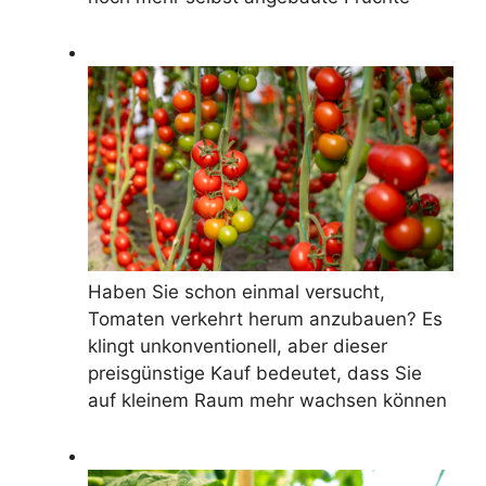
Haben Sie schon einmal versucht,
Tomaten verkehrt herum anzubauen? Es
klingt unkonventionell, aber dieser
preisgünstige Kauf bedeutet, dass Sie
auf kleinem Raum mehr wachsen können