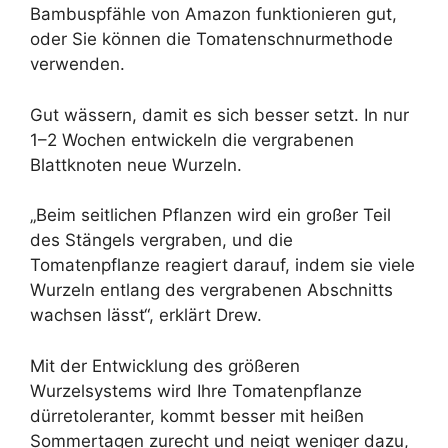
Bambuspfähle von Amazon funktionieren gut,
oder Sie können die Tomatenschnurmethode
verwenden.
Gut wässern, damit es sich besser setzt. In nur
1–2 Wochen entwickeln die vergrabenen
Blattknoten neue Wurzeln.
„Beim seitlichen Pflanzen wird ein großer Teil
des Stängels vergraben, und die
Tomatenpflanze reagiert darauf, indem sie viele
Wurzeln entlang des vergrabenen Abschnitts
wachsen lässt“, erklärt Drew.
Mit der Entwicklung des größeren
Wurzelsystems wird Ihre Tomatenpflanze
dürretoleranter, kommt besser mit heißen
Sommertagen zurecht und neigt weniger dazu,