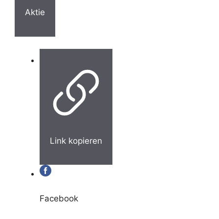
Aktie
Link kopieren
Facebook