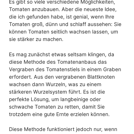
Es gibt so viele verschiedene Möglichkeiten,
Tomaten anzubauen. Aber die neueste Idee,
die ich gefunden habe, ist genial, wenn Ihre
Tomaten groß, dünn und schlaff aussehen: Sie
können Tomaten seitlich wachsen lassen, um
sie stärker zu machen.
Es mag zunächst etwas seltsam klingen, da
diese Methode des Tomatenanbaus das
Vergraben des Tomatenstiels in einem Graben
erfordert. Aus den vergrabenen Blattknoten
wachsen dann Wurzeln, was zu einem
stärkeren Wurzelsystem führt. Es ist die
perfekte Lösung, um langbeinige oder
schwache Tomaten zu retten, damit Sie
trotzdem eine gute Ernte erzielen können.
Diese Methode funktioniert jedoch nur, wenn