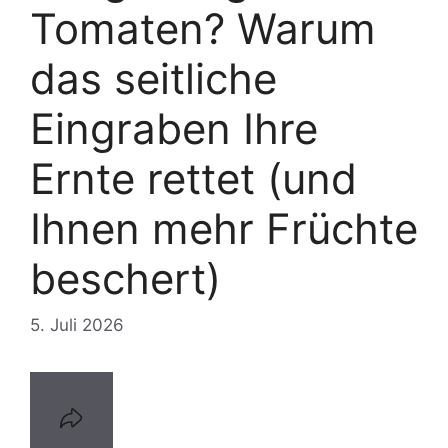
Tomaten? Warum
das seitliche
Eingraben Ihre
Ernte rettet (und
Ihnen mehr Früchte
beschert)
5. Juli 2026