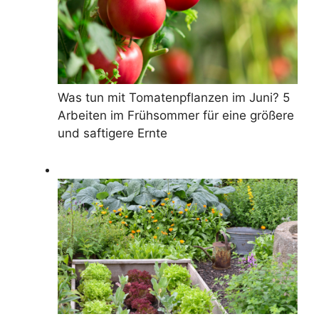
Was tun mit Tomatenpflanzen im Juni? 5
Arbeiten im Frühsommer für eine größere
und saftigere Ernte