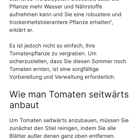
Pflanze mehr Wasser und Nährstoffe
aufnehmen kann und Sie eine robustere und
trockenheitstolerantere Pflanze erhalten“,
erklärt er.
Es ist jedoch nicht so einfach, Ihre
Tomatenpflanze zu vergraben. Um
sicherzustellen, dass Sie diesen Sommer noch
Tomaten ernten, ist eine sorgfältige
Vorbereitung und Verwaltung erforderlich.
Wie man Tomaten seitwärts
anbaut
Um Tomaten seitwärts anzubauen, müssen Sie
zunächst den Stiel reinigen, indem Sie alle
Blätter außer denen ganz oben entfernen.