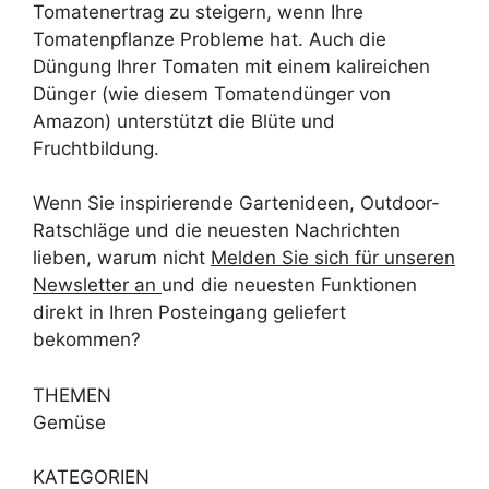
Tomatenertrag zu steigern, wenn Ihre
Tomatenpflanze Probleme hat. Auch die
Düngung Ihrer Tomaten mit einem kalireichen
Dünger (wie diesem Tomatendünger von
Amazon) unterstützt die Blüte und
Fruchtbildung.
Wenn Sie inspirierende Gartenideen, Outdoor-
Ratschläge und die neuesten Nachrichten
lieben, warum nicht
Melden Sie sich für unseren
Newsletter an
und die neuesten Funktionen
direkt in Ihren Posteingang geliefert
bekommen?
THEMEN
Gemüse
KATEGORIEN