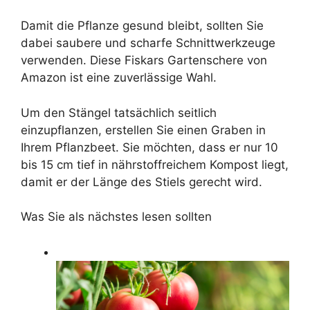
Damit die Pflanze gesund bleibt, sollten Sie
dabei saubere und scharfe Schnittwerkzeuge
verwenden. Diese Fiskars Gartenschere von
Amazon ist eine zuverlässige Wahl.
Um den Stängel tatsächlich seitlich
einzupflanzen, erstellen Sie einen Graben in
Ihrem Pflanzbeet. Sie möchten, dass er nur 10
bis 15 cm tief in nährstoffreichem Kompost liegt,
damit er der Länge des Stiels gerecht wird.
Was Sie als nächstes lesen sollten