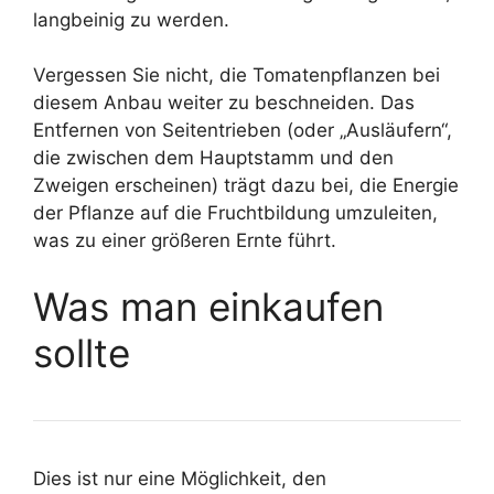
langbeinig zu werden.
Vergessen Sie nicht, die Tomatenpflanzen bei
diesem Anbau weiter zu beschneiden. Das
Entfernen von Seitentrieben (oder „Ausläufern“,
die zwischen dem Hauptstamm und den
Zweigen erscheinen) trägt dazu bei, die Energie
der Pflanze auf die Fruchtbildung umzuleiten,
was zu einer größeren Ernte führt.
Was man einkaufen
sollte
Dies ist nur eine Möglichkeit, den