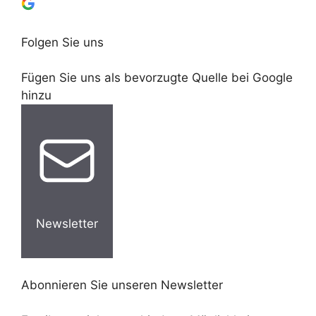
Folgen Sie uns
Fügen Sie uns als bevorzugte Quelle bei Google
hinzu
Newsletter
Abonnieren Sie unseren Newsletter