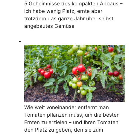
5 Geheimnisse des kompakten Anbaus –
Ich habe wenig Platz, ernte aber
trotzdem das ganze Jahr über selbst
angebautes Gemüse
Wie weit voneinander entfernt man
Tomaten pflanzen muss, um die besten
Ernten zu erzielen – und Ihren Tomaten
den Platz zu geben, den sie zum