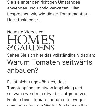
Sie sie unter den richtigen Umständen
anwenden und richtig verwalten. Hier
besprechen wir, wie dieser Tomatenanbau-
Hack funktioniert.
Neueste Videos von
Sehen Sie sich hier das vollständige Video an:
Warum Tomaten seitwärts
anbauen?
Es ist nicht ungewöhnlich, dass
Tomatenpflanzen etwas langbeinig und
schwach werden, entweder aufgrund von
Fehlern beim Tomatenanbau oder wegen
unvorhersehbarem Wetter. Sie können Ihre