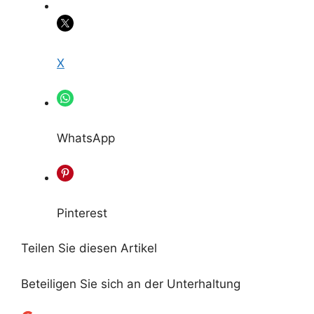
X
WhatsApp
Pinterest
Teilen Sie diesen Artikel
Beteiligen Sie sich an der Unterhaltung