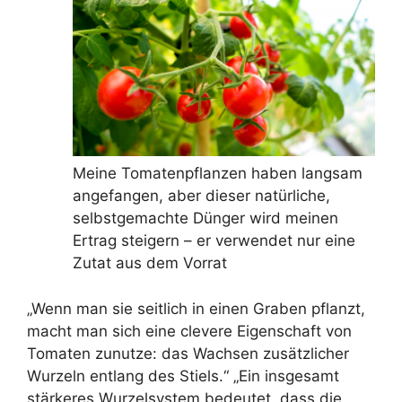
Meine Tomatenpflanzen haben langsam
angefangen, aber dieser natürliche,
selbstgemachte Dünger wird meinen
Ertrag steigern – er verwendet nur eine
Zutat aus dem Vorrat
„Wenn man sie seitlich in einen Graben pflanzt,
macht man sich eine clevere Eigenschaft von
Tomaten zunutze: das Wachsen zusätzlicher
Wurzeln entlang des Stiels.“ „Ein insgesamt
stärkeres Wurzelsystem bedeutet, dass die