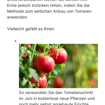
Ernte jedoch trotzdem retten, indem Sie die
Methode zum seitlichen Anbau von Tomaten
anwenden.
Vielleicht gefällt es Ihnen
So verwandeln Sie den Tomatenschnitt
im Juni in kostenlose neue Pflanzen und
noch mehr selbst angebaute Früchte