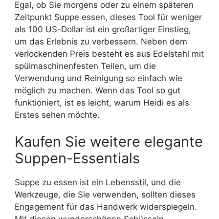
Egal, ob Sie morgens oder zu einem späteren
Zeitpunkt Suppe essen, dieses Tool für weniger
als 100 US-Dollar ist ein großartiger Einstieg,
um das Erlebnis zu verbessern. Neben dem
verlockenden Preis besteht es aus Edelstahl mit
spülmaschinenfesten Teilen, um die
Verwendung und Reinigung so einfach wie
möglich zu machen. Wenn das Tool so gut
funktioniert, ist es leicht, warum Heidi es als
Erstes sehen möchte.
Kaufen Sie weitere elegante
Suppen-Essentials
Suppe zu essen ist ein Lebensstil, und die
Werkzeuge, die Sie verwenden, sollten dieses
Engagement für das Handwerk widerspiegeln.