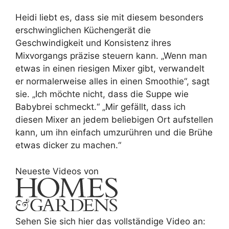
Heidi liebt es, dass sie mit diesem besonders
erschwinglichen Küchengerät die
Geschwindigkeit und Konsistenz ihres
Mixvorgangs präzise steuern kann. „Wenn man
etwas in einen riesigen Mixer gibt, verwandelt
er normalerweise alles in einen Smoothie“, sagt
sie. „Ich möchte nicht, dass die Suppe wie
Babybrei schmeckt.“ „Mir gefällt, dass ich
diesen Mixer an jedem beliebigen Ort aufstellen
kann, um ihn einfach umzurühren und die Brühe
etwas dicker zu machen.“
Neueste Videos von
Sehen Sie sich hier das vollständige Video an: