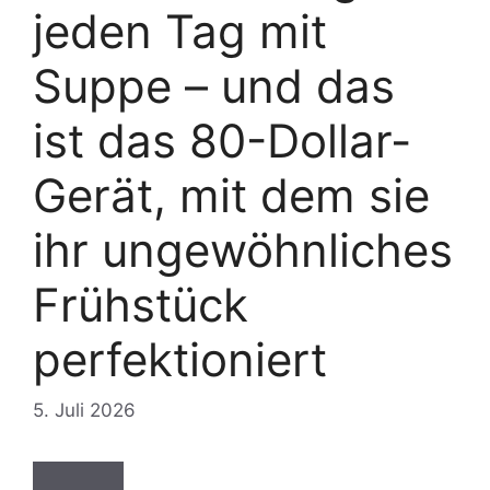
jeden Tag mit
Suppe – und das
ist das 80-Dollar-
Gerät, mit dem sie
ihr ungewöhnliches
Frühstück
perfektioniert
5. Juli 2026