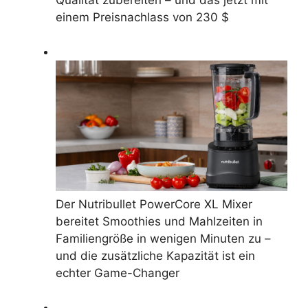
einem Preisnachlass von 230 $
Der Nutribullet PowerCore XL Mixer
bereitet Smoothies und Mahlzeiten in
Familiengröße in wenigen Minuten zu –
und die zusätzliche Kapazität ist ein
echter Game-Changer