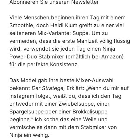
Abonnieren Sie unseren Newsletter
Viele Menschen beginnen ihren Tag mit einem
Smoothie, doch Heidi Klum greift zu einer viel
selteneren Mix-Variante: Suppe. Um zu
vermeiden, dass die erste Mahlzeit völlig flüssig
wird, verwendet sie jeden Tag einen Ninja
Power Duo Stabmixer (erhältlich bei Amazon)
für die perfekte Konsistenz.
Das Model gab ihre beste Mixer-Auswahl
bekannt
Der Stratege,
Erklärt: „Wenn du mir auf
Instagram folgst, weißt du, dass ich den Tag
entweder mit einer Zwiebelsuppe, einer
Spargelsuppe oder einer Brokkolisuppe
beginne.“ Ich koche das eine Weile und
vermische es dann mit dem Stabmixer von
Ninja ein wenig.‘