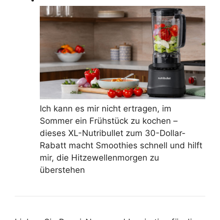
Ich kann es mir nicht ertragen, im
Sommer ein Frühstück zu kochen –
dieses XL-Nutribullet zum 30-Dollar-
Rabatt macht Smoothies schnell und hilft
mir, die Hitzewellenmorgen zu
überstehen