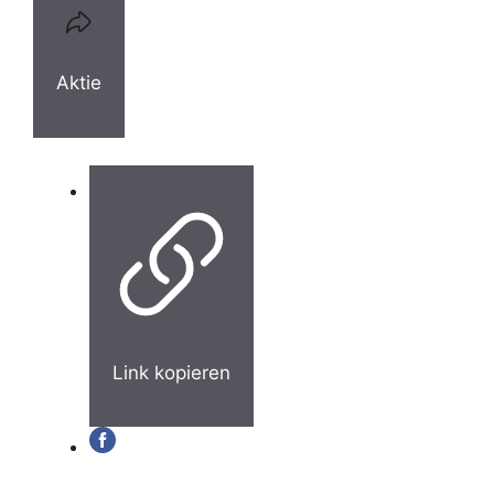
Aktie
Link kopieren