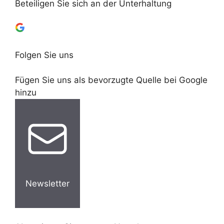
Beteiligen Sie sich an der Unterhaltung
Folgen Sie uns
Fügen Sie uns als bevorzugte Quelle bei Google
hinzu
Newsletter