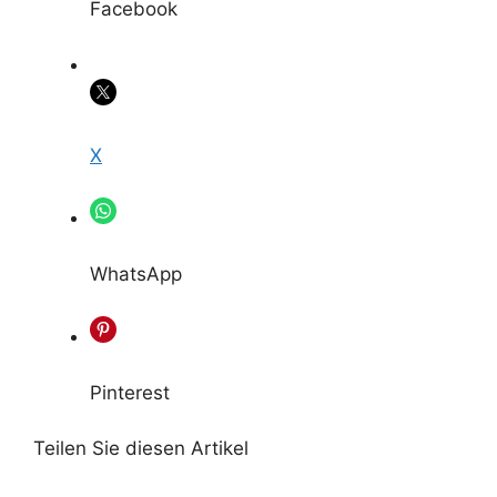
Facebook
X
WhatsApp
Pinterest
Teilen Sie diesen Artikel