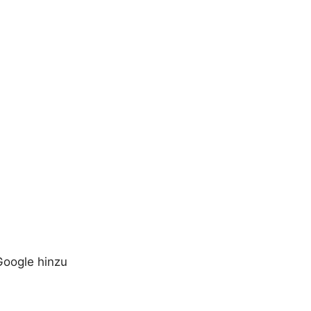
Google hinzu