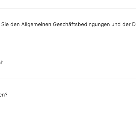
n Sie den Allgemeinen Geschäftsbedingungen und der Da
ch
en?