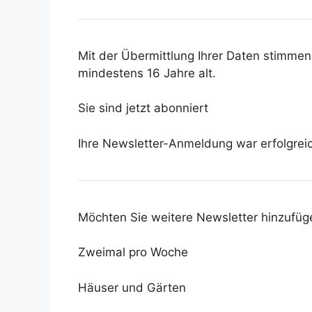
Mit der Übermittlung Ihrer Daten stimme
mindestens 16 Jahre alt.
Sie sind jetzt abonniert
Ihre Newsletter-Anmeldung war erfolgrei
Möchten Sie weitere Newsletter hinzufüg
Zweimal pro Woche
Häuser und Gärten