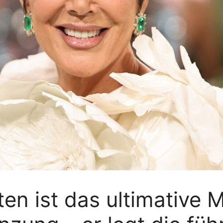
ten ist das ultimative 