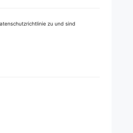
tenschutzrichtlinie zu und sind