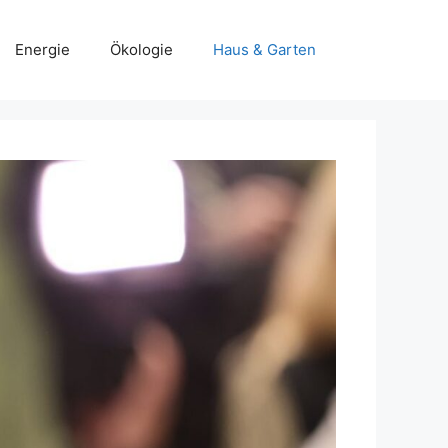
Energie
Ökologie
Haus & Garten