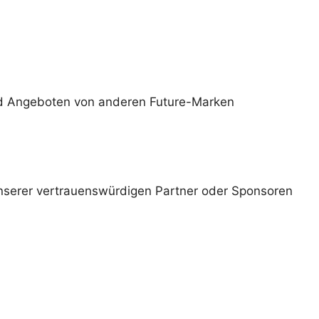
und Angeboten von anderen Future-Marken
nserer vertrauenswürdigen Partner oder Sponsoren