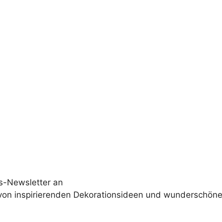
s-Newsletter an
 von inspirierenden Dekorationsideen und wunderschöne