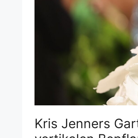
Kris Jenners Gar