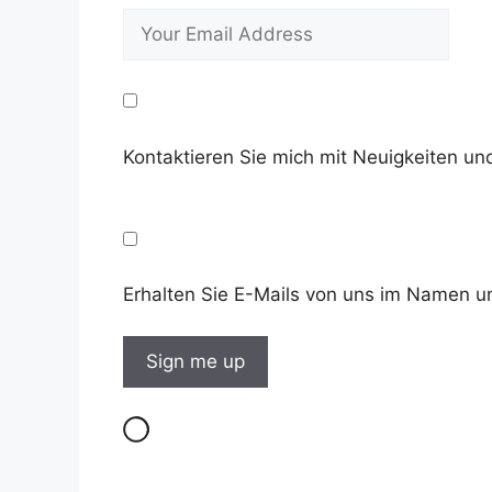
Kontaktieren Sie mich mit Neuigkeiten 
Erhalten Sie E-Mails von uns im Namen u