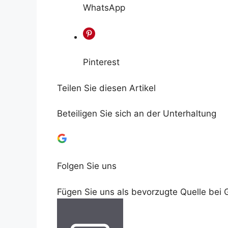
WhatsApp
Pinterest
Teilen Sie diesen Artikel
Beteiligen Sie sich an der Unterhaltung
Folgen Sie uns
Fügen Sie uns als bevorzugte Quelle bei 