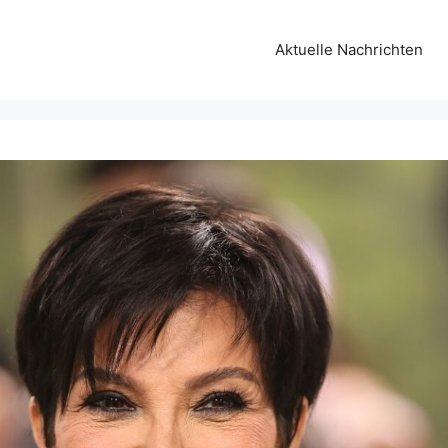
Aktuelle Nachrichten