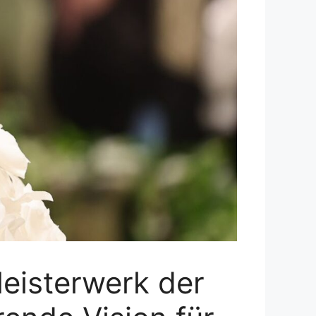
Meisterwerk der