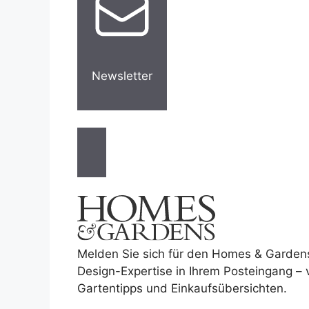
Newsletter
Melden Sie sich für den Homes & Garden
Design-Expertise in Ihrem Posteingang –
Gartentipps und Einkaufsübersichten.