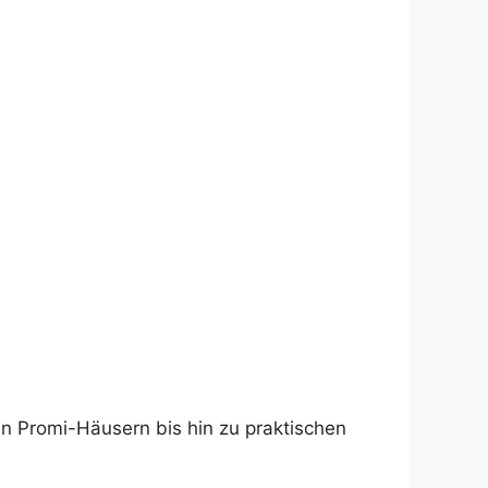
n Promi-Häusern bis hin zu praktischen