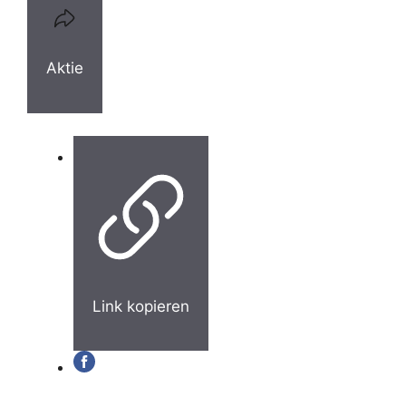
Aktie
Link kopieren