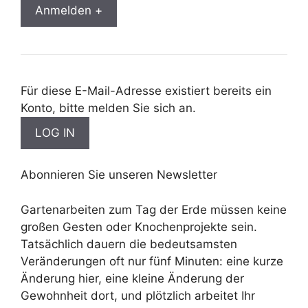
Anmelden +
Für diese E-Mail-Adresse existiert bereits ein
Konto, bitte melden Sie sich an.
Abonnieren Sie unseren Newsletter
Gartenarbeiten zum Tag der Erde müssen keine
großen Gesten oder Knochenprojekte sein.
Tatsächlich dauern die bedeutsamsten
Veränderungen oft nur fünf Minuten: eine kurze
Änderung hier, eine kleine Änderung der
Gewohnheit dort, und plötzlich arbeitet Ihr