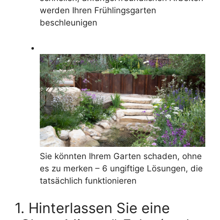
werden Ihren Frühlingsgarten
beschleunigen
Sie könnten Ihrem Garten schaden, ohne
es zu merken – 6 ungiftige Lösungen, die
tatsächlich funktionieren
1. Hinterlassen Sie eine