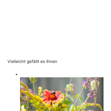
Vielleicht gefällt es Ihnen