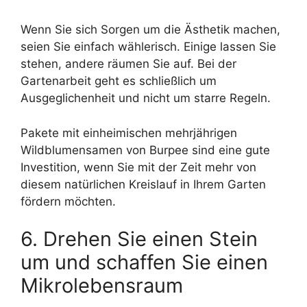
Wenn Sie sich Sorgen um die Ästhetik machen,
seien Sie einfach wählerisch. Einige lassen Sie
stehen, andere räumen Sie auf. Bei der
Gartenarbeit geht es schließlich um
Ausgeglichenheit und nicht um starre Regeln.
Pakete mit einheimischen mehrjährigen
Wildblumensamen von Burpee sind eine gute
Investition, wenn Sie mit der Zeit mehr von
diesem natürlichen Kreislauf in Ihrem Garten
fördern möchten.
6. Drehen Sie einen Stein
um und schaffen Sie einen
Mikrolebensraum