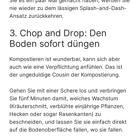
Sie es ein paar Mal gemacht haben, werden Sie
nie wieder zu dem lässigen Splash-and-Dash-
Ansatz zurückkehren.
3. Chop and Drop: Den
Boden sofort düngen
Kompostieren ist wunderbar, kann sich aber
auch wie eine Verpflichtung anfühlen. Das ist
der ungeduldige Cousin der Kompostierung.
Gehen Sie mit einer Schere los und verbringen
Sie fünf Minuten damit, weiches Wachstum
(Kräuterschnitt, verblühte einjährige Pflanzen,
Hecken oder sogar Rasenkanten) zu
beschneiden, und lassen Sie sie einfach direkt
auf die Bodenoberfläche fallen, wo sie fallen.