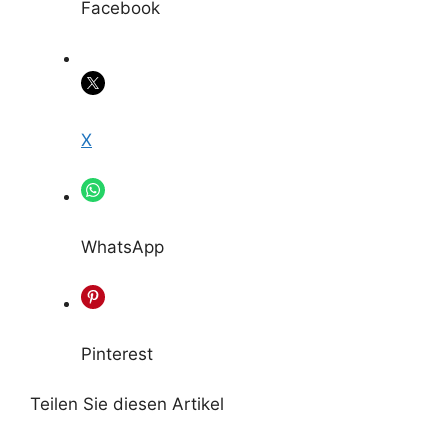
Facebook
X
WhatsApp
Pinterest
Teilen Sie diesen Artikel