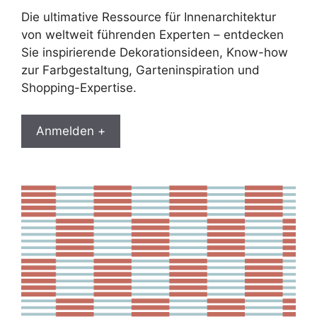
Die ultimative Ressource für Innenarchitektur
von weltweit führenden Experten – entdecken
Sie inspirierende Dekorationsideen, Know-how
zur Farbgestaltung, Garteninspiration und
Shopping-Expertise.
Anmelden +