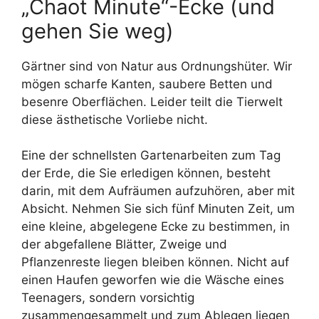
„Chaot Minute“-Ecke (und
gehen Sie weg)
Gärtner sind von Natur aus Ordnungshüter. Wir
mögen scharfe Kanten, saubere Betten und
besenre Oberflächen. Leider teilt die Tierwelt
diese ästhetische Vorliebe nicht.
Eine der schnellsten Gartenarbeiten zum Tag
der Erde, die Sie erledigen können, besteht
darin, mit dem Aufräumen aufzuhören, aber mit
Absicht. Nehmen Sie sich fünf Minuten Zeit, um
eine kleine, abgelegene Ecke zu bestimmen, in
der abgefallene Blätter, Zweige und
Pflanzenreste liegen bleiben können. Nicht auf
einen Haufen geworfen wie die Wäsche eines
Teenagers, sondern vorsichtig
zusammengesammelt und zum Ablegen liegen