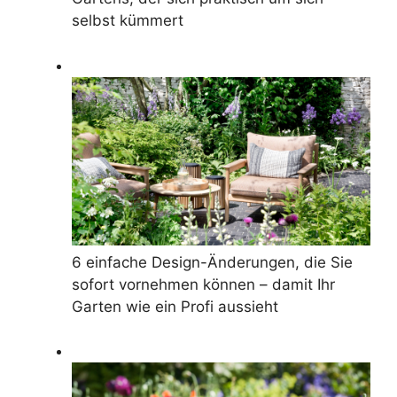
selbst kümmert
6 einfache Design-Änderungen, die Sie
sofort vornehmen können – damit Ihr
Garten wie ein Profi aussieht