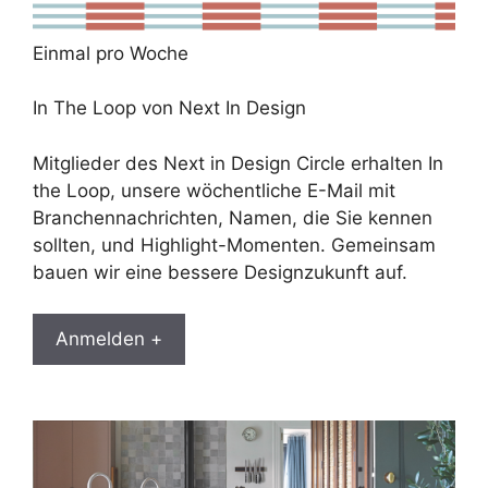
Einmal pro Woche
In The Loop von Next In Design
Mitglieder des Next in Design Circle erhalten In
the Loop, unsere wöchentliche E-Mail mit
Branchennachrichten, Namen, die Sie kennen
sollten, und Highlight-Momenten. Gemeinsam
bauen wir eine bessere Designzukunft auf.
Anmelden +