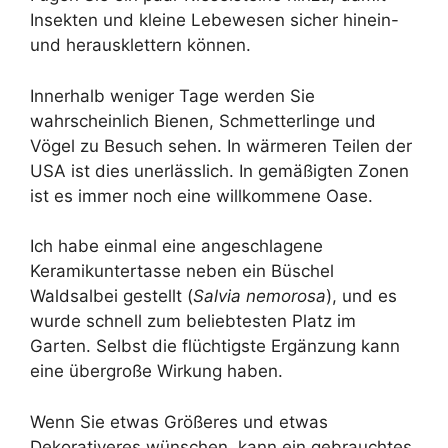
Insekten und kleine Lebewesen sicher hinein-
und herausklettern können.
Innerhalb weniger Tage werden Sie
wahrscheinlich Bienen, Schmetterlinge und
Vögel zu Besuch sehen. In wärmeren Teilen der
USA ist dies unerlässlich. In gemäßigten Zonen
ist es immer noch eine willkommene Oase.
Ich habe einmal eine angeschlagene
Keramikuntertasse neben ein Büschel
Waldsalbei gestellt (
Salvia nemorosa
), und es
wurde schnell zum beliebtesten Platz im
Garten. Selbst die flüchtigste Ergänzung kann
eine übergroße Wirkung haben.
Wenn Sie etwas Größeres und etwas
Dekorativeres wünschen, kann ein gebrauchtes