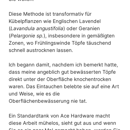
Diese Methode ist transformativ für
Kübelpflanzen wie Englischen Lavendel
(
Lavandula angustifolia
) oder Geranien
(
Pelargonie sp.
), insbesondere in gemäßigten
Zonen, wo Frühlingswinde Töpfe täuschend
schnell austrocknen lassen.
Ich begann damit, nachdem ich bemerkt hatte,
dass meine angeblich gut bewässerten Töpfe
direkt unter der Oberfläche knochentrocken
waren. Das Eintauchen belebte sie auf eine Art
und Weise, wie es die
Oberflächenbewässerung nie tat.
Ein Standardtank von Ace Hardware macht
diese Arbeit mühelos, sieht gut aus und wenn