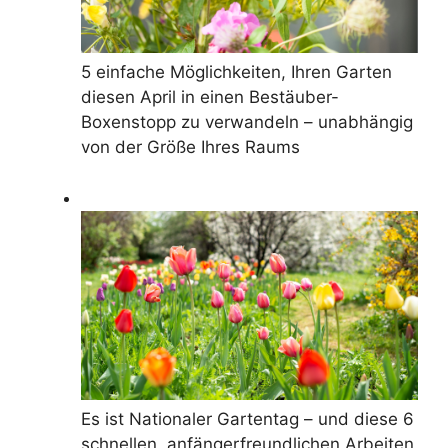
5 einfache Möglichkeiten, Ihren Garten
diesen April in einen Bestäuber-
Boxenstopp zu verwandeln – unabhängig
von der Größe Ihres Raums
Es ist Nationaler Gartentag – und diese 6
schnellen, anfängerfreundlichen Arbeiten