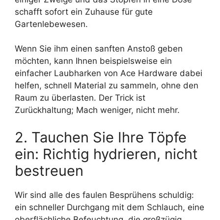
schafft sofort ein Zuhause für gute
Gartenlebewesen.
Wenn Sie ihm einen sanften Anstoß geben
möchten, kann Ihnen beispielsweise ein
einfacher Laubharken von Ace Hardware dabei
helfen, schnell Material zu sammeln, ohne den
Raum zu überlasten. Der Trick ist
Zurückhaltung; Mach weniger, nicht mehr.
2. Tauchen Sie Ihre Töpfe
ein: Richtig hydrieren, nicht
bestreuen
Wir sind alle des faulen Besprühens schuldig:
ein schneller Durchgang mit dem Schlauch, eine
oberflächliche Befeuchtung, die großzügig