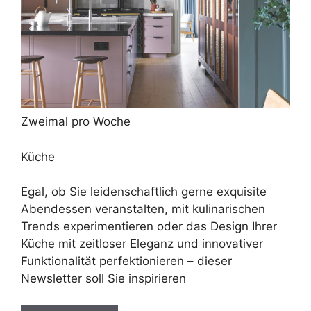
Zweimal pro Woche
Küche
Egal, ob Sie leidenschaftlich gerne exquisite
Abendessen veranstalten, mit kulinarischen
Trends experimentieren oder das Design Ihrer
Küche mit zeitloser Eleganz und innovativer
Funktionalität perfektionieren – dieser
Newsletter soll Sie inspirieren