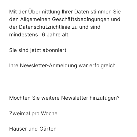
Mit der Übermittlung Ihrer Daten stimmen Sie
den Allgemeinen Geschäftsbedingungen und
der Datenschutzrichtlinie zu und sind
mindestens 16 Jahre alt.
Sie sind jetzt abonniert
Ihre Newsletter-Anmeldung war erfolgreich
Möchten Sie weitere Newsletter hinzufügen?
Zweimal pro Woche
Häuser und Gärten