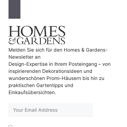
Melden Sie sich für den Homes & Gardens-
Newsletter an
Design-Expertise in Ihrem Posteingang – von
inspirierenden Dekorationsideen und
wunderschönen Promi-Häusern bis hin zu
praktischen Gartentipps und
Einkaufsübersichten.