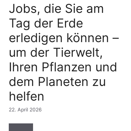
Jobs, die Sie am
Tag der Erde
erledigen können –
um der Tierwelt,
Ihren Pflanzen und
dem Planeten zu
helfen
22. April 2026