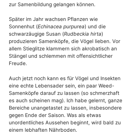
zur Samenbildung gelangen können.
Später im Jahr wachsen Pflanzen wie
Sonnenhut (
Echinacea purpurea
) und die
schwarzäugige Susan (
Rudbeckia hirta
)
produzieren Samenköpfe, die Vögel lieben. Vor
allem Stieglitze klammern sich akrobatisch an
Stängel und schlemmen mit offensichtlicher
Freude.
Auch jetzt noch kann es für Vögel und Insekten
eine echte Lebensader sein, ein paar Weed-
Samenköpfe darauf zu lassen (so schmerzhaft
es auch scheinen mag). Ich habe gelernt, ganze
Bereiche unangetastet zu lassen, insbesondere
gegen Ende der Saison. Was als etwas
unordentliches Aussehen beginnt, wird bald zu
einem lebhaften Nährboden.