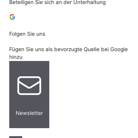
Beteiligen Sie sich an der Unterhaltung
Folgen Sie uns
Fügen Sie uns als bevorzugte Quelle bei Google
hinzu
Newsletter