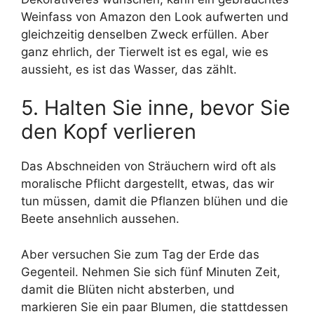
Weinfass von Amazon den Look aufwerten und
gleichzeitig denselben Zweck erfüllen. Aber
ganz ehrlich, der Tierwelt ist es egal, wie es
aussieht, es ist das Wasser, das zählt.
5. Halten Sie inne, bevor Sie
den Kopf verlieren
Das Abschneiden von Sträuchern wird oft als
moralische Pflicht dargestellt, etwas, das wir
tun müssen, damit die Pflanzen blühen und die
Beete ansehnlich aussehen.
Aber versuchen Sie zum Tag der Erde das
Gegenteil. Nehmen Sie sich fünf Minuten Zeit,
damit die Blüten nicht absterben, und
markieren Sie ein paar Blumen, die stattdessen