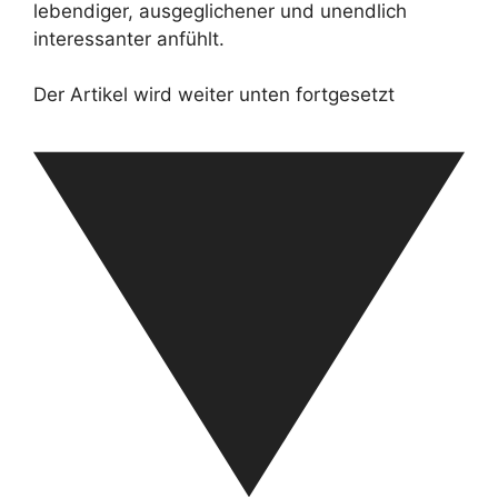
lebendiger, ausgeglichener und unendlich
interessanter anfühlt.
Der Artikel wird weiter unten fortgesetzt