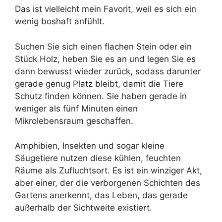
Das ist vielleicht mein Favorit, weil es sich ein
wenig boshaft anfühlt.
Suchen Sie sich einen flachen Stein oder ein
Stück Holz, heben Sie es an und legen Sie es
dann bewusst wieder zurück, sodass darunter
gerade genug Platz bleibt, damit die Tiere
Schutz finden können. Sie haben gerade in
weniger als fünf Minuten einen
Mikrolebensraum geschaffen.
Amphibien, Insekten und sogar kleine
Säugetiere nutzen diese kühlen, feuchten
Räume als Zufluchtsort. Es ist ein winziger Akt,
aber einer, der die verborgenen Schichten des
Gartens anerkennt, das Leben, das gerade
außerhalb der Sichtweite existiert.