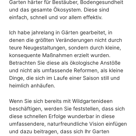
Garten härter für Bestäuber, Bodengesundheit
und das gesamte Ökosystem. Diese sind
einfach, schnell und vor allem effektiv.
Ich habe jahrelang in Gärten gearbeitet, in
denen die größten Veränderungen nicht durch
teure Neugestaltungen, sondern durch kleine,
konsequente Maßnahmen erzielt wurden.
Betrachten Sie diese als ökologische Anstöße
und nicht als umfassende Reformen, als kleine
Dinge, die sich im Laufe einer Saison still und
heimlich anhäufen.
Wenn Sie sich bereits mit Wildgartenideen
beschäftigen, werden Sie feststellen, dass sich
diese schnellen Erfolge wunderbar in diese
umfassendere, naturfreundliche Vision einfügen
und dazu beitragen, dass sich Ihr Garten