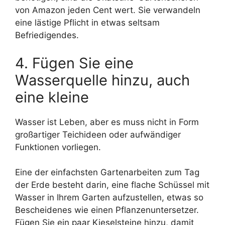
von Amazon jeden Cent wert. Sie verwandeln
eine lästige Pflicht in etwas seltsam
Befriedigendes.
4. Fügen Sie eine
Wasserquelle hinzu, auch
eine kleine
Wasser ist Leben, aber es muss nicht in Form
großartiger Teichideen oder aufwändiger
Funktionen vorliegen.
Eine der einfachsten Gartenarbeiten zum Tag
der Erde besteht darin, eine flache Schüssel mit
Wasser in Ihrem Garten aufzustellen, etwas so
Bescheidenes wie einen Pflanzenuntersetzer.
Fügen Sie ein paar Kieselsteine ​​hinzu, damit