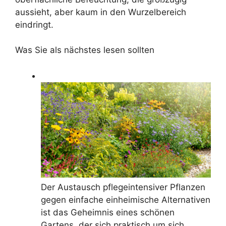
aussieht, aber kaum in den Wurzelbereich
eindringt.
Was Sie als nächstes lesen sollten
Der Austausch pflegeintensiver Pflanzen
gegen einfache einheimische Alternativen
ist das Geheimnis eines schönen
Gartens, der sich praktisch um sich