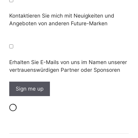
Kontaktieren Sie mich mit Neuigkeiten und
Angeboten von anderen Future-Marken
Erhalten Sie E-Mails von uns im Namen unserer
vertrauenswürdigen Partner oder Sponsoren