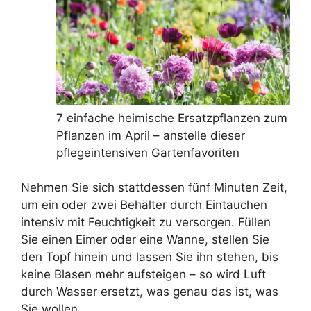
7 einfache heimische Ersatzpflanzen zum
Pflanzen im April – anstelle dieser
pflegeintensiven Gartenfavoriten
Nehmen Sie sich stattdessen fünf Minuten Zeit,
um ein oder zwei Behälter durch Eintauchen
intensiv mit Feuchtigkeit zu versorgen. Füllen
Sie einen Eimer oder eine Wanne, stellen Sie
den Topf hinein und lassen Sie ihn stehen, bis
keine Blasen mehr aufsteigen – so wird Luft
durch Wasser ersetzt, was genau das ist, was
Sie wollen.