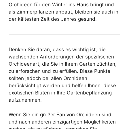
Orchideen für den Winter ins Haus bringt und
als Zimmerpflanzen anbaut, bleiben sie auch in
der kältesten Zeit des Jahres gesund.
Denken Sie daran, dass es wichtig ist, die
wachsenden Anforderungen der spezifischen
Orchideenart, die Sie in Ihrem Garten züchten,
zu erforschen und zu erfüllen. Diese Punkte
sollten jedoch bei allen Orchideen
berücksichtigt werden und helfen Ihnen, diese
exotischen Blüten in Ihre Gartenbepflanzung
aufzunehmen.
Wenn Sie ein großer Fan von Orchideen sind
und nach anderen einzigartigen Möglichkeiten
suchen, sie zu züchten, versuchen Sie,