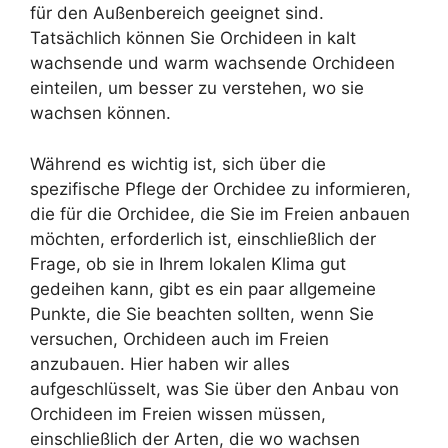
für den Außenbereich geeignet sind.
Tatsächlich können Sie Orchideen in kalt
wachsende und warm wachsende Orchideen
einteilen, um besser zu verstehen, wo sie
wachsen können.
Während es wichtig ist, sich über die
spezifische Pflege der Orchidee zu informieren,
die für die Orchidee, die Sie im Freien anbauen
möchten, erforderlich ist, einschließlich der
Frage, ob sie in Ihrem lokalen Klima gut
gedeihen kann, gibt es ein paar allgemeine
Punkte, die Sie beachten sollten, wenn Sie
versuchen, Orchideen auch im Freien
anzubauen. Hier haben wir alles
aufgeschlüsselt, was Sie über den Anbau von
Orchideen im Freien wissen müssen,
einschließlich der Arten, die wo wachsen