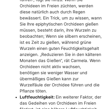
Orchideen im Freien züchten, werden
diese natürlich auch durch Regen
bewässert. Ein Trick, um zu wissen, wann
Sie Ihre epiphytischen Orchideen gießen
müssen, besteht darin, ihre Wurzeln zu
beobachten; Wenn sie silbern erscheinen,
ist es Zeit zu gießen, während grüne
Wurzeln einen guten Feuchtigkeitsgehalt
anzeigen. „Reduzieren Sie in den kälteren
Monaten das Gießen“, rät Carmela. Wenn
Orchideen nicht aktiv wachsen,
benötigen sie weniger Wasser und
übermäßiges Gießen kann zur
Wurzelfäule der Orchidee führen und die
Pflanze töten.
Luftfeuchtigkeit:
Ein weiterer Faktor, der
das Gedeihen von Orchideen im Freien