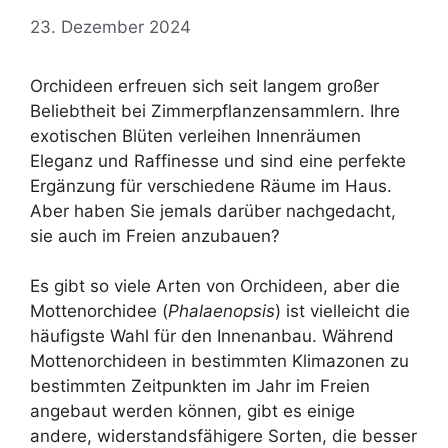
23. Dezember 2024
Orchideen erfreuen sich seit langem großer
Beliebtheit bei Zimmerpflanzensammlern. Ihre
exotischen Blüten verleihen Innenräumen
Eleganz und Raffinesse und sind eine perfekte
Ergänzung für verschiedene Räume im Haus.
Aber haben Sie jemals darüber nachgedacht,
sie auch im Freien anzubauen?
Es gibt so viele Arten von Orchideen, aber die
Mottenorchidee (
Phalaenopsis
) ist vielleicht die
häufigste Wahl für den Innenanbau. Während
Mottenorchideen in bestimmten Klimazonen zu
bestimmten Zeitpunkten im Jahr im Freien
angebaut werden können, gibt es einige
andere, widerstandsfähigere Sorten, die besser