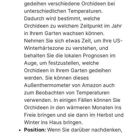
gedeihen verschiedene Orchideen bei
unterschiedlichen Temperaturen.
Dadurch wird bestimmt, welche
Orchideen zu welchem ​​Zeitpunkt im Jahr
in Ihrem Garten wachsen können.
Nehmen Sie sich etwas Zeit, um Ihre US-
Winterhärtezone zu verstehen, und
behalten Sie die lokalen Prognosen im
Auge, um festzustellen, welche
Orchideen in Ihrem Garten gedeihen
werden. Sie können dieses
Außenthermometer von Amazon auch
zum Beobachten von Temperaturen
verwenden. In einigen Fällen können Sie
Orchideen in den wärmeren Monaten ins
Freie bringen und sie dann im Herbst und
Winter ins Haus bringen.
Position:
Wenn Sie darüber nachdenken,