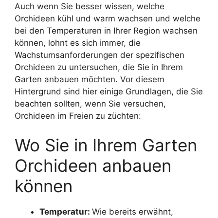
Auch wenn Sie besser wissen, welche
Orchideen kühl und warm wachsen und welche
bei den Temperaturen in Ihrer Region wachsen
können, lohnt es sich immer, die
Wachstumsanforderungen der spezifischen
Orchideen zu untersuchen, die Sie in Ihrem
Garten anbauen möchten. Vor diesem
Hintergrund sind hier einige Grundlagen, die Sie
beachten sollten, wenn Sie versuchen,
Orchideen im Freien zu züchten:
Wo Sie in Ihrem Garten
Orchideen anbauen
können
Temperatur:
Wie bereits erwähnt,