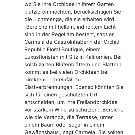
wo Sie Ihre Orchidee in Ihrem Garten
platzieren möchten, berücksichtigen Sie
die Lichtmenge, die sie erhalten wird.
„Bereiche mit hellem, indirektem Licht
sind in der Regel am besten“, sagt er
Carmela de Castro
Inhaberin der Orchid
Republic Floral Boutique, einem
Luxusfloristen mit Sitz in Kalifornien. Bei
solch zarten Blütenblättern und Blättern
kommt es bei vielen Orchideen bei
direktem Lichteinfall zu
Blattverbrennungen. Ebenso könnten Sie
sich für einen geschützten Ort
entscheiden, um Ihre Freilandorchidee
vor starkem Wind zu schützen: „Bereiche
wie die Veranda, die Terrasse, unter
einem Baum oder sogar in einem
Gewächshaus“, sagt Carmela. Sie sollten