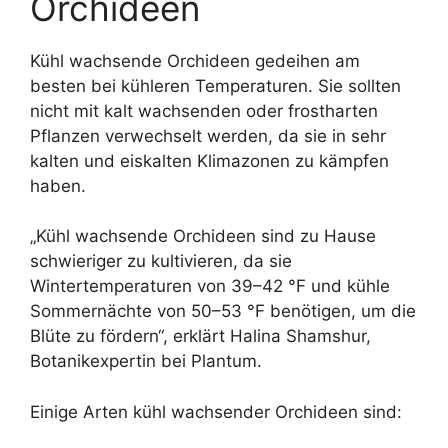
Orchideen
Kühl wachsende Orchideen gedeihen am
besten bei kühleren Temperaturen. Sie sollten
nicht mit kalt wachsenden oder frostharten
Pflanzen verwechselt werden, da sie in sehr
kalten und eiskalten Klimazonen zu kämpfen
haben.
„Kühl wachsende Orchideen sind zu Hause
schwieriger zu kultivieren, da sie
Wintertemperaturen von 39–42 °F und kühle
Sommernächte von 50–53 °F benötigen, um die
Blüte zu fördern“, erklärt Halina Shamshur,
Botanikexpertin bei Plantum.
Einige Arten kühl wachsender Orchideen sind: