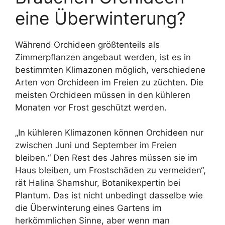
eine Überwinterung?
Während Orchideen größtenteils als
Zimmerpflanzen angebaut werden, ist es in
bestimmten Klimazonen möglich, verschiedene
Arten von Orchideen im Freien zu züchten. Die
meisten Orchideen müssen in den kühleren
Monaten vor Frost geschützt werden.
„In kühleren Klimazonen können Orchideen nur
zwischen Juni und September im Freien
bleiben.“ Den Rest des Jahres müssen sie im
Haus bleiben, um Frostschäden zu vermeiden“,
rät Halina Shamshur, Botanikexpertin bei
Plantum. Das ist nicht unbedingt dasselbe wie
die Überwinterung eines Gartens im
herkömmlichen Sinne, aber wenn man