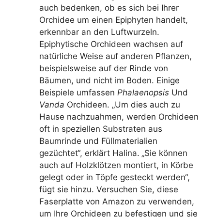
auch bedenken, ob es sich bei Ihrer
Orchidee um einen Epiphyten handelt,
erkennbar an den Luftwurzeln.
Epiphytische Orchideen wachsen auf
natürliche Weise auf anderen Pflanzen,
beispielsweise auf der Rinde von
Bäumen, und nicht im Boden. Einige
Beispiele umfassen
Phalaenopsis
Und
Vanda
Orchideen.
„Um dies auch zu
Hause nachzuahmen, werden Orchideen
oft in speziellen Substraten aus
Baumrinde und Füllmaterialien
gezüchtet“, erklärt Halina.
„Sie können
auch auf Holzklötzen montiert, in Körbe
gelegt oder in Töpfe gesteckt werden“,
fügt sie hinzu. Versuchen Sie, diese
Faserplatte von Amazon zu verwenden,
um Ihre Orchideen zu befestigen und sie