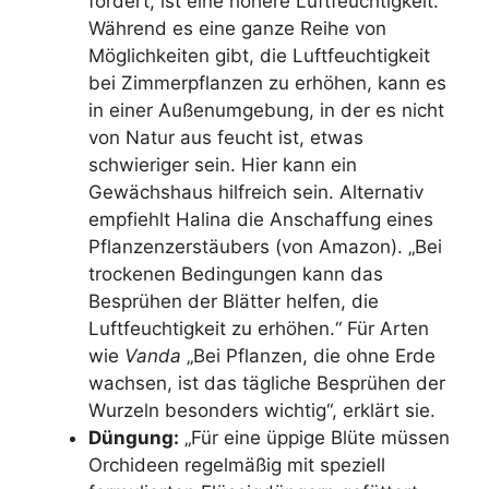
fördert, ist eine höhere Luftfeuchtigkeit.
Während es eine ganze Reihe von
Möglichkeiten gibt, die Luftfeuchtigkeit
bei Zimmerpflanzen zu erhöhen, kann es
in einer Außenumgebung, in der es nicht
von Natur aus feucht ist, etwas
schwieriger sein. Hier kann ein
Gewächshaus hilfreich sein. Alternativ
empfiehlt Halina die Anschaffung eines
Pflanzenzerstäubers (von Amazon). „Bei
trockenen Bedingungen kann das
Besprühen der Blätter helfen, die
Luftfeuchtigkeit zu erhöhen.“ Für Arten
wie
Vanda
„Bei Pflanzen, die ohne Erde
wachsen, ist das tägliche Besprühen der
Wurzeln besonders wichtig“, erklärt sie.
Düngung:
„Für eine üppige Blüte müssen
Orchideen regelmäßig mit speziell