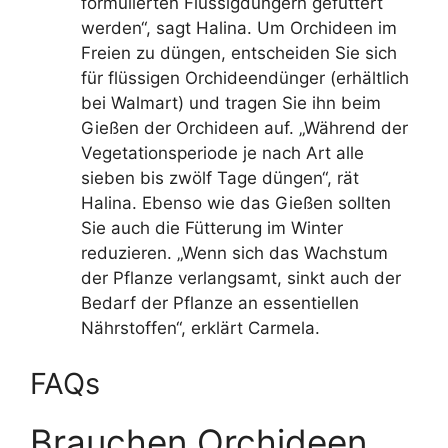
formulierten Flüssigdüngern gefüttert
werden“, sagt Halina. Um Orchideen im
Freien zu düngen, entscheiden Sie sich
für flüssigen Orchideendünger (erhältlich
bei Walmart) und tragen Sie ihn beim
Gießen der Orchideen auf. „Während der
Vegetationsperiode je nach Art alle
sieben bis zwölf Tage düngen“, rät
Halina. Ebenso wie das Gießen sollten
Sie auch die Fütterung im Winter
reduzieren. „Wenn sich das Wachstum
der Pflanze verlangsamt, sinkt auch der
Bedarf der Pflanze an essentiellen
Nährstoffen“, erklärt Carmela.
FAQs
Brauchen Orchideen