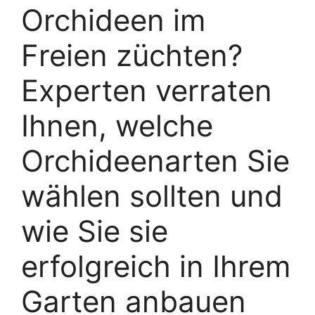
Orchideen im
Freien züchten?
Experten verraten
Ihnen, welche
Orchideenarten Sie
wählen sollten und
wie Sie sie
erfolgreich in Ihrem
Garten anbauen