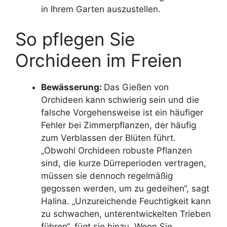
in Ihrem Garten auszustellen.
So pflegen Sie
Orchideen im Freien
Bewässerung:
Das Gießen von
Orchideen kann schwierig sein und die
falsche Vorgehensweise ist ein häufiger
Fehler bei Zimmerpflanzen, der häufig
zum Verblassen der Blüten führt.
„Obwohl Orchideen robuste Pflanzen
sind, die kurze Dürreperioden vertragen,
müssen sie dennoch regelmäßig
gegossen werden, um zu gedeihen“, sagt
Halina. „Unzureichende Feuchtigkeit kann
zu schwachen, unterentwickelten Trieben
führen“, fügt sie hinzu. Wenn Sie