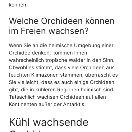
können.
Welche Orchideen können
im Freien wachsen?
Wenn Sie an die heimische Umgebung einer
Orchidee denken, kommen Ihnen
wahrscheinlich tropische Wälder in den Sinn.
Obwohl es stimmt, dass viele Orchideen aus
feuchten Klimazonen stammen, überrascht es
Sie vielleicht, dass es auch einige Orchideen
gibt, die in kühleren Regionen heimisch sind.
Tatsächlich wachsen Orchideen auf allen
Kontinenten außer der Antarktis.
Kühl wachsende