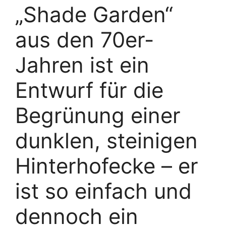
„Shade Garden“
aus den 70er-
Jahren ist ein
Entwurf für die
Begrünung einer
dunklen, steinigen
Hinterhofecke – er
ist so einfach und
dennoch ein