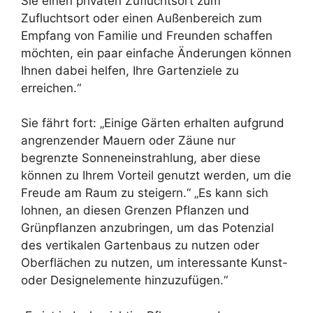
Sie einen privaten Zufluchtsort zum
Zufluchtsort oder einen Außenbereich zum
Empfang von Familie und Freunden schaffen
möchten, ein paar einfache Änderungen können
Ihnen dabei helfen, Ihre Gartenziele zu
erreichen.“
Sie fährt fort: „Einige Gärten erhalten aufgrund
angrenzender Mauern oder Zäune nur
begrenzte Sonneneinstrahlung, aber diese
können zu Ihrem Vorteil genutzt werden, um die
Freude am Raum zu steigern.“ „Es kann sich
lohnen, an diesen Grenzen Pflanzen und
Grünpflanzen anzubringen, um das Potenzial
des vertikalen Gartenbaus zu nutzen oder
Oberflächen zu nutzen, um interessante Kunst-
oder Designelemente hinzuzufügen.“