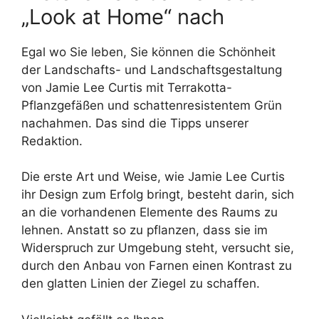
„Look at Home“ nach
Egal wo Sie leben, Sie können die Schönheit
der Landschafts- und Landschaftsgestaltung
von Jamie Lee Curtis mit Terrakotta-
Pflanzgefäßen und schattenresistentem Grün
nachahmen. Das sind die Tipps unserer
Redaktion.
Die erste Art und Weise, wie Jamie Lee Curtis
ihr Design zum Erfolg bringt, besteht darin, sich
an die vorhandenen Elemente des Raums zu
lehnen. Anstatt so zu pflanzen, dass sie im
Widerspruch zur Umgebung steht, versucht sie,
durch den Anbau von Farnen einen Kontrast zu
den glatten Linien der Ziegel zu schaffen.