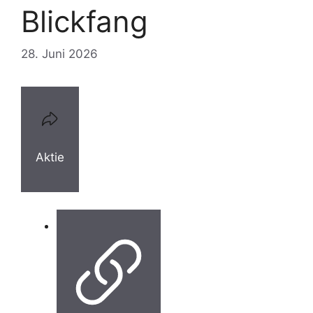
Blickfang
28. Juni 2026
Aktie