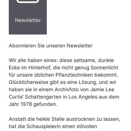
Newsletter
Abonnieren Sie unseren Newsletter
Wir alle haben eines: diese seltsame, dunkle
Ecke im Hinterhof, die nicht genug Sonnenlicht
für unsere üblichen Pflanztechniken bekommt.
Glücklicherweise gibt es eine Lösung, und wir
haben sie in einem Archivfoto von Jamie Lee
Curtis‘ Schattengarten in Los Angeles aus dem
Jahr 1978 gefunden.
Anstatt die heikle Stelle austrocknen zu lassen,
hat die Schauspielerin einen stilvollen