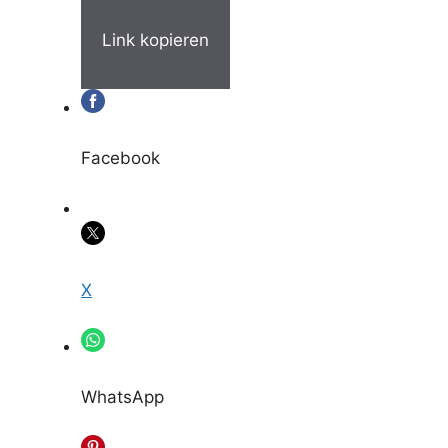
Link kopieren
Facebook
X
WhatsApp