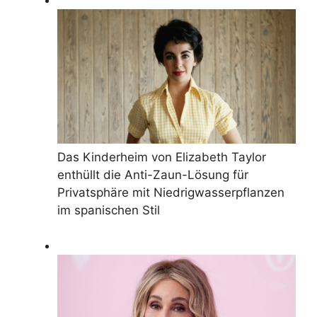
Das Kinderheim von Elizabeth Taylor
enthüllt die Anti-Zaun-Lösung für
Privatsphäre mit Niedrigwasserpflanzen
im spanischen Stil