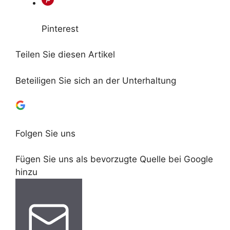
Pinterest
Teilen Sie diesen Artikel
Beteiligen Sie sich an der Unterhaltung
Folgen Sie uns
Fügen Sie uns als bevorzugte Quelle bei Google
hinzu