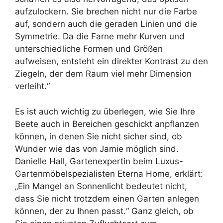
aufzulockern. Sie brechen nicht nur die Farbe
auf, sondern auch die geraden Linien und die
Symmetrie. Da die Farne mehr Kurven und
unterschiedliche Formen und Größen
aufweisen, entsteht ein direkter Kontrast zu den
Ziegeln, der dem Raum viel mehr Dimension
verleiht.“
Es ist auch wichtig zu überlegen, wie Sie Ihre
Beete auch in Bereichen geschickt anpflanzen
können, in denen Sie nicht sicher sind, ob
Wunder wie das von Jamie möglich sind.
Danielle Hall, Gartenexpertin beim Luxus-
Gartenmöbelspezialisten Eterna Home, erklärt:
„Ein Mangel an Sonnenlicht bedeutet nicht,
dass Sie nicht trotzdem einen Garten anlegen
können, der zu Ihnen passt.“ Ganz gleich, ob