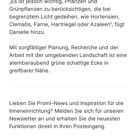
„Es ist jedoch wichtig, Pflanzen und
Grünpflanzen zu berücksichtigen, die bei
begrenztem Licht gedeihen, wie Hortensien,
Clematis, Farne, Hartriegel oder Azaleen“, fügt
Danielle hinzu.
Mit sorgfältiger Planung, Recherche und der
Arbeit mit der umgebenden Landschaft ist eine
atemberaubend grüne schattige Ecke in
greifbarer Nähe.
Lieben Sie Promi-News und Inspiration für die
Inneneinrichtung? Melden Sie sich für unseren
Newsletter an und erhalten Sie die neuesten
Funktionen direkt in Ihren Posteingang.