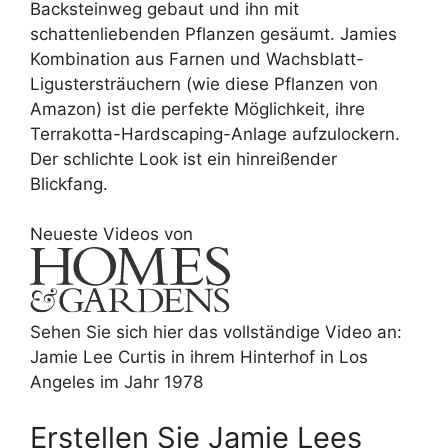
Backsteinweg gebaut und ihn mit
schattenliebenden Pflanzen gesäumt. Jamies
Kombination aus Farnen und Wachsblatt-
Ligustersträuchern (wie diese Pflanzen von
Amazon) ist die perfekte Möglichkeit, ihre
Terrakotta-Hardscaping-Anlage aufzulockern.
Der schlichte Look ist ein hinreißender
Blickfang.
Neueste Videos von
Sehen Sie sich hier das vollständige Video an:
Jamie Lee Curtis in ihrem Hinterhof in Los
Angeles im Jahr 1978
Erstellen Sie Jamie Lees