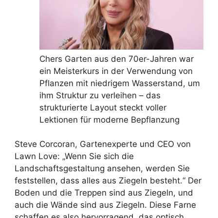
Chers Garten aus den 70er-Jahren war
ein Meisterkurs in der Verwendung von
Pflanzen mit niedrigem Wasserstand, um
ihm Struktur zu verleihen – das
strukturierte Layout steckt voller
Lektionen für moderne Bepflanzung
Steve Corcoran, Gartenexperte und CEO von
Lawn Love: „Wenn Sie sich die
Landschaftsgestaltung ansehen, werden Sie
feststellen, dass alles aus Ziegeln besteht.“ Der
Boden und die Treppen sind aus Ziegeln, und
auch die Wände sind aus Ziegeln. Diese Farne
schaffen es also hervorragend, das optisch