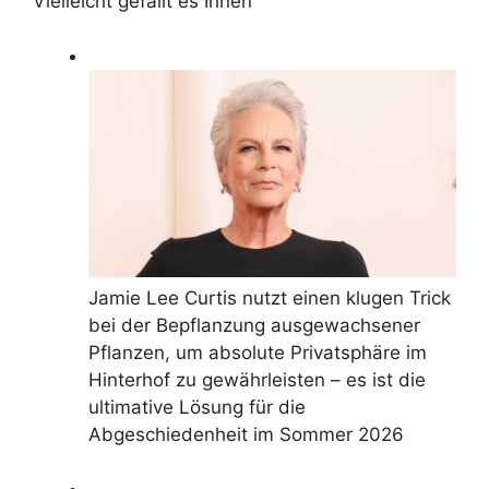
Vielleicht gefällt es Ihnen
Jamie Lee Curtis nutzt einen klugen Trick
bei der Bepflanzung ausgewachsener
Pflanzen, um absolute Privatsphäre im
Hinterhof zu gewährleisten – es ist die
ultimative Lösung für die
Abgeschiedenheit im Sommer 2026