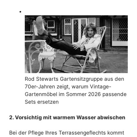
Rod Stewarts Gartensitzgruppe aus den
70er-Jahren zeigt, warum Vintage-
Gartenmöbel im Sommer 2026 passende
Sets ersetzen
2. Vorsichtig mit warmem Wasser abwischen
Bei der Pflege Ihres Terrassengeflechts kommt