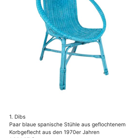
1. Dibs
Paar blaue spanische Stühle aus geflochtenem
Korbgeflecht aus den 1970er Jahren