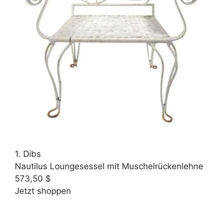
1. Dibs
Nautilus Loungesessel mit Muschelrückenlehne
573,50 $
Jetzt shoppen