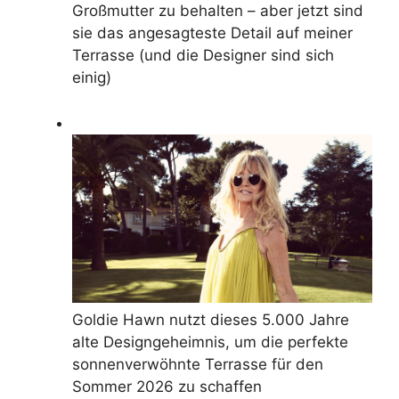
Großmutter zu behalten – aber jetzt sind
sie das angesagteste Detail auf meiner
Terrasse (und die Designer sind sich
einig)
Goldie Hawn nutzt dieses 5.000 Jahre
alte Designgeheimnis, um die perfekte
sonnenverwöhnte Terrasse für den
Sommer 2026 zu schaffen