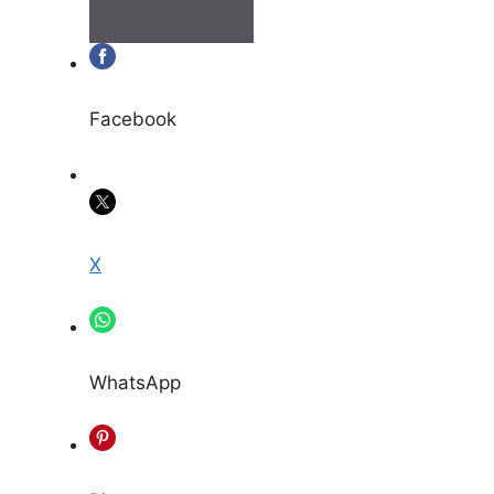
Facebook
X
WhatsApp