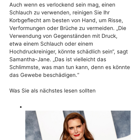
Auch wenn es verlockend sein mag, einen
Schlauch zu verwenden, reinigen Sie Ihr
Korbgeflecht am besten von Hand, um Risse,
Verformungen oder Brüche zu vermeiden. „Die
Verwendung von Gegenständen mit Druck,
etwa einem Schlauch oder einem
Hochdruckreiniger, könnte schädlich sein“, sagt
Samantha-Jane. „Das ist vielleicht das
Schlimmste, was man tun kann, denn es könnte
das Gewebe beschädigen.“
Was Sie als nächstes lesen sollten