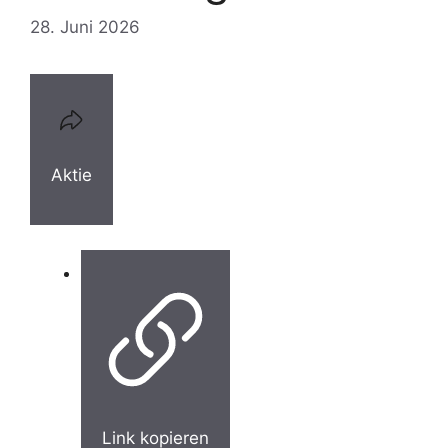
28. Juni 2026
Aktie
Link kopieren