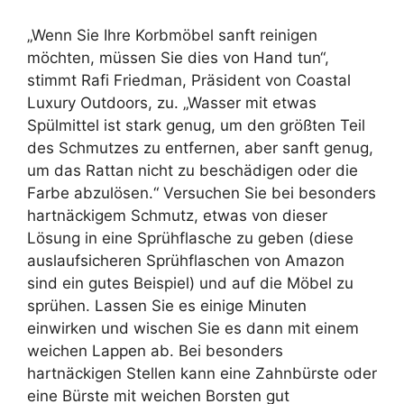
„Wenn Sie Ihre Korbmöbel sanft reinigen
möchten, müssen Sie dies von Hand tun“,
stimmt Rafi Friedman, Präsident von Coastal
Luxury Outdoors, zu. „Wasser mit etwas
Spülmittel ist stark genug, um den größten Teil
des Schmutzes zu entfernen, aber sanft genug,
um das Rattan nicht zu beschädigen oder die
Farbe abzulösen.“ Versuchen Sie bei besonders
hartnäckigem Schmutz, etwas von dieser
Lösung in eine Sprühflasche zu geben (diese
auslaufsicheren Sprühflaschen von Amazon
sind ein gutes Beispiel) und auf die Möbel zu
sprühen. Lassen Sie es einige Minuten
einwirken und wischen Sie es dann mit einem
weichen Lappen ab. Bei besonders
hartnäckigen Stellen kann eine Zahnbürste oder
eine Bürste mit weichen Borsten gut