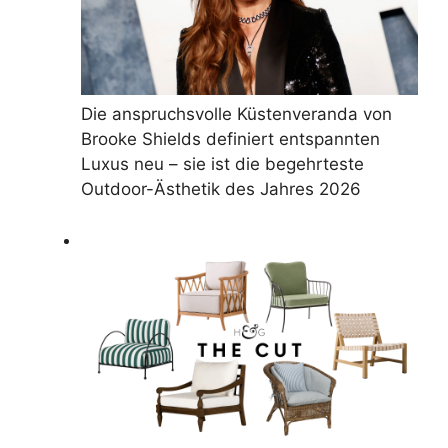
Die anspruchsvolle Küstenveranda von
Brooke Shields definiert entspannten
Luxus neu – sie ist die begehrteste
Outdoor-Ästhetik des Jahres 2026