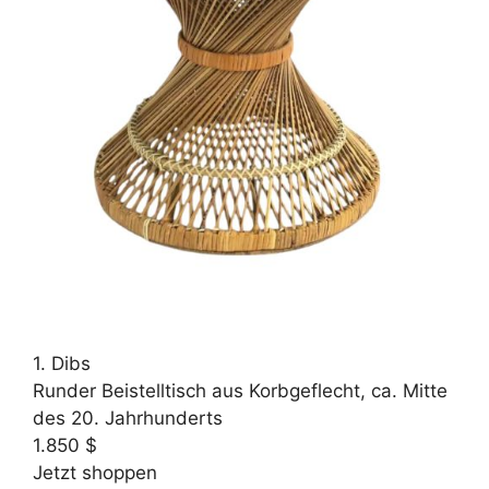
1. Dibs
Runder Beistelltisch aus Korbgeflecht, ca. Mitte
des 20. Jahrhunderts
1.850 $
Jetzt shoppen