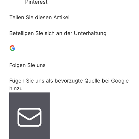
Pinterest
Teilen Sie diesen Artikel
Beteiligen Sie sich an der Unterhaltung
Folgen Sie uns
Fügen Sie uns als bevorzugte Quelle bei Google
hinzu