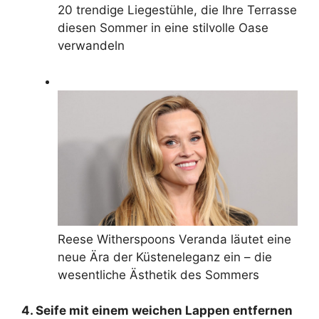
20 trendige Liegestühle, die Ihre Terrasse
diesen Sommer in eine stilvolle Oase
verwandeln
Reese Witherspoons Veranda läutet eine
neue Ära der Küsteneleganz ein – die
wesentliche Ästhetik des Sommers
4. Seife mit einem weichen Lappen entfernen