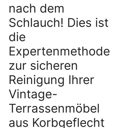
nach dem
Schlauch! Dies ist
die
Expertenmethode
zur sicheren
Reinigung Ihrer
Vintage-
Terrassenmöbel
aus Korbgeflecht