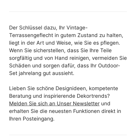
Der Schlüssel dazu, Ihr Vintage-
Terrassengeflecht in gutem Zustand zu halten,
liegt in der Art und Weise, wie Sie es pflegen.
Wenn Sie sicherstellen, dass Sie Ihre Teile
sorgfältig und von Hand reinigen, vermeiden Sie
Schäden und sorgen dafür, dass Ihr Outdoor-
Set jahrelang gut aussieht.
Lieben Sie schöne Designideen, kompetente
Beratung und inspirierende Dekortrends?
Melden Sie sich an
Unser Newsletter
und
erhalten Sie die neuesten Funktionen direkt in
Ihren Posteingang.