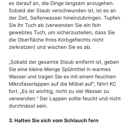
es darauf an, die Dinge langsam anzugehen.
Sobald der Staub verschwunden ist, ist es an
der Zeit, Seifenwasser hineinzubringen. Tupfen
Sie Ihr Tuch ab (verwenden Sie ein fein
gewebtes Tuch, um sicherzustellen, dass Sie
die Oberfläche Ihres Korbgeflechts nicht
zerkratzen) und wischen Sie es ab.
„Sobald der gesamte Staub entfernt ist, geben
Sie eine kleine Menge Spülmittel in warmes
Wasser und tragen Sie es mit einem feuchten
Mikrofaserlappen auf die Möbel auf“, fährt KC
fort. „Es ist wichtig, nicht zu viel Wasser zu
verwenden.“ Der Lappen sollte feucht und nicht
durchnässt sein.
3. Halten Sie sich vom Schlauch fern