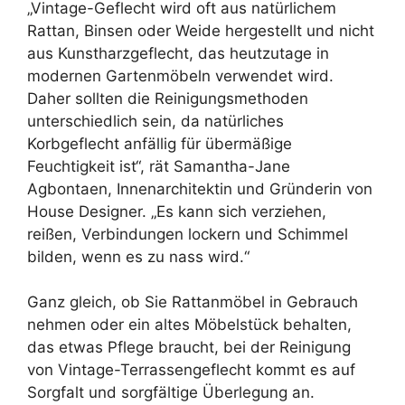
„Vintage-Geflecht wird oft aus natürlichem
Rattan, Binsen oder Weide hergestellt und nicht
aus Kunstharzgeflecht, das heutzutage in
modernen Gartenmöbeln verwendet wird.
Daher sollten die Reinigungsmethoden
unterschiedlich sein, da natürliches
Korbgeflecht anfällig für übermäßige
Feuchtigkeit ist“, rät Samantha-Jane
Agbontaen, Innenarchitektin und Gründerin von
House Designer. „Es kann sich verziehen,
reißen, Verbindungen lockern und Schimmel
bilden, wenn es zu nass wird.“
Ganz gleich, ob Sie Rattanmöbel in Gebrauch
nehmen oder ein altes Möbelstück behalten,
das etwas Pflege braucht, bei der Reinigung
von Vintage-Terrassengeflecht kommt es auf
Sorgfalt und sorgfältige Überlegung an.