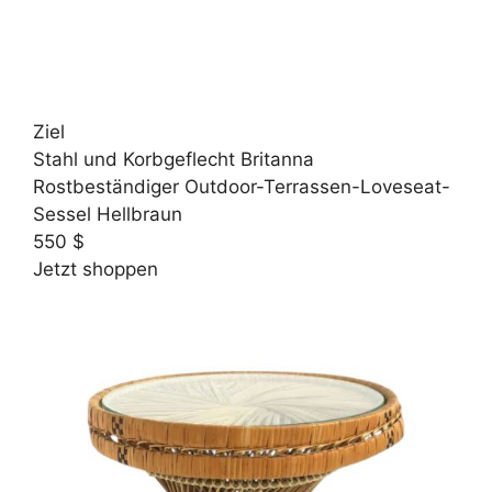
Ziel
Stahl und Korbgeflecht Britanna
Rostbeständiger Outdoor-Terrassen-Loveseat-
Sessel Hellbraun
550 $
Jetzt shoppen