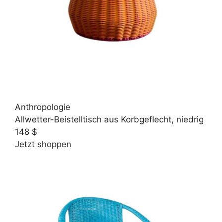
Anthropologie
Allwetter-Beistelltisch aus Korbgeflecht, niedrig
148 $
Jetzt shoppen