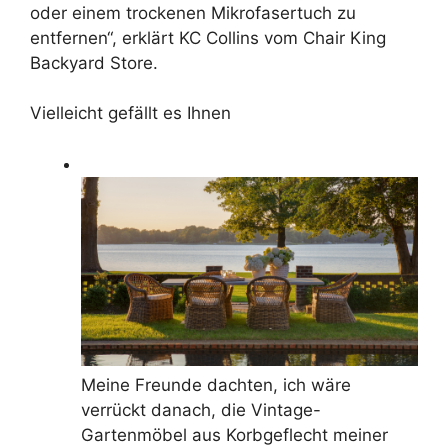
oder einem trockenen Mikrofasertuch zu
entfernen“, erklärt KC Collins vom Chair King
Backyard Store.
Vielleicht gefällt es Ihnen
Meine Freunde dachten, ich wäre
verrückt danach, die Vintage-
Gartenmöbel aus Korbgeflecht meiner