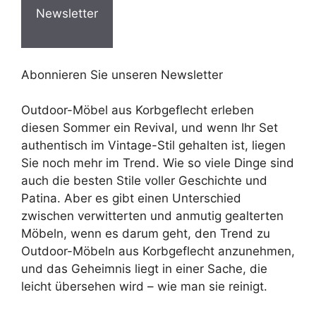
Newsletter
Abonnieren Sie unseren Newsletter
Outdoor-Möbel aus Korbgeflecht erleben
diesen Sommer ein Revival, und wenn Ihr Set
authentisch im Vintage-Stil gehalten ist, liegen
Sie noch mehr im Trend. Wie so viele Dinge sind
auch die besten Stile voller Geschichte und
Patina. Aber es gibt einen Unterschied
zwischen verwitterten und anmutig gealterten
Möbeln, wenn es darum geht, den Trend zu
Outdoor-Möbeln aus Korbgeflecht anzunehmen,
und das Geheimnis liegt in einer Sache, die
leicht übersehen wird – wie man sie reinigt.