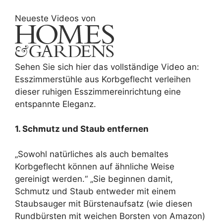
Neueste Videos von
Sehen Sie sich hier das vollständige Video an:
Esszimmerstühle aus Korbgeflecht verleihen
dieser ruhigen Esszimmereinrichtung eine
entspannte Eleganz.
1. Schmutz und Staub entfernen
„Sowohl natürliches als auch bemaltes
Korbgeflecht können auf ähnliche Weise
gereinigt werden.“ „Sie beginnen damit,
Schmutz und Staub entweder mit einem
Staubsauger mit Bürstenaufsatz (wie diesen
Rundbürsten mit weichen Borsten von Amazon)