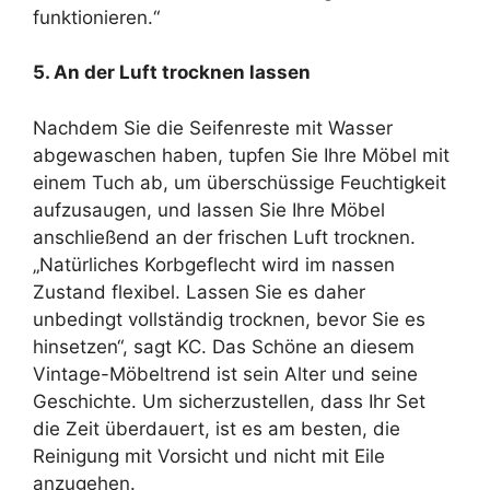
funktionieren.“
5. An der Luft trocknen lassen
Nachdem Sie die Seifenreste mit Wasser
abgewaschen haben, tupfen Sie Ihre Möbel mit
einem Tuch ab, um überschüssige Feuchtigkeit
aufzusaugen, und lassen Sie Ihre Möbel
anschließend an der frischen Luft trocknen.
„Natürliches Korbgeflecht wird im nassen
Zustand flexibel. Lassen Sie es daher
unbedingt vollständig trocknen, bevor Sie es
hinsetzen“, sagt KC. Das Schöne an diesem
Vintage-Möbeltrend ist sein Alter und seine
Geschichte. Um sicherzustellen, dass Ihr Set
die Zeit überdauert, ist es am besten, die
Reinigung mit Vorsicht und nicht mit Eile
anzugehen.