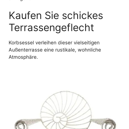
Kaufen Sie schickes
Terrassengeflecht
Korbsessel verleihen dieser vielseitigen
Außenterrasse eine rustikale, wohnliche
Atmosphäre.