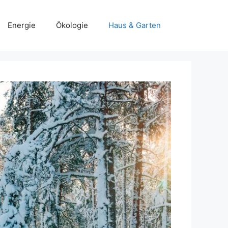
Energie
Ökologie
Haus & Garten