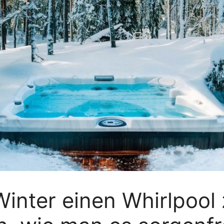
 Winter einen Whirlpoo