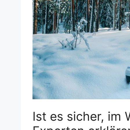
Ist es sicher, im