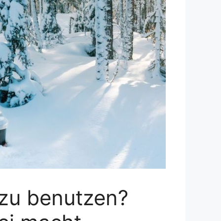
l zu benutzen?