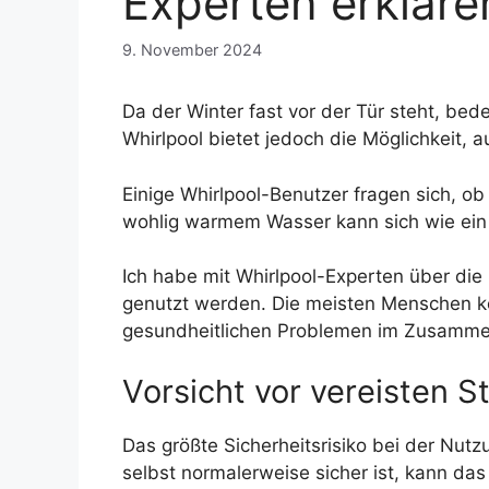
Experten erkläre
9. November 2024
Da der Winter fast vor der Tür steht, bed
Whirlpool bietet jedoch die Möglichkeit,
Einige Whirlpool-Benutzer fragen sich, ob
wohlig warmem Wasser kann sich wie ein
Ich habe mit Whirlpool-Experten über die
genutzt werden. Die meisten Menschen kön
gesundheitlichen Problemen im Zusammen
Vorsicht vor vereisten S
Das größte Sicherheitsrisiko bei der Nut
selbst normalerweise sicher ist, kann das