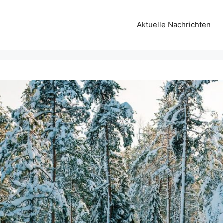
Aktuelle Nachrichten