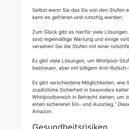
Selbst wenn Sie das Eis von den Stufen 
kann es gefrieren und rutschig werden.
Zum Glück gibt es hierfür viele Lösungen.
sind regelmäßige Wartung und einige v
versehen Sie die Stufen mit einer rutsch
Es gibt viele Lösungen, um Whirlpool-Stu
bestreuen, aber mit billigem Anti-Rutsc
Es gibt verschiedene Möglichkeiten, wie S
zusätzliche Sicherheit in besonders kal
Whirlpoolbereich in Betracht ziehen, um z
einen sichereren Ein- und Ausstieg.“ Dies
Amazon.
Gesundheitsrisiken