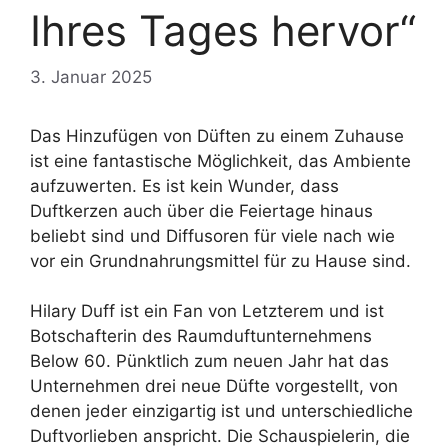
Ihres Tages hervor“
3. Januar 2025
Das Hinzufügen von Düften zu einem Zuhause
ist eine fantastische Möglichkeit, das Ambiente
aufzuwerten. Es ist kein Wunder, dass
Duftkerzen auch über die Feiertage hinaus
beliebt sind und Diffusoren für viele nach wie
vor ein Grundnahrungsmittel für zu Hause sind.
Hilary Duff ist ein Fan von Letzterem und ist
Botschafterin des Raumduftunternehmens
Below 60. Pünktlich zum neuen Jahr hat das
Unternehmen drei neue Düfte vorgestellt, von
denen jeder einzigartig ist und unterschiedliche
Duftvorlieben anspricht. Die Schauspielerin, die