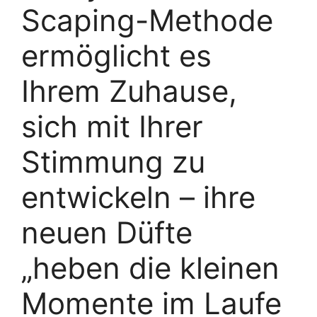
Scaping-Methode
ermöglicht es
Ihrem Zuhause,
sich mit Ihrer
Stimmung zu
entwickeln – ihre
neuen Düfte
„heben die kleinen
Momente im Laufe