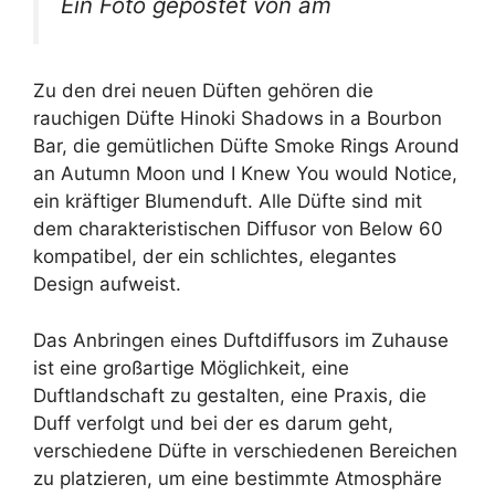
Ein Foto gepostet von am
Zu den drei neuen Düften gehören die
rauchigen Düfte Hinoki Shadows in a Bourbon
Bar, die gemütlichen Düfte Smoke Rings Around
an Autumn Moon und I Knew You would Notice,
ein kräftiger Blumenduft. Alle Düfte sind mit
dem charakteristischen Diffusor von Below 60
kompatibel, der ein schlichtes, elegantes
Design aufweist.
Das Anbringen eines Duftdiffusors im Zuhause
ist eine großartige Möglichkeit, eine
Duftlandschaft zu gestalten, eine Praxis, die
Duff verfolgt und bei der es darum geht,
verschiedene Düfte in verschiedenen Bereichen
zu platzieren, um eine bestimmte Atmosphäre