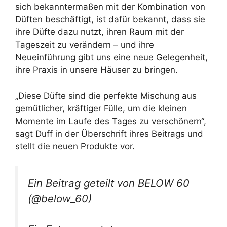
sich bekanntermaßen mit der Kombination von
Düften beschäftigt, ist dafür bekannt, dass sie
ihre Düfte dazu nutzt, ihren Raum mit der
Tageszeit zu verändern – und ihre
Neueinführung gibt uns eine neue Gelegenheit,
ihre Praxis in unsere Häuser zu bringen.
„Diese Düfte sind die perfekte Mischung aus
gemütlicher, kräftiger Fülle, um die kleinen
Momente im Laufe des Tages zu verschönern“,
sagt Duff in der Überschrift ihres Beitrags und
stellt die neuen Produkte vor.
Ein Beitrag geteilt von BELOW 60
(@below_60)