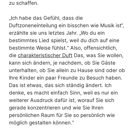
zu schaffen.
„Ich habe das Gefühl, dass die
Duftzoneneinteilung ein bisschen wie Musik ist“,
erzählte sie uns letztes Jahr. „Wo du ein
bestimmtes Lied spielst, weil du dich auf eine
bestimmte Weise fühlst.“ Also, offensichtlich,
die
charakteristischer Duft
Das, was Sie wollen,
kann sich ändern, je nachdem, ob Sie Gäste
unterhalten, ob Sie allein zu Hause sind oder ob
Ihre Kinder ein paar Freunde zu Besuch haben.
Das ist etwas, das sich ständig ändert. Ich
denke, es macht einfach Sinn, weil es nur ein
weiterer Ausdruck dafür ist, worauf Sie sich
gerade konzentrieren und wie Sie Ihren
persönlichen Raum für Sie so persönlich wie
möglich gestalten können.“