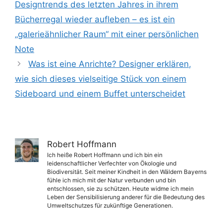
Designtrends des letzten Jahres in ihrem
Bücherregal wieder aufleben – es ist ein
„galerieähnlicher Raum“ mit einer persönlichen
Note
Was ist eine Anrichte? Designer erklären,
wie sich dieses vielseitige Stück von einem
Sideboard und einem Buffet unterscheidet
Robert Hoffmann
Ich heiße Robert Hoffmann und ich bin ein
leidenschaftlicher Verfechter von Ökologie und
Biodiversität. Seit meiner Kindheit in den Wäldern Bayerns
fühle ich mich mit der Natur verbunden und bin
entschlossen, sie zu schützen. Heute widme ich mein
Leben der Sensibilisierung anderer für die Bedeutung des
Umweltschutzes für zukünftige Generationen.