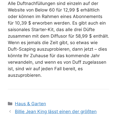
Alle Duftnachfüllungen sind einzeln auf der
Website von Below 60 für 12,99 $ erhältlich
oder können im Rahmen eines Abonnements
für 10,39 $ erworben werden. Es gibt auch ein
saisonales Starter-Kit, das alle drei Düfte
zusammen mit dem Diffusor für 58,99 $ enthält.
Wenn es jemals die Zeit gibt, so etwas wie
Duft-Scaping auszuprobieren, dann jetzt – dies
könnte Ihr Zuhause für das kommende Jahr
verwandeln, und wenn es von Duff zugelassen
ist, sind wir auf jeden Fall bereit, es
auszuprobieren.
Kategorien
Haus & Garten
Billie Jean King lässt einen der größten