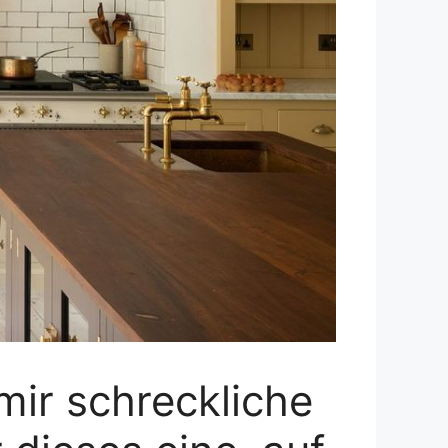
mir schreckliche