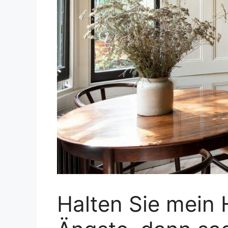
Halten Sie mein 