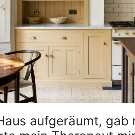
Haus aufgeräumt, gab 