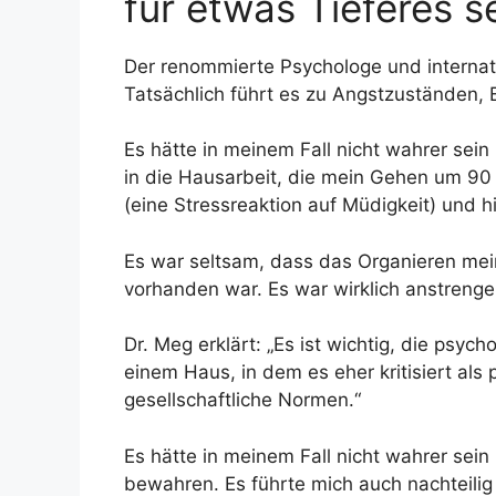
für etwas Tieferes s
Der renommierte Psychologe und internatio
Tatsächlich führt es zu Angstzuständen, 
Es hätte in meinem Fall nicht wahrer sein
in die Hausarbeit, die mein Gehen um 90 
(eine Stressreaktion auf Müdigkeit) und hie
Es war seltsam, dass das Organieren me
vorhanden war. Es war wirklich anstrenge
Dr. Meg erklärt: „Es ist wichtig, die ps
einem Haus, in dem es eher kritisiert als
gesellschaftliche Normen.“
Es hätte in meinem Fall nicht wahrer sein
bewahren. Es führte mich auch nachteilig