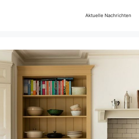
Aktuelle Nachrichten