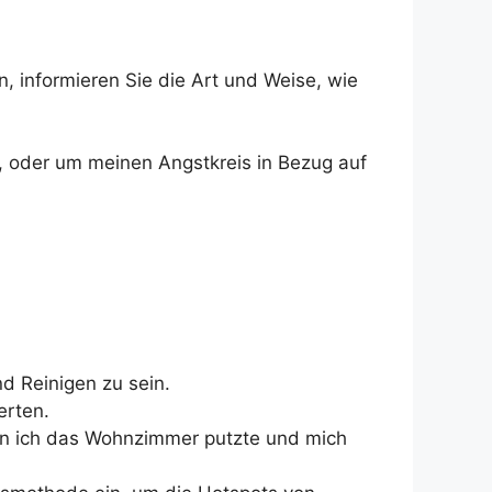
n, informieren Sie die Art und Weise, wie
e, oder um meinen Angstkreis in Bezug auf
d Reinigen zu sein.
erten.
enn ich das Wohnzimmer putzte und mich