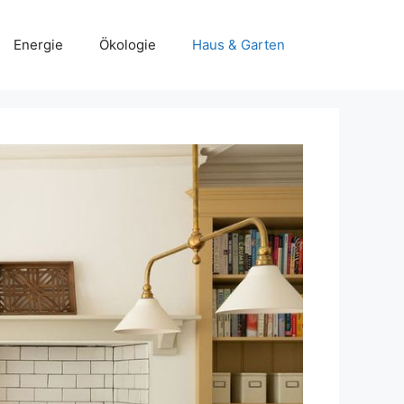
Energie
Ökologie
Haus & Garten