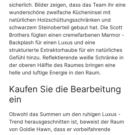
sicherlich. Bilder zeigen, dass das Team ihr eine
wunderschöne zweifache Kücheninsel mit
natürlichen Holzschüttungsschränken und
schwarzem Steinoberteil gebaut hat. Die Scott
Brothers fügten einen cremefarbenen Marmor -
Backplash für einen Luxus und eine
strukturierte Extraktorhaube für ein natürliches
Gefühl hinzu. Reflektierende weiße Schränke in
der oberen Hälfte des Raumes bringen eine
helle und luftige Energie in den Raum.
Kaufen Sie die Bearbeitung
ein
Obwohl das Summen um den ruhigen Luxus -
Trend herausgeschnitten ist, beweist der Raum
von Goldie Hawn, dass er vorbeifahrende