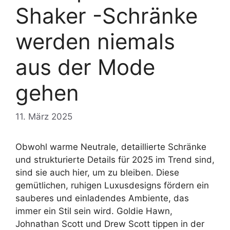
Shaker -Schränke
werden niemals
aus der Mode
gehen
11. März 2025
Obwohl warme Neutrale, detaillierte Schränke
und strukturierte Details für 2025 im Trend sind,
sind sie auch hier, um zu bleiben. Diese
gemütlichen, ruhigen Luxusdesigns fördern ein
sauberes und einladendes Ambiente, das
immer ein Stil sein wird. Goldie Hawn,
Johnathan Scott und Drew Scott tippen in der