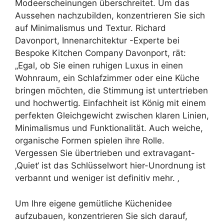
Modeerscheinungen überschreitet. Um das
Aussehen nachzubilden, konzentrieren Sie sich
auf Minimalismus und Textur. Richard
Davonport, Innenarchitektur -Experte bei
Bespoke Kitchen Company Davonport, rät:
„Egal, ob Sie einen ruhigen Luxus in einen
Wohnraum, ein Schlafzimmer oder eine Küche
bringen möchten, die Stimmung ist untertrieben
und hochwertig. Einfachheit ist König mit einem
perfekten Gleichgewicht zwischen klaren Linien,
Minimalismus und Funktionalität. Auch weiche,
organische Formen spielen ihre Rolle.
Vergessen Sie übertrieben und extravagant-
‚Quiet‘ ist das Schlüsselwort hier-Unordnung ist
verbannt und weniger ist definitiv mehr. ‚
Um Ihre eigene gemütliche Küchenidee
aufzubauen, konzentrieren Sie sich darauf,