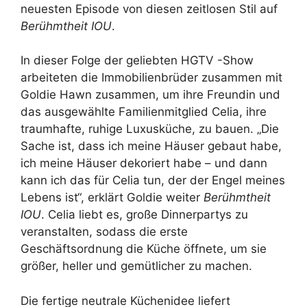
neuesten Episode von diesen zeitlosen Stil auf
Berühmtheit IOU
.
In dieser Folge der geliebten HGTV -Show
arbeiteten die Immobilienbrüder zusammen mit
Goldie Hawn zusammen, um ihre Freundin und
das ausgewählte Familienmitglied Celia, ihre
traumhafte, ruhige Luxusküche, zu bauen. „Die
Sache ist, dass ich meine Häuser gebaut habe,
ich meine Häuser dekoriert habe – und dann
kann ich das für Celia tun, der der Engel meines
Lebens ist“, erklärt Goldie weiter
Berühmtheit
IOU
. Celia liebt es, große Dinnerpartys zu
veranstalten, sodass die erste
Geschäftsordnung die Küche öffnete, um sie
größer, heller und gemütlicher zu machen.
Die fertige neutrale Küchenidee liefert