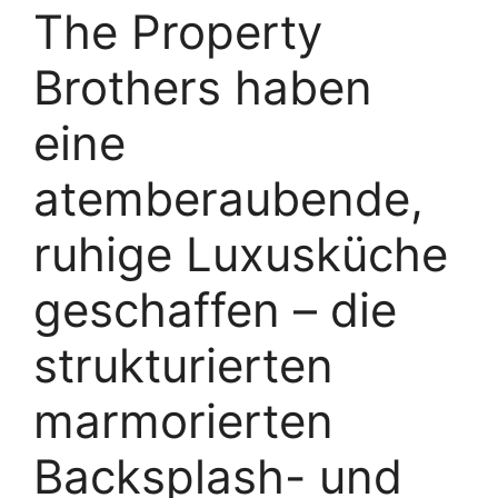
The Property
Brothers haben
eine
atemberaubende,
ruhige Luxusküche
geschaffen – die
strukturierten
marmorierten
Backsplash- und