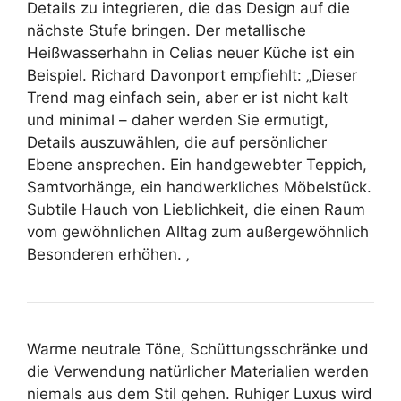
Details zu integrieren, die das Design auf die
nächste Stufe bringen. Der metallische
Heißwasserhahn in Celias neuer Küche ist ein
Beispiel. Richard Davonport empfiehlt: „Dieser
Trend mag einfach sein, aber er ist nicht kalt
und minimal – daher werden Sie ermutigt,
Details auszuwählen, die auf persönlicher
Ebene ansprechen. Ein handgewebter Teppich,
Samtvorhänge, ein handwerkliches Möbelstück.
Subtile Hauch von Lieblichkeit, die einen Raum
vom gewöhnlichen Alltag zum außergewöhnlich
Besonderen erhöhen. ‚
Warme neutrale Töne, Schüttungsschränke und
die Verwendung natürlicher Materialien werden
niemals aus dem Stil gehen. Ruhiger Luxus wird