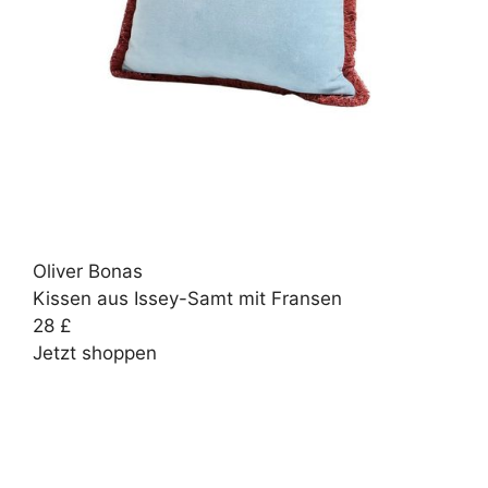
Oliver Bonas
Kissen aus Issey-Samt mit Fransen
28 £
Jetzt shoppen