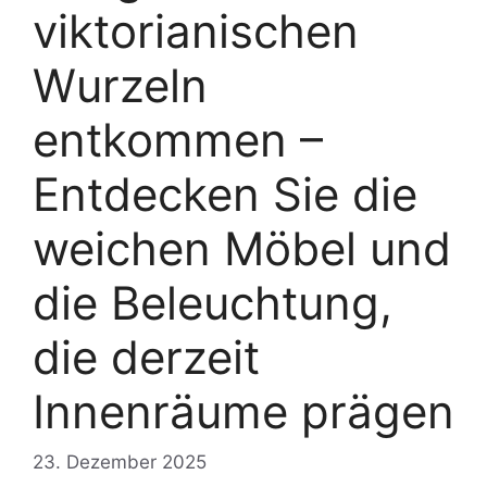
viktorianischen
Wurzeln
entkommen –
Entdecken Sie die
weichen Möbel und
die Beleuchtung,
die derzeit
Innenräume prägen
23. Dezember 2025