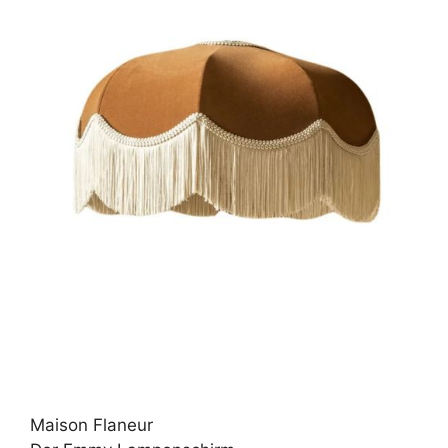
Maison Flaneur