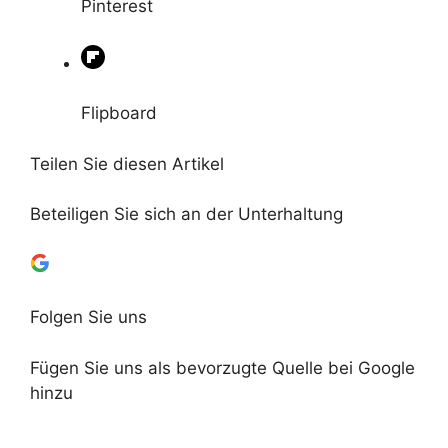
Pinterest
Flipboard
Teilen Sie diesen Artikel
Beteiligen Sie sich an der Unterhaltung
Folgen Sie uns
Fügen Sie uns als bevorzugte Quelle bei Google
hinzu