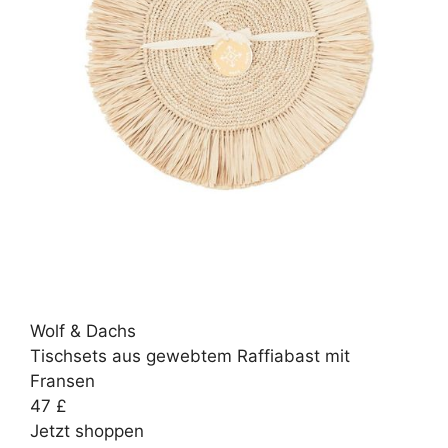
Wolf & Dachs
Tischsets aus gewebtem Raffiabast mit
Fransen
47 £
Jetzt shoppen