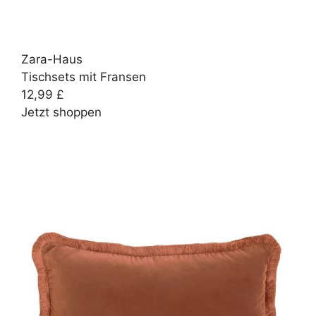
Zara-Haus
Tischsets mit Fransen
12,99 £
Jetzt shoppen