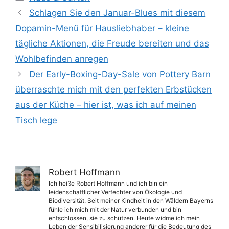
Schlagen Sie den Januar-Blues mit diesem
Dopamin-Menü für Hausliebhaber – kleine
tägliche Aktionen, die Freude bereiten und das
Wohlbefinden anregen
Der Early-Boxing-Day-Sale von Pottery Barn
überraschte mich mit den perfekten Erbstücken
aus der Küche – hier ist, was ich auf meinen
Tisch lege
Robert Hoffmann
Ich heiße Robert Hoffmann und ich bin ein
leidenschaftlicher Verfechter von Ökologie und
Biodiversität. Seit meiner Kindheit in den Wäldern Bayerns
fühle ich mich mit der Natur verbunden und bin
entschlossen, sie zu schützen. Heute widme ich mein
Leben der Sensibilisierung anderer für die Bedeutung des