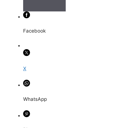
Facebook
X
WhatsApp