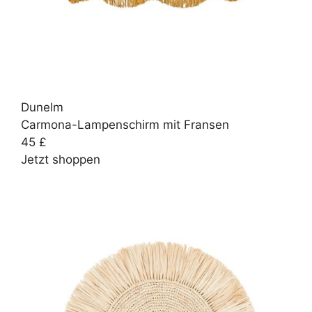
Dunelm
Carmona-Lampenschirm mit Fransen
45 £
Jetzt shoppen