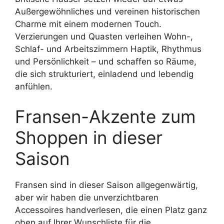
Außergewöhnliches und vereinen historischen
Charme mit einem modernen Touch.
Verzierungen und Quasten verleihen Wohn-,
Schlaf- und Arbeitszimmern Haptik, Rhythmus
und Persönlichkeit – und schaffen so Räume,
die sich strukturiert, einladend und lebendig
anfühlen.
Fransen-Akzente zum
Shoppen in dieser
Saison
Fransen sind in dieser Saison allgegenwärtig,
aber wir haben die unverzichtbaren
Accessoires handverlesen, die einen Platz ganz
oben auf Ihrer Wunschliste für die