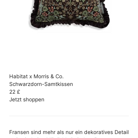
Habitat x Morris & Co.
Schwarzdorn-Samtkissen
22 £
Jetzt shoppen
Fransen sind mehr als nur ein dekoratives Detail