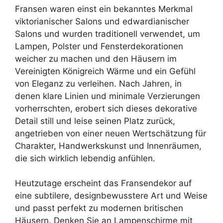
Fransen waren einst ein bekanntes Merkmal
viktorianischer Salons und edwardianischer
Salons und wurden traditionell verwendet, um
Lampen, Polster und Fensterdekorationen
weicher zu machen und den Häusern im
Vereinigten Königreich Wärme und ein Gefühl
von Eleganz zu verleihen. Nach Jahren, in
denen klare Linien und minimale Verzierungen
vorherrschten, erobert sich dieses dekorative
Detail still und leise seinen Platz zurück,
angetrieben von einer neuen Wertschätzung für
Charakter, Handwerkskunst und Innenräumen,
die sich wirklich lebendig anfühlen.
Heutzutage erscheint das Fransendekor auf
eine subtilere, designbewusstere Art und Weise
und passt perfekt zu modernen britischen
Häusern. Denken Sie an Lampenschirme mit