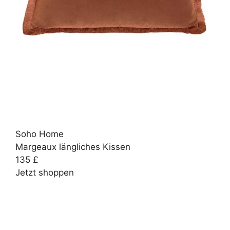
Soho Home
Margeaux längliches Kissen
135 £
Jetzt shoppen