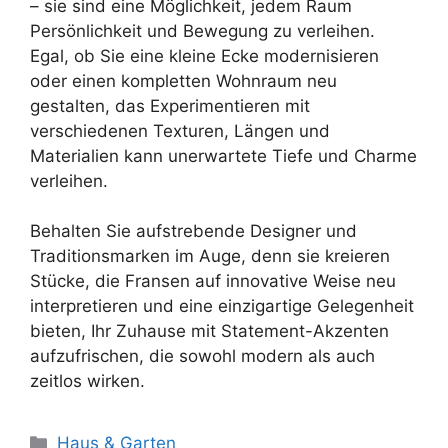
– sie sind eine Möglichkeit, jedem Raum
Persönlichkeit und Bewegung zu verleihen.
Egal, ob Sie eine kleine Ecke modernisieren
oder einen kompletten Wohnraum neu
gestalten, das Experimentieren mit
verschiedenen Texturen, Längen und
Materialien kann unerwartete Tiefe und Charme
verleihen.
Behalten Sie aufstrebende Designer und
Traditionsmarken im Auge, denn sie kreieren
Stücke, die Fransen auf innovative Weise neu
interpretieren und eine einzigartige Gelegenheit
bieten, Ihr Zuhause mit Statement-Akzenten
aufzufrischen, die sowohl modern als auch
zeitlos wirken.
Kategorien
Haus & Garten