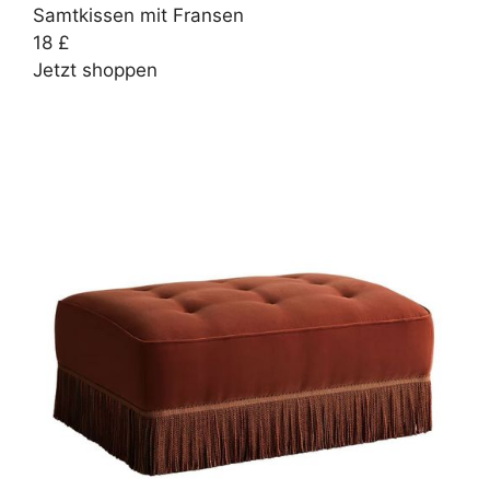
Samtkissen mit Fransen
18 £
Jetzt shoppen