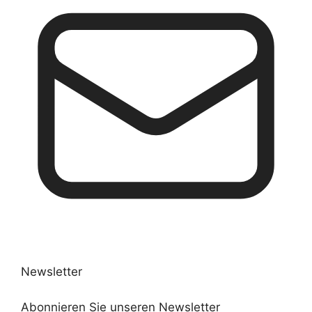
Newsletter
Abonnieren Sie unseren Newsletter