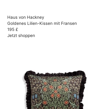
Haus von Hackney
Goldenes Lilien-Kissen mit Fransen
195 £
Jetzt shoppen