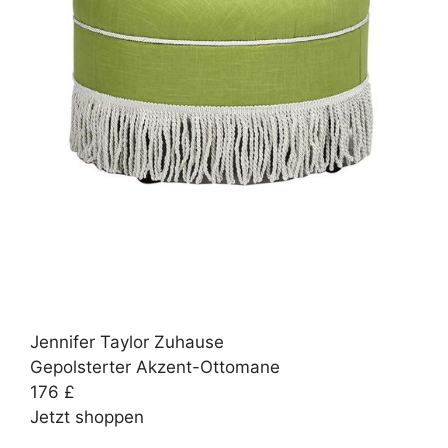
Jennifer Taylor Zuhause
Gepolsterter Akzent-Ottomane
176 £
Jetzt shoppen