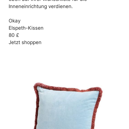
Inneneinrichtung verdienen.
Okay
Elspeth-Kissen
80 £
Jetzt shoppen