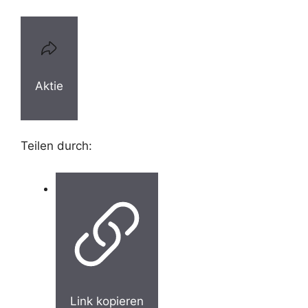
Aktie
Teilen durch:
Link kopieren