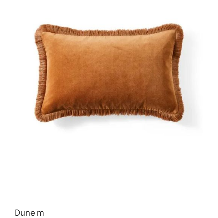
Dunelm