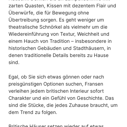
zarten Quasten, Kissen mit dezentem Flair und
Überwürfe, die für Bewegung ohne
Übertreibung sorgen. Es geht weniger um
theatralische Schnörkel als vielmehr um die
Wiedereinführung von Textur, Weichheit und
einem Hauch von Tradition – insbesondere in
historischen Gebäuden und Stadthäusern, in
denen traditionelle Details bereits zu Hause
sind.
Egal, ob Sie sich etwas gönnen oder nach
preisgünstigen Optionen suchen, Fransen
verleihen jedem britischen Interieur sofort
Charakter und ein Gefühl von Geschichte. Das
sind die Stücke, die jedes Zuhause braucht, um
dem Trend zu folgen.
Britische Häuser setzen wieder auf etwas