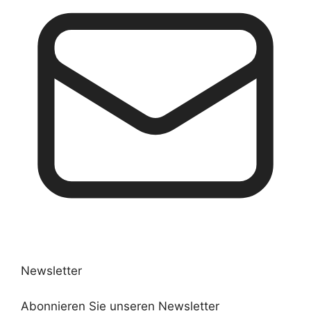
Newsletter
Abonnieren Sie unseren Newsletter