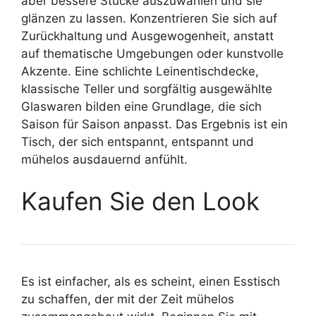
aber bessere Stücke auszuwählen und sie
glänzen zu lassen. Konzentrieren Sie sich auf
Zurückhaltung und Ausgewogenheit, anstatt
auf thematische Umgebungen oder kunstvolle
Akzente. Eine schlichte Leinentischdecke,
klassische Teller und sorgfältig ausgewählte
Glaswaren bilden eine Grundlage, die sich
Saison für Saison anpasst. Das Ergebnis ist ein
Tisch, der sich entspannt, entspannt und
mühelos ausdauernd anfühlt.
Kaufen Sie den Look
Es ist einfacher, als es scheint, einen Esstisch
zu schaffen, der mit der Zeit mühelos