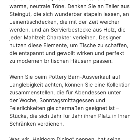
warme, neutrale Töne. Denken Sie an Teller aus
Steingut, die sich wunderbar stapeln lassen, an
Leinentischdecken, die mit der Zeit weicher
werden, und an Servierbestecke aus Holz, die
jeder Mahlzeit Charakter verleihen. Designer
nutzen diese Elemente, um Tische zu schaffen,
die entspannt und gewollt wirken und perfekt
zu modernen britischen Häusern passen.
Wenn Sie beim Pottery Barn-Ausverkauf auf
Langlebigkeit achten, können Sie eine Kollektion
zusammenstellen, die für Abendessen unter
der Woche, Sonntagsmittagessen und
Feierlichkeiten gleichermaßen geeignet ist –
Stücke, die sich Jahr für Jahr ihren Platz in Ihren
Schränken verdienen.
Was wir „Heirloom Dining“ nennen, hat seine