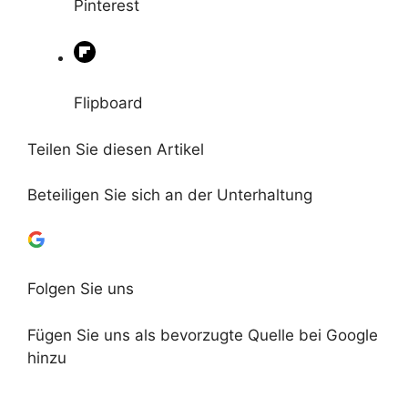
Pinterest
Flipboard
Teilen Sie diesen Artikel
Beteiligen Sie sich an der Unterhaltung
Folgen Sie uns
Fügen Sie uns als bevorzugte Quelle bei Google
hinzu