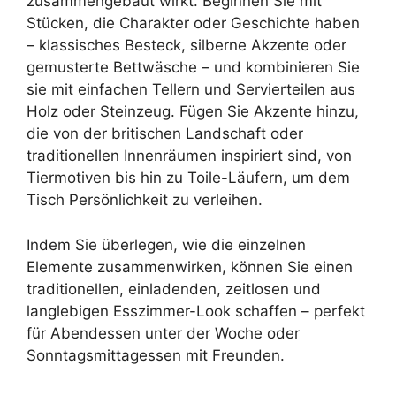
zusammengebaut wirkt. Beginnen Sie mit
Stücken, die Charakter oder Geschichte haben
– klassisches Besteck, silberne Akzente oder
gemusterte Bettwäsche – und kombinieren Sie
sie mit einfachen Tellern und Servierteilen aus
Holz oder Steinzeug. Fügen Sie Akzente hinzu,
die von der britischen Landschaft oder
traditionellen Innenräumen inspiriert sind, von
Tiermotiven bis hin zu Toile-Läufern, um dem
Tisch Persönlichkeit zu verleihen.
Indem Sie überlegen, wie die einzelnen
Elemente zusammenwirken, können Sie einen
traditionellen, einladenden, zeitlosen und
langlebigen Esszimmer-Look schaffen – perfekt
für Abendessen unter der Woche oder
Sonntagsmittagessen mit Freunden.