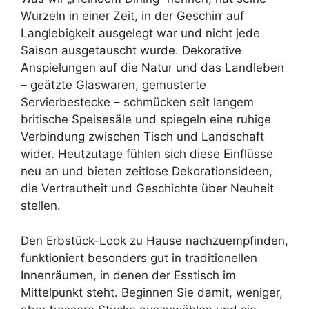
Wurzeln in einer Zeit, in der Geschirr auf
Langlebigkeit ausgelegt war und nicht jede
Saison ausgetauscht wurde. Dekorative
Anspielungen auf die Natur und das Landleben
– geätzte Glaswaren, gemusterte
Servierbestecke – schmücken seit langem
britische Speisesäle und spiegeln eine ruhige
Verbindung zwischen Tisch und Landschaft
wider. Heutzutage fühlen sich diese Einflüsse
neu an und bieten zeitlose Dekorationsideen,
die Vertrautheit und Geschichte über Neuheit
stellen.
Den Erbstück-Look zu Hause nachzuempfinden,
funktioniert besonders gut in traditionellen
Innenräumen, in denen der Esstisch im
Mittelpunkt steht. Beginnen Sie damit, weniger,