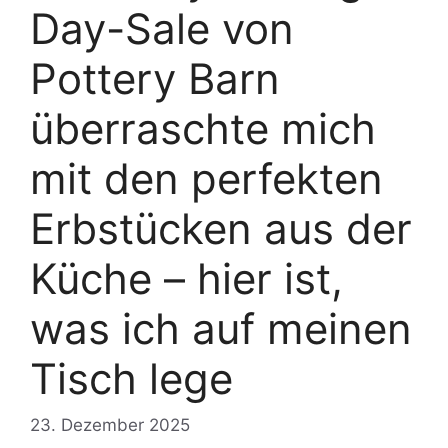
Day-Sale von
Pottery Barn
überraschte mich
mit den perfekten
Erbstücken aus der
Küche – hier ist,
was ich auf meinen
Tisch lege
23. Dezember 2025