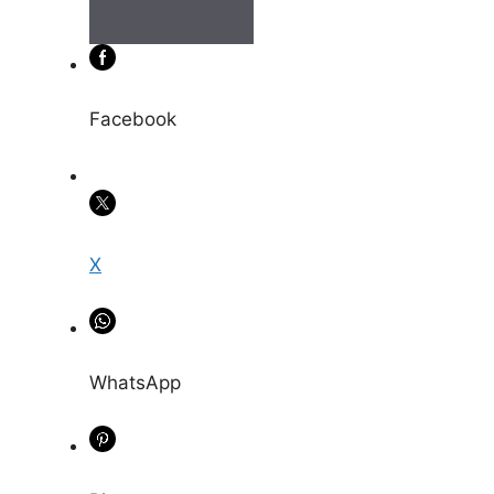
Facebook
X
WhatsApp