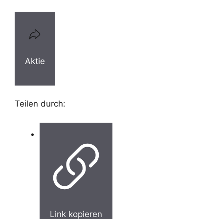
Aktie
Teilen durch:
Link kopieren