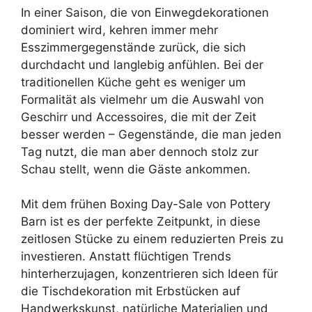
In einer Saison, die von Einwegdekorationen
dominiert wird, kehren immer mehr
Esszimmergegenstände zurück, die sich
durchdacht und langlebig anfühlen. Bei der
traditionellen Küche geht es weniger um
Formalität als vielmehr um die Auswahl von
Geschirr und Accessoires, die mit der Zeit
besser werden – Gegenstände, die man jeden
Tag nutzt, die man aber dennoch stolz zur
Schau stellt, wenn die Gäste ankommen.
Mit dem frühen Boxing Day-Sale von Pottery
Barn ist es der perfekte Zeitpunkt, in diese
zeitlosen Stücke zu einem reduzierten Preis zu
investieren. Anstatt flüchtigen Trends
hinterherzujagen, konzentrieren sich Ideen für
die Tischdekoration mit Erbstücken auf
Handwerkskunst, natürliche Materialien und