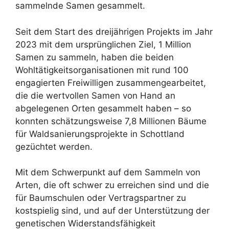
sammelnde Samen gesammelt.
Seit dem Start des dreijährigen Projekts im Jahr
2023 mit dem ursprünglichen Ziel, 1 Million
Samen zu sammeln, haben die beiden
Wohltätigkeitsorganisationen mit rund 100
engagierten Freiwilligen zusammengearbeitet,
die die wertvollen Samen von Hand an
abgelegenen Orten gesammelt haben – so
konnten schätzungsweise 7,8 Millionen Bäume
für Waldsanierungsprojekte in Schottland
gezüchtet werden.
Mit dem Schwerpunkt auf dem Sammeln von
Arten, die oft schwer zu erreichen sind und die
für Baumschulen oder Vertragspartner zu
kostspielig sind, und auf der Unterstützung der
genetischen Widerstandsfähigkeit