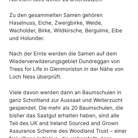
Zu den gesammelten Samen gehören
Haselnuss, Eiche, Zwergbirke, Weide,
Wacholder, Birke, Wildkirsche, Bergulme, Eibe
und Holunder.
Nach der Ernte werden die Samen auf dem
Wiederverwilderungsgebiet Dundreggan von
Trees for Life in Glenmoriston in der Nähe von
Loch Ness überprüft.
Viele davon werden dann an Baumschulen in
ganz Schottland zur Aussaat und Weiterzucht
gespendet. Die mehr als 20 Baumschulen, die
bisher das Saatgut erhalten haben, sind alle
Teil des UK and Ireland Sourced and Grown
Assurance Scheme des Woodland Trust – einer