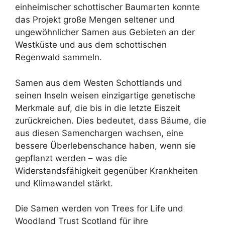
einheimischer schottischer Baumarten konnte
das Projekt große Mengen seltener und
ungewöhnlicher Samen aus Gebieten an der
Westküste und aus dem schottischen
Regenwald sammeln.
Samen aus dem Westen Schottlands und
seinen Inseln weisen einzigartige genetische
Merkmale auf, die bis in die letzte Eiszeit
zurückreichen. Dies bedeutet, dass Bäume, die
aus diesen Samenchargen wachsen, eine
bessere Überlebenschance haben, wenn sie
gepflanzt werden – was die
Widerstandsfähigkeit gegenüber Krankheiten
und Klimawandel stärkt.
Die Samen werden von Trees for Life und
Woodland Trust Scotland für ihre