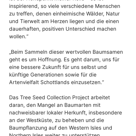
inspirierend, so viele verschiedene Menschen
zu treffen, denen einheimische Wälder, Natur
und Tierwelt am Herzen liegen und die einen
dauerhaften, positiven Unterschied machen
wollen.“
„Beim Sammeln dieser wertvollen Baumsamen
geht es um Hoffnung. Es geht darum, uns für
eine bessere Zukunft für uns selbst und
künftige Generationen sowie für die
Artenvielfalt Schottlands einzusetzen.“
Das Tree Seed Collection Project arbeitet
daran, den Mangel an Baumarten mit
nachweisbarer lokaler Herkunft, insbesondere
an der Westküste, zu beheben und die
Baumpflanzung auf den Western Isles und
Northern Isles weiter zu unterstützen.