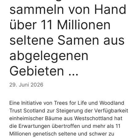
sammeln von Hand
über 11 Millionen
seltene Samen aus
abgelegenen
Gebieten …
29. Juni 2026
Eine Initiative von Trees for Life und Woodland
Trust Scotland zur Steigerung der Verfügbarkeit
einheimischer Bäume aus Westschottland hat
die Erwartungen übertroffen und mehr als 11
Millionen genetisch seltene und schwer zu