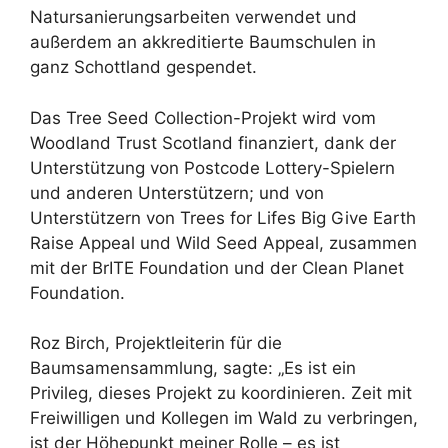
Natursanierungsarbeiten verwendet und
außerdem an akkreditierte Baumschulen in
ganz Schottland gespendet.
Das Tree Seed Collection-Projekt wird vom
Woodland Trust Scotland finanziert, dank der
Unterstützung von Postcode Lottery-Spielern
und anderen Unterstützern; und von
Unterstützern von Trees for Lifes Big Give Earth
Raise Appeal und Wild Seed Appeal, zusammen
mit der BrITE Foundation und der Clean Planet
Foundation.
Roz Birch, Projektleiterin für die
Baumsamensammlung, sagte: „Es ist ein
Privileg, dieses Projekt zu koordinieren. Zeit mit
Freiwilligen und Kollegen im Wald zu verbringen,
ist der Höhepunkt meiner Rolle – es ist