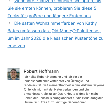
Wenn Ihre Pflanzen schneller schlüpfen, als
Sie sie ernten können, probieren Sie diese 5
Tricks für größere und längere Ernten aus
Die satten Wohnzimmerfarben von Kathy
Bates umfassen das „Old Money“-Palettenset,
um im Jahr 2026 die klassischen Küstentöne zu
ersetzen
Robert Hoffmann
Ich heiße Robert Hoffmann und ich bin ein
leidenschaftlicher Verfechter von Ökologie und
Biodiversität. Seit meiner Kindheit in den Wäldern Bayerns
fühle ich mich mit der Natur verbunden und bin
entschlossen, sie zu schützen. Heute widme ich mein
Leben der Sensibilisierung anderer für die Bedeutung des
Umweltschutzes für zukünftige Generationen.