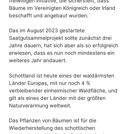
freiwilligen Initiative, die sicherstellt, dass
Bäume im Vereinigten Königreich oder Irland
beschafft und angebaut wurden.
Das im August 2023 gestartete
Saatgutsammelprojekt sollte zunächst drei
Jahre dauern, hat sich aber als so erfolgreich
erwiesen, dass es nun noch mindestens ein
weiteres Jahr andauert.
Schottland ist heute eines der waldärmsten
Länder Europas, mit nur noch 4 %
verbleibender einheimischer Waldfläche, und
gilt als eines der Länder mit der größten
Naturverarmung weltweit.
Das Pflanzen von Bäumen ist für die
Wiederherstellung des schottischen