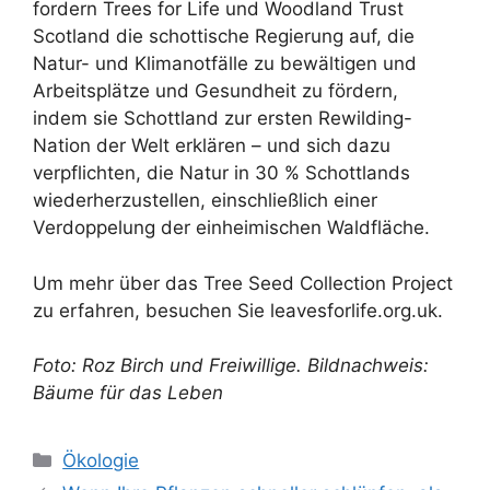
fordern Trees for Life und Woodland Trust
Scotland die schottische Regierung auf, die
Natur- und Klimanotfälle zu bewältigen und
Arbeitsplätze und Gesundheit zu fördern,
indem sie Schottland zur ersten Rewilding-
Nation der Welt erklären – und sich dazu
verpflichten, die Natur in 30 % Schottlands
wiederherzustellen, einschließlich einer
Verdoppelung der einheimischen Waldfläche.
Um mehr über das Tree Seed Collection Project
zu erfahren, besuchen Sie leavesforlife.org.uk.
Foto: Roz Birch und Freiwillige. Bildnachweis:
Bäume für das Leben
Kategorien
Ökologie