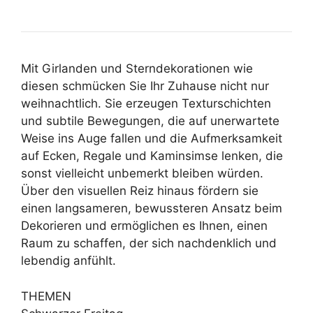
Mit Girlanden und Sterndekorationen wie
diesen schmücken Sie Ihr Zuhause nicht nur
weihnachtlich. Sie erzeugen Texturschichten
und subtile Bewegungen, die auf unerwartete
Weise ins Auge fallen und die Aufmerksamkeit
auf Ecken, Regale und Kaminsimse lenken, die
sonst vielleicht unbemerkt bleiben würden.
Über den visuellen Reiz hinaus fördern sie
einen langsameren, bewussteren Ansatz beim
Dekorieren und ermöglichen es Ihnen, einen
Raum zu schaffen, der sich nachdenklich und
lebendig anfühlt.
THEMEN