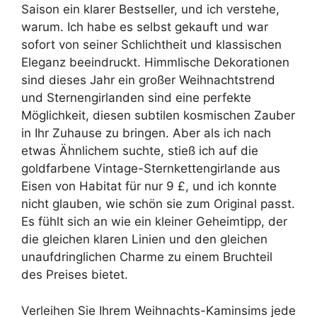
Saison ein klarer Bestseller, und ich verstehe,
warum. Ich habe es selbst gekauft und war
sofort von seiner Schlichtheit und klassischen
Eleganz beeindruckt. Himmlische Dekorationen
sind dieses Jahr ein großer Weihnachtstrend
und Sternengirlanden sind eine perfekte
Möglichkeit, diesen subtilen kosmischen Zauber
in Ihr Zuhause zu bringen. Aber als ich nach
etwas Ähnlichem suchte, stieß ich auf die
goldfarbene Vintage-Sternkettengirlande aus
Eisen von Habitat für nur 9 £, und ich konnte
nicht glauben, wie schön sie zum Original passt.
Es fühlt sich an wie ein kleiner Geheimtipp, der
die gleichen klaren Linien und den gleichen
unaufdringlichen Charme zu einem Bruchteil
des Preises bietet.
Verleihen Sie Ihrem Weihnachts-Kaminsims jede