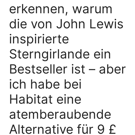
erkennen, warum
die von John Lewis
inspirierte
Sterngirlande ein
Bestseller ist – aber
ich habe bei
Habitat eine
atemberaubende
Alternative für 9 £