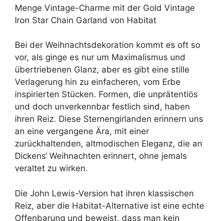
Menge Vintage-Charme mit der Gold Vintage
Iron Star Chain Garland von Habitat
Bei der Weihnachtsdekoration kommt es oft so
vor, als ginge es nur um Maximalismus und
übertriebenen Glanz, aber es gibt eine stille
Verlagerung hin zu einfacheren, vom Erbe
inspirierten Stücken. Formen, die unprätentiös
und doch unverkennbar festlich sind, haben
ihren Reiz. Diese Sternengirlanden erinnern uns
an eine vergangene Ära, mit einer
zurückhaltenden, altmodischen Eleganz, die an
Dickens‘ Weihnachten erinnert, ohne jemals
veraltet zu wirken.
Die John Lewis-Version hat ihren klassischen
Reiz, aber die Habitat-Alternative ist eine echte
Offenbarung und beweist, dass man kein