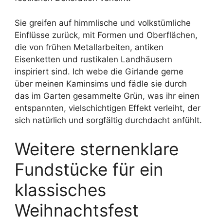
Sie greifen auf himmlische und volkstümliche
Einflüsse zurück, mit Formen und Oberflächen,
die von frühen Metallarbeiten, antiken
Eisenketten und rustikalen Landhäusern
inspiriert sind. Ich webe die Girlande gerne
über meinen Kaminsims und fädle sie durch
das im Garten gesammelte Grün, was ihr einen
entspannten, vielschichtigen Effekt verleiht, der
sich natürlich und sorgfältig durchdacht anfühlt.
Weitere sternenklare
Fundstücke für ein
klassisches
Weihnachtsfest