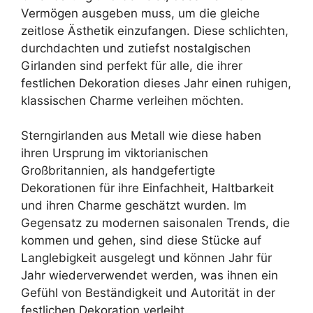
Vermögen ausgeben muss, um die gleiche
zeitlose Ästhetik einzufangen. Diese schlichten,
durchdachten und zutiefst nostalgischen
Girlanden sind perfekt für alle, die ihrer
festlichen Dekoration dieses Jahr einen ruhigen,
klassischen Charme verleihen möchten.
Sterngirlanden aus Metall wie diese haben
ihren Ursprung im viktorianischen
Großbritannien, als handgefertigte
Dekorationen für ihre Einfachheit, Haltbarkeit
und ihren Charme geschätzt wurden. Im
Gegensatz zu modernen saisonalen Trends, die
kommen und gehen, sind diese Stücke auf
Langlebigkeit ausgelegt und können Jahr für
Jahr wiederverwendet werden, was ihnen ein
Gefühl von Beständigkeit und Autorität in der
festlichen Dekoration verleiht.