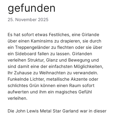
gefunden
25. November 2025
Es hat sofort etwas Festliches, eine Girlande
über einen Kaminsims zu drapieren, sie durch
ein Treppengeländer zu flechten oder sie über
ein Sideboard fallen zu lassen. Girlanden
verleihen Struktur, Glanz und Bewegung und
sind damit eine der einfachsten Möglichkeiten,
Ihr Zuhause zu Weihnachten zu verwandeln.
Funkelnde Lichter, metallische Akzente oder
schlichtes Grün können einen Raum sofort
aufwerten und ihm ein magisches Gefühl
verleihen.
Die John Lewis Metal Star Garland war in dieser