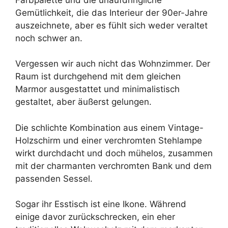
Gemütlichkeit, die das Interieur der 90er-Jahre
auszeichnete, aber es fühlt sich weder veraltet
noch schwer an.
Vergessen wir auch nicht das Wohnzimmer. Der
Raum ist durchgehend mit dem gleichen
Marmor ausgestattet und minimalistisch
gestaltet, aber äußerst gelungen.
Die schlichte Kombination aus einem Vintage-
Holzschirm und einer verchromten Stehlampe
wirkt durchdacht und doch mühelos, zusammen
mit der charmanten verchromten Bank und dem
passenden Sessel.
Sogar ihr Esstisch ist eine Ikone. Während
einige davor zurückschrecken, ein eher