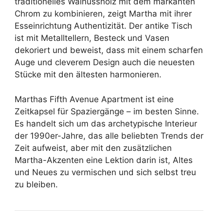
traditionelles Walnussholz mit dem markanten
Chrom zu kombinieren, zeigt Martha mit ihrer
Esseinrichtung Authentizität. Der antike Tisch
ist mit Metalltellern, Besteck und Vasen
dekoriert und beweist, dass mit einem scharfen
Auge und cleverem Design auch die neuesten
Stücke mit den ältesten harmonieren.
Marthas Fifth Avenue Apartment ist eine
Zeitkapsel für Spaziergänge – im besten Sinne.
Es handelt sich um das archetypische Interieur
der 1990er-Jahre, das alle beliebten Trends der
Zeit aufweist, aber mit den zusätzlichen
Martha-Akzenten eine Lektion darin ist, Altes
und Neues zu vermischen und sich selbst treu
zu bleiben.