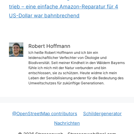
trieb – eine einfache Amazon-Reparatur für 4
US-Dollar war bahnbrechend
Robert Hoffmann
Ich heiße Robert Hoffmann und ich bin ein
leidenschaftlicher Verfechter von Ökologie und
Biodiversität. Seit meiner Kindheit in den Wäldern Bayerns
fühle ich mich mit der Natur verbunden und bin
entschlossen, sie zu schützen. Heute widme ich mein
Leben der Sensibilisierung anderer für die Bedeutung des
Umweltschutzes für zukünftige Generationen.
@OpenStreetMap contributors
Schildergenerator
Nachrichten