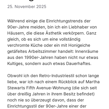
25. November 2025
Während einige die Einrichtungstrends der
90er-Jahre meiden, bin ich ein Liebhaber von
Häusern, die diese Ästhetik verkörpern. Ganz
gleich, ob es sich um eine vollständig
verchromte Küche oder ein mit Honigeiche
getäfeltes Arbeitszimmer handelt: Innenräume
aus den 1990er-Jahren haben nicht nur etwas
Kultiges, sondern auch etwas Dauerhaftes.
Obwohl ich den Retro-Industriestil schon lange
liebe, war ich nach einem Rückblick auf Martha
Stewarts Fifth Avenue-Wohnung (die sich seit
über dreißig Jahren in ihrem Besitz befindet)
noch nie so überzeugt davon, dass der
Einrichtungsstil der 90er-Jahre einer der