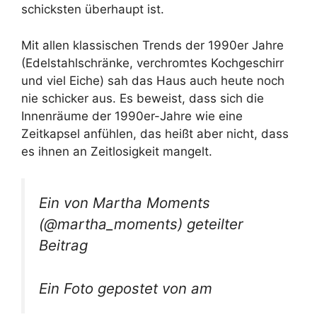
schicksten überhaupt ist.
Mit allen klassischen Trends der 1990er Jahre
(Edelstahlschränke, verchromtes Kochgeschirr
und viel Eiche) sah das Haus auch heute noch
nie schicker aus. Es beweist, dass sich die
Innenräume der 1990er-Jahre wie eine
Zeitkapsel anfühlen, das heißt aber nicht, dass
es ihnen an Zeitlosigkeit mangelt.
Ein von Martha Moments
(@martha_moments) geteilter
Beitrag
Ein Foto gepostet von am