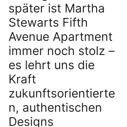
später ist Martha
Stewarts Fifth
Avenue Apartment
immer noch stolz –
es lehrt uns die
Kraft
zukunftsorientierte
n, authentischen
Designs