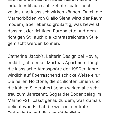
Industriestil auch Jahrzehnte später noch
zeitlos und klassisch wirken können. Durch die
Marmorböden von Giallo Siena wirkt der Raum
modern, aber ebenso großartig, was beweist,
dass mit der richtigen Farbpalette und dem
richtigen Stil auch die kontrastreichsten Stile
gemischt werden können.
Catherine Jacob’s, Leiterin Design bei Hovia,
erklärt: „Ich denke, Marthas Apartment fängt
die klassische Atmosphäre der 1990er Jahre
wirklich auf überraschend schicke Weise ein.“
Die hellen Holztöne, die schlichten Linien und
die kühlen Silberoberflächen wirken alle sehr
treu zum Jahrzehnt. Sogar der Bodenbelag im
Marmor-Stil passt genau zu dem, was damals
beliebt war. Es hat die weiche, neutrale
Farbpalette und die unaufdringliche