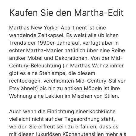
Kaufen Sie den Martha-Edit
Marthas New Yorker Apartment ist eine
wandelnde Zeitkapsel. Es weist alle üblichen
Trends der 1990er-Jahre auf, verfügt aber in
echter Martha-Manier natürlich über eine Reihe
antiker Möbel und Dekorationen. Von der Mid-
Century-Beleuchtung (in Marthas Wohnzimmer
gibt es eine Stehlampe, die diesem
rechteckigen, verchromten Mid-Century-Stil von
Etsy ähnelt) bis hin zu antiken Möbeln ist ihre
Wohnung eine Lektion im Mischen von Stilen.
Auch wenn die Einrichtung einer Kochküche
vielleicht nicht auf der Tagesordnung steht,
werden Sie erfreut sein zu erfahren, dass es
mit diesen luxuriösen Küchenutensilien mehr als