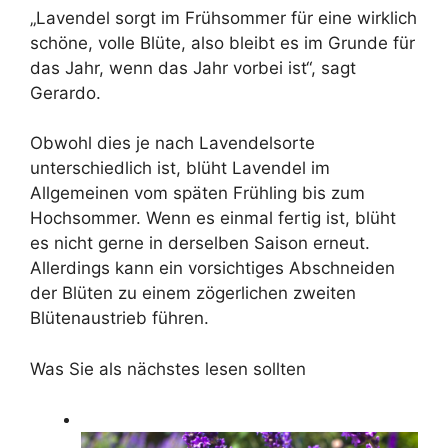
„Lavendel sorgt im Frühsommer für eine wirklich
schöne, volle Blüte, also bleibt es im Grunde für
das Jahr, wenn das Jahr vorbei ist“, sagt
Gerardo.
Obwohl dies je nach Lavendelsorte
unterschiedlich ist, blüht Lavendel im
Allgemeinen vom späten Frühling bis zum
Hochsommer. Wenn es einmal fertig ist, blüht
es nicht gerne in derselben Saison erneut.
Allerdings kann ein vorsichtiges Abschneiden
der Blüten zu einem zögerlichen zweiten
Blütenaustrieb führen.
Was Sie als nächstes lesen sollten