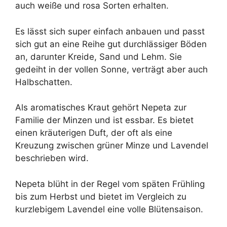
auch weiße und rosa Sorten erhalten.
Es lässt sich super einfach anbauen und passt
sich gut an eine Reihe gut durchlässiger Böden
an, darunter Kreide, Sand und Lehm. Sie
gedeiht in der vollen Sonne, verträgt aber auch
Halbschatten.
Als aromatisches Kraut gehört Nepeta zur
Familie der Minzen und ist essbar. Es bietet
einen kräuterigen Duft, der oft als eine
Kreuzung zwischen grüner Minze und Lavendel
beschrieben wird.
Nepeta blüht in der Regel vom späten Frühling
bis zum Herbst und bietet im Vergleich zu
kurzlebigem Lavendel eine volle Blütensaison.