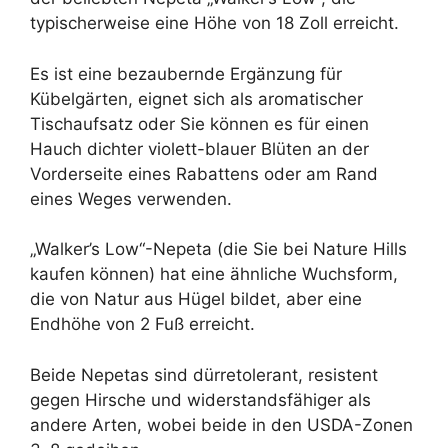
typischerweise eine Höhe von 18 Zoll erreicht.
Es ist eine bezaubernde Ergänzung für
Kübelgärten, eignet sich als aromatischer
Tischaufsatz oder Sie können es für einen
Hauch dichter violett-blauer Blüten an der
Vorderseite eines Rabattens oder am Rand
eines Weges verwenden.
„Walker’s Low“-Nepeta (die Sie bei Nature Hills
kaufen können) hat eine ähnliche Wuchsform,
die von Natur aus Hügel bildet, aber eine
Endhöhe von 2 Fuß erreicht.
Beide Nepetas sind dürretolerant, resistent
gegen Hirsche und widerstandsfähiger als
andere Arten, wobei beide in den USDA-Zonen