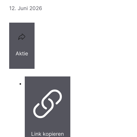
12. Juni 2026
Aktie
Link kopieren