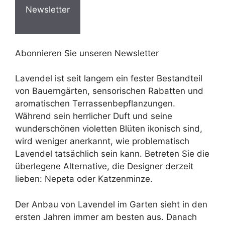
Newsletter
Abonnieren Sie unseren Newsletter
Lavendel ist seit langem ein fester Bestandteil
von Bauerngärten, sensorischen Rabatten und
aromatischen Terrassenbepflanzungen.
Während sein herrlicher Duft und seine
wunderschönen violetten Blüten ikonisch sind,
wird weniger anerkannt, wie problematisch
Lavendel tatsächlich sein kann. Betreten Sie die
überlegene Alternative, die Designer derzeit
lieben: Nepeta oder Katzenminze.
Der Anbau von Lavendel im Garten sieht in den
ersten Jahren immer am besten aus. Danach