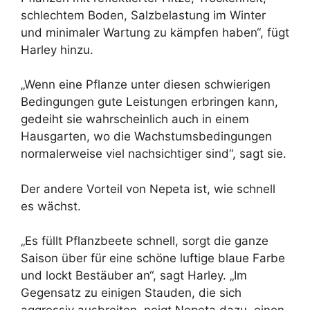
schlechtem Boden, Salzbelastung im Winter
und minimaler Wartung zu kämpfen haben“, fügt
Harley hinzu.
„Wenn eine Pflanze unter diesen schwierigen
Bedingungen gute Leistungen erbringen kann,
gedeiht sie wahrscheinlich auch in einem
Hausgarten, wo die Wachstumsbedingungen
normalerweise viel nachsichtiger sind“, sagt sie.
Der andere Vorteil von Nepeta ist, wie schnell
es wächst.
„Es füllt Pflanzbeete schnell, sorgt die ganze
Saison über für eine schöne luftige blaue Farbe
und lockt Bestäuber an“, sagt Harley. „Im
Gegensatz zu einigen Stauden, die sich