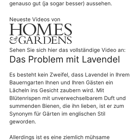
genauso gut (ja sogar besser) aussehen.
Neueste Videos von
Sehen Sie sich hier das vollständige Video an:
Das Problem mit Lavendel
Es besteht kein Zweifel, dass Lavendel in Ihrem
Bauerngarten Ihnen und Ihren Gästen ein
Lächeln ins Gesicht zaubern wird. Mit
Blütenrispen mit unverwechselbarem Duft und
summenden Bienen, die ihn lieben, ist er zum
Synonym für Gärten im englischen Stil
geworden.
Allerdings ist es eine ziemlich mühsame