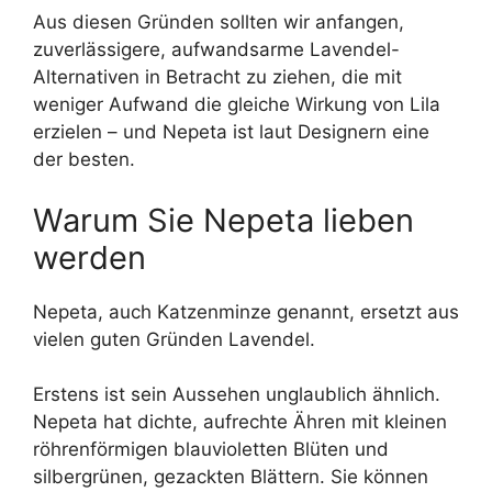
Aus diesen Gründen sollten wir anfangen,
zuverlässigere, aufwandsarme Lavendel-
Alternativen in Betracht zu ziehen, die mit
weniger Aufwand die gleiche Wirkung von Lila
erzielen – und Nepeta ist laut Designern eine
der besten.
Warum Sie Nepeta lieben
werden
Nepeta, auch Katzenminze genannt, ersetzt aus
vielen guten Gründen Lavendel.
Erstens ist sein Aussehen unglaublich ähnlich.
Nepeta hat dichte, aufrechte Ähren mit kleinen
röhrenförmigen blauvioletten Blüten und
silbergrünen, gezackten Blättern. Sie können