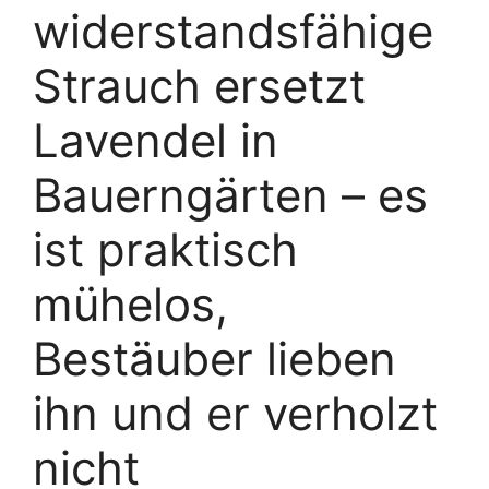
widerstandsfähige
Strauch ersetzt
Lavendel in
Bauerngärten – es
ist praktisch
mühelos,
Bestäuber lieben
ihn und er verholzt
nicht