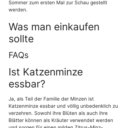
Sommer zum ersten Mal zur Schau gestellt
werden.
Was man einkaufen
sollte
FAQs
Ist Katzenminze
essbar?
Ja, als Teil der Familie der Minzen ist
Katzenminze essbar und völlig unbedenklich zu
verzehren. Sowohl ihre Blüten als auch ihre
Blätter können als Kräuter verwendet werden
und sorgen für einen milden Zitrus-Minz-