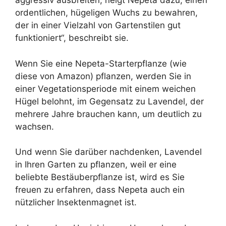
aggressiv ausbreiten, neigt Nepeta dazu, einen
ordentlichen, hügeligen Wuchs zu bewahren,
der in einer Vielzahl von Gartenstilen gut
funktioniert“, beschreibt sie.
Wenn Sie eine Nepeta-Starterpflanze (wie
diese von Amazon) pflanzen, werden Sie in
einer Vegetationsperiode mit einem weichen
Hügel belohnt, im Gegensatz zu Lavendel, der
mehrere Jahre brauchen kann, um deutlich zu
wachsen.
Und wenn Sie darüber nachdenken, Lavendel
in Ihren Garten zu pflanzen, weil er eine
beliebte Bestäuberpflanze ist, wird es Sie
freuen zu erfahren, dass Nepeta auch ein
nützlicher Insektenmagnet ist.