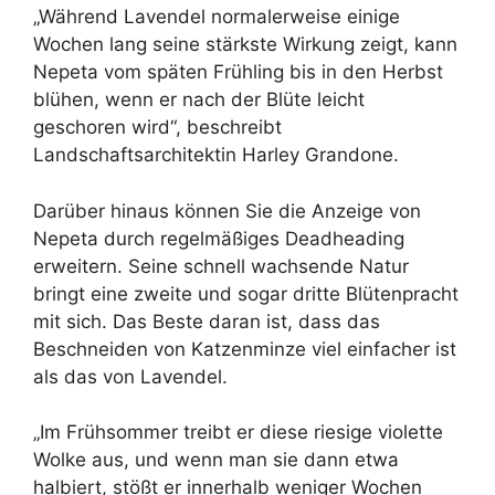
„Während Lavendel normalerweise einige
Wochen lang seine stärkste Wirkung zeigt, kann
Nepeta vom späten Frühling bis in den Herbst
blühen, wenn er nach der Blüte leicht
geschoren wird“, beschreibt
Landschaftsarchitektin Harley Grandone.
Darüber hinaus können Sie die Anzeige von
Nepeta durch regelmäßiges Deadheading
erweitern. Seine schnell wachsende Natur
bringt eine zweite und sogar dritte Blütenpracht
mit sich. Das Beste daran ist, dass das
Beschneiden von Katzenminze viel einfacher ist
als das von Lavendel.
„Im Frühsommer treibt er diese riesige violette
Wolke aus, und wenn man sie dann etwa
halbiert, stößt er innerhalb weniger Wochen