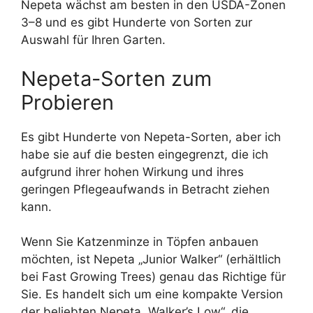
Nepeta wächst am besten in den USDA-Zonen
3–8 und es gibt Hunderte von Sorten zur
Auswahl für Ihren Garten.
Nepeta-Sorten zum
Probieren
Es gibt Hunderte von Nepeta-Sorten, aber ich
habe sie auf die besten eingegrenzt, die ich
aufgrund ihrer hohen Wirkung und ihres
geringen Pflegeaufwands in Betracht ziehen
kann.
Wenn Sie Katzenminze in Töpfen anbauen
möchten, ist Nepeta „Junior Walker“ (erhältlich
bei Fast Growing Trees) genau das Richtige für
Sie. Es handelt sich um eine kompakte Version
der beliebten Nepeta „Walker’s Low“, die