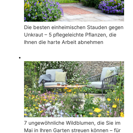
Die besten einheimischen Stauden gegen
Unkraut – 5 pflegeleichte Pflanzen, die
Ihnen die harte Arbeit abnehmen
7 ungewöhnliche Wildblumen, die Sie im
Mai in Ihren Garten streuen können – für