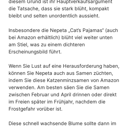
diesem Grund ist ihr Hauptverkaufsargument
die Tatsache, dass sie stark blüht, kompakt
bleibt und selten unordentlich aussieht.
Insbesondere die Nepeta „Cat’s Pajamas“ (auch
bei Amazon erhältlich) blüht viel weiter unten
am Stiel, was zu einem dichteren
Erscheinungsbild führt.
Wenn Sie Lust auf eine Herausforderung haben,
können Sie Nepeta auch aus Samen züchten,
indem Sie diese Katzenminzsamen von Amazon
verwenden. Am besten säen Sie die Samen
zwischen Februar und April drinnen oder direkt
im Freien später im Frühjahr, nachdem die
Frostgefahr vorüber ist.
Diese schnell wachsende Blume sollte dann im