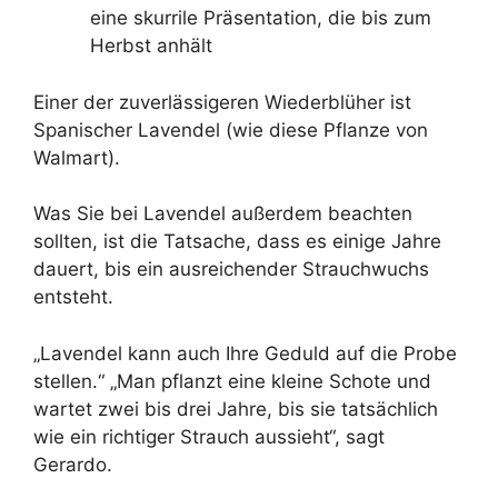
eine skurrile Präsentation, die bis zum
Herbst anhält
Einer der zuverlässigeren Wiederblüher ist
Spanischer Lavendel (wie diese Pflanze von
Walmart).
Was Sie bei Lavendel außerdem beachten
sollten, ist die Tatsache, dass es einige Jahre
dauert, bis ein ausreichender Strauchwuchs
entsteht.
„Lavendel kann auch Ihre Geduld auf die Probe
stellen.“ „Man pflanzt eine kleine Schote und
wartet zwei bis drei Jahre, bis sie tatsächlich
wie ein richtiger Strauch aussieht“, sagt
Gerardo.