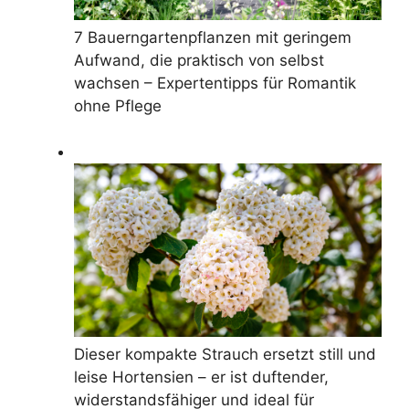
7 Bauerngartenpflanzen mit geringem
Aufwand, die praktisch von selbst
wachsen – Expertentipps für Romantik
ohne Pflege
Dieser kompakte Strauch ersetzt still und
leise Hortensien – er ist duftender,
widerstandsfähiger und ideal für