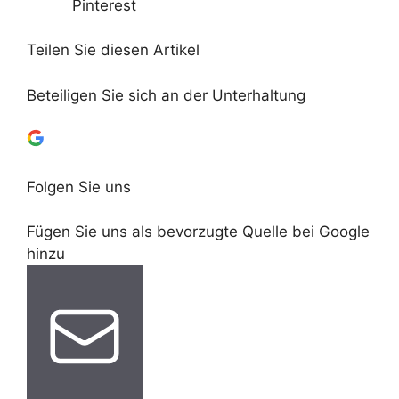
Pinterest
Teilen Sie diesen Artikel
Beteiligen Sie sich an der Unterhaltung
Folgen Sie uns
Fügen Sie uns als bevorzugte Quelle bei Google
hinzu