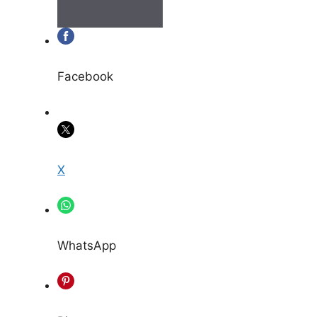
Facebook
X
WhatsApp