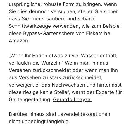
ursprüngliche, robuste Form zu bringen. Wenn
Sie dies dennoch versuchen, stellen Sie sicher,
dass Sie immer saubere und scharfe
Schnittwerkzeuge verwenden, wie zum Beispiel
diese Bypass-Gartenschere von Fiskars bei
Amazon.
„Wenn Ihr Boden etwas zu viel Wasser enthält,
verfaulen die Wurzeln.“ Wenn man ihn aus
Versehen zurückschneidet oder wenn man ihn
aus Versehen zu stark zurückschneidet,
verweigert er das Nachwachsen und hinterlässt
diese riesige kahle Stelle“, warnt der Experte für
Gartengestaltung.
Gerardo Loayza.
Darüber hinaus sind Lavendeldekorationen
nicht unbedingt langlebig.