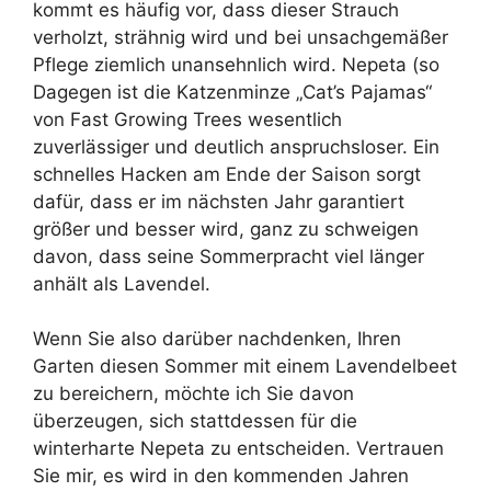
kommt es häufig vor, dass dieser Strauch
verholzt, strähnig wird und bei unsachgemäßer
Pflege ziemlich unansehnlich wird. Nepeta (so
Dagegen ist die Katzenminze „Cat’s Pajamas“
von Fast Growing Trees wesentlich
zuverlässiger und deutlich anspruchsloser. Ein
schnelles Hacken am Ende der Saison sorgt
dafür, dass er im nächsten Jahr garantiert
größer und besser wird, ganz zu schweigen
davon, dass seine Sommerpracht viel länger
anhält als Lavendel.
Wenn Sie also darüber nachdenken, Ihren
Garten diesen Sommer mit einem Lavendelbeet
zu bereichern, möchte ich Sie davon
überzeugen, sich stattdessen für die
winterharte Nepeta zu entscheiden. Vertrauen
Sie mir, es wird in den kommenden Jahren