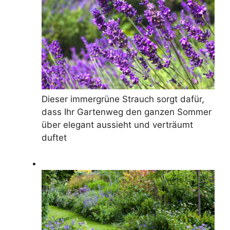
Dieser immergrüne Strauch sorgt dafür,
dass Ihr Gartenweg den ganzen Sommer
über elegant aussieht und verträumt
duftet