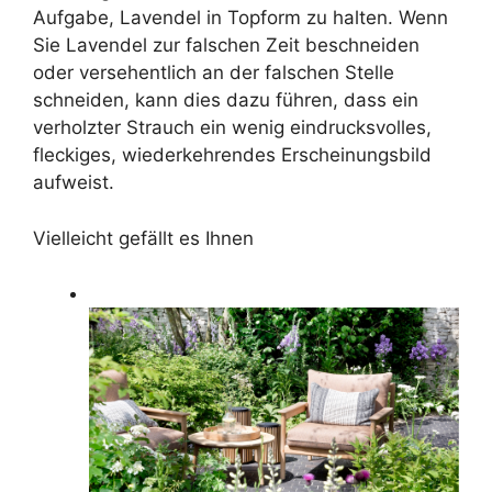
Aufgabe, Lavendel in Topform zu halten. Wenn
Sie Lavendel zur falschen Zeit beschneiden
oder versehentlich an der falschen Stelle
schneiden, kann dies dazu führen, dass ein
verholzter Strauch ein wenig eindrucksvolles,
fleckiges, wiederkehrendes Erscheinungsbild
aufweist.
Vielleicht gefällt es Ihnen