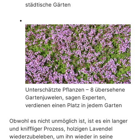
städtische Gärten
Unterschätzte Pflanzen – 8 übersehene
Gartenjuwelen, sagen Experten,
verdienen einen Platz in jedem Garten
Obwohl es nicht unmöglich ist, ist es ein langer
und kniffliger Prozess, holzigen Lavendel
wiederzubeleben, um ihn wieder in seine