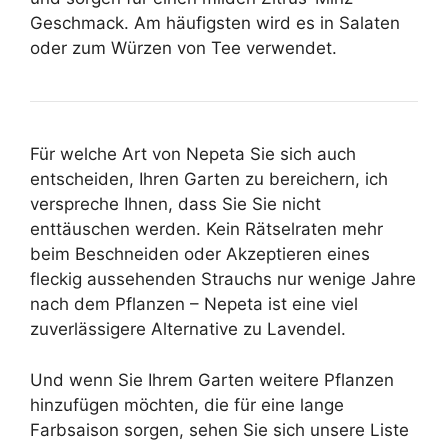
Geschmack. Am häufigsten wird es in Salaten
oder zum Würzen von Tee verwendet.
Für welche Art von Nepeta Sie sich auch
entscheiden, Ihren Garten zu bereichern, ich
verspreche Ihnen, dass Sie Sie nicht
enttäuschen werden. Kein Rätselraten mehr
beim Beschneiden oder Akzeptieren eines
fleckig aussehenden Strauchs nur wenige Jahre
nach dem Pflanzen – Nepeta ist eine viel
zuverlässigere Alternative zu Lavendel.
Und wenn Sie Ihrem Garten weitere Pflanzen
hinzufügen möchten, die für eine lange
Farbsaison sorgen, sehen Sie sich unsere Liste