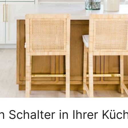
n Schalter in Ihrer Küc