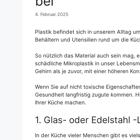
bei
4. Februar 2025
Plastik befindet sich in unserem Alltag 
Behältern und Utensilien rund um die Küc
So nützlich das Material auch sein mag, 
schädliche Mikroplastik in unser Lebensm
Gehirn als je zuvor, mit einer höheren K
Wenn Sie auf nicht toxische Eigenschafte
Gesundheit langfristig zugute kommen. Hi
Ihrer Küche machen.
1. Glas- oder Edelstahl 
In der Küche vieler Menschen gibt es viel