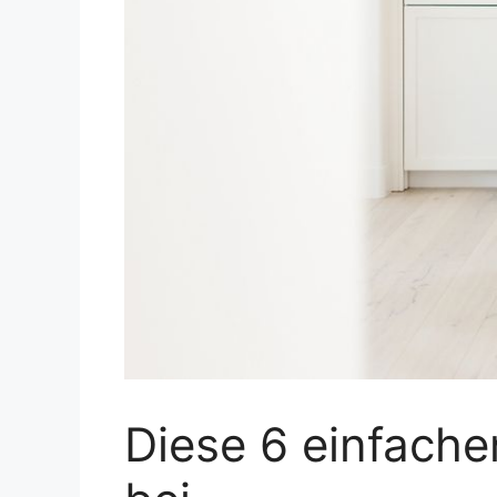
Diese 6 einfache