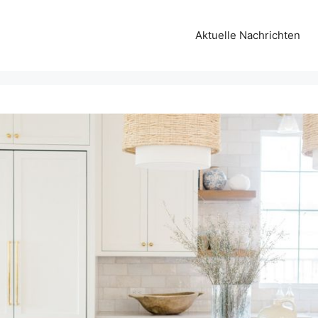
Aktuelle Nachrichten