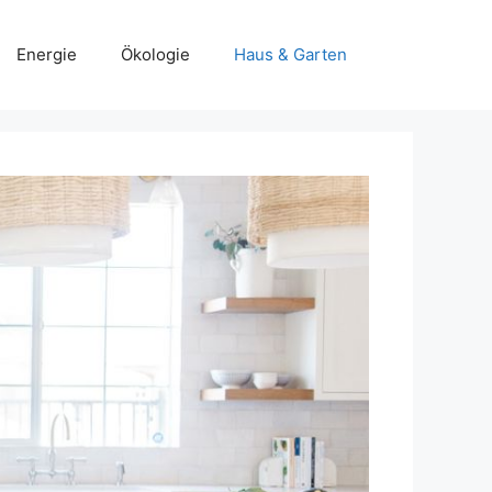
Energie
Ökologie
Haus & Garten