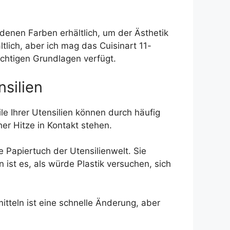
edenen Farben erhältlich, um der Ästhetik
tlich, aber ich mag das Cuisinart 11-
ichtigen Grundlagen verfügt.
nsilien
le Ihrer Utensilien können durch häufig
er Hitze in Kontakt stehen.
e Papiertuch der Utensilienwelt. Sie
ist es, als würde Plastik versuchen, sich
itteln ist eine schnelle Änderung, aber