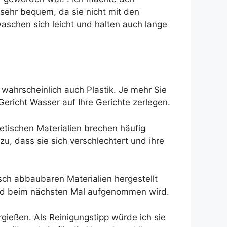
sehr bequem, da sie nicht mit den
aschen sich leicht und halten auch lange
wahrscheinlich auch Plastik. Je mehr Sie
Gericht Wasser auf Ihre Gerichte zerlegen.
etischen Materialien brechen häufig
, dass sie sich verschlechtert und ihre
ch abbaubaren Materialien hergestellt
t und beim nächsten Mal aufgenommen wird.
ießen. Als Reinigungstipp würde ich sie