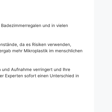
n Badezimmerregalen und in vielen
genstände, da es Risiken verwenden,
 ergab mehr Mikroplastik im menschlichen
n und Aufnahme verringert und Ihre
er Experten sofort einen Unterschied in