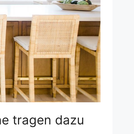
he tragen dazu