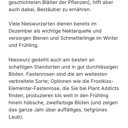
geschichteten Blätter der Pflanzen), hilft aber
auch dabei, Bestäuber zu ernähren.
Viele Nieswurzarten dienen bereits im
Dezember als wichtige Nektarquelle und
versorgen Bienen und Schmetterlinge im Winter
und Frühling.
Nieswurz gedeiht auch am besten an
schattigen Standorten und in gut durchlässigen
Böden. Fastenrosen sind die am weitesten
verbreitete Sorte; Optionen wie die Frostkiss-
Elementar-Fastenrose, die Sie bei Plant Addicts
finden, produzieren bis weit in den Frühling
hinein hübsche, zweifarbige Blüten (und zeigen
das ganze Jahr über auffälliges, tiefgrünes
Laub).