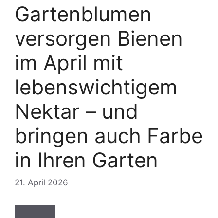
Gartenblumen
versorgen Bienen
im April mit
lebenswichtigem
Nektar – und
bringen auch Farbe
in Ihren Garten
21. April 2026