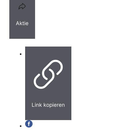
Aktie
Link kopieren