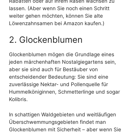
Rabatten oder auf Ihrem Rasen wachsen zu
lassen. (Aber wenn Sie noch einen Schritt
weiter gehen möchten, können Sie alte
Löwenzahnsamen bei Amazon kaufen.)
2. Glockenblumen
Glockenblumen mögen die Grundlage eines
jeden märchenhaften Nostalgiegartens sein,
aber sie sind auch für Bestäuber von
entscheidender Bedeutung: Sie sind eine
zuverlässige Nektar- und Pollenquelle für
Hummelköniginnen, Schmetterlinge und sogar
Kolibris.
In schattigen Waldgebieten und weitläufigen
Überschwemmungsgebieten findet man
Glockenblumen mit Sicherheit – aber wenn Sie