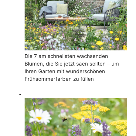
Die 7 am schnellsten wachsenden
Blumen, die Sie jetzt säen sollten – um
Ihren Garten mit wunderschönen
Frühsommerfarben zu füllen