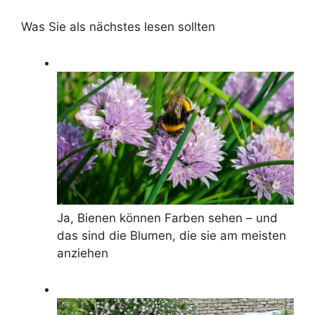
Was Sie als nächstes lesen sollten
Ja, Bienen können Farben sehen – und
das sind die Blumen, die sie am meisten
anziehen