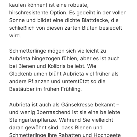
kaufen können) ist eine robuste,
hirschresistente Option. Es gedeiht in der vollen
Sonne und bildet eine dichte Blattdecke, die
schließlich von diesen zarten Blüten besiedelt
wird.
Schmetterlinge mögen sich vielleicht zu
Aubrieta hingezogen fühlen, aber es ist auch
bei Bienen und Kolibris beliebt. Wie
Glockenblumen blüht Aubrieta viel früher als
andere Pflanzen und unterstützt so die
Bestäuber im frühen Frühling.
Aubrieta ist auch als Gänsekresse bekannt –
und wenig überraschend ist sie eine beliebte
Steingartenpflanze. Während Sie vielleicht
daran gewöhnt sind, dass Bienen und
Schmetterlinge Ihre Rabatten und Hochbeete