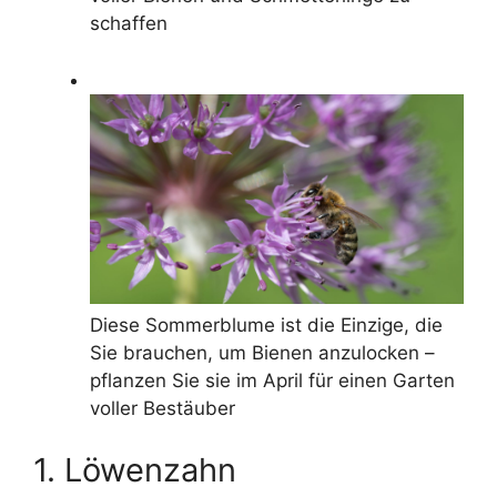
schaffen
Diese Sommerblume ist die Einzige, die
Sie brauchen, um Bienen anzulocken –
pflanzen Sie sie im April für einen Garten
voller Bestäuber
1. Löwenzahn