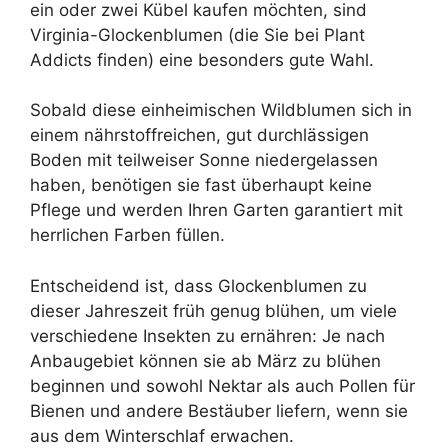
ein oder zwei Kübel kaufen möchten, sind
Virginia-Glockenblumen (die Sie bei Plant
Addicts finden) eine besonders gute Wahl.
Sobald diese einheimischen Wildblumen sich in
einem nährstoffreichen, gut durchlässigen
Boden mit teilweiser Sonne niedergelassen
haben, benötigen sie fast überhaupt keine
Pflege und werden Ihren Garten garantiert mit
herrlichen Farben füllen.
Entscheidend ist, dass Glockenblumen zu
dieser Jahreszeit früh genug blühen, um viele
verschiedene Insekten zu ernähren: Je nach
Anbaugebiet können sie ab März zu blühen
beginnen und sowohl Nektar als auch Pollen für
Bienen und andere Bestäuber liefern, wenn sie
aus dem Winterschlaf erwachen.