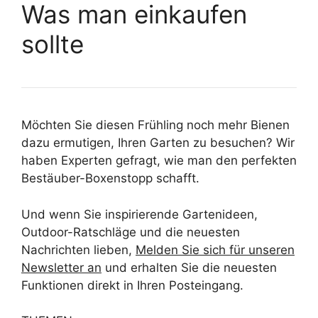
Was man einkaufen
sollte
Möchten Sie diesen Frühling noch mehr Bienen
dazu ermutigen, Ihren Garten zu besuchen? Wir
haben Experten gefragt, wie man den perfekten
Bestäuber-Boxenstopp schafft.
Und wenn Sie inspirierende Gartenideen,
Outdoor-Ratschläge und die neuesten
Nachrichten lieben,
Melden Sie sich für unseren
Newsletter an
und erhalten Sie die neuesten
Funktionen direkt in Ihren Posteingang.