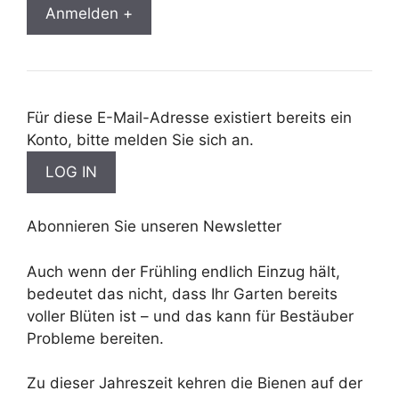
Anmelden +
Für diese E-Mail-Adresse existiert bereits ein
Konto, bitte melden Sie sich an.
Abonnieren Sie unseren Newsletter
Auch wenn der Frühling endlich Einzug hält,
bedeutet das nicht, dass Ihr Garten bereits
voller Blüten ist – und das kann für Bestäuber
Probleme bereiten.
Zu dieser Jahreszeit kehren die Bienen auf der