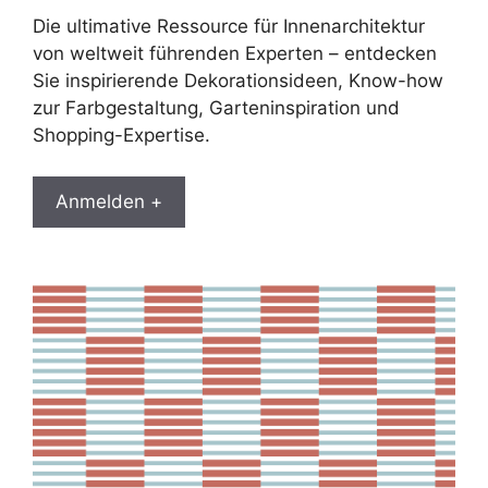
Die ultimative Ressource für Innenarchitektur
von weltweit führenden Experten – entdecken
Sie inspirierende Dekorationsideen, Know-how
zur Farbgestaltung, Garteninspiration und
Shopping-Expertise.
Anmelden +