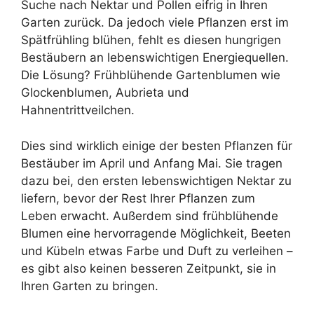
Suche nach Nektar und Pollen eifrig in Ihren
Garten zurück. Da jedoch viele Pflanzen erst im
Spätfrühling blühen, fehlt es diesen hungrigen
Bestäubern an lebenswichtigen Energiequellen.
Die Lösung? Frühblühende Gartenblumen wie
Glockenblumen, Aubrieta und
Hahnentrittveilchen.
Dies sind wirklich einige der besten Pflanzen für
Bestäuber im April und Anfang Mai. Sie tragen
dazu bei, den ersten lebenswichtigen Nektar zu
liefern, bevor der Rest Ihrer Pflanzen zum
Leben erwacht. Außerdem sind frühblühende
Blumen eine hervorragende Möglichkeit, Beeten
und Kübeln etwas Farbe und Duft zu verleihen –
es gibt also keinen besseren Zeitpunkt, sie in
Ihren Garten zu bringen.