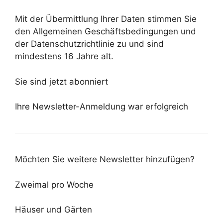
Mit der Übermittlung Ihrer Daten stimmen Sie
den Allgemeinen Geschäftsbedingungen und
der Datenschutzrichtlinie zu und sind
mindestens 16 Jahre alt.
Sie sind jetzt abonniert
Ihre Newsletter-Anmeldung war erfolgreich
Möchten Sie weitere Newsletter hinzufügen?
Zweimal pro Woche
Häuser und Gärten