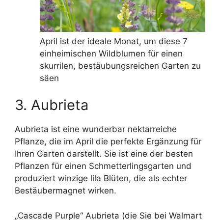
April ist der ideale Monat, um diese 7
einheimischen Wildblumen für einen
skurrilen, bestäubungsreichen Garten zu
säen
3. Aubrieta
Aubrieta ist eine wunderbar nektarreiche
Pflanze, die im April die perfekte Ergänzung für
Ihren Garten darstellt. Sie ist eine der besten
Pflanzen für einen Schmetterlingsgarten und
produziert winzige lila Blüten, die als echter
Bestäubermagnet wirken.
„Cascade Purple“ Aubrieta (die Sie bei Walmart