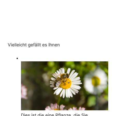
Vielleicht gefällt es Ihnen
Dies ist die eine Pflanze, die Sie