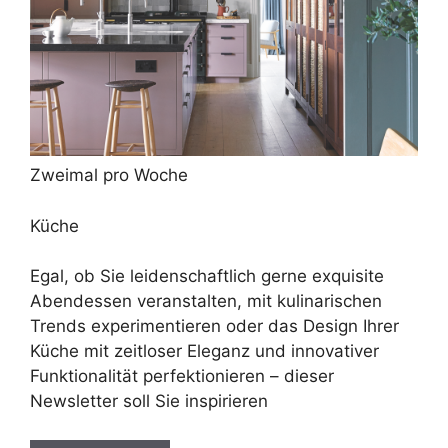
Zweimal pro Woche
Küche
Egal, ob Sie leidenschaftlich gerne exquisite
Abendessen veranstalten, mit kulinarischen
Trends experimentieren oder das Design Ihrer
Küche mit zeitloser Eleganz und innovativer
Funktionalität perfektionieren – dieser
Newsletter soll Sie inspirieren