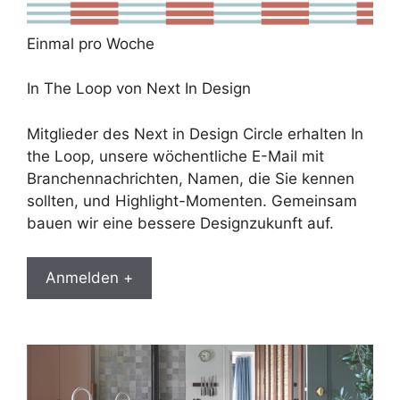
Einmal pro Woche
In The Loop von Next In Design
Mitglieder des Next in Design Circle erhalten In
the Loop, unsere wöchentliche E-Mail mit
Branchennachrichten, Namen, die Sie kennen
sollten, und Highlight-Momenten. Gemeinsam
bauen wir eine bessere Designzukunft auf.
Anmelden +