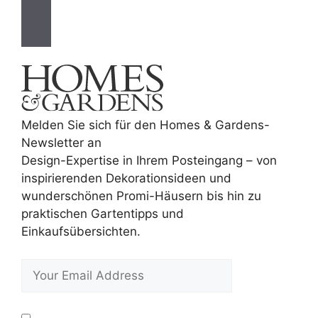
Melden Sie sich für den Homes & Gardens-
Newsletter an
Design-Expertise in Ihrem Posteingang – von
inspirierenden Dekorationsideen und
wunderschönen Promi-Häusern bis hin zu
praktischen Gartentipps und
Einkaufsübersichten.