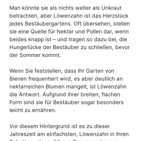
Man könnte sie als nichts weiter als Unkraut
betrachten, aber Löwenzahn ist das Herzstück
jedes Bestäubergartens. Oft übersehen, stellen
sie eine Quelle für Nektar und Pollen dar, wenn
beides knapp ist – und tragen so dazu bei, die
Hungerlücke der Bestäuber zu schließen, bevor
der Sommer kommt.
Wenn Sie feststellen, dass Ihr Garten von
Bienen frequentiert wird, es aber deutlich an
nektarreichen Blumen mangelt, ist Löwenzahn
die Antwort. Aufgrund ihrer breiten, flachen
Form sind sie für Bestäuber sogar besonders
leicht zu ernähren.
Vor diesem Hintergrund ist es zu dieser
Jahreszeit am einfachsten, Löwenzahn in Ihren