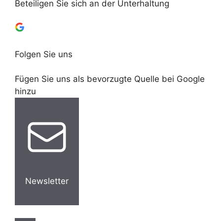
Beteiligen Sie sich an der Unterhaltung
Folgen Sie uns
Fügen Sie uns als bevorzugte Quelle bei Google
hinzu
Newsletter