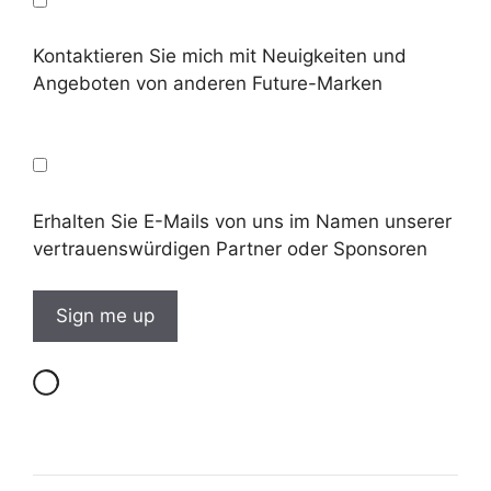
Kontaktieren Sie mich mit Neuigkeiten und
Angeboten von anderen Future-Marken
Erhalten Sie E-Mails von uns im Namen unserer
vertrauenswürdigen Partner oder Sponsoren