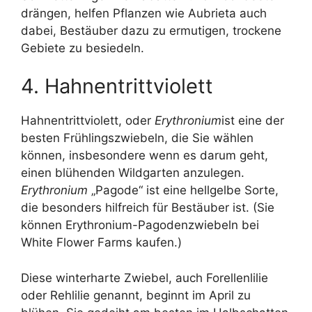
drängen, helfen Pflanzen wie Aubrieta auch
dabei, Bestäuber dazu zu ermutigen, trockene
Gebiete zu besiedeln.
4. Hahnentrittviolett
Hahnentrittviolett, oder
Erythronium
ist eine der
besten Frühlingszwiebeln, die Sie wählen
können, insbesondere wenn es darum geht,
einen blühenden Wildgarten anzulegen.
Erythronium
„Pagode“ ist eine hellgelbe Sorte,
die besonders hilfreich für Bestäuber ist. (Sie
können Erythronium-Pagodenzwiebeln bei
White Flower Farms kaufen.)
Diese winterharte Zwiebel, auch Forellenlilie
oder Rehlilie genannt, beginnt im April zu