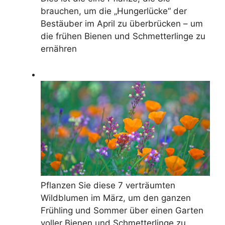
brauchen, um die „Hungerlücke“ der
Bestäuber im April zu überbrücken – um
die frühen Bienen und Schmetterlinge zu
ernähren
Pflanzen Sie diese 7 verträumten
Wildblumen im März, um den ganzen
Frühling und Sommer über einen Garten
voller Bienen und Schmetterlinge zu