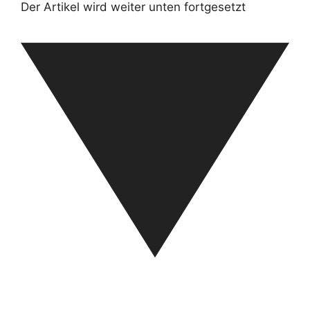
Der Artikel wird weiter unten fortgesetzt