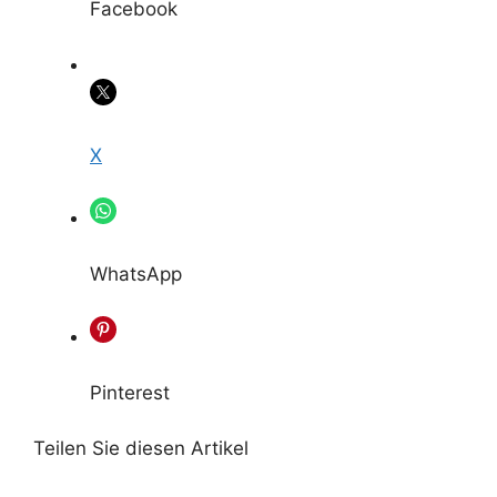
Facebook
X
WhatsApp
Pinterest
Teilen Sie diesen Artikel