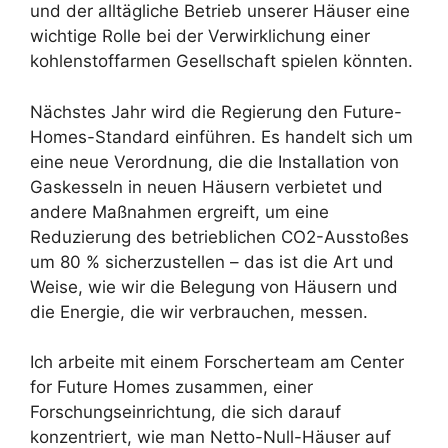
und der alltägliche Betrieb unserer Häuser eine
wichtige Rolle bei der Verwirklichung einer
kohlenstoffarmen Gesellschaft spielen könnten.
Nächstes Jahr wird die Regierung den Future-
Homes-Standard einführen. Es handelt sich um
eine neue Verordnung, die die Installation von
Gaskesseln in neuen Häusern verbietet und
andere Maßnahmen ergreift, um eine
Reduzierung des betrieblichen CO2-Ausstoßes
um 80 % sicherzustellen – das ist die Art und
Weise, wie wir die Belegung von Häusern und
die Energie, die wir verbrauchen, messen.
Ich arbeite mit einem Forscherteam am Center
for Future Homes zusammen, einer
Forschungseinrichtung, die sich darauf
konzentriert, wie man Netto-Null-Häuser auf