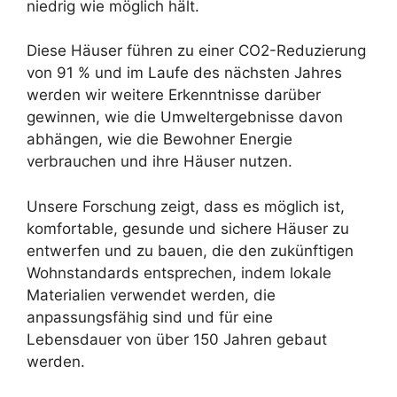
niedrig wie möglich hält.
Diese Häuser führen zu einer CO2-Reduzierung
von 91 % und im Laufe des nächsten Jahres
werden wir weitere Erkenntnisse darüber
gewinnen, wie die Umweltergebnisse davon
abhängen, wie die Bewohner Energie
verbrauchen und ihre Häuser nutzen.
Unsere Forschung zeigt, dass es möglich ist,
komfortable, gesunde und sichere Häuser zu
entwerfen und zu bauen, die den zukünftigen
Wohnstandards entsprechen, indem lokale
Materialien verwendet werden, die
anpassungsfähig sind und für eine
Lebensdauer von über 150 Jahren gebaut
werden.