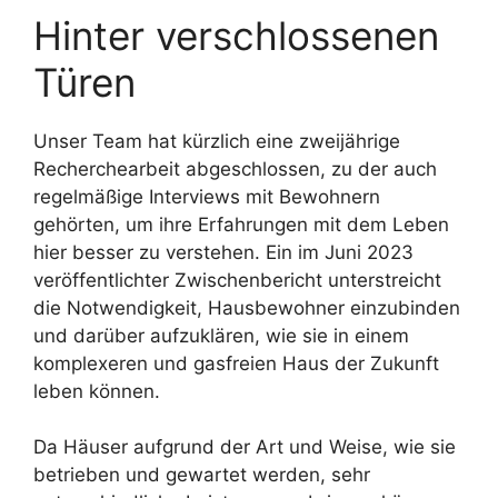
Hinter verschlossenen
Türen
Unser Team hat kürzlich eine zweijährige
Recherchearbeit abgeschlossen, zu der auch
regelmäßige Interviews mit Bewohnern
gehörten, um ihre Erfahrungen mit dem Leben
hier besser zu verstehen. Ein im Juni 2023
veröffentlichter Zwischenbericht unterstreicht
die Notwendigkeit, Hausbewohner einzubinden
und darüber aufzuklären, wie sie in einem
komplexeren und gasfreien Haus der Zukunft
leben können.
Da Häuser aufgrund der Art und Weise, wie sie
betrieben und gewartet werden, sehr