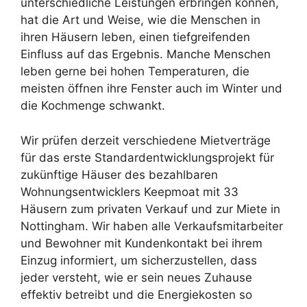
unterschiedliche Leistungen erbringen können,
hat die Art und Weise, wie die Menschen in
ihren Häusern leben, einen tiefgreifenden
Einfluss auf das Ergebnis. Manche Menschen
leben gerne bei hohen Temperaturen, die
meisten öffnen ihre Fenster auch im Winter und
die Kochmenge schwankt.
Wir prüfen derzeit verschiedene Mietverträge
für das erste Standardentwicklungsprojekt für
zukünftige Häuser des bezahlbaren
Wohnungsentwicklers Keepmoat mit 33
Häusern zum privaten Verkauf und zur Miete in
Nottingham. Wir haben alle Verkaufsmitarbeiter
und Bewohner mit Kundenkontakt bei ihrem
Einzug informiert, um sicherzustellen, dass
jeder versteht, wie er sein neues Zuhause
effektiv betreibt und die Energiekosten so