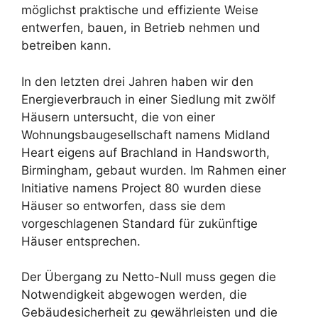
möglichst praktische und effiziente Weise
entwerfen, bauen, in Betrieb nehmen und
betreiben kann.
In den letzten drei Jahren haben wir den
Energieverbrauch in einer Siedlung mit zwölf
Häusern untersucht, die von einer
Wohnungsbaugesellschaft namens Midland
Heart eigens auf Brachland in Handsworth,
Birmingham, gebaut wurden. Im Rahmen einer
Initiative namens Project 80 wurden diese
Häuser so entworfen, dass sie dem
vorgeschlagenen Standard für zukünftige
Häuser entsprechen.
Der Übergang zu Netto-Null muss gegen die
Notwendigkeit abgewogen werden, die
Gebäudesicherheit zu gewährleisten und die