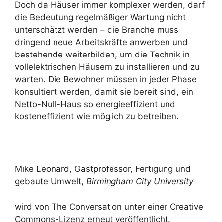
Doch da Häuser immer komplexer werden, darf
die Bedeutung regelmäßiger Wartung nicht
unterschätzt werden – die Branche muss
dringend neue Arbeitskräfte anwerben und
bestehende weiterbilden, um die Technik in
vollelektrischen Häusern zu installieren und zu
warten. Die Bewohner müssen in jeder Phase
konsultiert werden, damit sie bereit sind, ein
Netto-Null-Haus so energieeffizient und
kosteneffizient wie möglich zu betreiben.
Mike Leonard, Gastprofessor, Fertigung und
gebaute Umwelt,
Birmingham City University
wird von The Conversation unter einer Creative
Commons-Lizenz erneut veröffentlicht.