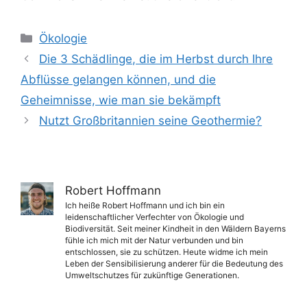
Kategorien
Ökologie
Die 3 Schädlinge, die im Herbst durch Ihre
Abflüsse gelangen können, und die
Geheimnisse, wie man sie bekämpft
Nutzt Großbritannien seine Geothermie?
Robert Hoffmann
Ich heiße Robert Hoffmann und ich bin ein
leidenschaftlicher Verfechter von Ökologie und
Biodiversität. Seit meiner Kindheit in den Wäldern Bayerns
fühle ich mich mit der Natur verbunden und bin
entschlossen, sie zu schützen. Heute widme ich mein
Leben der Sensibilisierung anderer für die Bedeutung des
Umweltschutzes für zukünftige Generationen.