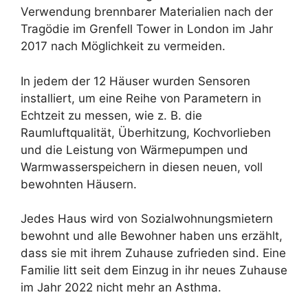
Verwendung brennbarer Materialien nach der
Tragödie im Grenfell Tower in London im Jahr
2017 nach Möglichkeit zu vermeiden.
In jedem der 12 Häuser wurden Sensoren
installiert, um eine Reihe von Parametern in
Echtzeit zu messen, wie z. B. die
Raumluftqualität, Überhitzung, Kochvorlieben
und die Leistung von Wärmepumpen und
Warmwasserspeichern in diesen neuen, voll
bewohnten Häusern.
Jedes Haus wird von Sozialwohnungsmietern
bewohnt und alle Bewohner haben uns erzählt,
dass sie mit ihrem Zuhause zufrieden sind. Eine
Familie litt seit dem Einzug in ihr neues Zuhause
im Jahr 2022 nicht mehr an Asthma.