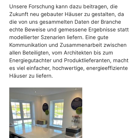
Unsere Forschung kann dazu beitragen, die
Zukunft neu gebauter Häuser zu gestalten, da
die von uns gesammelten Daten der Branche
echte Beweise und gemessene Ergebnisse statt
modellierter Szenarien liefern. Eine gute
Kommunikation und Zusammenarbeit zwischen
allen Beteiligten, vom Architekten bis zum
Energiegutachter und Produktlieferanten, macht
es viel einfacher, hochwertige, energieeffiziente
Häuser zu liefern.