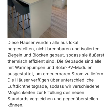
Diese Häuser wurden alle aus lokal
hergestellten, nicht brennbaren und isolierten
Ziegeln und Blöcken gebaut, sodass sie äußerst
thermisch effizient sind. Die Gebäude sind alle
mit Wärmepumpen und Solar-PV-Modulen
ausgestattet, um erneuerbaren Strom zu liefern.
Die Häuser verfügen über unterschiedliche
Luftdichtheitsgrade, sodass wir verschiedene
Möglichkeiten zur Erfüllung des neuen
Standards vergleichen und gegenüberstellen
können.