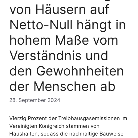
von Häusern auf
Netto-Null hängt in
hohem Maße vom
Verständnis und
den Gewohnheiten
der Menschen ab
28. September 2024
Vierzig Prozent der Treibhausgasemissionen im
Vereinigten Königreich stammen von
Haushalten, sodass die nachhaltige Bauweise