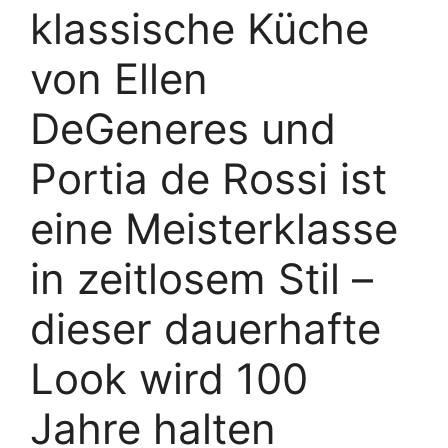
klassische Küche
von Ellen
DeGeneres und
Portia de Rossi ist
eine Meisterklasse
in zeitlosem Stil –
dieser dauerhafte
Look wird 100
Jahre halten