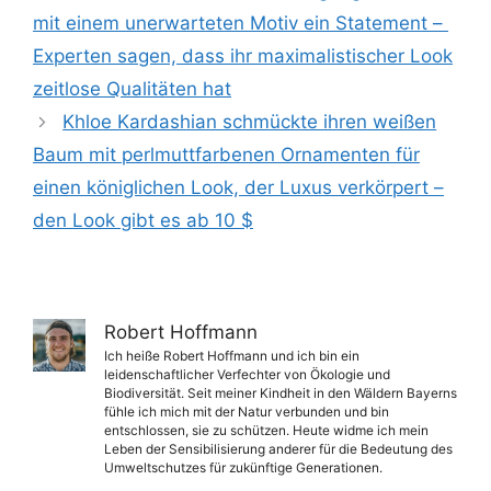
mit einem unerwarteten Motiv ein Statement – ​​
Experten sagen, dass ihr maximalistischer Look
zeitlose Qualitäten hat
Khloe Kardashian schmückte ihren weißen
Baum mit perlmuttfarbenen Ornamenten für
einen königlichen Look, der Luxus verkörpert –
den Look gibt es ab 10 $
Robert Hoffmann
Ich heiße Robert Hoffmann und ich bin ein
leidenschaftlicher Verfechter von Ökologie und
Biodiversität. Seit meiner Kindheit in den Wäldern Bayerns
fühle ich mich mit der Natur verbunden und bin
entschlossen, sie zu schützen. Heute widme ich mein
Leben der Sensibilisierung anderer für die Bedeutung des
Umweltschutzes für zukünftige Generationen.