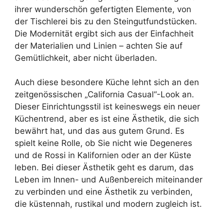
ihrer wunderschön gefertigten Elemente, von
der Tischlerei bis zu den Steingutfundstücken.
Die Modernität ergibt sich aus der Einfachheit
der Materialien und Linien – achten Sie auf
Gemütlichkeit, aber nicht überladen.
Auch diese besondere Küche lehnt sich an den
zeitgenössischen „California Casual“-Look an.
Dieser Einrichtungsstil ist keineswegs ein neuer
Küchentrend, aber es ist eine Ästhetik, die sich
bewährt hat, und das aus gutem Grund. Es
spielt keine Rolle, ob Sie nicht wie Degeneres
und de Rossi in Kalifornien oder an der Küste
leben. Bei dieser Ästhetik geht es darum, das
Leben im Innen- und Außenbereich miteinander
zu verbinden und eine Ästhetik zu verbinden,
die küstennah, rustikal und modern zugleich ist.