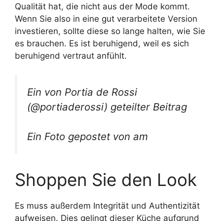
Qualität hat, die nicht aus der Mode kommt.
Wenn Sie also in eine gut verarbeitete Version
investieren, sollte diese so lange halten, wie Sie
es brauchen. Es ist beruhigend, weil es sich
beruhigend vertraut anfühlt.
Ein von Portia de Rossi
(@portiaderossi) geteilter Beitrag
Ein Foto gepostet von am
Shoppen Sie den Look
Es muss außerdem Integrität und Authentizität
aufweisen. Dies gelingt dieser Küche aufgrund