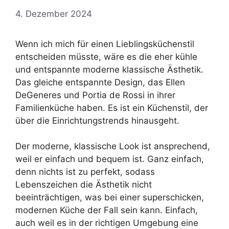
4. Dezember 2024
Wenn ich mich für einen Lieblingsküchenstil
entscheiden müsste, wäre es die eher kühle
und entspannte moderne klassische Ästhetik.
Das gleiche entspannte Design, das Ellen
DeGeneres und Portia de Rossi in ihrer
Familienküche haben. Es ist ein Küchenstil, der
über die Einrichtungstrends hinausgeht.
Der moderne, klassische Look ist ansprechend,
weil er einfach und bequem ist. Ganz einfach,
denn nichts ist zu perfekt, sodass
Lebenszeichen die Ästhetik nicht
beeinträchtigen, was bei einer superschicken,
modernen Küche der Fall sein kann. Einfach,
auch weil es in der richtigen Umgebung eine