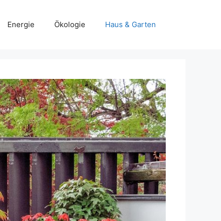
Energie
Ökologie
Haus & Garten