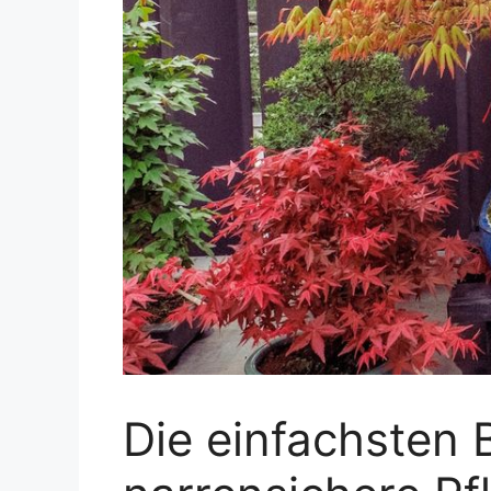
Die einfachsten 