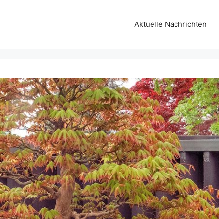
Aktuelle Nachrichten