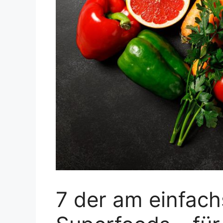
7 der am einfac