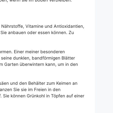
 Nährstoffe, Vitamine und Antioxidantien,
ie Sie anbauen oder essen können. Zu
formen. Einer meiner besonderen
 seine dunklen, bandförmigen Blätter
 im Garten überwintern kann, um in den
n säen und den Behälter zum Keimen an
nzen Sie sie im Freien in den
 Sie können Grünkohl in Töpfen auf einer