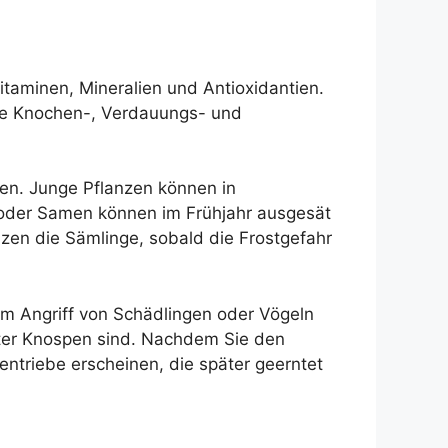
itaminen, Mineralien und Antioxidantien.
 die Knochen-, Verdauungs- und
en. Junge Pflanzen können in
oder Samen können im Frühjahr ausgesät
zen die Sämlinge, sobald die Frostgefahr
dem Angriff von Schädlingen oder Vögeln
ckter Knospen sind. Nachdem Sie den
entriebe erscheinen, die später geerntet