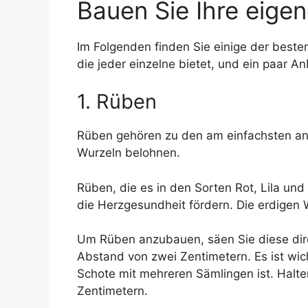
Bauen Sie Ihre eige
Im Folgenden finden Sie einige der beste
die jeder einzelne bietet, und ein paar 
1. Rüben
Rüben gehören zu den am einfachsten an
Wurzeln belohnen.
Rüben, die es in den Sorten Rot, Lila un
die Herzgesundheit fördern. Die erdigen 
Um Rüben anzubauen, säen Sie diese direk
Abstand von zwei Zentimetern. Es ist wic
Schote mit mehreren Sämlingen ist. Halt
Zentimetern.