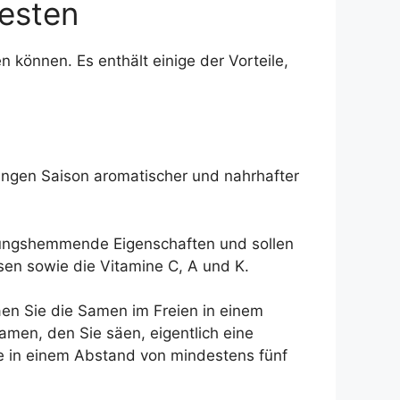
Besten
 können. Es enthält einige der Vorteile,
ngen Saison aromatischer und nahrhafter
ündungshemmende Eigenschaften und sollen
sen sowie die Vitamine C, A und K.
äen Sie die Samen im Freien in einem
amen, den Sie säen, eigentlich eine
e in einem Abstand von mindestens fünf