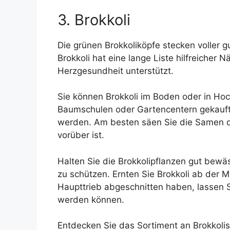
3. Brokkoli
Die grünen Brokkoliköpfe stecken voller g
Brokkoli hat eine lange Liste hilfreiche
Herzgesundheit unterstützt.
Sie können Brokkoli im Boden oder in Ho
Baumschulen oder Gartencentern gekauft
werden. Am besten säen Sie die Samen dri
vorüber ist.
Halten Sie die Brokkolipflanzen gut bewä
zu schützen. Ernten Sie Brokkoli ab der 
Haupttrieb abgeschnitten haben, lassen Si
werden können.
Entdecken Sie das Sortiment an Brokkoli