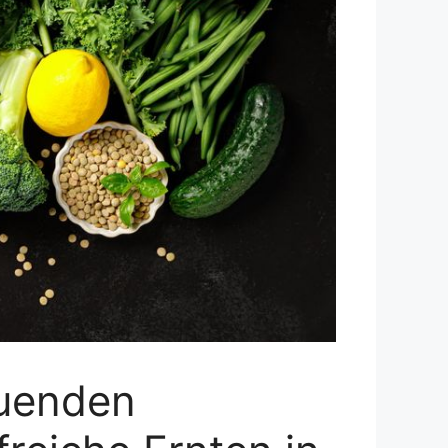
auenden