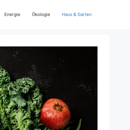
Energie
Ökologie
Haus & Garten