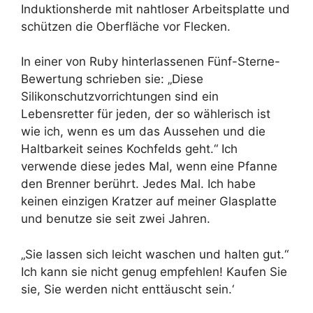
Induktionsherde mit nahtloser Arbeitsplatte und
schützen die Oberfläche vor Flecken.
In einer von Ruby hinterlassenen Fünf-Sterne-
Bewertung schrieben sie: „Diese
Silikonschutzvorrichtungen sind ein
Lebensretter für jeden, der so wählerisch ist
wie ich, wenn es um das Aussehen und die
Haltbarkeit seines Kochfelds geht.“ Ich
verwende diese jedes Mal, wenn eine Pfanne
den Brenner berührt. Jedes Mal. Ich habe
keinen einzigen Kratzer auf meiner Glasplatte
und benutze sie seit zwei Jahren.
„Sie lassen sich leicht waschen und halten gut.“
Ich kann sie nicht genug empfehlen! Kaufen Sie
sie, Sie werden nicht enttäuscht sein.‘