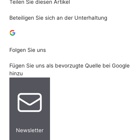
Teilen Sie diesen Artikel
Beteiligen Sie sich an der Unterhaltung
Folgen Sie uns
Fügen Sie uns als bevorzugte Quelle bei Google
hinzu
Newsletter