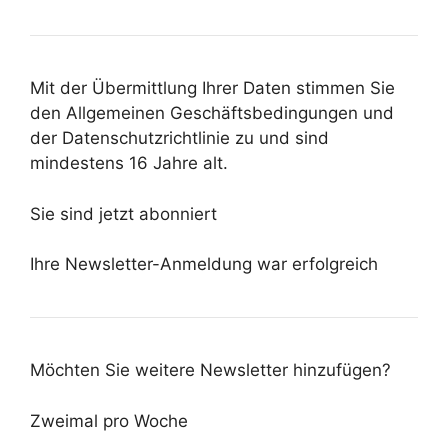
Mit der Übermittlung Ihrer Daten stimmen Sie
den Allgemeinen Geschäftsbedingungen und
der Datenschutzrichtlinie zu und sind
mindestens 16 Jahre alt.
Sie sind jetzt abonniert
Ihre Newsletter-Anmeldung war erfolgreich
Möchten Sie weitere Newsletter hinzufügen?
Zweimal pro Woche