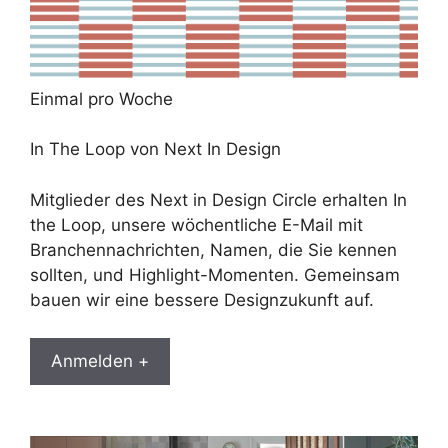
Einmal pro Woche
In The Loop von Next In Design
Mitglieder des Next in Design Circle erhalten In
the Loop, unsere wöchentliche E-Mail mit
Branchennachrichten, Namen, die Sie kennen
sollten, und Highlight-Momenten. Gemeinsam
bauen wir eine bessere Designzukunft auf.
Anmelden +