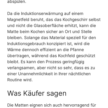
abspülen.
Da die Induktionserwärmung auf einem
Magnetfeld beruht, das das Kochgeschirr selbst
und nicht die Glasoberfläche erhitzt, kann die
Matte beim Kochen sicher an Ort und Stelle
bleiben. Solange das Material speziell für den
Induktionsgebrauch konzipiert ist, wird die
Wärme dennoch effizient an die Pfanne
übertragen, während das Kochfeld geschützt
bleibt. Es kann den Prozess geringfügig
verlangsamen, aber nicht so sehr, dass es zu
einer Unannehmlichkeit in Ihrer nächtlichen
Routine wird.
Was Käufer sagen
Die Matten eignen sich auch hervorragend für