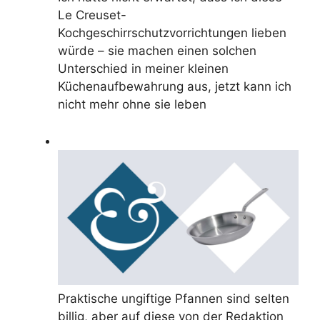
Le Creuset-
Kochgeschirrschutzvorrichtungen lieben
würde – sie machen einen solchen
Unterschied in meiner kleinen
Küchenaufbewahrung aus, jetzt kann ich
nicht mehr ohne sie leben
Praktische ungiftige Pfannen sind selten
billig, aber auf diese von der Redaktion