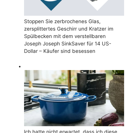
Stoppen Sie zerbrochenes Glas,
zersplittertes Geschirr und Kratzer im
Spülbecken mit dem verstellbaren
Joseph Joseph SinkSaver für 14 US-
Dollar – Käufer sind besessen
Ich hatte nicht erwartet, dass ich diese