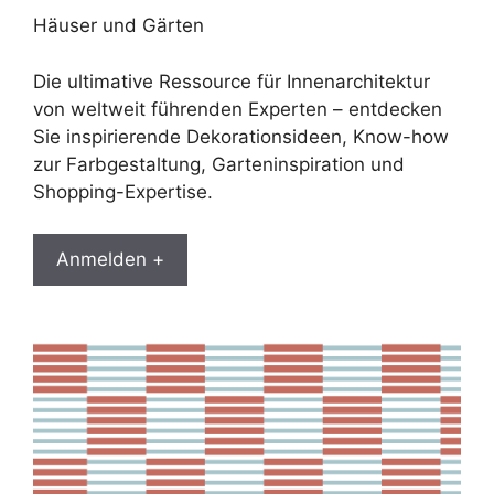
Häuser und Gärten
Die ultimative Ressource für Innenarchitektur
von weltweit führenden Experten – entdecken
Sie inspirierende Dekorationsideen, Know-how
zur Farbgestaltung, Garteninspiration und
Shopping-Expertise.
Anmelden +