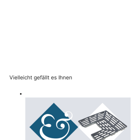
Vielleicht gefällt es Ihnen