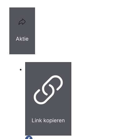
Aktie
Link kopieren