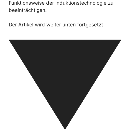
Funktionsweise der Induktionstechnologie zu
beeinträchtigen.
Der Artikel wird weiter unten fortgesetzt