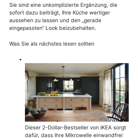
Sie sind eine unkomplizierte Ergänzung, die
sofort dazu beiträgt, Ihre Küche wertiger
aussehen zu lassen und den „gerade
eingepassten“ Look beizubehalten.
Was Sie als nächstes lesen sollten
Dieser 2-Dollar-Bestseller von IKEA sorgt
dafür, dass Ihre Mikrowelle einwandfrei