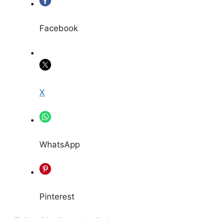
Facebook
X
WhatsApp
Pinterest