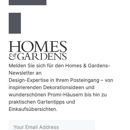
Melden Sie sich für den Homes & Gardens-
Newsletter an
Design-Expertise in Ihrem Posteingang – von
inspirierenden Dekorationsideen und
wunderschönen Promi-Häusern bis hin zu
praktischen Gartentipps und
Einkaufsübersichten.