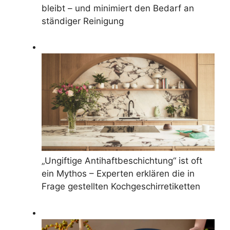
bleibt – und minimiert den Bedarf an
ständiger Reinigung
„Ungiftige Antihaftbeschichtung“ ist oft
ein Mythos – Experten erklären die in
Frage gestellten Kochgeschirretiketten