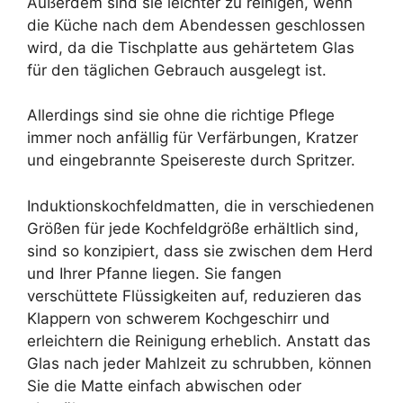
Außerdem sind sie leichter zu reinigen, wenn
die Küche nach dem Abendessen geschlossen
wird, da die Tischplatte aus gehärtetem Glas
für den täglichen Gebrauch ausgelegt ist.
Allerdings sind sie ohne die richtige Pflege
immer noch anfällig für Verfärbungen, Kratzer
und eingebrannte Speisereste durch Spritzer.
Induktionskochfeldmatten, die in verschiedenen
Größen für jede Kochfeldgröße erhältlich sind,
sind so konzipiert, dass sie zwischen dem Herd
und Ihrer Pfanne liegen. Sie fangen
verschüttete Flüssigkeiten auf, reduzieren das
Klappern von schwerem Kochgeschirr und
erleichtern die Reinigung erheblich. Anstatt das
Glas nach jeder Mahlzeit zu schrubben, können
Sie die Matte einfach abwischen oder