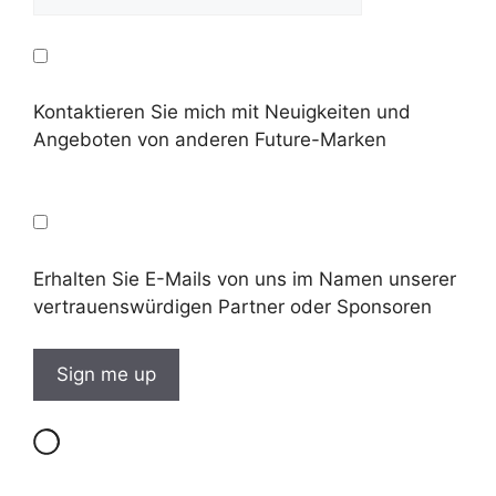
Kontaktieren Sie mich mit Neuigkeiten und
Angeboten von anderen Future-Marken
Erhalten Sie E-Mails von uns im Namen unserer
vertrauenswürdigen Partner oder Sponsoren