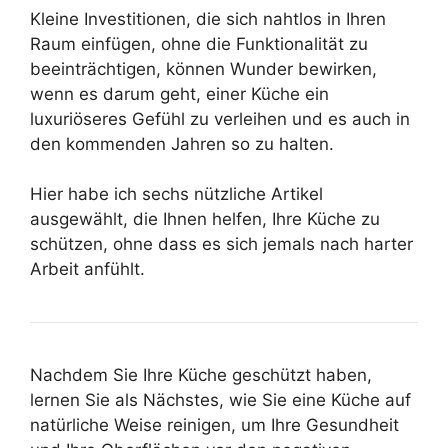
Kleine Investitionen, die sich nahtlos in Ihren
Raum einfügen, ohne die Funktionalität zu
beeinträchtigen, können Wunder bewirken,
wenn es darum geht, einer Küche ein
luxuriöseres Gefühl zu verleihen und es auch in
den kommenden Jahren so zu halten.
Hier habe ich sechs nützliche Artikel
ausgewählt, die Ihnen helfen, Ihre Küche zu
schützen, ohne dass es sich jemals nach harter
Arbeit anfühlt.
Nachdem Sie Ihre Küche geschützt haben,
lernen Sie als Nächstes, wie Sie eine Küche auf
natürliche Weise reinigen, um Ihre Gesundheit