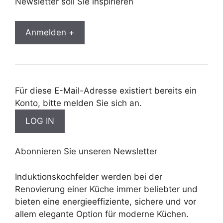
Newsletter soll Sie inspirieren
Anmelden +
Für diese E-Mail-Adresse existiert bereits ein
Konto, bitte melden Sie sich an.
Abonnieren Sie unseren Newsletter
Induktionskochfelder werden bei der
Renovierung einer Küche immer beliebter und
bieten eine energieeffiziente, sichere und vor
allem elegante Option für moderne Küchen.