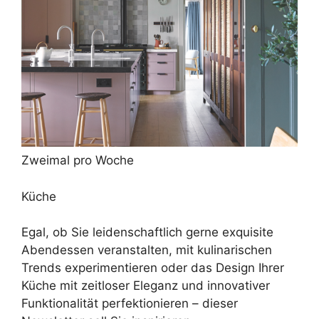
Zweimal pro Woche
Küche
Egal, ob Sie leidenschaftlich gerne exquisite
Abendessen veranstalten, mit kulinarischen
Trends experimentieren oder das Design Ihrer
Küche mit zeitloser Eleganz und innovativer
Funktionalität perfektionieren – dieser