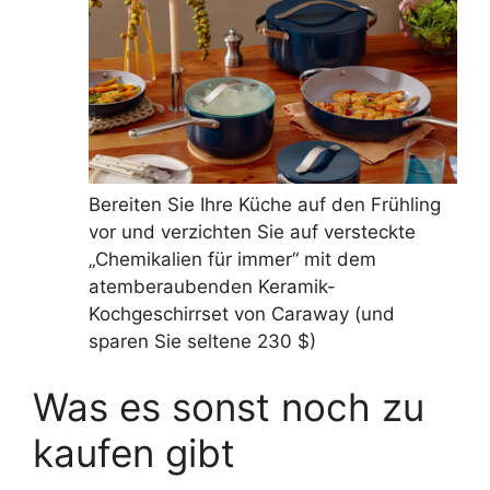
Bereiten Sie Ihre Küche auf den Frühling
vor und verzichten Sie auf versteckte
„Chemikalien für immer“ mit dem
atemberaubenden Keramik-
Kochgeschirrset von Caraway (und
sparen Sie seltene 230 $)
Was es sonst noch zu
kaufen gibt