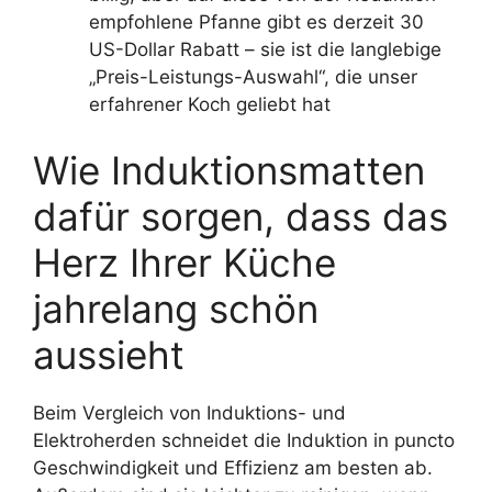
empfohlene Pfanne gibt es derzeit 30
US-Dollar Rabatt – sie ist die langlebige
„Preis-Leistungs-Auswahl“, die unser
erfahrener Koch geliebt hat
Wie Induktionsmatten
dafür sorgen, dass das
Herz Ihrer Küche
jahrelang schön
aussieht
Beim Vergleich von Induktions- und
Elektroherden schneidet die Induktion in puncto
Geschwindigkeit und Effizienz am besten ab.