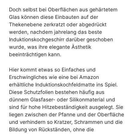
Doch selbst bei Oberflächen aus gehärtetem
Glas können diese Einbauten auf der
Thekenebene zerkratzt oder abgedrückt
werden, nachdem jahrelang das beste
Induktionskochgeschirr darüber geschoben
wurde, was ihre elegante Ästhetik
beeinträchtigen kann.
Hier kommt etwas so Einfaches und
Erschwingliches wie eine bei Amazon
erhältliche Induktionskochfeldmatte ins Spiel.
Diese Schutzfolien bestehen häufig aus
dünnem Glasfaser- oder Silikonmaterial und
sind für hohe Hitzebeständigkeit ausgelegt. Sie
liegen zwischen der Pfanne und der Oberfläche
und verhindern so Kratzer, Schrammen und die
Bildung von Rückständen, ohne die