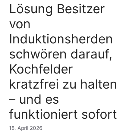
Lösung Besitzer
von
Induktionsherden
schwören darauf,
Kochfelder
kratzfrei zu halten
– und es
funktioniert sofort
18. April 2026