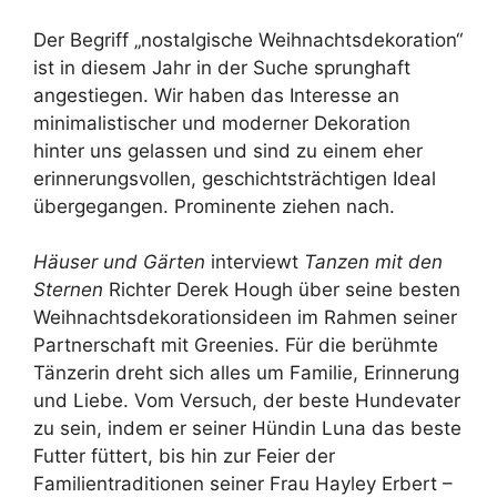
Der Begriff „nostalgische Weihnachtsdekoration“
ist in diesem Jahr in der Suche sprunghaft
angestiegen. Wir haben das Interesse an
minimalistischer und moderner Dekoration
hinter uns gelassen und sind zu einem eher
erinnerungsvollen, geschichtsträchtigen Ideal
übergegangen. Prominente ziehen nach.
Häuser und Gärten
interviewt
Tanzen mit den
Sternen
Richter Derek Hough über seine besten
Weihnachtsdekorationsideen im Rahmen seiner
Partnerschaft mit Greenies. Für die berühmte
Tänzerin dreht sich alles um Familie, Erinnerung
und Liebe. Vom Versuch, der beste Hundevater
zu sein, indem er seiner Hündin Luna das beste
Futter füttert, bis hin zur Feier der
Familientraditionen seiner Frau Hayley Erbert –