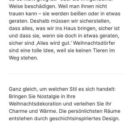
Weise beschädigen. Weil man ihnen nicht
trauen kann – sie werden beißen oder in etwas
geraten. Deshalb müssen wir sicherstellen,
dass alles, was wir ins Haus bringen, sicher ist
und dass sie, wenn sie doch in etwas geraten,
sicher sind ‚Alles wird gut.‘ Weihnachtsdörfer
sind eine tolle Idee, weil sie keinen Tieren im
Weg stehen.
Ganz gleich, um welchen Stil es sich handelt:
Bringen Sie Nostalgie in Ihre
Weihnachtsdekoration und verleihen Sie ihr
Charme und Wärme. Die persönlichsten Räume
entstehen durch geschichtsinspiriertes Design.