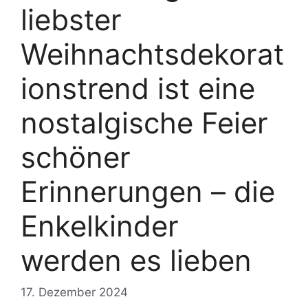
liebster
Weihnachtsdekorat
ionstrend ist eine
nostalgische Feier
schöner
Erinnerungen – die
Enkelkinder
werden es lieben
17. Dezember 2024