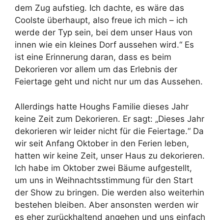
dem Zug aufstieg. Ich dachte, es wäre das
Coolste überhaupt, also freue ich mich – ich
werde der Typ sein, bei dem unser Haus von
innen wie ein kleines Dorf aussehen wird.“ Es
ist eine Erinnerung daran, dass es beim
Dekorieren vor allem um das Erlebnis der
Feiertage geht und nicht nur um das Aussehen.
Allerdings hatte Houghs Familie dieses Jahr
keine Zeit zum Dekorieren. Er sagt: „Dieses Jahr
dekorieren wir leider nicht für die Feiertage.“ Da
wir seit Anfang Oktober in den Ferien leben,
hatten wir keine Zeit, unser Haus zu dekorieren.
Ich habe im Oktober zwei Bäume aufgestellt,
um uns in Weihnachtsstimmung für den Start
der Show zu bringen. Die werden also weiterhin
bestehen bleiben. Aber ansonsten werden wir
es eher zurückhaltend angehen und uns einfach